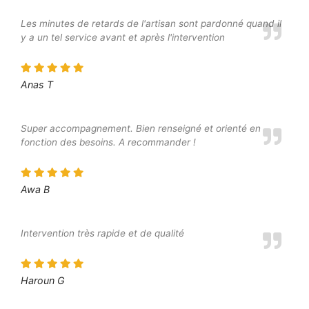
Les minutes de retards de l'artisan sont pardonné quand il
y a un tel service avant et après l'intervention
Anas T
Super accompagnement. Bien renseigné et orienté en
fonction des besoins. A recommander !
Awa B
Intervention très rapide et de qualité
Haroun G