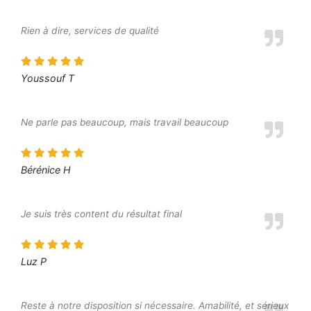
Rien à dire, services de qualité
Youssouf T
Ne parle pas beaucoup, mais travail beaucoup
Bérénice H
Je suis très content du résultat final
Luz P
Reste à notre disposition si nécessaire. Amabilité, et sérieux