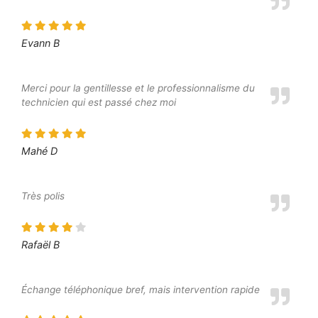
Evann B
Merci pour la gentillesse et le professionnalisme du
technicien qui est passé chez moi
Mahé D
Très polis
Rafaël B
Échange téléphonique bref, mais intervention rapide