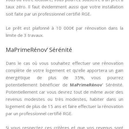
taux zéro. Il faut évidemment aussi que votre installation
soit faite par un professionnel certifié RGE.
Le prêt est plafonné à 10 000€ par rénovation dans la
limite de 3 travaux.
MaPrimeRénov’ Sérénité
Dans le cas où vous souhaitez effectuer une rénovation
complète de votre logement et qu’elle apportera un gain
énergétique de plus de 35%, vous pourrez
potentiellement bénéficier de
MaPrimeRénov
’ Sérénité.
Potentiellement car vous devrez tout de même avoir des
revenus modestes ou très modestes, habiter dans un
logement de plus de 15 ans et faire effectuer la rénovation
par un professionnel certifié RGE.
Si vous respectez ces critères et que vos revenus sont