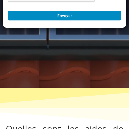
Envoyer
Quelles sont les aides de