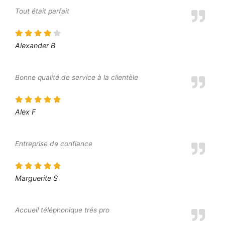
Tout était parfait
Alexander B
Bonne qualité de service à la clientèle
Alex F
Entreprise de confiance
Marguerite S
Accueil téléphonique trés pro