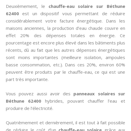
Deuxièmement, le
chauffe-eau solaire sur Béthune
62400
est un dispositif vous permettant de réduire
considérablement votre facture énergétique. Dans les
maisons anciennes, la production d’eau chaude couvre en
effet 20% des dépenses totales en énergie. Ce
pourcentage est encore plus élevé dans les bâtiments plus
récents, dû au fait que les autres dépenses énergétiques
sont moins importantes (meilleure isolation, ampoules
basse consommation, etc.). Dans ces 20%, environ 60%
peuvent être produits par le chauffe-eau, ce qui est une
part très importante.
Vous pouvez aussi avoir des
panneaux solaires sur
Béthune 62400
hybrides, pouvant chauffer l’eau et
produire de l’électricité.
Quatrièmement et dernièrement, il est tout à fait possible
de réduire le coût d’un
chauffe-eau solaire
grâce aux