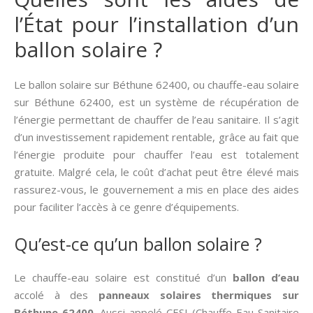
l’État pour l’installation d’un
ballon solaire ?
Le ballon solaire sur Béthune 62400, ou chauffe-eau solaire
sur Béthune 62400, est un système de récupération de
l’énergie permettant de chauffer de l’eau sanitaire. Il s’agit
d’un investissement rapidement rentable, grâce au fait que
l’énergie produite pour chauffer l’eau est totalement
gratuite. Malgré cela, le coût d’achat peut être élevé mais
rassurez-vous, le gouvernement a mis en place des aides
pour faciliter l’accès à ce genre d’équipements.
Qu’est-ce qu’un ballon solaire ?
Le chauffe-eau solaire est constitué d’un
ballon d’eau
accolé à des
panneaux solaires thermiques
sur
Béthune 62400
. Aussi appelé CESI (Chauffe-Eau Sanitaire