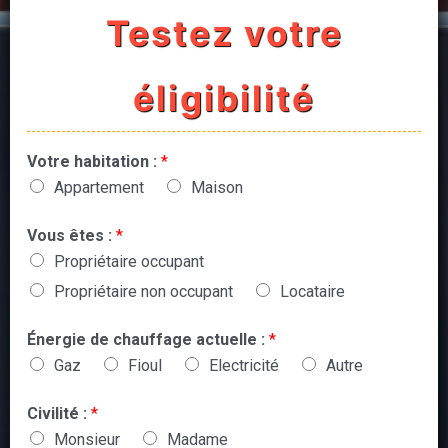
Testez votre
éligibilité
Votre habitation :
*
Appartement
Maison
Vous êtes :
*
Propriétaire occupant
Propriétaire non occupant
Locataire
Énergie de chauffage actuelle :
*
Gaz
Fioul
Electricité
Autre
Civilité :
*
Monsieur
Madame