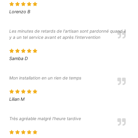
Lorenzo B
Les minutes de retards de l'artisan sont pardonné quand il
y a un tel service avant et après l'intervention
Samba D
Mon installation en un rien de temps
Lilian M
Très agréable malgré l'heure tardive