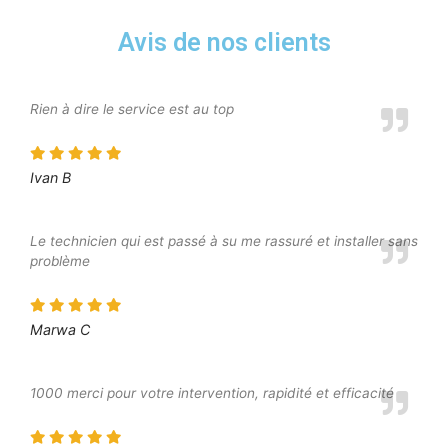
Avis de nos clients
Rien à dire le service est au top
Ivan B
Le technicien qui est passé à su me rassuré et installer sans
problème
Marwa C
1000 merci pour votre intervention, rapidité et efficacité