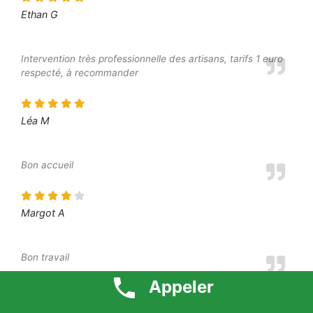
Ethan G
Intervention très professionnelle des artisans, tarifs 1 euro
respecté, à recommander
Léa M
Bon accueil
Margot A
Bon travail
Appeler
Elliot S