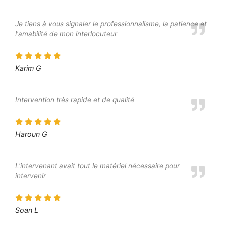
Je tiens à vous signaler le professionnalisme, la patience et
l'amabilité de mon interlocuteur
Karim G
Intervention très rapide et de qualité
Haroun G
L'intervenant avait tout le matériel nécessaire pour
intervenir
Soan L