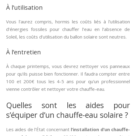
À l’utilisation
Vous l’aurez compris, hormis les coûts liés à l’utilisation
d’énergies fossiles pour chauffer l’eau en l’absence de
Soleil, les coûts d’utilisation du ballon solaire sont neutres.
À l’entretien
À chaque printemps, vous devrez nettoyer vos panneaux
pour qu’ils puisse bien fonctionner. Il faudra compter entre
100 et 200€ tous les 4-5 ans pour qu’un professionnel
vienne contrôler et nettoyer votre chauffe-eau.
Quelles sont les aides pour
s’équiper d’un chauffe-eau solaire ?
Les aides de l’État concernant
l’installation d’un chauffe-