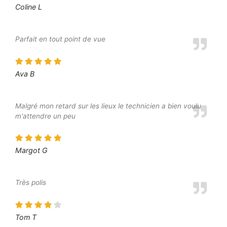
Coline L
Parfait en tout point de vue
Ava B
Malgré mon retard sur les lieux le technicien a bien voulu
m'attendre un peu
Margot G
Très polis
Tom T