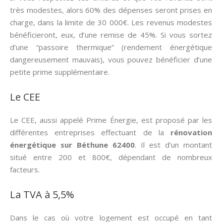
très modestes, alors 60% des dépenses seront prises en
charge, dans la limite de 30 000€. Les revenus modestes
bénéficieront, eux, d’une remise de 45%. Si vous sortez
d’une “passoire thermique” (rendement énergétique
dangereusement mauvais), vous pouvez bénéficier d’une
petite prime supplémentaire.
Le CEE
Le CEE, aussi appelé Prime Énergie, est proposé par les
différentes entreprises effectuant de la
rénovation
énergétique sur Béthune 62400
. Il est d’un montant
situé entre 200 et 800€, dépendant de nombreux
facteurs.
La TVA à 5,5%
Dans le cas où votre logement est occupé en tant