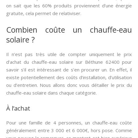
on sait que les 60% produits proviennent d’une énergie
gratuite, cela permet de relativiser.
Combien coûte un chauffe-eau
solaire ?
Il n’est pas très utile de compter uniquement le prix
d’achat du chauffe-eau solaire sur Béthune 62400 pour
savoir s’il est intéressant de s’en procurer un. En effet, il
existe potentiellement des coûts d’installation, d’utilisation
ou d’entretien. Nous allons donc vous détailler le prix du
chauffe-eau solaire dans chaque catégorie.
À l’achat
Pour une famille de 4 personnes, un chauffe-eau coûte
généralement entre 3 000 et 6 000€, hors pose. Comme