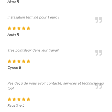
Alma R
Installation terminé pour 1 euro !
Amin R
Très pointilleux dans leur travail
Cyrine B
Pas déçu de vous avoir contacté, services et technicien au
top!
Faustine L