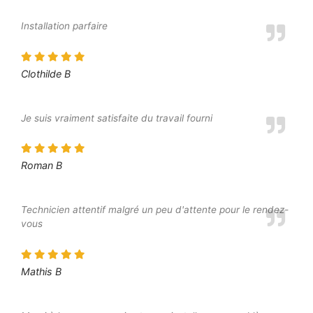
Installation parfaire
Clothilde B
Je suis vraiment satisfaite du travail fourni
Roman B
Technicien attentif malgré un peu d'attente pour le rendez-
vous
Mathis B