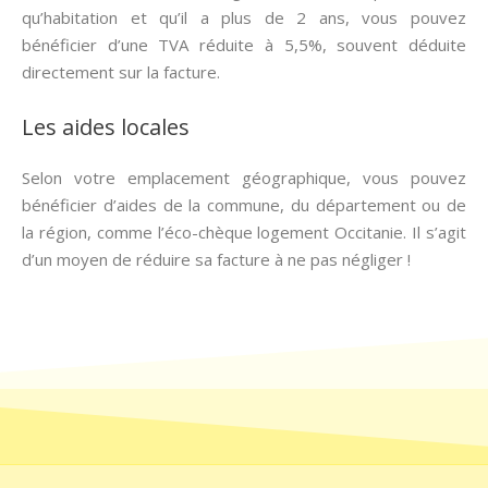
qu’habitation et qu’il a plus de 2 ans, vous pouvez
bénéficier d’une TVA réduite à 5,5%, souvent déduite
directement sur la facture.
Les aides locales
Selon votre emplacement géographique, vous pouvez
bénéficier d’aides de la commune, du département ou de
la région, comme l’éco-chèque logement Occitanie. Il s’agit
d’un moyen de réduire sa facture à ne pas négliger !