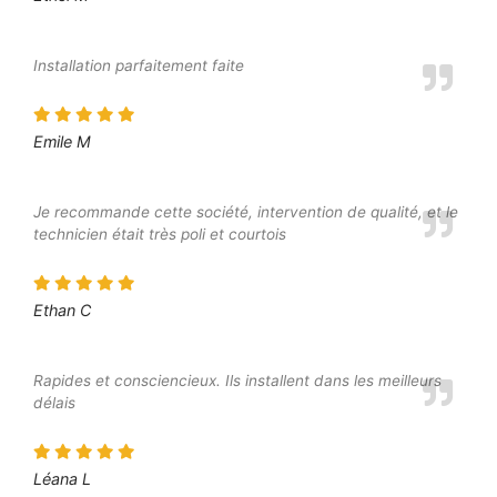
Installation parfaitement faite
Emile M
Je recommande cette société, intervention de qualité, et le
technicien était très poli et courtois
Ethan C
Rapides et consciencieux. Ils installent dans les meilleurs
délais
Léana L