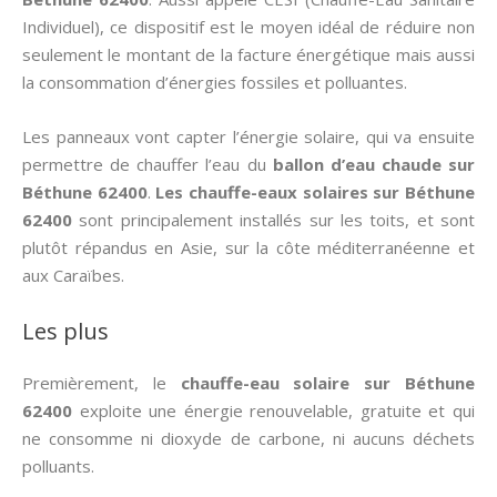
Individuel), ce dispositif est le moyen idéal de réduire non
seulement le montant de la facture énergétique mais aussi
la consommation d’énergies fossiles et polluantes.
Les panneaux vont capter l’énergie solaire, qui va ensuite
permettre de chauffer l’eau du
ballon d’eau chaude sur
Béthune 62400
.
Les chauffe-eaux solaires sur Béthune
62400
sont principalement installés sur les toits, et sont
plutôt répandus en Asie, sur la côte méditerranéenne et
aux Caraïbes.
Les plus
Premièrement, le
chauffe-eau solaire sur Béthune
62400
exploite une énergie renouvelable, gratuite et qui
ne consomme ni dioxyde de carbone, ni aucuns déchets
polluants.