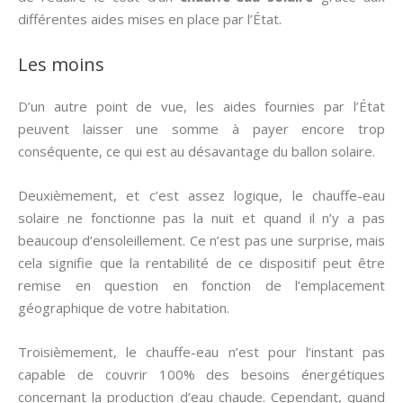
différentes aides mises en place par l’État.
Les moins
D’un autre point de vue, les aides fournies par l’État
peuvent laisser une somme à payer encore trop
conséquente, ce qui est au désavantage du ballon solaire.
Deuxièmement, et c’est assez logique, le chauffe-eau
solaire ne fonctionne pas la nuit et quand il n’y a pas
beaucoup d’ensoleillement. Ce n’est pas une surprise, mais
cela signifie que la rentabilité de ce dispositif peut être
remise en question en fonction de l’emplacement
géographique de votre habitation.
Troisièmement, le chauffe-eau n’est pour l’instant pas
capable de couvrir 100% des besoins énergétiques
concernant la production d’eau chaude. Cependant, quand