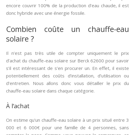
encore couvrir 100% de la production d’eau chaude, il est
donc hybride avec une énergie fossile.
Combien coûte un chauffe-eau
solaire ?
Il n’est pas très utile de compter uniquement le prix
d’achat du chauffe-eau solaire sur Berck 62600 pour savoir
s’il est intéressant de s’en procurer un. En effet, il existe
potentiellement des coûts d’installation, d’utilisation ou
d’entretien. Nous allons donc vous détailler le prix du
chauffe-eau solaire dans chaque catégorie.
À l’achat
On estime qu’un chauffe-eau solaire à un prix situé entre 3
000 et 6 000€ pour une famille de 4 personnes, sans