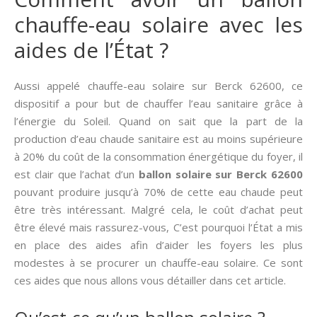
chauffe-eau solaire avec les
aides de l’État ?
Aussi appelé chauffe-eau solaire sur Berck 62600, ce
dispositif a pour but de chauffer l’eau sanitaire grâce à
l’énergie du Soleil. Quand on sait que la part de la
production d’eau chaude sanitaire est au moins supérieure
à 20% du coût de la consommation énergétique du foyer, il
est clair que l’achat d’un
ballon solaire sur Berck 62600
pouvant produire jusqu’à 70% de cette eau chaude peut
être très intéressant. Malgré cela, le coût d’achat peut
être élevé mais rassurez-vous, C’est pourquoi l’État a mis
en place des aides afin d’aider les foyers les plus
modestes à se procurer un chauffe-eau solaire. Ce sont
ces aides que nous allons vous détailler dans cet article.