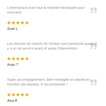
L'intervenant avait tout le matériel nécessaire pour
intervenir
Soan L
Les minutes de retards de l'artisan sont pardonné quand il
y a un tel service avant et après l'intervention
Anas T
Super accompagnement. Bien renseigné et orienté en
fonction des besoins. A recommander !
Awa B