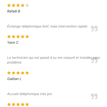
Rafaël B
Échange téléphonique bref, mais intervention rapide
Yann C
Le technicien qui est passé à su me rassuré et installer sans
problème
Gaëtan L
Accueil téléphonique trés pro