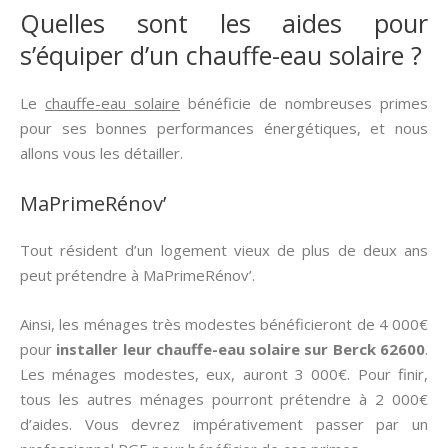
Quelles sont les aides pour
s’équiper d’un chauffe-eau solaire ?
Le
chauffe-eau solaire
bénéficie de nombreuses primes
pour ses bonnes performances énergétiques, et nous
allons vous les détailler.
MaPrimeRénov’
Tout résident d’un logement vieux de plus de deux ans
peut prétendre à MaPrimeRénov’.
Ainsi, les ménages très modestes bénéficieront de 4 000€
pour
installer leur chauffe-eau solaire sur Berck 62600
.
Les ménages modestes, eux, auront 3 000€. Pour finir,
tous les autres ménages pourront prétendre à 2 000€
d’aides. Vous devrez impérativement passer par un