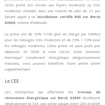
Cette prime est versée aux foyers modestes ou très
modestes résidant dans une maison de plus de 15 ans
faisant appel à un
installateur certifié RGE sur Berck
62600
, comme d’habitude.
La prime est de 50% +10% (pris en charge par l’ANAH)
pour les ménages très modestes et de 35% + 10% pour
les ménages modestes. Cette prime ne peut juste pas
dépasser 30 000€. Si vous sortez d’une “passoire
thermique” (rendement énergétique dangereusement
mauvais), vous pouvez bénéficier d’une petite prime
supplémentaire.
Le CEE
Les entreprises qui effectuent les
travaux de
rénovation énergétique sur Berck 62600
distribuent
généralement le CEE, une prime variant entre 200 et 800€