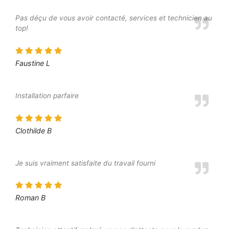
Pas déçu de vous avoir contacté, services et technicien au
top!
Faustine L
Installation parfaire
Clothilde B
Je suis vraiment satisfaite du travail fourni
Roman B