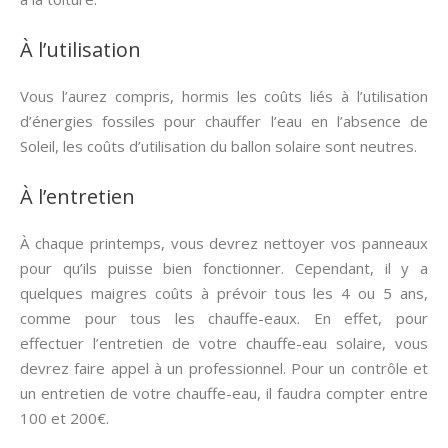
À l’utilisation
Vous l’aurez compris, hormis les coûts liés à l’utilisation
d’énergies fossiles pour chauffer l’eau en l’absence de
Soleil, les coûts d’utilisation du ballon solaire sont neutres.
À l’entretien
À chaque printemps, vous devrez nettoyer vos panneaux
pour qu’ils puisse bien fonctionner. Cependant, il y a
quelques maigres coûts à prévoir tous les 4 ou 5 ans,
comme pour tous les chauffe-eaux. En effet, pour
effectuer l’entretien de votre chauffe-eau solaire, vous
devrez faire appel à un professionnel. Pour un contrôle et
un entretien de votre chauffe-eau, il faudra compter entre
100 et 200€.