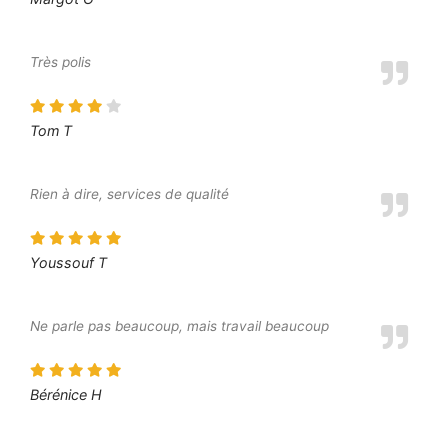
Très polis
Tom T
Rien à dire, services de qualité
Youssouf T
Ne parle pas beaucoup, mais travail beaucoup
Bérénice H