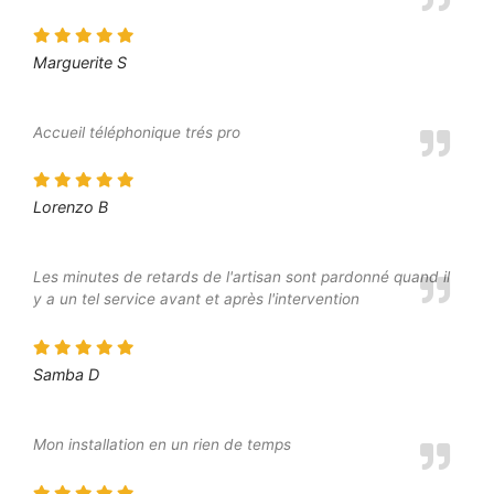
Marguerite S
Accueil téléphonique trés pro
Lorenzo B
Les minutes de retards de l'artisan sont pardonné quand il
y a un tel service avant et après l'intervention
Samba D
Mon installation en un rien de temps