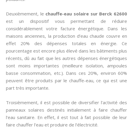
Deuxièmement, le
chauffe-eau solaire sur Berck 62600
est un dispositif vous permettant de réduire
considérablement votre facture énergétique. Dans les
maisons anciennes, la production d’eau chaude couvre en
effet 20% des dépenses totales en énergie. Ce
pourcentage est encore plus élevé dans les bâtiments plus
récents, dû au fait que les autres dépenses énergétiques
sont moins importantes (meilleure isolation, ampoules
basse consommation, etc.). Dans ces 20%, environ 60%
peuvent être produits par le chauffe-eau, ce qui est une
part très importante.
Troisièmement, il est possible de diversifier l’activité des
panneaux solaires destinés initialement à faire chauffer
l’eau sanitaire. En effet, il est tout à fait possible de leur
faire chauffer l’eau et produire de l’électricité.