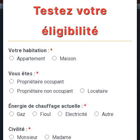
Testez votre
éligibilité
Votre habitation :
*
Appartement
Maison
Vous êtes :
*
Propriétaire occupant
Propriétaire non occupant
Locataire
Énergie de chauffage actuelle :
*
Gaz
Fioul
Electricité
Autre
Civilité :
*
Monsieur
Madame