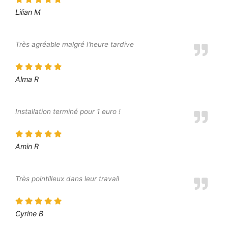
Lilian M
Très agréable malgré l'heure tardive
Alma R
Installation terminé pour 1 euro !
Amin R
Très pointilleux dans leur travail
Cyrine B