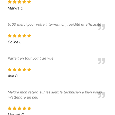
Marwa C
1000 merci pour votre intervention, rapidité et efficacité
Coline L
Parfait en tout point de vue
Ava B
Malgré mon retard sur les lieux le technicien a bien voulu
m'attendre un peu
Margot G