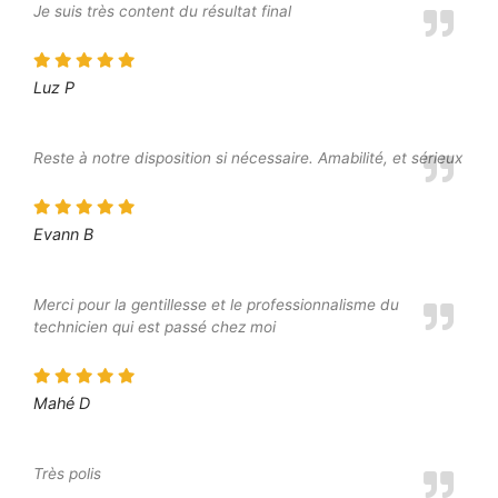
Je suis très content du résultat final
Luz P
Reste à notre disposition si nécessaire. Amabilité, et sérieux
Evann B
Merci pour la gentillesse et le professionnalisme du
technicien qui est passé chez moi
Mahé D
Très polis