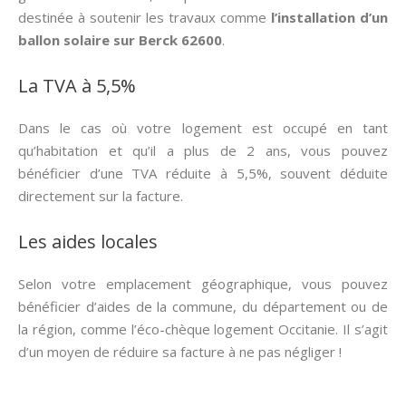
destinée à soutenir les travaux comme
l’installation d’un
ballon solaire sur Berck 62600
.
La TVA à 5,5%
Dans le cas où votre logement est occupé en tant
qu’habitation et qu’il a plus de 2 ans, vous pouvez
bénéficier d’une TVA réduite à 5,5%, souvent déduite
directement sur la facture.
Les aides locales
Selon votre emplacement géographique, vous pouvez
bénéficier d’aides de la commune, du département ou de
la région, comme l’éco-chèque logement Occitanie. Il s’agit
d’un moyen de réduire sa facture à ne pas négliger !