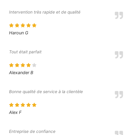
Intervention très rapide et de qualité
Haroun G
Tout était parfait
Alexander B
Bonne qualité de service à la clientèle
Alex F
Entreprise de confiance