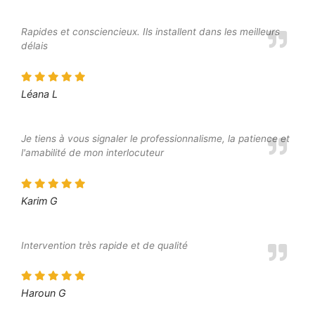
Rapides et consciencieux. Ils installent dans les meilleurs
délais
Léana L
Je tiens à vous signaler le professionnalisme, la patience et
l'amabilité de mon interlocuteur
Karim G
Intervention très rapide et de qualité
Haroun G