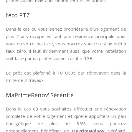
professionnel RGE pour bénéficier de ces primes.
l’éco PTZ
Dans le cas où vous seriez propriétaire d’un logement de
plus 2 ans occupé en tant que résidence principale pour
vous ou votre locataire, vous pourrez souscrire à un prêt à
taux zéro. Il faut évidemment aussi que votre installation
soit faite par un professionnel certifié RGE.
Le prêt est plafonné à 10 000€ par rénovation dans la
limite de 3 travaux.
MaPrimeRénov’ Sérénité
Dans le cas où vous souhaitez effectuer une rénovation
complète de votre logement et qu’elle apportera un gain
énergétique de plus de 35%, vous pourrez
potentiellement bénéficier de
MaPrimeRénov
’ Sérénité.