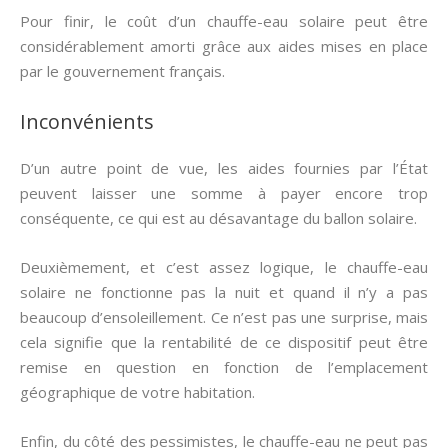
Pour finir, le coût d’un chauffe-eau solaire peut être
considérablement amorti grâce aux aides mises en place
par le gouvernement français.
Inconvénients
D’un autre point de vue, les aides fournies par l’État
peuvent laisser une somme à payer encore trop
conséquente, ce qui est au désavantage du ballon solaire.
Deuxièmement, et c’est assez logique, le chauffe-eau
solaire ne fonctionne pas la nuit et quand il n’y a pas
beaucoup d’ensoleillement. Ce n’est pas une surprise, mais
cela signifie que la rentabilité de ce dispositif peut être
remise en question en fonction de l’emplacement
géographique de votre habitation.
Enfin, du côté des pessimistes, le chauffe-eau ne peut pas