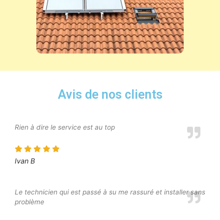
Avis de nos clients
Rien à dire le service est au top
Ivan B
Le technicien qui est passé à su me rassuré et installer sans
problème