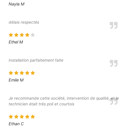
Nayla M
délais respectés
Ethel M
Installation parfaitement faite
Emile M
Je recommande cette société, intervention de qualité, et le
technicien était très poli et courtois
Ethan C