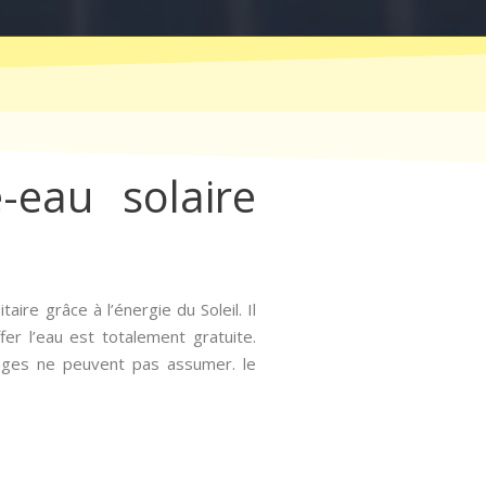
-eau solaire
ire grâce à l’énergie du Soleil. Il
fer l’eau est totalement gratuite.
ages ne peuvent pas assumer. le