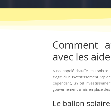
Comment avo
avec les aides
Aussi appelé chauffe-eau solaire s
s’agit d’un investissement rapide
Cependant, un tel investisseme
gouvernement a mis en place des a
Le ballon solaire 