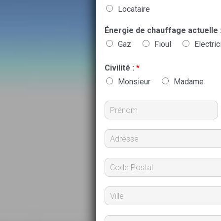
Locataire
Énergie de chauffage actuelle 
Gaz
Fioul
Electric
Civilité :
*
Monsieur
Madame