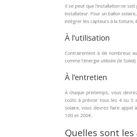
Il se peut que l’installation ne so
installateur. Pour un ballon solaire
intégrer les capteurs à la toiture,
À l’utilisation
Contrairement à de nombreux aut
comme l’énergie utilisée (le Soleil) 
À l’entretien
À chaque printemps, vous devrez 
coûts à prévoir tous les 4 ou 5 
solaire, vous devrez faire appel 
100 et 200€.
Quelles sont les