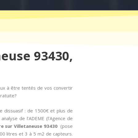
aneuse 93430,
ux à être tentés de vos convertir
ratuite?
e dissuasif : de 1500€ et plus de
e analyse de l’ADEME (l’Agence de
re sur Villetaneuse 93430
(pose
00 litres et 3 à 5 m2 de capteurs.