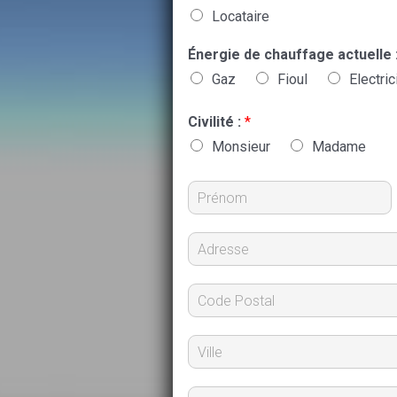
Locataire
Énergie de chauffage actuelle 
Gaz
Fioul
Electric
Civilité :
*
Monsieur
Madame