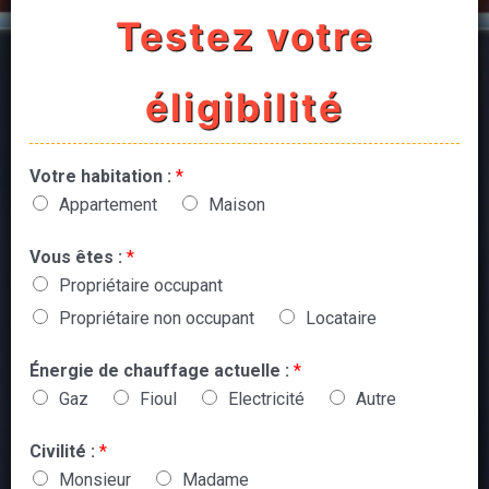
Testez votre
éligibilité
Votre habitation :
*
Appartement
Maison
Vous êtes :
*
Propriétaire occupant
Propriétaire non occupant
Locataire
Énergie de chauffage actuelle :
*
Gaz
Fioul
Electricité
Autre
Civilité :
*
Monsieur
Madame