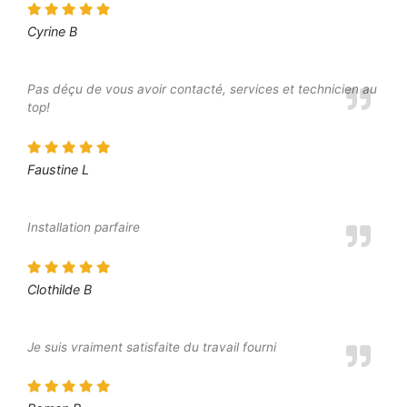
Cyrine B
Pas déçu de vous avoir contacté, services et technicien au
top!
Faustine L
Installation parfaire
Clothilde B
Je suis vraiment satisfaite du travail fourni