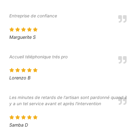
Entreprise de confiance
Marguerite S
Accueil téléphonique trés pro
Lorenzo B
Les minutes de retards de l'artisan sont pardonné quand il
y a un tel service avant et après l'intervention
Samba D