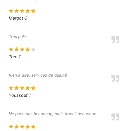
Margot G
Très polis
Tom T
Rien à dire, services de qualité
Youssouf T
Ne parle pas beaucoup, mais travail beaucoup