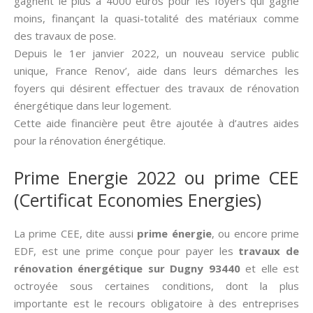
gagnent le plus à 4000 euros pour les foyers qui gagne
moins, finançant la quasi-totalité des matériaux comme
des travaux de pose.
Depuis le 1er janvier 2022, un nouveau service public
unique, France Renov’, aide dans leurs démarches les
foyers qui désirent effectuer des travaux de rénovation
énergétique dans leur logement.
Cette aide financière peut être ajoutée à d’autres aides
pour la rénovation énergétique.
Prime Energie 2022 ou prime CEE
(Certificat Economies Energies)
La prime CEE, dite aussi­
prime énergie
, ou encore prime
EDF, est une prime conçue pour payer les
travaux de
rénovation énergétique sur Dugny 93440
et elle est
octroyée sous certaines conditions, dont la plus
importante est le recours obligatoire à des entreprises