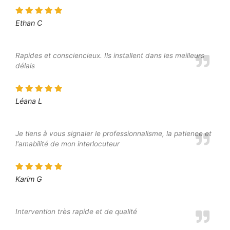
Ethan C
Rapides et consciencieux. Ils installent dans les meilleurs
délais
Léana L
Je tiens à vous signaler le professionnalisme, la patience et
l'amabilité de mon interlocuteur
Karim G
Intervention très rapide et de qualité