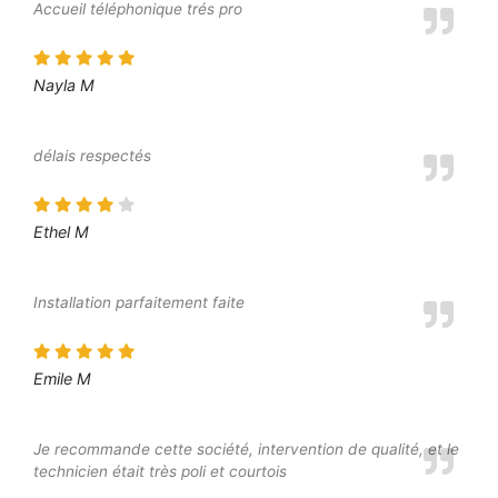
Accueil téléphonique trés pro
Nayla M
délais respectés
Ethel M
Installation parfaitement faite
Emile M
Je recommande cette société, intervention de qualité, et le
technicien était très poli et courtois