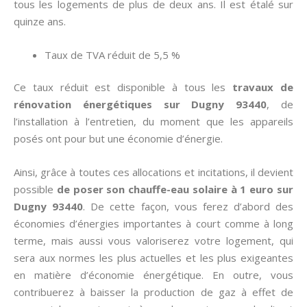
tous les logements de plus de deux ans. Il est étalé sur
quinze ans.
Taux de TVA réduit de 5,5 %
Ce taux réduit est disponible à tous les
travaux de
rénovation énergétiques sur Dugny 93440
, de
l’installation à l’entretien, du moment que les appareils
posés ont pour but une économie d’énergie.
Ainsi, grâce à toutes ces allocations et incitations, il devient
possible
de poser son chauffe-eau solaire à 1 euro sur
Dugny 93440
. De cette façon, vous ferez d’abord des
économies d’énergies importantes à court comme à long
terme, mais aussi vous valoriserez votre logement, qui
sera aux normes les plus actuelles et les plus exigeantes
en matière d’économie énergétique. En outre, vous
contribuerez à baisser la production de gaz à effet de