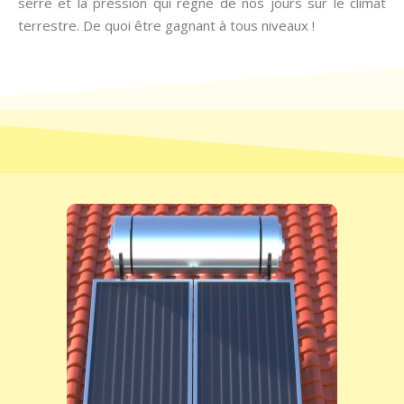
serre et la pression qui règne de nos jours sur le climat
terrestre. De quoi être gagnant à tous niveaux !