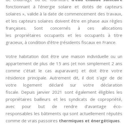
fonctionnant à l’énergie solaire et dotés de capteurs
solaires », valide à la date de commencement des travaux,
et les capteurs solaires doivent être en phase aux règles
françaises. Sont concernés à ces allocations
les propriétaires occupants et les occupants à titre
gracieux, à condition d’être {résidents fiscaux en France.
Votre habitation doit être une maison individuelle ou un
appartement de plus de 15 ans (et non simplement 2 ans
comme c’était le cas auparavant) et doit être votre
résidence principale. Autrement dit, il doit s’agir de de
votre logement déclaré sur votre déclaration
fiscale. Depuis janvier 2021 sont également éligibles les
propriétaires bailleurs et les syndicats de copropriété,
avec pour but de rendre d’avantage éco-
responsables les bâtiments qui sont actuellement réputés
comme de vrais passoires
thermiques et énergétiques
.