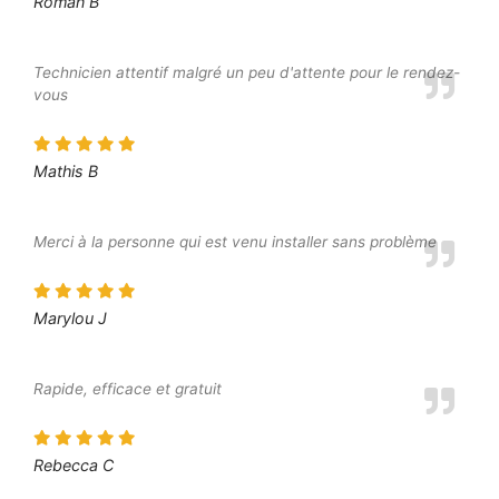
Roman B
Technicien attentif malgré un peu d'attente pour le rendez-
vous
Mathis B
Merci à la personne qui est venu installer sans problème
Marylou J
Rapide, efficace et gratuit
Rebecca C