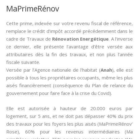
MaPrimeRénov
Cette prime, indexée sur votre revenu fiscal de référence,
remplace le crédit d’impôt accordé précédemment dans le
cadre de Travaux de
Rénovation Energétique
. A l’inverse
ce dernier, elle présente l’avantage d’être versée aux
attributaires dès la fin des travaux, et non plus l’année
fiscale suivante.
Versée par l’Agence nationale de l’habitat (
Anah
), elle est
possible à tous les propriétaires occupants, même les plus
aisés financièrement (conséquence du Plan de relance du
gouvernement pour faire face à la crise du Covid).
Elle est autorisée à hauteur de 20.000 euros par
logement, sur 5 ans, et ne doit pas dépasser 40% du prix
des travaux pour les foyers les plus aisés (MaPrimeRénov’
Rose), 60% pour les revenus intermédiaires (Ma