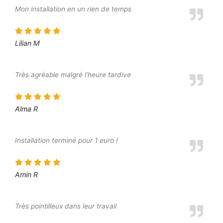
Mon installation en un rien de temps
Lilian M
Très agréable malgré l'heure tardive
Alma R
Installation terminé pour 1 euro !
Amin R
Très pointilleux dans leur travail