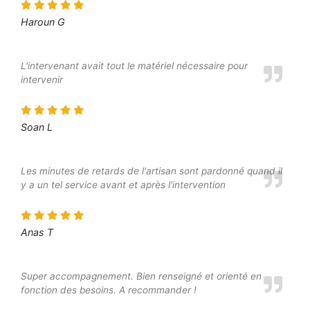
Haroun G
L'intervenant avait tout le matériel nécessaire pour
intervenir
Soan L
Les minutes de retards de l'artisan sont pardonné quand il
y a un tel service avant et après l'intervention
Anas T
Super accompagnement. Bien renseigné et orienté en
fonction des besoins. A recommander !