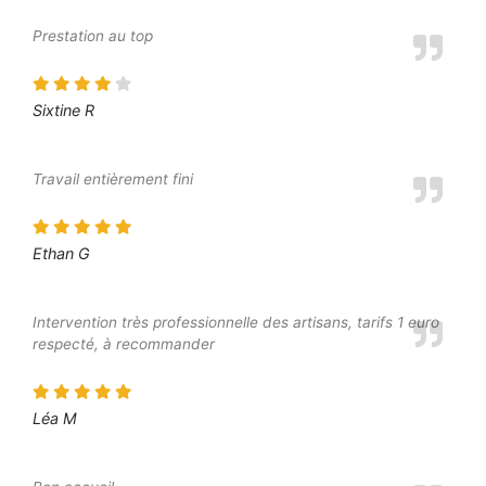
Prestation au top
Sixtine R
Travail entièrement fini
Ethan G
Intervention très professionnelle des artisans, tarifs 1 euro
respecté, à recommander
Léa M