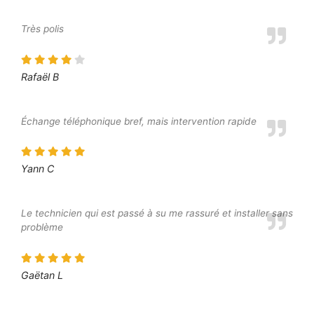
Très polis
Rafaël B
Échange téléphonique bref, mais intervention rapide
Yann C
Le technicien qui est passé à su me rassuré et installer sans
problème
Gaëtan L