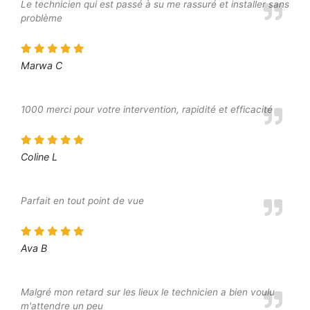
Le technicien qui est passé à su me rassuré et installer sans
problème
Marwa C
1000 merci pour votre intervention, rapidité et efficacité
Coline L
Parfait en tout point de vue
Ava B
Malgré mon retard sur les lieux le technicien a bien voulu
m'attendre un peu