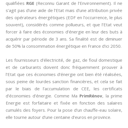
qualifiées
RGE
(Reconnu Garant de l’Environnement). Il ne
s’agit pas d’une aide de l’Etat mais d’une attribution privée
des opérateurs énergétiques (EDF en l’occurrence, le plus
souvent), considérés comme pollueurs, et que l’Etat veut
forcer à faire des économies d’énergie en leur des buts à
acquérir par période de 3 ans. Sa finalité est de diminuer
de 50% la consommation énergétique en France d’ici 2050.
Les fournisseurs d’électricité, de gaz, de fioul domestique
et de carburants doivent donc fréquemment prouver à
l’Etat que ces économies d’énergie ont bien été réalisées,
sous peine de lourdes sanction financières, et cela se fait
par le biais de l’accumulation de CEE, les certificats
d’économies d’énergie. Comme Ma
PrimRénov
, la prime
Energie est forfaitaire et fixée en fonction des salaires
cumulés des foyers. Pour la pose d’un chauffe-eau solaire,
elle tourne autour d’une centaine d’euros en province.