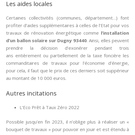
Les aides locales
Certaines collectivités (communes, département…) font
profiter d’aides supplémentaires à celles de l’Etat pour vos
travaux de rénovation énergétique comme
l’installation
d’un ballon solaire sur Dugny 93440
. Ainsi, elles peuvent
prendre la décision d’exonérer pendant trois
ans entièrement ou partiellement de la taxe foncière les
commanditaires de travaux pour l’économie d’énergie,
pour cela, il faut que le prix de ces derniers soit suppérieur
au montant de 10 000 euros.
Autres incitations
L’Eco Prêt à Taux Zéro 2022
Possible jusqu’en fin 2023, il n’oblige plus à réaliser un «
bouquet de travaux » pour pouvoir en jouir et est étendu à