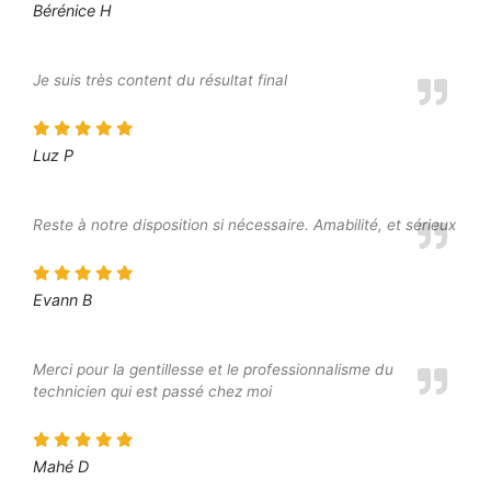
Bérénice H
Je suis très content du résultat final
Luz P
Reste à notre disposition si nécessaire. Amabilité, et sérieux
Evann B
Merci pour la gentillesse et le professionnalisme du
technicien qui est passé chez moi
Mahé D