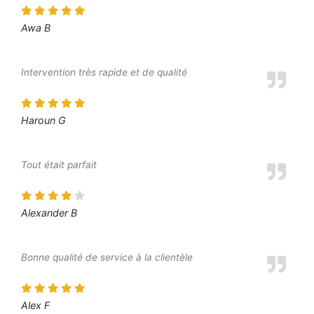
Awa B
Intervention très rapide et de qualité
Haroun G
Tout était parfait
Alexander B
Bonne qualité de service à la clientèle
Alex F