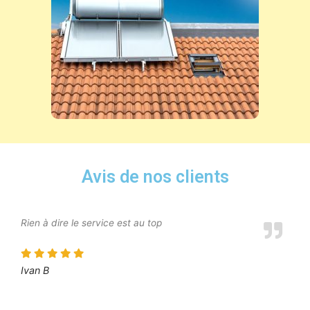
Avis de nos clients
Rien à dire le service est au top
Ivan B