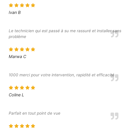
Ivan B
Le technicien qui est passé à su me rassuré et installer sans
problème
Marwa C
1000 merci pour votre intervention, rapidité et efficacité
Coline L
Parfait en tout point de vue