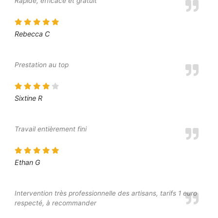
Rapide, efficace et gratuit
Rebecca C
Prestation au top
Sixtine R
Travail entièrement fini
Ethan G
Intervention très professionnelle des artisans, tarifs 1 euro
respecté, à recommander