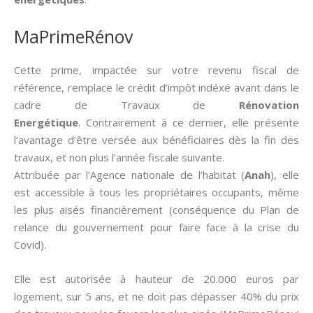
MaPrimeRénov
Cette prime, impactée sur votre revenu fiscal de
référence, remplace le crédit d’impôt indéxé avant dans le
cadre de Travaux de
Rénovation
Energétique
. Contrairement à ce dernier, elle présente
l’avantage d’être versée aux bénéficiaires dès la fin des
travaux, et non plus l’année fiscale suivante.
Attribuée par l’Agence nationale de l’habitat (
Anah
), elle
est accessible à tous les propriétaires occupants, même
les plus aisés financièrement (conséquence du Plan de
relance du gouvernement pour faire face à la crise du
Covid).
Elle est autorisée à hauteur de 20.000 euros par
logement, sur 5 ans, et ne doit pas dépasser 40% du prix