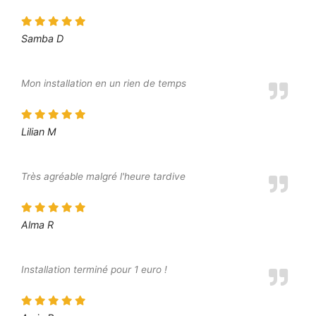
Samba D
Mon installation en un rien de temps
Lilian M
Très agréable malgré l'heure tardive
Alma R
Installation terminé pour 1 euro !