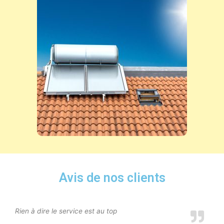
Avis de nos clients
Rien à dire le service est au top