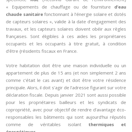
« Equipements de chauffage ou de fourniture
d’eau
chaude sanitaire
fonctionnant à l’énergie solaire et dotés
de capteurs solaires », valide à la date d’engagement des
travaux, et les capteurs solaires doivent obéir aux règles
françaises. Sont éligibles à ces aides les propriétaires
occupants et les occupants à titre gratuit, à condition
d’être {résidents fiscaux en France.
Votre habitation doit être une maison individuelle ou un
appartement de plus de 15 ans (et non simplement 2 ans
comme c’était le cas avant) et doit être votre résidence
principale. Alors, il doit s’agir de l’adresse figurant sur votre
déclaration fiscale. Depuis janvier 2021 sont aussi possible
pour les propriétaires bailleurs et les syndicats de
copropriété, avec pour objectif de rendre d’avantage éco-
responsables les bâtiments qui sont aujourd’hui réputés
comme de véritables isolant
thermiques et
énergétiques
.