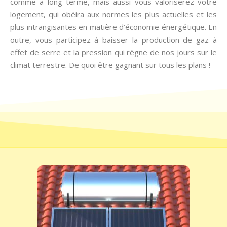
comme à long terme, mais aussi vous valoriserez votre
logement, qui obéira aux normes les plus actuelles et les
plus intrangisantes en matière d’économie énergétique. En
outre, vous participez à baisser la production de gaz à
effet de serre et la pression qui règne de nos jours sur le
climat terrestre. De quoi être gagnant sur tous les plans !