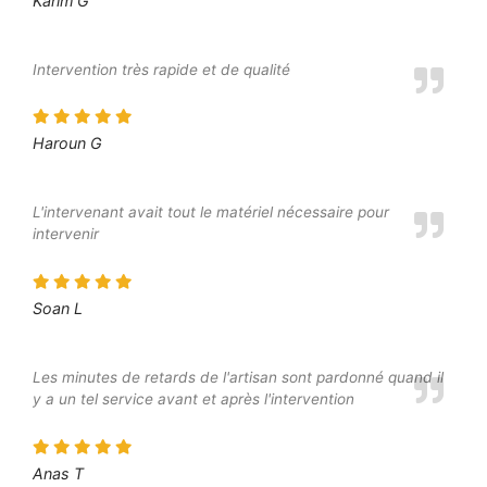
Karim G
Intervention très rapide et de qualité
Haroun G
L'intervenant avait tout le matériel nécessaire pour
intervenir
Soan L
Les minutes de retards de l'artisan sont pardonné quand il
y a un tel service avant et après l'intervention
Anas T