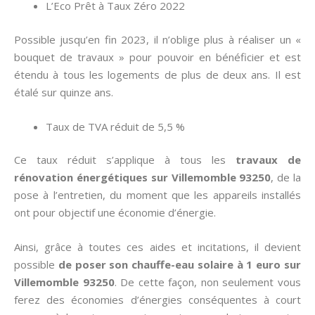
L’Eco Prêt à Taux Zéro 2022
Possible jusqu’en fin 2023, il n’oblige plus à réaliser un «
bouquet de travaux » pour pouvoir en bénéficier et est
étendu à tous les logements de plus de deux ans. Il est
étalé sur quinze ans.
Taux de TVA réduit de 5,5 %
Ce taux réduit s’applique à tous les
travaux de
rénovation énergétiques sur Villemomble 93250
, de la
pose à l’entretien, du moment que les appareils installés
ont pour objectif une économie d’énergie.
Ainsi, grâce à toutes ces aides et incitations, il devient
possible
de poser son chauffe-eau solaire à 1 euro sur
Villemomble 93250
. De cette façon, non seulement vous
ferez des économies d’énergies conséquentes à court