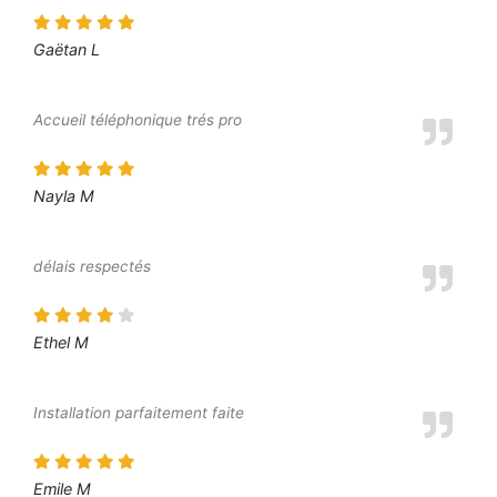
Gaëtan L
Accueil téléphonique trés pro
Nayla M
délais respectés
Ethel M
Installation parfaitement faite
Emile M