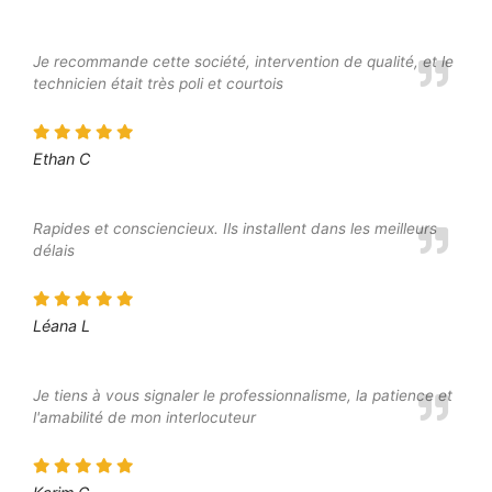
Je recommande cette société, intervention de qualité, et le
technicien était très poli et courtois
Ethan C
Rapides et consciencieux. Ils installent dans les meilleurs
délais
Léana L
Je tiens à vous signaler le professionnalisme, la patience et
l'amabilité de mon interlocuteur