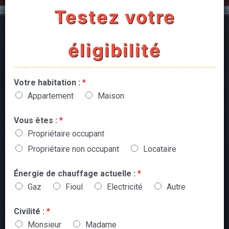
Testez votre
éligibilité
Votre habitation :
*
Appartement
Maison
Vous êtes :
*
Propriétaire occupant
Propriétaire non occupant
Locataire
Énergie de chauffage actuelle :
*
Gaz
Fioul
Electricité
Autre
Civilité :
*
Monsieur
Madame