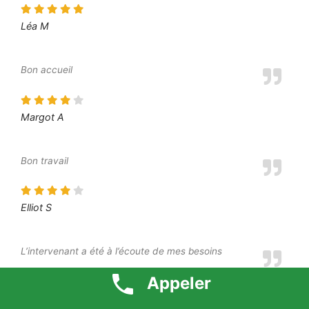
Léa M
Bon accueil
Margot A
Bon travail
Elliot S
L’intervenant a été à l’écoute de mes besoins
Appeler
Moustafa O