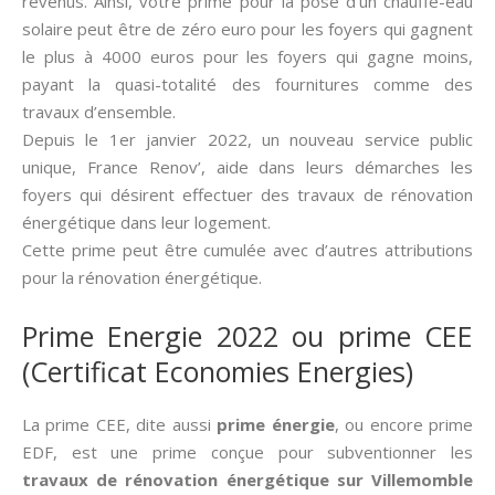
revenus. Ainsi, votre prime pour la pose d’un chauffe-eau
solaire peut être de zéro euro pour les foyers qui gagnent
le plus à 4000 euros pour les foyers qui gagne moins,
payant la quasi-totalité des fournitures comme des
travaux d’ensemble.
Depuis le 1er janvier 2022, un nouveau service public
unique, France Renov’, aide dans leurs démarches les
foyers qui désirent effectuer des travaux de rénovation
énergétique dans leur logement.
Cette prime peut être cumulée avec d’autres attributions
pour la rénovation énergétique.
Prime Energie 2022 ou prime CEE
(Certificat Economies Energies)
La prime CEE, dite aussi­
prime énergie
, ou encore prime
EDF, est une prime conçue pour subventionner les
travaux de rénovation énergétique sur Villemomble