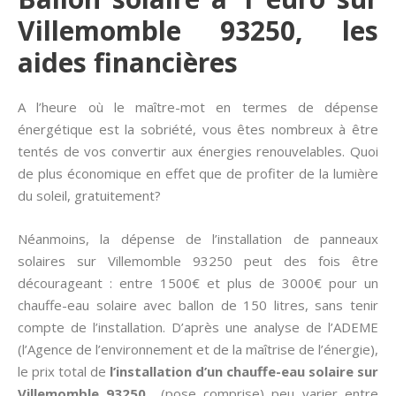
Villemomble 93250, les
aides financières
A l’heure où le maître-mot en termes de dépense
énergétique est la sobriété, vous êtes nombreux à être
tentés de vos convertir aux énergies renouvelables. Quoi
de plus économique en effet que de profiter de la lumière
du soleil, gratuitement?
Néanmoins, la dépense de l’installation de panneaux
solaires sur Villemomble 93250 peut des fois être
décourageant : entre 1500€ et plus de 3000€ pour un
chauffe-eau solaire avec ballon de 150 litres, sans tenir
compte de l’installation. D’après une analyse de l’ADEME
(l’Agence de l’environnement et de la maîtrise de l’énergie),
le prix total de
l’installation d’un chauffe-eau solaire sur
Villemomble 93250
(pose comprise) peu varier entre