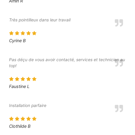
Amin R
Très pointilleux dans leur travail
Cyrine B
Pas déçu de vous avoir contacté, services et technicien au
top!
Faustine L
Installation parfaire
Clothilde B