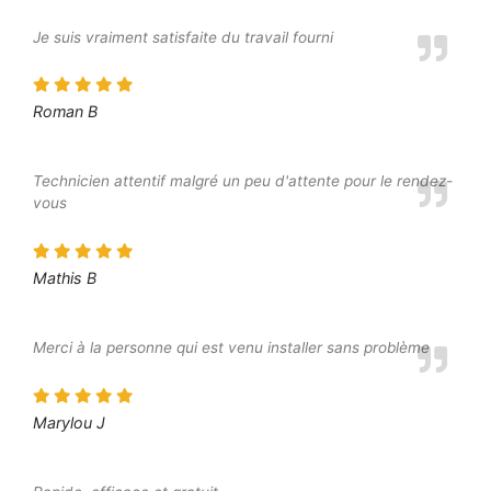
Je suis vraiment satisfaite du travail fourni
Roman B
Technicien attentif malgré un peu d'attente pour le rendez-
vous
Mathis B
Merci à la personne qui est venu installer sans problème
Marylou J