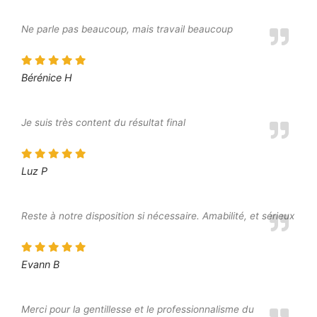
Ne parle pas beaucoup, mais travail beaucoup
Bérénice H
Je suis très content du résultat final
Luz P
Reste à notre disposition si nécessaire. Amabilité, et sérieux
Evann B
Merci pour la gentillesse et le professionnalisme du