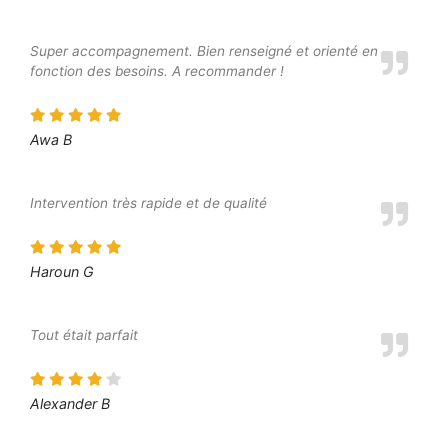
Super accompagnement. Bien renseigné et orienté en
fonction des besoins. A recommander !
Awa B
Intervention très rapide et de qualité
Haroun G
Tout était parfait
Alexander B