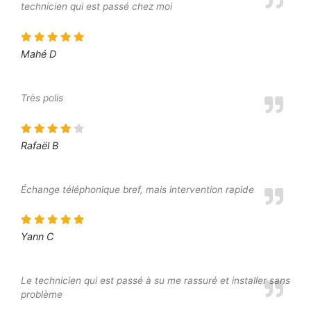
technicien qui est passé chez moi
Mahé D
Très polis
Rafaël B
Échange téléphonique bref, mais intervention rapide
Yann C
Le technicien qui est passé à su me rassuré et installer sans
problème