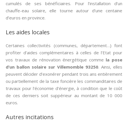
cumulés de ses bénéficiaires. Pour l’installation d’un
chauffe-eau solaire, elle tourne autour d’une centaine
d’euros en province.
Les aides locales
Certaines collectivités (communes, département…) font
profiter d’aides complémentaires à celles de l’Etat pour
vos travaux de rénovation énergétique comme
la pose
d’un ballon solaire sur Villemomble 93250
. Ainsi, elles
peuvent décider d’exonérer pendant trois ans entièrement
ou partiellement de la taxe foncière les commanditaires de
travaux pour l’économie d’énergie, à condition que le coût
de ces derniers soit suppérieur au montant de 10 000
euros.
Autres incitations