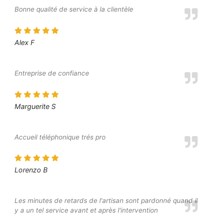
Bonne qualité de service à la clientèle
Alex F
Entreprise de confiance
Marguerite S
Accueil téléphonique trés pro
Lorenzo B
Les minutes de retards de l'artisan sont pardonné quand il
y a un tel service avant et après l'intervention