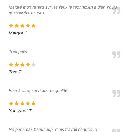
Malgré mon retard sur les lieux le technicien a bien voulu
m'attendre un peu
Margot G
Très polis
Tom T
Rien à dire, services de qualité
Youssouf T
Ne parle pas beaucoup, mais travail beaucoup