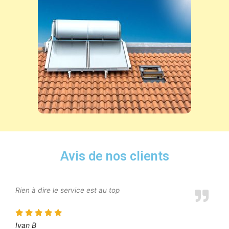
Avis de nos clients
Rien à dire le service est au top
Ivan B