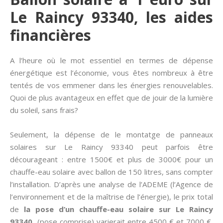
Le Raincy 93340, les aides
financières
A l’heure où le mot essentiel en termes de dépense
énergétique est l’économie, vous êtes nombreux à être
tentés de vos emmener dans les énergies renouvelables.
Quoi de plus avantageux en effet que de jouir de la lumière
du soleil, sans frais?
Seulement, la dépense de le montatge de panneaux
solaires sur Le Raincy 93340 peut parfois être
décourageant : entre 1500€ et plus de 3000€ pour un
chauffe-eau solaire avec ballon de 150 litres, sans compter
l’installation. D’après une analyse de l’ADEME (l’Agence de
l’environnement et de la maîtrise de l’énergie), le prix total
de
la pose d’un chauffe-eau solaire sur Le Raincy
93340
(pose comprise) varierait entre 4500 € et 7000 €,