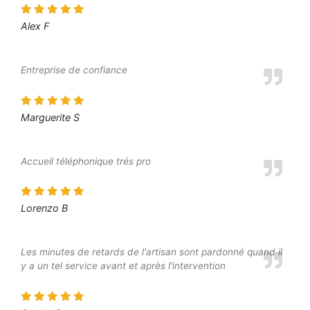
Alex F
Entreprise de confiance
Marguerite S
Accueil téléphonique trés pro
Lorenzo B
Les minutes de retards de l'artisan sont pardonné quand il
y a un tel service avant et après l'intervention