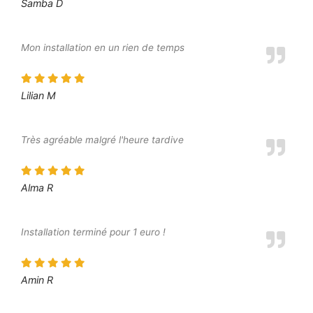
Samba D
Mon installation en un rien de temps
Lilian M
Très agréable malgré l'heure tardive
Alma R
Installation terminé pour 1 euro !
Amin R