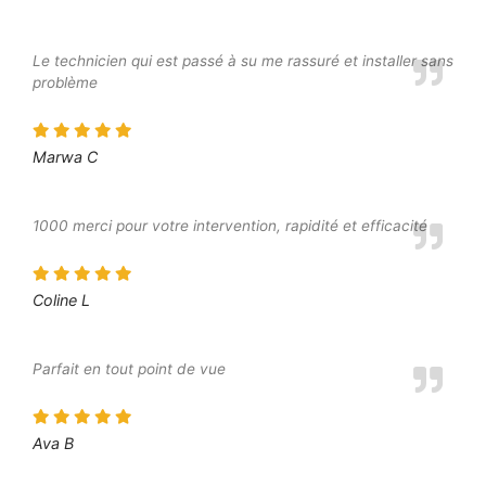
Le technicien qui est passé à su me rassuré et installer sans
problème
Marwa C
1000 merci pour votre intervention, rapidité et efficacité
Coline L
Parfait en tout point de vue
Ava B