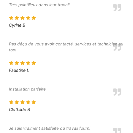
Très pointilleux dans leur travail
Cyrine B
Pas déçu de vous avoir contacté, services et technicien au
top!
Faustine L
Installation parfaire
Clothilde B
Je suis vraiment satisfaite du travail fourni