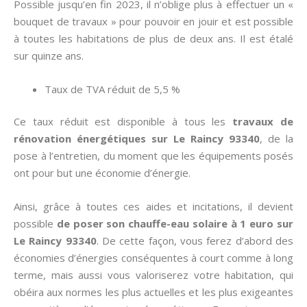
Possible jusqu’en fin 2023, il n’oblige plus à effectuer un «
bouquet de travaux » pour pouvoir en jouir et est possible
à toutes les habitations de plus de deux ans. Il est étalé
sur quinze ans.
Taux de TVA réduit de 5,5 %
Ce taux réduit est disponible à tous les
travaux de
rénovation énergétiques sur Le Raincy 93340
, de la
pose à l’entretien, du moment que les équipements posés
ont pour but une économie d’énergie.
Ainsi, grâce à toutes ces aides et incitations, il devient
possible
de poser son chauffe-eau solaire à 1 euro sur
Le Raincy 93340
. De cette façon, vous ferez d’abord des
économies d’énergies conséquentes à court comme à long
terme, mais aussi vous valoriserez votre habitation, qui
obéira aux normes les plus actuelles et les plus exigeantes