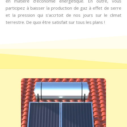
en matière d’économie énergétique. En outre, vous
participez à baisser la production de gaz à effet de serre
et la pression qui s’accrtoit de nos jours sur le climat
terrestre. De quoi être satisfait sur tous les plans !