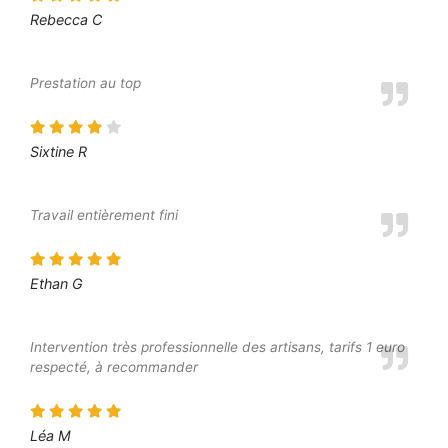
Rebecca C
Prestation au top
Sixtine R
Travail entièrement fini
Ethan G
Intervention très professionnelle des artisans, tarifs 1 euro
respecté, à recommander
Léa M