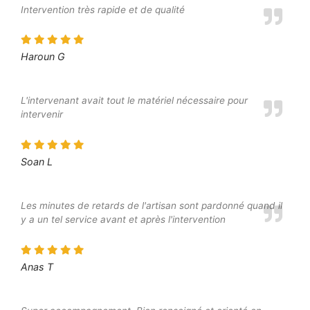
Intervention très rapide et de qualité
Haroun G
L'intervenant avait tout le matériel nécessaire pour
intervenir
Soan L
Les minutes de retards de l'artisan sont pardonné quand il
y a un tel service avant et après l'intervention
Anas T