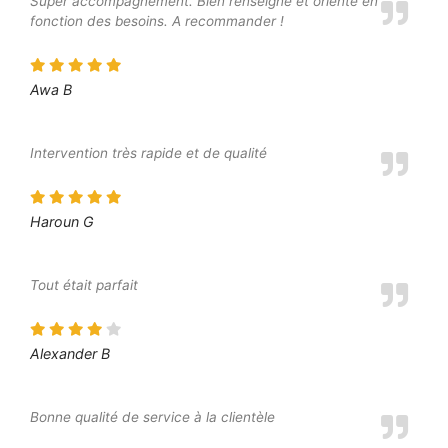
Super accompagnement. Bien renseigné et orienté en
fonction des besoins. A recommander !
Awa B
Intervention très rapide et de qualité
Haroun G
Tout était parfait
Alexander B
Bonne qualité de service à la clientèle