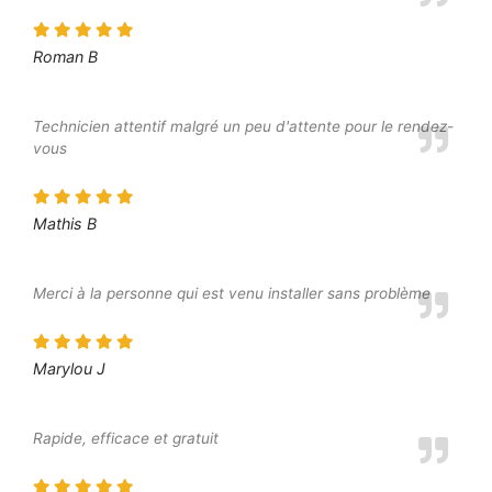
Roman B
Technicien attentif malgré un peu d'attente pour le rendez-
vous
Mathis B
Merci à la personne qui est venu installer sans problème
Marylou J
Rapide, efficace et gratuit