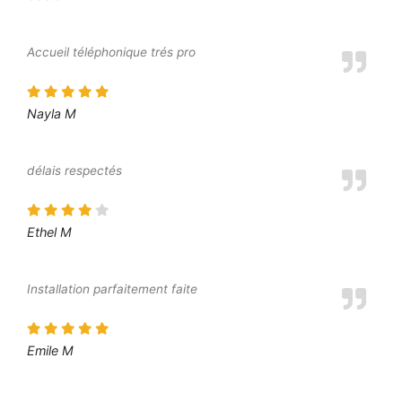
Accueil téléphonique trés pro
Nayla M
délais respectés
Ethel M
Installation parfaitement faite
Emile M