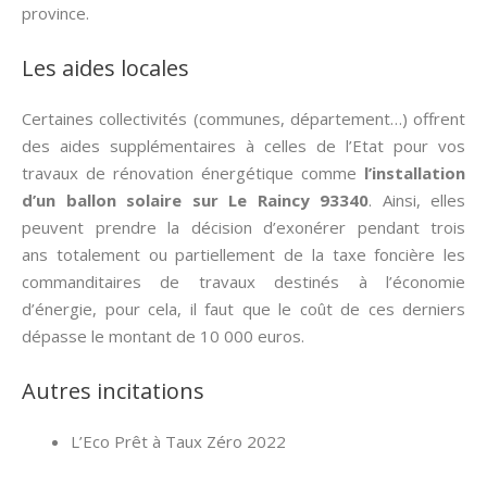
province.
Les aides locales
Certaines collectivités (communes, département…) offrent
des aides supplémentaires à celles de l’Etat pour vos
travaux de rénovation énergétique comme
l’installation
d’un ballon solaire sur Le Raincy 93340
. Ainsi, elles
peuvent prendre la décision d’exonérer pendant trois
ans totalement ou partiellement de la taxe foncière les
commanditaires de travaux destinés à l’économie
d’énergie, pour cela, il faut que le coût de ces derniers
dépasse le montant de 10 000 euros.
Autres incitations
L’Eco Prêt à Taux Zéro 2022