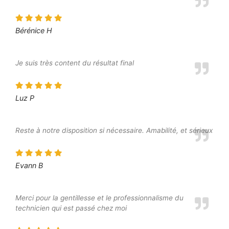
Bérénice H
Je suis très content du résultat final
Luz P
Reste à notre disposition si nécessaire. Amabilité, et sérieux
Evann B
Merci pour la gentillesse et le professionnalisme du
technicien qui est passé chez moi