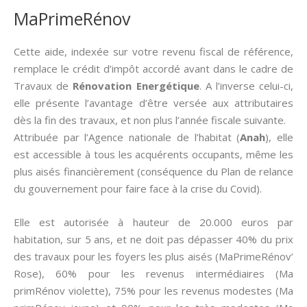
MaPrimeRénov
Cette aide, indexée sur votre revenu fiscal de référence,
remplace le crédit d’impôt accordé avant dans le cadre de
Travaux de
Rénovation Energétique
. A l’inverse celui-ci,
elle présente l’avantage d’être versée aux attributaires
dès la fin des travaux, et non plus l’année fiscale suivante.
Attribuée par l’Agence nationale de l’habitat (
Anah
), elle
est accessible à tous les acquérents occupants, même les
plus aisés financièrement (conséquence du Plan de relance
du gouvernement pour faire face à la crise du Covid).
Elle est autorisée à hauteur de 20.000 euros par
habitation, sur 5 ans, et ne doit pas dépasser 40% du prix
des travaux pour les foyers les plus aisés (MaPrimeRénov’
Rose), 60% pour les revenus intermédiaires (Ma
primRénov violette), 75% pour les revenus modestes (Ma