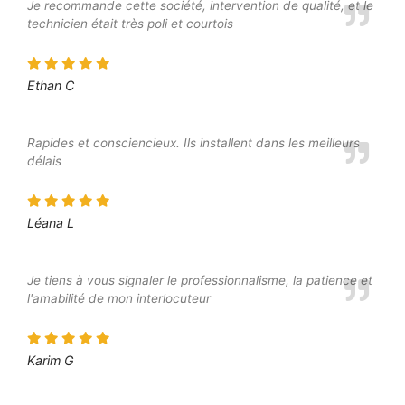
Je recommande cette société, intervention de qualité, et le
technicien était très poli et courtois
Ethan C
Rapides et consciencieux. Ils installent dans les meilleurs
délais
Léana L
Je tiens à vous signaler le professionnalisme, la patience et
l'amabilité de mon interlocuteur
Karim G