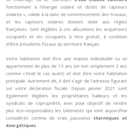
fonctionnant à l’énergie solaire et dotés de capteurs
solaires », valide à la date de commencement des travaux,
et les capteurs solaires doivent obéir aux règles
françaises. Sont éligibles à ces allocations les acquéreurs
occupants et les occupants à titre gratuit, à condition
d’être {résidents fiscaux du territoire français.
Votre habitation doit être une maison individuelle ou un
appartement de plus de 15 ans (et non simplement 2 ans
comme c’était le cas avant) et doit être votre habitation
principale. Autrement dit, il doit s’agir de l’adresse figurant
sur votre déclaration fiscale. Depuis janvier 2021 sont
également éligibles les propriétaires bailleurs et les
syndicats de copropriété, avec pour objectif de rendre
plus éco-responsables les bâtiments qui sont aujourd’hui
considérés comme de vrais passoires
thermiques et
énergétiques
.