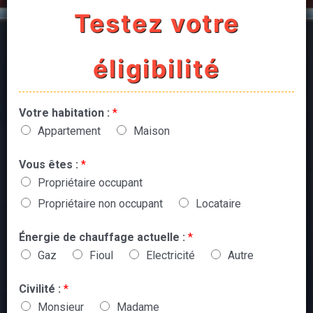
Testez votre
éligibilité
Votre habitation :
*
Appartement
Maison
Vous êtes :
*
Propriétaire occupant
Propriétaire non occupant
Locataire
Énergie de chauffage actuelle :
*
Gaz
Fioul
Electricité
Autre
Civilité :
*
Monsieur
Madame