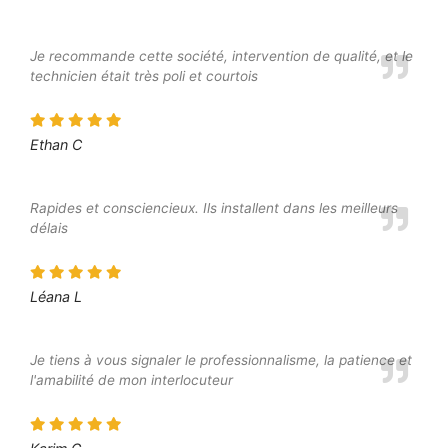
Je recommande cette société, intervention de qualité, et le
technicien était très poli et courtois
Ethan C
Rapides et consciencieux. Ils installent dans les meilleurs
délais
Léana L
Je tiens à vous signaler le professionnalisme, la patience et
l'amabilité de mon interlocuteur