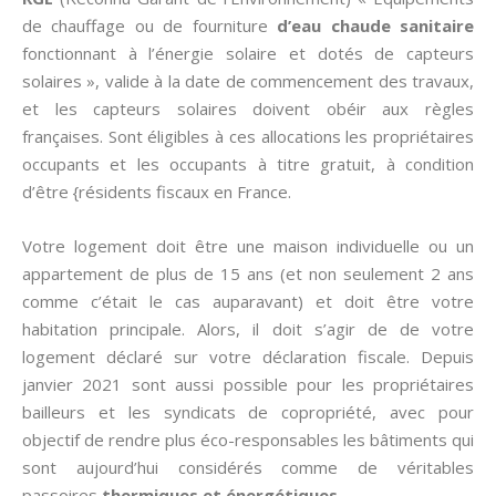
de chauffage ou de fourniture
d’eau chaude sanitaire
fonctionnant à l’énergie solaire et dotés de capteurs
solaires », valide à la date de commencement des travaux,
et les capteurs solaires doivent obéir aux règles
françaises. Sont éligibles à ces allocations les propriétaires
occupants et les occupants à titre gratuit, à condition
d’être {résidents fiscaux en France.
Votre logement doit être une maison individuelle ou un
appartement de plus de 15 ans (et non seulement 2 ans
comme c’était le cas auparavant) et doit être votre
habitation principale. Alors, il doit s’agir de de votre
logement déclaré sur votre déclaration fiscale. Depuis
janvier 2021 sont aussi possible pour les propriétaires
bailleurs et les syndicats de copropriété, avec pour
objectif de rendre plus éco-responsables les bâtiments qui
sont aujourd’hui considérés comme de véritables
passoires
thermiques et énergétiques
.