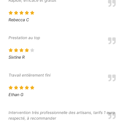
Rapide, efficace et gratuit
Rebecca C
Prestation au top
Sixtine R
Travail entièrement fini
Ethan G
Intervention très professionnelle des artisans, tarifs 1 euro
respecté, à recommander