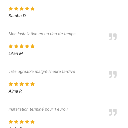
Samba D
Mon installation en un rien de temps
Lilian M
Très agréable malgré l'heure tardive
Alma R
Installation terminé pour 1 euro !