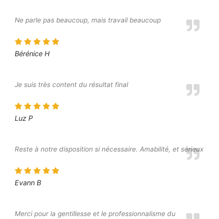
Ne parle pas beaucoup, mais travail beaucoup
Bérénice H
Je suis très content du résultat final
Luz P
Reste à notre disposition si nécessaire. Amabilité, et sérieux
Evann B
Merci pour la gentillesse et le professionnalisme du