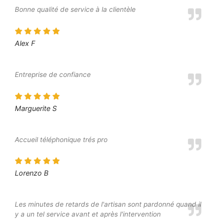
Bonne qualité de service à la clientèle
Alex F
Entreprise de confiance
Marguerite S
Accueil téléphonique trés pro
Lorenzo B
Les minutes de retards de l'artisan sont pardonné quand il
y a un tel service avant et après l'intervention