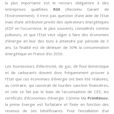
la plus importante est le recours obligatoire à des
entreprises qualifiées
RGE
(Reconnu Garant de
l’Environnement). Il n’est pas question d’une aide de l’Etat
mais d’une attribution privée des opérateurs énergétiques
(EDF en l’occurrence, le plus souvent), considérés comme
pollueurs, et que l’Etat veut oliger à faire des économies
d’énergie en leur des buts à atteindre par période de 3
ans. Sa finalité est de diminuer de 50% la consommation
énergétique en France d’ici 2050.
Les fournisseurs d’électricité, de gaz, de fioul domestique
et de carburants doivent donc fréquemment prouver à
l’Etat que ces économies d’énergie ont bien été réalisées,
au contraire, qui causerait de lourdes sanction financières,
et cela se fait par le biais de l’accumulation de CEE, les
certificats d’économies d’énergie. Comme Ma
PrimRénov
,
la prime Energie est forfaitaire et fixée en fonction des
revenus de ses bénéficiaires. Pour l’installation d’un