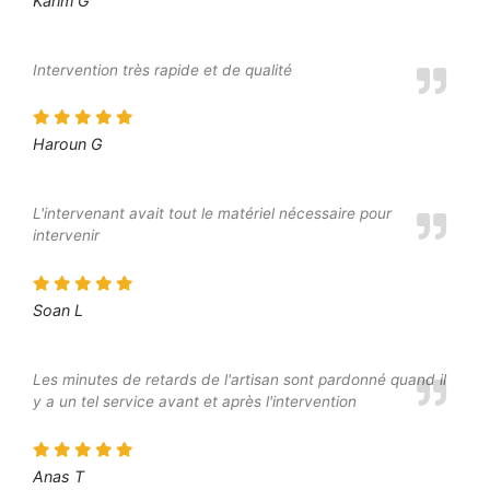
Karim G
Intervention très rapide et de qualité
Haroun G
L'intervenant avait tout le matériel nécessaire pour
intervenir
Soan L
Les minutes de retards de l'artisan sont pardonné quand il
y a un tel service avant et après l'intervention
Anas T