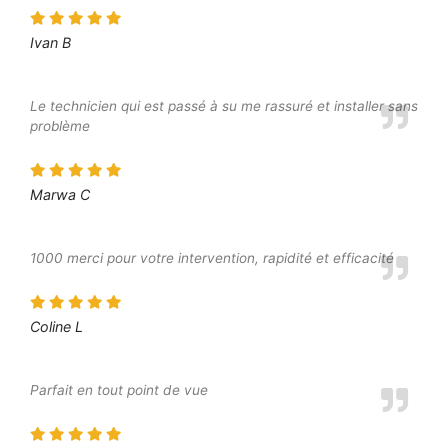
Ivan B
Le technicien qui est passé à su me rassuré et installer sans
problème
Marwa C
1000 merci pour votre intervention, rapidité et efficacité
Coline L
Parfait en tout point de vue