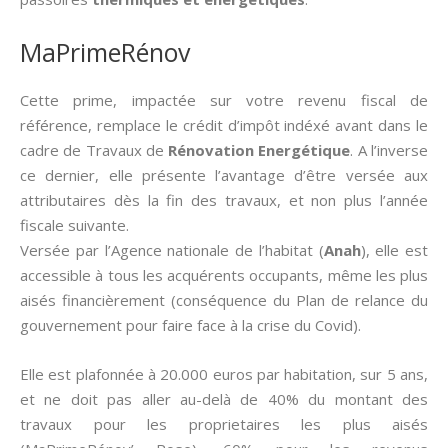
MaPrimeRénov
Cette prime, impactée sur votre revenu fiscal de
référence, remplace le crédit d’impôt indéxé avant dans le
cadre de Travaux de
Rénovation Energétique
. A l’inverse
ce dernier, elle présente l’avantage d’être versée aux
attributaires dès la fin des travaux, et non plus l’année
fiscale suivante.
Versée par l’Agence nationale de l’habitat (
Anah
), elle est
accessible à tous les acquérents occupants, même les plus
aisés financièrement (conséquence du Plan de relance du
gouvernement pour faire face à la crise du Covid).
Elle est plafonnée à 20.000 euros par habitation, sur 5 ans,
et ne doit pas aller au-delà de 40% du montant des
travaux pour les proprietaires les plus aisés