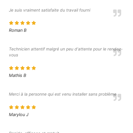
Je suis vraiment satisfaite du travail fourni
Roman B
Technicien attentif malgré un peu d'attente pour le rendez-
vous
Mathis B
Merci à la personne qui est venu installer sans problème
Marylou J