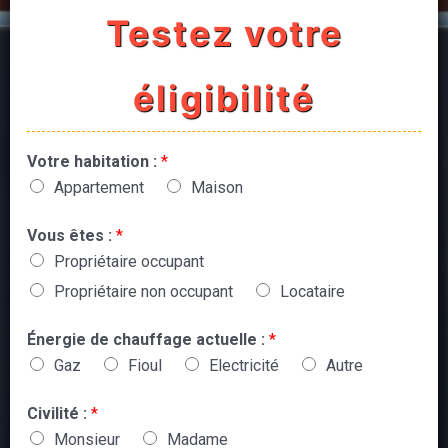
Testez votre
éligibilité
Votre habitation :
*
Appartement
Maison
Vous êtes :
*
Propriétaire occupant
Propriétaire non occupant
Locataire
Énergie de chauffage actuelle :
*
Gaz
Fioul
Electricité
Autre
Civilité :
*
Monsieur
Madame