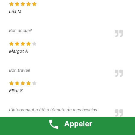
Léa M
Bon accueil
Margot A
Bon travail
Elliot S
L’intervenant a été à l’écoute de mes besoins
Appeler
Moustafa O