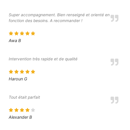
Super accompagnement. Bien renseigné et orienté en
fonction des besoins. A recommander !
Awa B
Intervention très rapide et de qualité
Haroun G
Tout était parfait
Alexander B