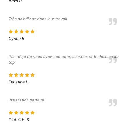
Amin R
Très pointilleux dans leur travail
Cyrine B
Pas déçu de vous avoir contacté, services et technicien au
top!
Faustine L
Installation parfaire
Clothilde B