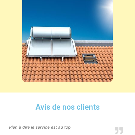
Avis de nos clients
Rien à dire le service est au top