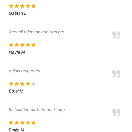
Gaëtan L
Accueil téléphonique trés pro
Nayla M
délais respectés
Ethel M
Installation parfaitement faite
Emile M