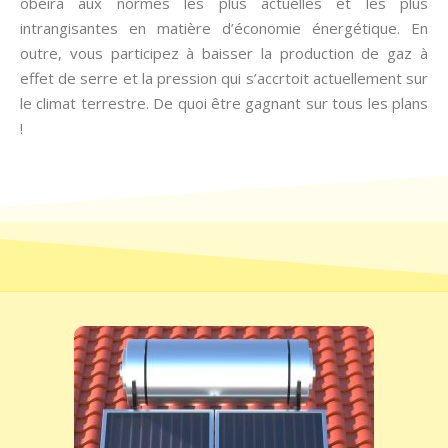
obéira aux normes les plus actuelles et les plus
intrangisantes en matière d’économie énergétique. En
outre, vous participez à baisser la production de gaz à
effet de serre et la pression qui s’accrtoit actuellement sur
le climat terrestre. De quoi être gagnant sur tous les plans
!