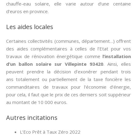
chauffe-eau solaire, elle varie autour d’une centaine
d’euros en province.
Les aides locales
Certaines collectivités (communes, département…) offrent
des aides complémentaires à celles de l’Etat pour vos
travaux de rénovation énergétique comme
l’installation
d’un ballon solaire sur Villepinte 93420
. Ainsi, elles
peuvent prendre la décision d’exonérer pendant trois
ans totalement ou partiellement de la taxe foncière les
commanditaires de travaux pour l’économie d’énergie,
pour cela, il faut que le prix de ces derniers soit suppérieur
au montant de 10 000 euros.
Autres incitations
L’Eco Prêt à Taux Zéro 2022