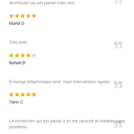
technicien qui est passé chez moi
Mahé D
Très polis
Rafaël B
Échange téléphonique bref, mais intervention rapide
Yann C
Le technicien qui est passé à su me rassuré et installer sans
problème