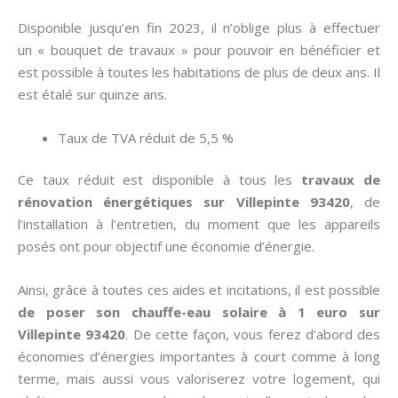
Disponible jusqu’en fin 2023, il n’oblige plus à effectuer
un « bouquet de travaux » pour pouvoir en bénéficier et
est possible à toutes les habitations de plus de deux ans. Il
est étalé sur quinze ans.
Taux de TVA réduit de 5,5 %
Ce taux réduit est disponible à tous les
travaux de
rénovation énergétiques sur Villepinte 93420
, de
l’installation à l’entretien, du moment que les appareils
posés ont pour objectif une économie d’énergie.
Ainsi, grâce à toutes ces aides et incitations, il est possible
de poser son chauffe-eau solaire à 1 euro sur
Villepinte 93420
. De cette façon, vous ferez d’abord des
économies d’énergies importantes à court comme à long
terme, mais aussi vous valoriserez votre logement, qui