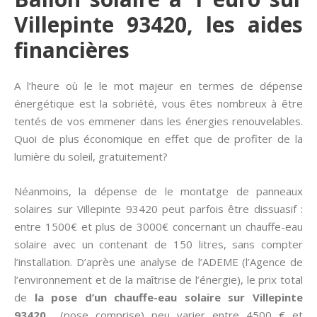
Villepinte 93420, les aides
financières
A l’heure où le le mot majeur en termes de dépense
énergétique est la sobriété, vous êtes nombreux à être
tentés de vos emmener dans les énergies renouvelables.
Quoi de plus économique en effet que de profiter de la
lumière du soleil, gratuitement?
Néanmoins, la dépense de le montatge de panneaux
solaires sur Villepinte 93420 peut parfois être dissuasif :
entre 1500€ et plus de 3000€ concernant un chauffe-eau
solaire avec un contenant de 150 litres, sans compter
l’installation. D’après une analyse de l’ADEME (l’Agence de
l’environnement et de la maîtrise de l’énergie), le prix total
de
la pose d’un chauffe-eau solaire sur Villepinte
93420
(pose comprise) peu varier entre 4500 € et