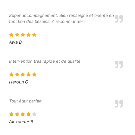
Super accompagnement. Bien renseigné et orienté en
fonction des besoins. A recommander !
Awa B
Intervention très rapide et de qualité
Haroun G
Tout était parfait
Alexander B