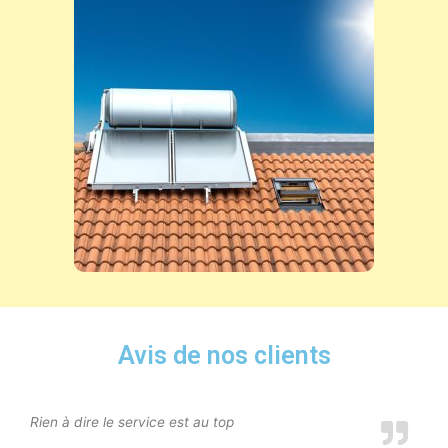
Avis de nos clients
Rien à dire le service est au top