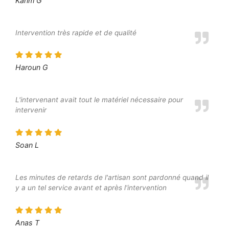
Karim G
Intervention très rapide et de qualité
Haroun G
L'intervenant avait tout le matériel nécessaire pour
intervenir
Soan L
Les minutes de retards de l'artisan sont pardonné quand il
y a un tel service avant et après l'intervention
Anas T