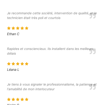
Je recommande cette société, intervention de qualité, et le
technicien était très poli et courtois
Ethan C
Rapides et consciencieux. Ils installent dans les meilleurs
délais
Léana L
Je tiens à vous signaler le professionnalisme, la patience et
l'amabilité de mon interlocuteur