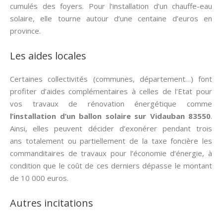
cumulés des foyers. Pour l’installation d’un chauffe-eau
solaire, elle tourne autour d’une centaine d’euros en
province.
Les aides locales
Certaines collectivités (communes, département…) font
profiter d’aides complémentaires à celles de l’Etat pour
vos travaux de rénovation énergétique comme
l’installation d’un ballon solaire sur Vidauban 83550
.
Ainsi, elles peuvent décider d’exonérer pendant trois
ans totalement ou partiellement de la taxe foncière les
commanditaires de travaux pour l’économie d’énergie, à
condition que le coût de ces derniers dépasse le montant
de 10 000 euros.
Autres incitations