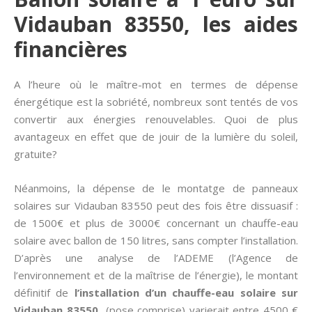
Vidauban 83550, les aides
financières
A l’heure où le maître-mot en termes de dépense
énergétique est la sobriété, nombreux sont tentés de vos
convertir aux énergies renouvelables. Quoi de plus
avantageux en effet que de jouir de la lumière du soleil,
gratuite?
Néanmoins, la dépense de le montatge de panneaux
solaires sur Vidauban 83550 peut des fois être dissuasif :
de 1500€ et plus de 3000€ concernant un chauffe-eau
solaire avec ballon de 150 litres, sans compter l’installation.
D’après une analyse de l’ADEME (l’Agence de
l’environnement et de la maîtrise de l’énergie), le montant
définitif de
l’installation d’un chauffe-eau solaire sur
Vidauban 83550
(pose comprise) varierait entre 4500 €