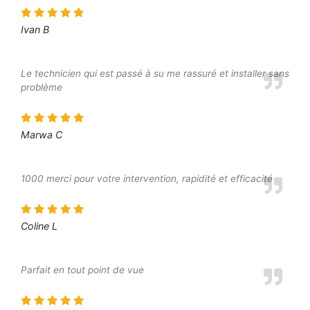
Ivan B
Le technicien qui est passé à su me rassuré et installer sans
problème
Marwa C
1000 merci pour votre intervention, rapidité et efficacité
Coline L
Parfait en tout point de vue