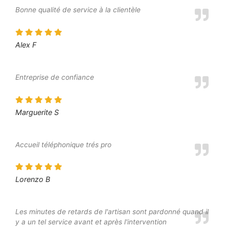
Bonne qualité de service à la clientèle
Alex F
Entreprise de confiance
Marguerite S
Accueil téléphonique trés pro
Lorenzo B
Les minutes de retards de l'artisan sont pardonné quand il
y a un tel service avant et après l'intervention