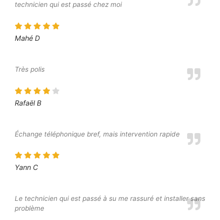
technicien qui est passé chez moi
Mahé D
Très polis
Rafaël B
Échange téléphonique bref, mais intervention rapide
Yann C
Le technicien qui est passé à su me rassuré et installer sans
problème