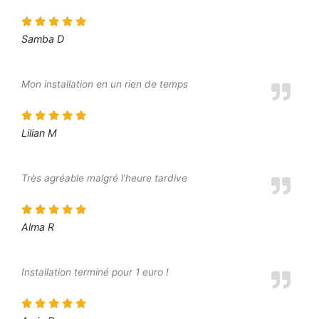
Samba D
Mon installation en un rien de temps
Lilian M
Très agréable malgré l'heure tardive
Alma R
Installation terminé pour 1 euro !