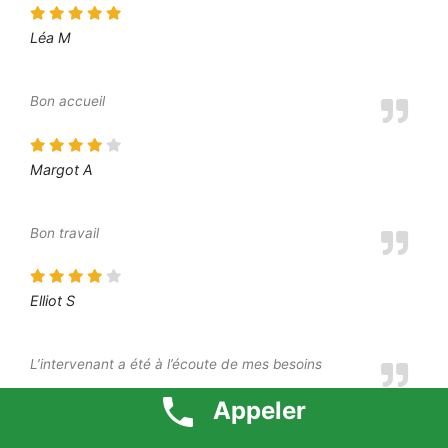
Léa M
Bon accueil
Margot A
Bon travail
Elliot S
L’intervenant a été à l’écoute de mes besoins
Appeler
Moustafa O