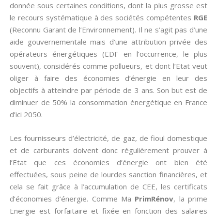
donnée sous certaines conditions, dont la plus grosse est
le recours systématique à des sociétés compétentes
RGE
(Reconnu Garant de l’Environnement). Il ne s’agit pas d’une
aide gouvernementale mais d’une attribution privée des
opérateurs énergétiques (EDF en l’occurrence, le plus
souvent), considérés comme pollueurs, et dont l’Etat veut
oliger à faire des économies d’énergie en leur des
objectifs à atteindre par période de 3 ans. Son but est de
diminuer de 50% la consommation énergétique en France
d’ici 2050.
Les fournisseurs d’électricité, de gaz, de fioul domestique
et de carburants doivent donc régulièrement prouver à
l’Etat que ces économies d’énergie ont bien été
effectuées, sous peine de lourdes sanction financières, et
cela se fait grâce à l’accumulation de CEE, les certificats
d’économies d’énergie. Comme Ma
PrimRénov
, la prime
Energie est forfaitaire et fixée en fonction des salaires