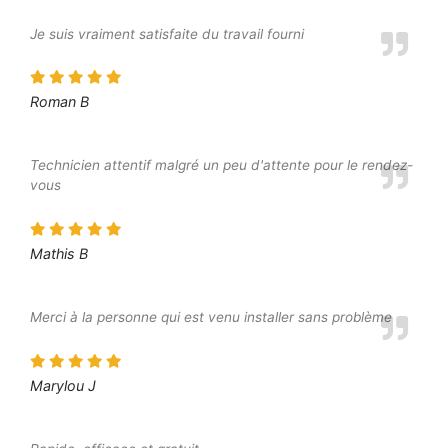
Je suis vraiment satisfaite du travail fourni
Roman B
Technicien attentif malgré un peu d'attente pour le rendez-
vous
Mathis B
Merci à la personne qui est venu installer sans problème
Marylou J