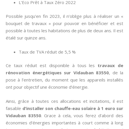
L’Eco Prêt à Taux Zéro 2022
Possible jusqu’en fin 2023, il n’oblige plus à réaliser un «
bouquet de travaux » pour pouvoir en bénéficier et est
possible à toutes les habitations de plus de deux ans. Il est
étalé sur quinze ans.
Taux de TVA réduit de 5,5 %
Ce taux réduit est disponible à tous les
travaux de
rénovation énergétiques sur Vidauban 83550
, de la
pose à l’entretien, du moment que les appareils installés
ont pour objectif une économie d’énergie.
Ainsi, grâce à toutes ces allocations et incitations, il est
faisable
d’installer son chauffe-eau solaire à 1 euro sur
Vidauban 83550
. Grace à cela, vous ferez d’abord des
économies d’énergies importantes à court comme à long