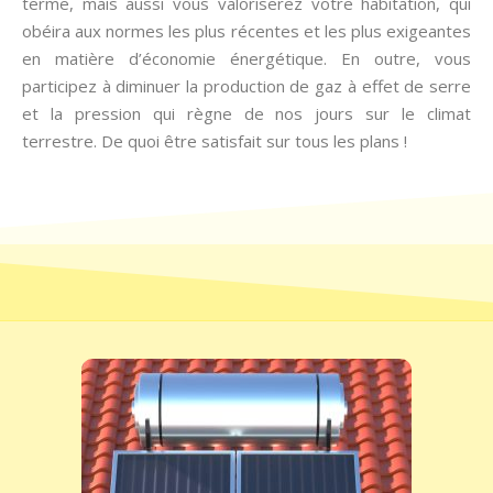
terme, mais aussi vous valoriserez votre habitation, qui
obéira aux normes les plus récentes et les plus exigeantes
en matière d’économie énergétique. En outre, vous
participez à diminuer la production de gaz à effet de serre
et la pression qui règne de nos jours sur le climat
terrestre. De quoi être satisfait sur tous les plans !