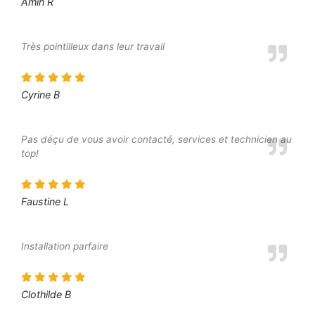
Amin R
Très pointilleux dans leur travail
Cyrine B
Pas déçu de vous avoir contacté, services et technicien au
top!
Faustine L
Installation parfaire
Clothilde B