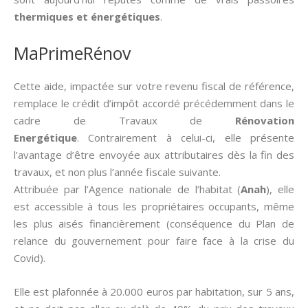
thermiques et énergétiques
.
MaPrimeRénov
Cette aide, impactée sur votre revenu fiscal de référence,
remplace le crédit d’impôt accordé précédemment dans le
cadre de Travaux de
Rénovation
Energétique
. Contrairement à celui-ci, elle présente
l’avantage d’être envoyée aux attributaires dès la fin des
travaux, et non plus l’année fiscale suivante.
Attribuée par l’Agence nationale de l’habitat (
Anah
), elle
est accessible à tous les propriétaires occupants, même
les plus aisés financièrement (conséquence du Plan de
relance du gouvernement pour faire face à la crise du
Covid).
Elle est plafonnée à 20.000 euros par habitation, sur 5 ans,