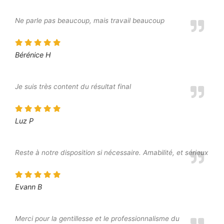
Ne parle pas beaucoup, mais travail beaucoup
Bérénice H
Je suis très content du résultat final
Luz P
Reste à notre disposition si nécessaire. Amabilité, et sérieux
Evann B
Merci pour la gentillesse et le professionnalisme du