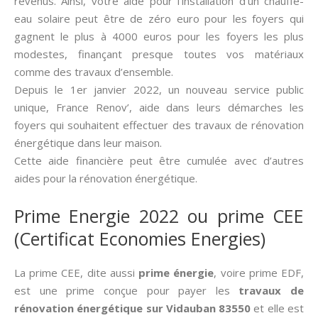
revenus. Ainsi, votre aide pour l’installation d’un chauffe-
eau solaire peut être de zéro euro pour les foyers qui
gagnent le plus à 4000 euros pour les foyers les plus
modestes, finançant presque toutes vos matériaux
comme des travaux d’ensemble.
Depuis le 1er janvier 2022, un nouveau service public
unique, France Renov’, aide dans leurs démarches les
foyers qui souhaitent effectuer des travaux de rénovation
énergétique dans leur maison.
Cette aide financière peut être cumulée avec d’autres
aides pour la rénovation énergétique.
Prime Energie 2022 ou prime CEE
(Certificat Economies Energies)
La prime CEE, dite aussi­
prime énergie
, voire prime EDF,
est une prime conçue pour payer les
travaux de
rénovation énergétique sur Vidauban 83550
et elle est