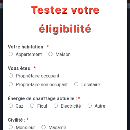
Testez votre
éligibilité
Votre habitation :
*
Appartement
Maison
Vous êtes :
*
Propriétaire occupant
Propriétaire non occupant
Locataire
Énergie de chauffage actuelle :
*
Gaz
Fioul
Electricité
Autre
Civilité :
*
Monsieur
Madame