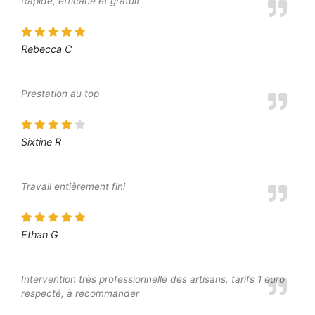
Rapide, efficace et gratuit
Rebecca C
Prestation au top
Sixtine R
Travail entièrement fini
Ethan G
Intervention très professionnelle des artisans, tarifs 1 euro
respecté, à recommander