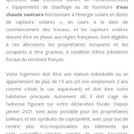
« Equipements de chauffage ou de fourniture
d’eau
chaude sanitaire
fonctionnant à l’énergie solaire et dotés
de capteurs solaires », en cours à la date de
commencement des travaux, et les capteurs solaires
doivent être en phase aux règles françaises. Sont éligibles
à ces allocations les propriétaires occupants et les
occupants à titre gracieux, à condition d’être {résidents
fiscaux du territoire français.
Votre logement doit être une maison individuelle ou un
appartement de plus de 15 ans (et non simplement 2 ans
comme c’était le cas auparavant) et doit être votre
habitation principale. Autrement dit, il doit s’agir de
l’adresse figurant sur votre déclaration fiscale. Depuis
janvier 2021 sont aussi possible pour les propriétaires
bailleurs et les syndicats de copropriété, avec pour but de
rendre plus éco-responsables les bâtiments qui
sont aujourd’hui réputés comme de vrais passoires