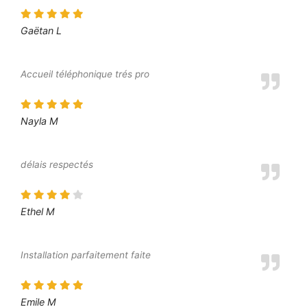
Gaëtan L
Accueil téléphonique trés pro
Nayla M
délais respectés
Ethel M
Installation parfaitement faite
Emile M