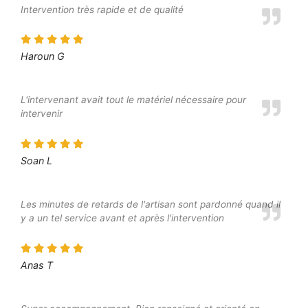
Intervention très rapide et de qualité
Haroun G
L'intervenant avait tout le matériel nécessaire pour
intervenir
Soan L
Les minutes de retards de l'artisan sont pardonné quand il
y a un tel service avant et après l'intervention
Anas T