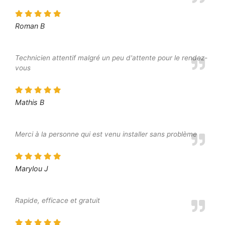
Roman B
Technicien attentif malgré un peu d'attente pour le rendez-
vous
Mathis B
Merci à la personne qui est venu installer sans problème
Marylou J
Rapide, efficace et gratuit