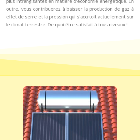
plus intrangisantes en matière d’économie énergétique. En
outre, vous contribuerez à baisser la production de gaz à
effet de serre et la pression qui s’accrtoit actuellement sur
le climat terrestre. De quoi être satisfait à tous niveaux !