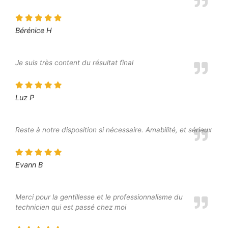
Bérénice H
Je suis très content du résultat final
Luz P
Reste à notre disposition si nécessaire. Amabilité, et sérieux
Evann B
Merci pour la gentillesse et le professionnalisme du
technicien qui est passé chez moi