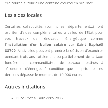
elle tourne autour d’une centaine d’euros en province.
Les aides locales
Certaines collectivités (communes, département…) font
profiter d’aides complémentaires à celles de l’Etat pour
vos travaux de rénovation énergétique comme
l’installation d’un ballon solaire sur Saint Raphaël
83700
. Ainsi, elles peuvent prendre la décision d’exonérer
pendant trois ans totalement ou partiellement de la taxe
foncière les commanditaires de travaux destinés à
l’économie d’énergie, à condition que le prix de ces
derniers dépasse le montant de 10 000 euros.
Autres incitations
L’Eco Prêt à Taux Zéro 2022