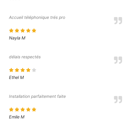
Accueil téléphonique trés pro
Nayla M
délais respectés
Ethel M
Installation parfaitement faite
Emile M