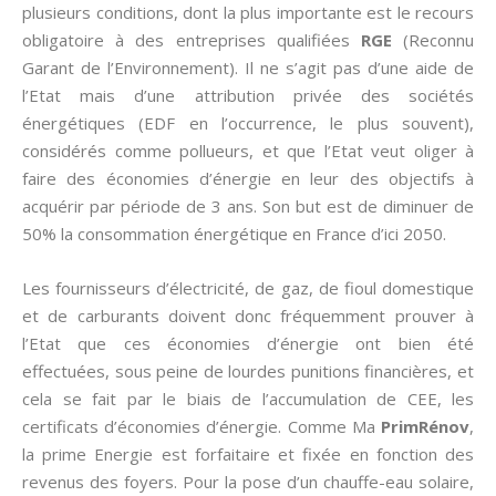
plusieurs conditions, dont la plus importante est le recours
obligatoire à des entreprises qualifiées
RGE
(Reconnu
Garant de l’Environnement). Il ne s’agit pas d’une aide de
l’Etat mais d’une attribution privée des sociétés
énergétiques (EDF en l’occurrence, le plus souvent),
considérés comme pollueurs, et que l’Etat veut oliger à
faire des économies d’énergie en leur des objectifs à
acquérir par période de 3 ans. Son but est de diminuer de
50% la consommation énergétique en France d’ici 2050.
Les fournisseurs d’électricité, de gaz, de fioul domestique
et de carburants doivent donc fréquemment prouver à
l’Etat que ces économies d’énergie ont bien été
effectuées, sous peine de lourdes punitions financières, et
cela se fait par le biais de l’accumulation de CEE, les
certificats d’économies d’énergie. Comme Ma
PrimRénov
,
la prime Energie est forfaitaire et fixée en fonction des
revenus des foyers. Pour la pose d’un chauffe-eau solaire,