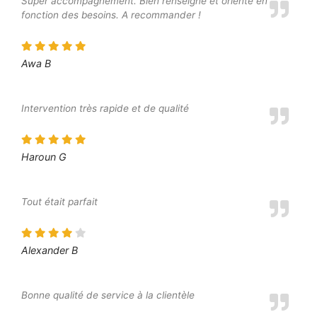
Super accompagnement. Bien renseigné et orienté en
fonction des besoins. A recommander !
Awa B
Intervention très rapide et de qualité
Haroun G
Tout était parfait
Alexander B
Bonne qualité de service à la clientèle