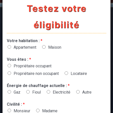
Testez votre
éligibilité
Votre habitation :
*
Appartement
Maison
Vous êtes :
*
Propriétaire occupant
Propriétaire non occupant
Locataire
Énergie de chauffage actuelle :
*
Gaz
Fioul
Electricité
Autre
Civilité :
*
Monsieur
Madame