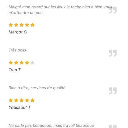
Malgré mon retard sur les lieux le technicien a bien voulu
m'attendre un peu
Margot G
Très polis
Tom T
Rien à dire, services de qualité
Youssouf T
Ne parle pas beaucoup, mais travail beaucoup