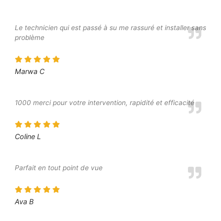
Le technicien qui est passé à su me rassuré et installer sans
problème
Marwa C
1000 merci pour votre intervention, rapidité et efficacité
Coline L
Parfait en tout point de vue
Ava B