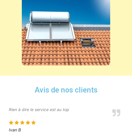
Avis de nos clients
Rien à dire le service est au top
Ivan B