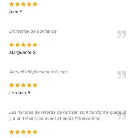
Alex F
Entreprise de confiance
Marguerite S
Accueil téléphonique trés pro
Lorenzo B
Les minutes de retards de l'artisan sont pardonné quand il
y a un tel service avant et après l'intervention