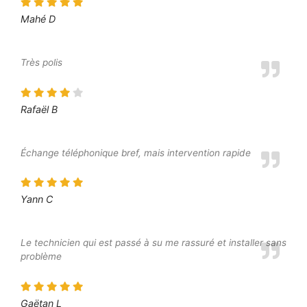
Mahé D
Très polis
Rafaël B
Échange téléphonique bref, mais intervention rapide
Yann C
Le technicien qui est passé à su me rassuré et installer sans
problème
Gaëtan L