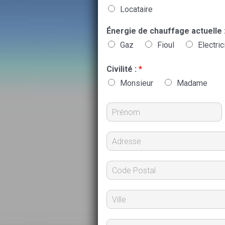
Locataire
Énergie de chauffage actuelle 
Gaz
Fioul
Electric
Civilité :
*
Monsieur
Madame