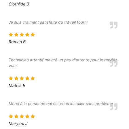
Clothilde B
Je suis vraiment satisfaite du travail fourni
Roman B
Technicien attentif malgré un peu d'attente pour le rendez-
vous
Mathis B
Merci à la personne qui est venu installer sans problème
Marylou J