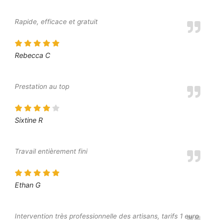
Rapide, efficace et gratuit
Rebecca C
Prestation au top
Sixtine R
Travail entièrement fini
Ethan G
Intervention très professionnelle des artisans, tarifs 1 euro