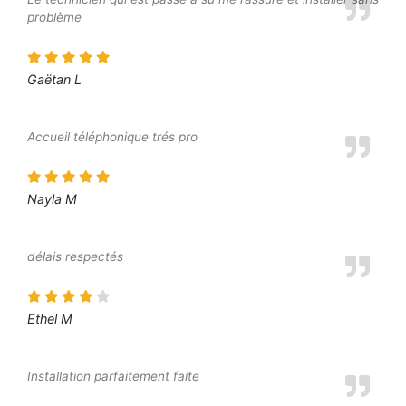
problème
Gaëtan L
Accueil téléphonique trés pro
Nayla M
délais respectés
Ethel M
Installation parfaitement faite