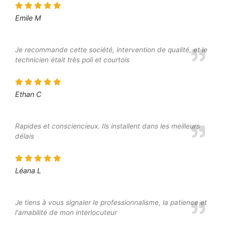
Emile M
Je recommande cette société, intervention de qualité, et le
technicien était très poli et courtois
Ethan C
Rapides et consciencieux. Ils installent dans les meilleurs
délais
Léana L
Je tiens à vous signaler le professionnalisme, la patience et
l'amabilité de mon interlocuteur