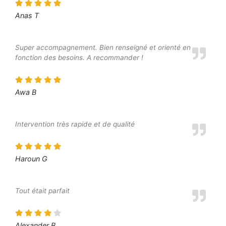
Anas T
Super accompagnement. Bien renseigné et orienté en
fonction des besoins. A recommander !
Awa B
Intervention très rapide et de qualité
Haroun G
Tout était parfait
Alexander B