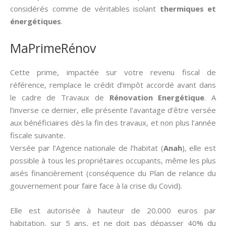
considérés comme de véritables isolant
thermiques et
énergétiques
.
MaPrimeRénov
Cette prime, impactée sur votre revenu fiscal de
référence, remplace le crédit d’impôt accordé avant dans
le cadre de Travaux de
Rénovation Energétique
. A
l’inverse ce dernier, elle présente l’avantage d’être versée
aux bénéficiaires dès la fin des travaux, et non plus l’année
fiscale suivante.
Versée par l’Agence nationale de l’habitat (
Anah
), elle est
possible à tous les propriétaires occupants, même les plus
aisés financièrement (conséquence du Plan de relance du
gouvernement pour faire face à la crise du Covid).
Elle est autorisée à hauteur de 20.000 euros par
habitation, sur 5 ans, et ne doit pas dépasser 40% du