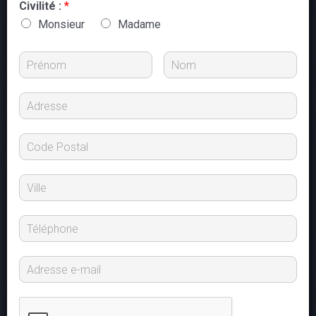
Civilité :
*
Monsieur
Madame