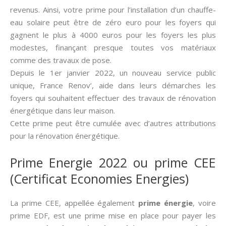
revenus. Ainsi, votre prime pour l’installation d’un chauffe-
eau solaire peut être de zéro euro pour les foyers qui
gagnent le plus à 4000 euros pour les foyers les plus
modestes, finançant presque toutes vos matériaux
comme des travaux de pose.
Depuis le 1er janvier 2022, un nouveau service public
unique, France Renov’, aide dans leurs démarches les
foyers qui souhaitent effectuer des travaux de rénovation
énergétique dans leur maison.
Cette prime peut être cumulée avec d’autres attributions
pour la rénovation énergétique.
Prime Energie 2022 ou prime CEE
(Certificat Economies Energies)
La prime CEE, appellée également
prime énergie
, voire
prime EDF, est une prime mise en place pour payer les