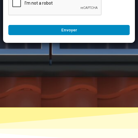
Envoyer