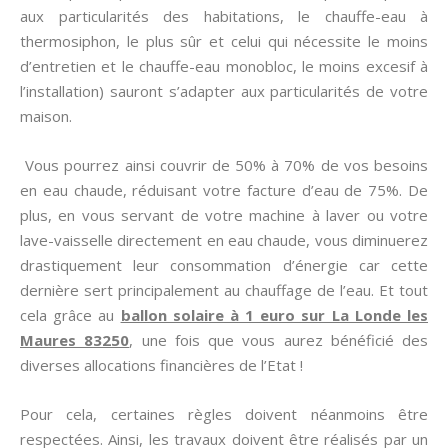
aux particularités des habitations, le chauffe-eau à
thermosiphon, le plus sûr et celui qui nécessite le moins
d’entretien et le chauffe-eau monobloc, le moins excesif à
l’installation) sauront s’adapter aux particularités de votre
maison.
Vous pourrez ainsi couvrir de 50% à 70% de vos besoins
en eau chaude, réduisant votre facture d’eau de 75%. De
plus, en vous servant de votre machine à laver ou votre
lave-vaisselle directement en eau chaude, vous diminuerez
drastiquement leur consommation d’énergie car cette
dernière sert principalement au chauffage de l’eau. Et tout
cela grâce au
ballon solaire à 1 euro sur La Londe les
Maures 83250
, une fois que vous aurez bénéficié des
diverses allocations financières de l’Etat !
Pour cela, certaines règles doivent néanmoins être
respectées. Ainsi, les travaux doivent être réalisés par un