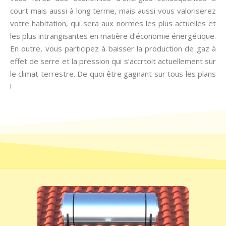
court mais aussi à long terme, mais aussi vous valoriserez
votre habitation, qui sera aux normes les plus actuelles et
les plus intrangisantes en matière d’économie énergétique.
En outre, vous participez à baisser la production de gaz à
effet de serre et la pression qui s’accrtoit actuellement sur
le climat terrestre. De quoi être gagnant sur tous les plans
!