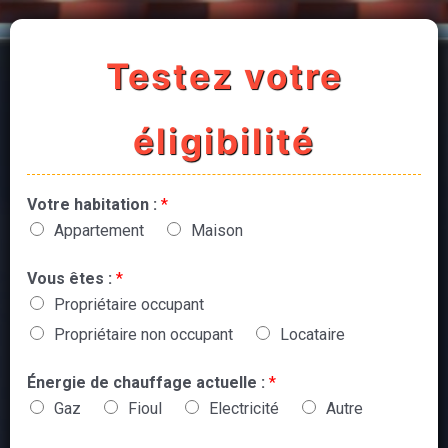
Testez votre
éligibilité
Votre habitation :
*
Appartement
Maison
Vous êtes :
*
Propriétaire occupant
Propriétaire non occupant
Locataire
Énergie de chauffage actuelle :
*
Gaz
Fioul
Electricité
Autre