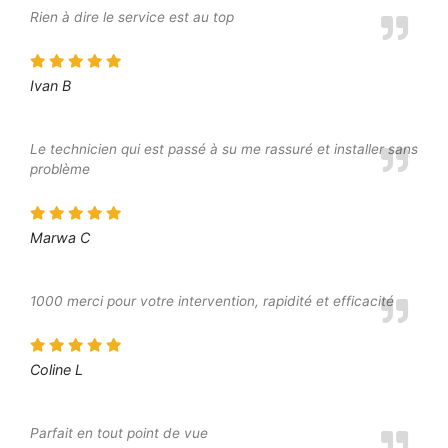
Rien à dire le service est au top
Ivan B
Le technicien qui est passé à su me rassuré et installer sans
problème
Marwa C
1000 merci pour votre intervention, rapidité et efficacité
Coline L
Parfait en tout point de vue