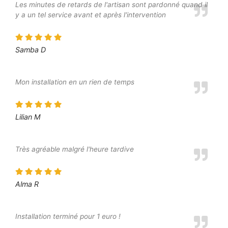
Les minutes de retards de l'artisan sont pardonné quand il
y a un tel service avant et après l'intervention
Samba D
Mon installation en un rien de temps
Lilian M
Très agréable malgré l'heure tardive
Alma R
Installation terminé pour 1 euro !