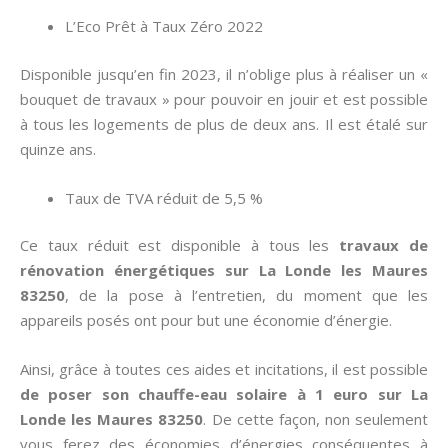
L’Eco Prêt à Taux Zéro 2022
Disponible jusqu’en fin 2023, il n’oblige plus à réaliser un «
bouquet de travaux » pour pouvoir en jouir et est possible
à tous les logements de plus de deux ans. Il est étalé sur
quinze ans.
Taux de TVA réduit de 5,5 %
Ce taux réduit est disponible à tous les
travaux de
rénovation énergétiques sur La Londe les Maures
83250
, de la pose à l’entretien, du moment que les
appareils posés ont pour but une économie d’énergie.
Ainsi, grâce à toutes ces aides et incitations, il est possible
de poser son chauffe-eau solaire à 1 euro sur La
Londe les Maures 83250
. De cette façon, non seulement
vous ferez des économies d’énergies conséquentes à