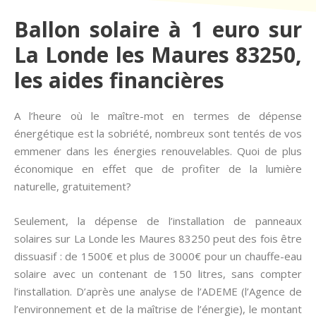
Ballon solaire à 1 euro sur
La Londe les Maures 83250,
les aides financières
A l’heure où le maître-mot en termes de dépense
énergétique est la sobriété, nombreux sont tentés de vos
emmener dans les énergies renouvelables. Quoi de plus
économique en effet que de profiter de la lumière
naturelle, gratuitement?
Seulement, la dépense de l’installation de panneaux
solaires sur La Londe les Maures 83250 peut des fois être
dissuasif : de 1500€ et plus de 3000€ pour un chauffe-eau
solaire avec un contenant de 150 litres, sans compter
l’installation. D’après une analyse de l’ADEME (l’Agence de
l’environnement et de la maîtrise de l’énergie), le montant