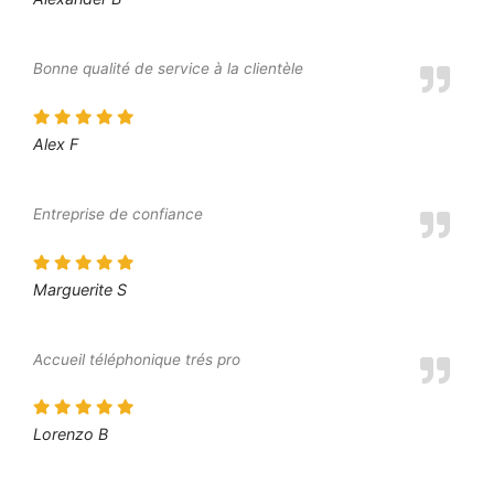
Bonne qualité de service à la clientèle
Alex F
Entreprise de confiance
Marguerite S
Accueil téléphonique trés pro
Lorenzo B