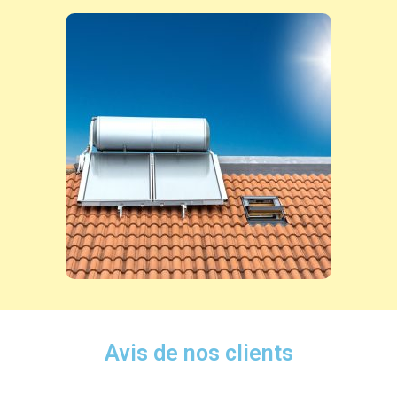
Avis de nos clients