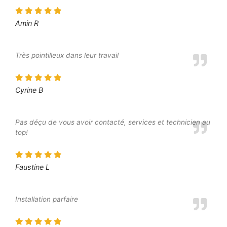
Amin R
Très pointilleux dans leur travail
Cyrine B
Pas déçu de vous avoir contacté, services et technicien au
top!
Faustine L
Installation parfaire