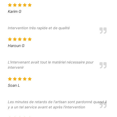
Karim G
Intervention très rapide et de qualité
Haroun G
L'intervenant avait tout le matériel nécessaire pour
intervenir
Soan L
Les minutes de retards de l'artisan sont pardonné quand il
y a un tel service avant et après l'intervention