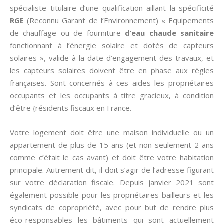
spécialiste titulaire d’une qualification aillant la spécificité
RGE
(Reconnu Garant de l’Environnement) « Equipements
de chauffage ou de fourniture
d’eau chaude sanitaire
fonctionnant à l’énergie solaire et dotés de capteurs
solaires », valide à la date d’engagement des travaux, et
les capteurs solaires doivent être en phase aux règles
françaises. Sont concernés à ces aides les propriétaires
occupants et les occupants à titre gracieux, à condition
d’être {résidents fiscaux en France.
Votre logement doit être une maison individuelle ou un
appartement de plus de 15 ans (et non seulement 2 ans
comme c’était le cas avant) et doit être votre habitation
principale. Autrement dit, il doit s’agir de l’adresse figurant
sur votre déclaration fiscale. Depuis janvier 2021 sont
également possible pour les propriétaires bailleurs et les
syndicats de copropriété, avec pour but de rendre plus
éco-responsables les bâtiments qui sont actuellement