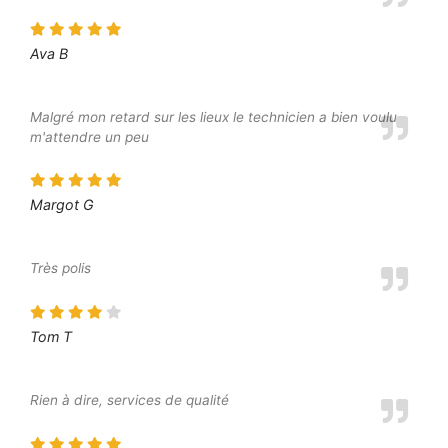
Ava B
Malgré mon retard sur les lieux le technicien a bien voulu
m'attendre un peu
Margot G
Très polis
Tom T
Rien à dire, services de qualité