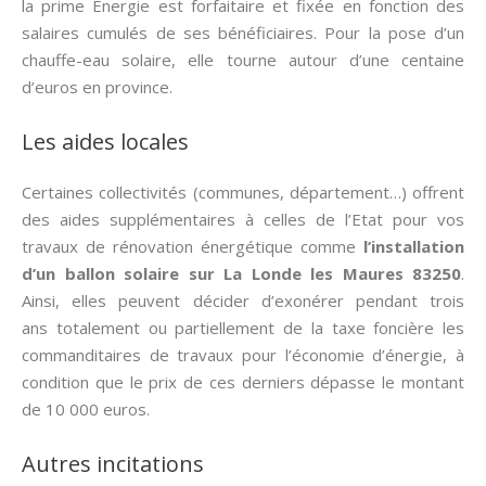
la prime Energie est forfaitaire et fixée en fonction des
salaires cumulés de ses bénéficiaires. Pour la pose d’un
chauffe-eau solaire, elle tourne autour d’une centaine
d’euros en province.
Les aides locales
Certaines collectivités (communes, département…) offrent
des aides supplémentaires à celles de l’Etat pour vos
travaux de rénovation énergétique comme
l’installation
d’un ballon solaire sur La Londe les Maures 83250
.
Ainsi, elles peuvent décider d’exonérer pendant trois
ans totalement ou partiellement de la taxe foncière les
commanditaires de travaux pour l’économie d’énergie, à
condition que le prix de ces derniers dépasse le montant
de 10 000 euros.
Autres incitations