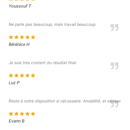
Youssouf T
Ne parle pas beaucoup, mais travail beaucoup
Bérénice H
Je suis très content du résultat final
Luz P
Reste à notre disposition si nécessaire. Amabilité, et sérieux
Evann B