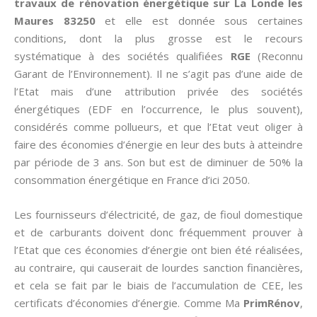
travaux de rénovation énergétique sur La Londe les
Maures 83250
et elle est donnée sous certaines
conditions, dont la plus grosse est le recours
systématique à des sociétés qualifiées
RGE
(Reconnu
Garant de l’Environnement). Il ne s’agit pas d’une aide de
l’Etat mais d’une attribution privée des sociétés
énergétiques (EDF en l’occurrence, le plus souvent),
considérés comme pollueurs, et que l’Etat veut oliger à
faire des économies d’énergie en leur des buts à atteindre
par période de 3 ans. Son but est de diminuer de 50% la
consommation énergétique en France d’ici 2050.
Les fournisseurs d’électricité, de gaz, de fioul domestique
et de carburants doivent donc fréquemment prouver à
l’Etat que ces économies d’énergie ont bien été réalisées,
au contraire, qui causerait de lourdes sanction financières,
et cela se fait par le biais de l’accumulation de CEE, les
certificats d’économies d’énergie. Comme Ma
PrimRénov
,