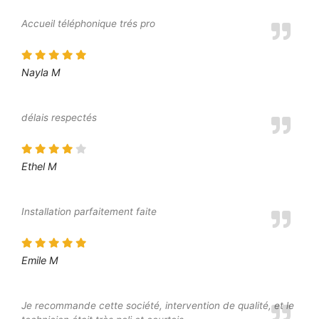
Accueil téléphonique trés pro
Nayla M
délais respectés
Ethel M
Installation parfaitement faite
Emile M
Je recommande cette société, intervention de qualité, et le