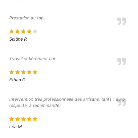
Prestation au top
Sixtine R
Travail entièrement fini
Ethan G
Intervention très professionnelle des artisans, tarifs 1 euro
respecté, à recommander
Léa M