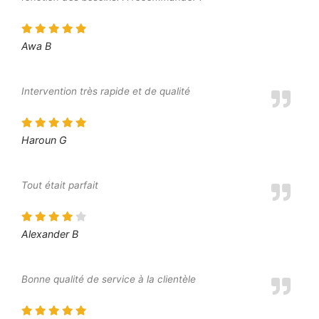
Awa B
Intervention très rapide et de qualité
Haroun G
Tout était parfait
Alexander B
Bonne qualité de service à la clientèle