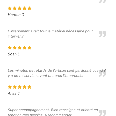
Haroun G
L'intervenant avait tout le matériel nécessaire pour
intervenir
Soan L
Les minutes de retards de l'artisan sont pardonné quand il
y a un tel service avant et après l'intervention
Anas T
Super accompagnement. Bien renseigné et orienté en
fonction des besoins. A recommander !