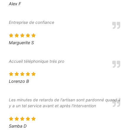
Alex F
Entreprise de confiance
Marguerite S
Accueil téléphonique trés pro
Lorenzo B
Les minutes de retards de l'artisan sont pardonné quand il
y a un tel service avant et après l'intervention
Samba D