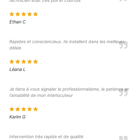
technicien était très poli et courtois
Ethan C
Rapides et consciencieux. Ils installent dans les meilleurs
délais
Léana L
Je tiens à vous signaler le professionnalisme, la patience et
l'amabilité de mon interlocuteur
Karim G
Intervention très rapide et de qualité