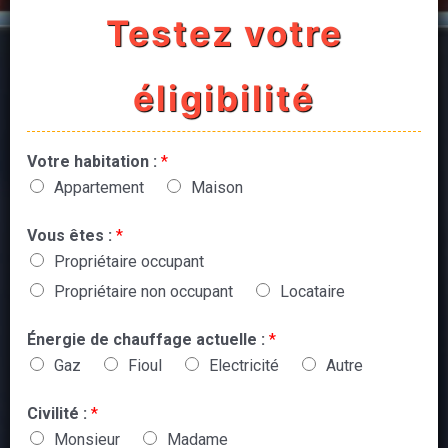
Testez votre
éligibilité
Votre habitation :
*
Appartement
Maison
Vous êtes :
*
Propriétaire occupant
Propriétaire non occupant
Locataire
Énergie de chauffage actuelle :
*
Gaz
Fioul
Electricité
Autre
Civilité :
*
Monsieur
Madame