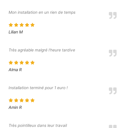
Mon installation en un rien de temps
Lilian M
Très agréable malgré l'heure tardive
Alma R
Installation terminé pour 1 euro !
Amin R
Très pointilleux dans leur travail