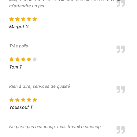
m'attendre un peu
Margot G
Très polis
Tom T
Rien à dire, services de qualité
Youssouf T
Ne parle pas beaucoup, mais travail beaucoup