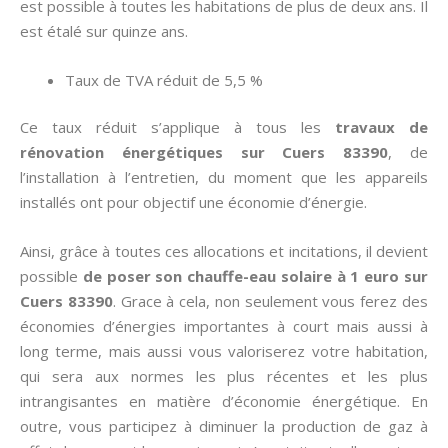
est possible à toutes les habitations de plus de deux ans. Il
est étalé sur quinze ans.
Taux de TVA réduit de 5,5 %
Ce taux réduit s’applique à tous les
travaux de
rénovation énergétiques sur Cuers 83390
, de
l’installation à l’entretien, du moment que les appareils
installés ont pour objectif une économie d’énergie.
Ainsi, grâce à toutes ces allocations et incitations, il devient
possible
de poser son chauffe-eau solaire à 1 euro sur
Cuers 83390
. Grace à cela, non seulement vous ferez des
économies d’énergies importantes à court mais aussi à
long terme, mais aussi vous valoriserez votre habitation,
qui sera aux normes les plus récentes et les plus
intrangisantes en matière d’économie énergétique. En
outre, vous participez à diminuer la production de gaz à