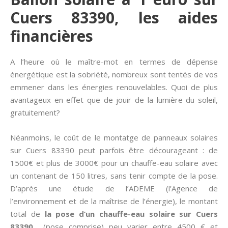
Cuers 83390, les aides
financières
A l’heure où le maître-mot en termes de dépense
énergétique est la sobriété, nombreux sont tentés de vos
emmener dans les énergies renouvelables. Quoi de plus
avantageux en effet que de jouir de la lumière du soleil,
gratuitement?
Néanmoins, le coût de le montatge de panneaux solaires
sur Cuers 83390 peut parfois être décourageant : de
1500€ et plus de 3000€ pour un chauffe-eau solaire avec
un contenant de 150 litres, sans tenir compte de la pose.
D’après une étude de l’ADEME (l’Agence de
l’environnement et de la maîtrise de l’énergie), le montant
total de
la pose d’un chauffe-eau solaire sur Cuers
83390
(pose comprise) peu varier entre 4500 € et