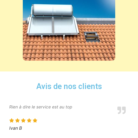
Avis de nos clients
Rien à dire le service est au top
Ivan B