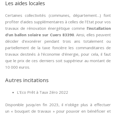
Les aides locales
Certaines collectivités (communes, département…) font
profiter d’aides supplémentaires à celles de l’Etat pour vos
travaux de rénovation énergétique comme
l’installation
d’un ballon solaire sur Cuers 83390
. Ainsi, elles peuvent
décider d’exonérer pendant trois ans totalement ou
partiellement de la taxe foncière les commanditaires de
travaux destinés à l’économie d’énergie, pour cela, il faut
que le prix de ces derniers soit suppérieur au montant de
10 000 euros.
Autres incitations
L’Eco Prêt à Taux Zéro 2022
Disponible jusqu’en fin 2023, il n’oblige plus à effectuer
un « bouquet de travaux » pour pouvoir en bénéficier et