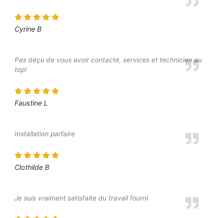
Cyrine B
Pas déçu de vous avoir contacté, services et technicien au
top!
Faustine L
Installation parfaire
Clothilde B
Je suis vraiment satisfaite du travail fourni