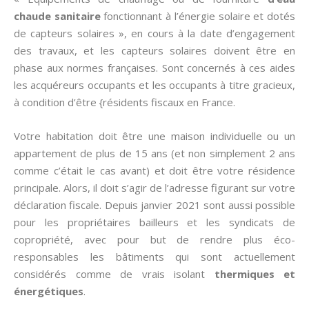
chaude sanitaire
fonctionnant à l’énergie solaire et dotés
de capteurs solaires », en cours à la date d’engagement
des travaux, et les capteurs solaires doivent être en
phase aux normes françaises. Sont concernés à ces aides
les acquéreurs occupants et les occupants à titre gracieux,
à condition d’être {résidents fiscaux en France.
Votre habitation doit être une maison individuelle ou un
appartement de plus de 15 ans (et non simplement 2 ans
comme c’était le cas avant) et doit être votre résidence
principale. Alors, il doit s’agir de l’adresse figurant sur votre
déclaration fiscale. Depuis janvier 2021 sont aussi possible
pour les propriétaires bailleurs et les syndicats de
copropriété, avec pour but de rendre plus éco-
responsables les bâtiments qui sont actuellement
considérés comme de vrais isolant
thermiques et
énergétiques
.