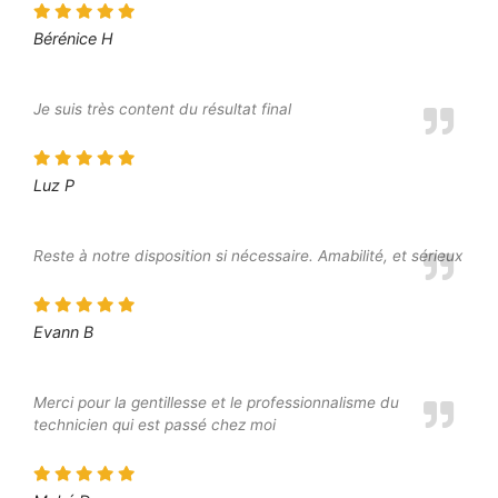
Bérénice H
Je suis très content du résultat final
Luz P
Reste à notre disposition si nécessaire. Amabilité, et sérieux
Evann B
Merci pour la gentillesse et le professionnalisme du
technicien qui est passé chez moi