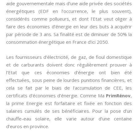
aide gouvernementale mais d’une aide privée des sociétés
énergétiques (EDF en l’occurrence, le plus souvent),
considérés comme pollueurs, et dont l’Etat veut oliger à
faire des économies d’énergie en leur des buts à acquérir
par période de 3 ans. Sa finalité est de diminuer de 50% la
consommation énergétique en France d’ici 2050.
Les fournisseurs d’électricité, de gaz, de fioul domestique
et de carburants doivent donc régulièrement prouver à
l’Etat que ces économies d’énergie ont bien été
effectuées, sous peine de lourdes punitions financières, et
cela se fait par le biais de l’accumulation de CEE, les
certificats d’économies d’énergie. Comme Ma
PrimRénov
,
la prime Energie est forfaitaire et fixée en fonction des
salaires cumulés de ses bénéficiaires. Pour la pose d’un
chauffe-eau solaire, elle varie autour d’une centaine
d’euros en province.