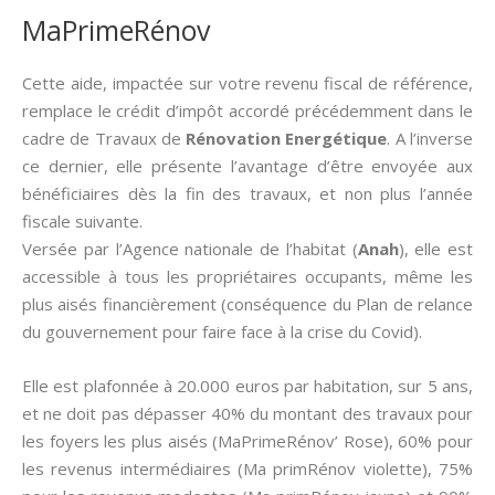
MaPrimeRénov
Cette aide, impactée sur votre revenu fiscal de référence,
remplace le crédit d’impôt accordé précédemment dans le
cadre de Travaux de
Rénovation Energétique
. A l’inverse
ce dernier, elle présente l’avantage d’être envoyée aux
bénéficiaires dès la fin des travaux, et non plus l’année
fiscale suivante.
Versée par l’Agence nationale de l’habitat (
Anah
), elle est
accessible à tous les propriétaires occupants, même les
plus aisés financièrement (conséquence du Plan de relance
du gouvernement pour faire face à la crise du Covid).
Elle est plafonnée à 20.000 euros par habitation, sur 5 ans,
et ne doit pas dépasser 40% du montant des travaux pour
les foyers les plus aisés (MaPrimeRénov’ Rose), 60% pour
les revenus intermédiaires (Ma primRénov violette), 75%