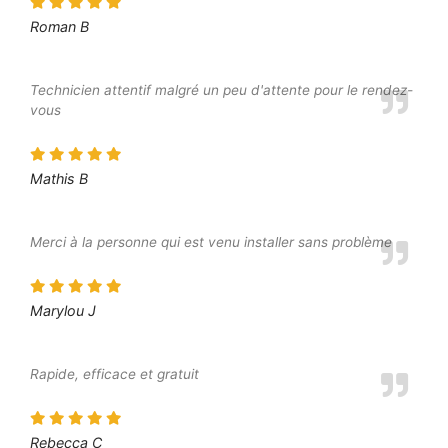
Roman B
Technicien attentif malgré un peu d'attente pour le rendez-
vous
Mathis B
Merci à la personne qui est venu installer sans problème
Marylou J
Rapide, efficace et gratuit
Rebecca C