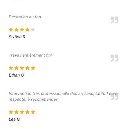
Prestation au top
Sixtine R
Travail entièrement fini
Ethan G
Intervention très professionnelle des artisans, tarifs 1 euro
respecté, à recommander
Léa M