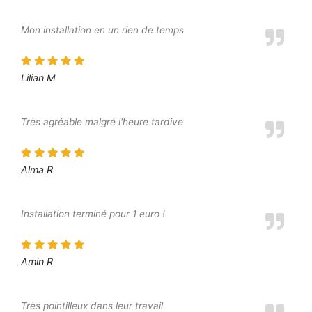
Mon installation en un rien de temps
Lilian M
Très agréable malgré l'heure tardive
Alma R
Installation terminé pour 1 euro !
Amin R
Très pointilleux dans leur travail