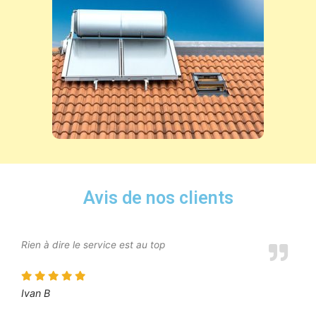
Avis de nos clients
Rien à dire le service est au top
Ivan B