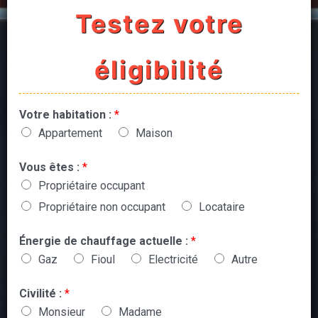
Testez votre
éligibilité
Votre habitation :
*
Appartement
Maison
Vous êtes :
*
Propriétaire occupant
Propriétaire non occupant
Locataire
Énergie de chauffage actuelle :
*
Gaz
Fioul
Electricité
Autre
Civilité :
*
Monsieur
Madame