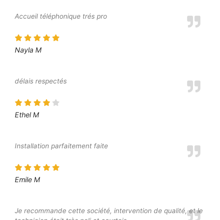
Accueil téléphonique trés pro
Nayla M
délais respectés
Ethel M
Installation parfaitement faite
Emile M
Je recommande cette société, intervention de qualité, et le