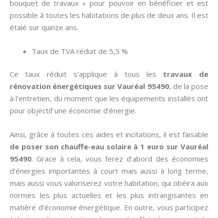
bouquet de travaux » pour pouvoir en bénéficier et est
possible à toutes les habitations de plus de deux ans. Il est
étalé sur quinze ans.
Taux de TVA réduit de 5,5 %
Ce taux réduit s’applique à tous les
travaux de
rénovation énergétiques sur Vauréal 95490
, de la pose
à l’entretien, du moment que les équipements installés ont
pour objectif une économie d’énergie.
Ainsi, grâce à toutes ces aides et incitations, il est faisable
de poser son chauffe-eau solaire à 1 euro sur Vauréal
95490
. Grace à cela, vous ferez d’abord des économies
d’énergies importantes à court mais aussi à long terme,
mais aussi vous valoriserez votre habitation, qui obéira aux
normes les plus actuelles et les plus intrangisantes en
matière d’économie énergétique. En outre, vous participez