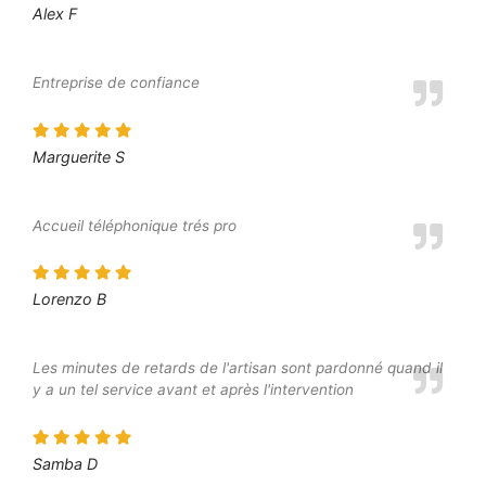
Alex F
Entreprise de confiance
Marguerite S
Accueil téléphonique trés pro
Lorenzo B
Les minutes de retards de l'artisan sont pardonné quand il
y a un tel service avant et après l'intervention
Samba D