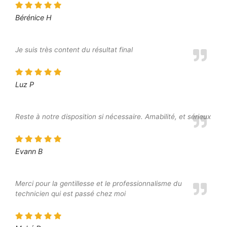
Bérénice H
Je suis très content du résultat final
Luz P
Reste à notre disposition si nécessaire. Amabilité, et sérieux
Evann B
Merci pour la gentillesse et le professionnalisme du
technicien qui est passé chez moi