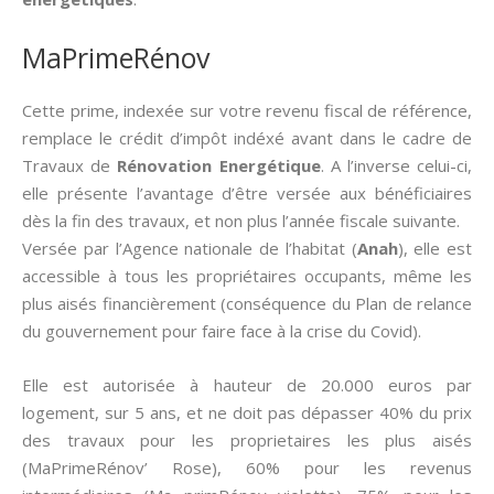
MaPrimeRénov
Cette prime, indexée sur votre revenu fiscal de référence,
remplace le crédit d’impôt indéxé avant dans le cadre de
Travaux de
Rénovation Energétique
. A l’inverse celui-ci,
elle présente l’avantage d’être versée aux bénéficiaires
dès la fin des travaux, et non plus l’année fiscale suivante.
Versée par l’Agence nationale de l’habitat (
Anah
), elle est
accessible à tous les propriétaires occupants, même les
plus aisés financièrement (conséquence du Plan de relance
du gouvernement pour faire face à la crise du Covid).
Elle est autorisée à hauteur de 20.000 euros par
logement, sur 5 ans, et ne doit pas dépasser 40% du prix
des travaux pour les proprietaires les plus aisés
(MaPrimeRénov’ Rose), 60% pour les revenus