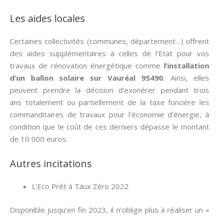
Les aides locales
Certaines collectivités (communes, département…) offrent
des aides supplémentaires à celles de l’Etat pour vos
travaux de rénovation énergétique comme
l’installation
d’un ballon solaire sur Vauréal 95490
. Ainsi, elles
peuvent prendre la décision d’exonérer pendant trois
ans totalement ou partiellement de la taxe foncière les
commanditaires de travaux pour l’économie d’énergie, à
condition que le coût de ces derniers dépasse le montant
de 10 000 euros.
Autres incitations
L’Eco Prêt à Taux Zéro 2022
Disponible jusqu’en fin 2023, il n’oblige plus à réaliser un «