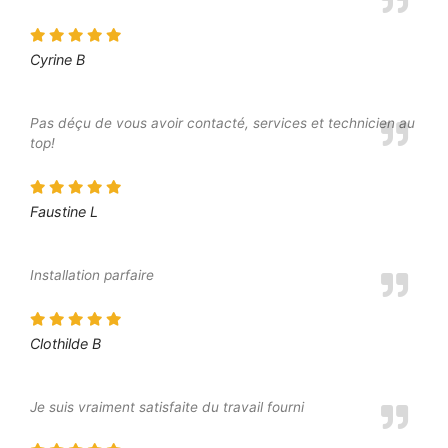
Cyrine B
Pas déçu de vous avoir contacté, services et technicien au
top!
Faustine L
Installation parfaire
Clothilde B
Je suis vraiment satisfaite du travail fourni