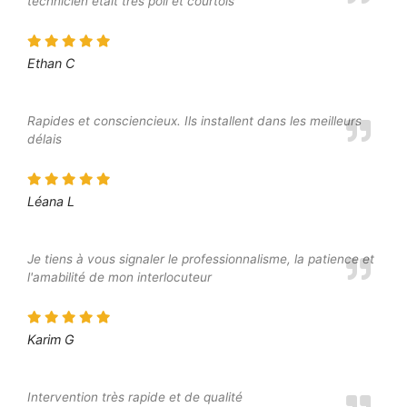
technicien était très poli et courtois
Ethan C
Rapides et consciencieux. Ils installent dans les meilleurs
délais
Léana L
Je tiens à vous signaler le professionnalisme, la patience et
l'amabilité de mon interlocuteur
Karim G
Intervention très rapide et de qualité