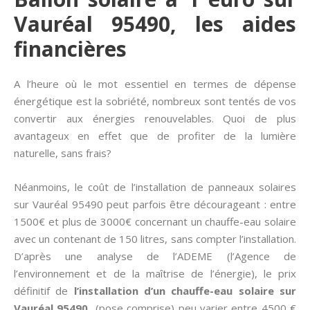
Vauréal 95490, les aides
financières
A l’heure où le mot essentiel en termes de dépense
énergétique est la sobriété, nombreux sont tentés de vos
convertir aux énergies renouvelables. Quoi de plus
avantageux en effet que de profiter de la lumière
naturelle, sans frais?
Néanmoins, le coût de l’installation de panneaux solaires
sur Vauréal 95490 peut parfois être décourageant : entre
1500€ et plus de 3000€ concernant un chauffe-eau solaire
avec un contenant de 150 litres, sans compter l’installation.
D’après une analyse de l’ADEME (l’Agence de
l’environnement et de la maîtrise de l’énergie), le prix
définitif de
l’installation d’un chauffe-eau solaire sur
Vauréal 95490
(pose comprise) peu varier entre 4500 €