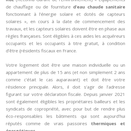
de chauffage ou de fourniture
d’eau chaude sanitaire
fonctionnant à l’énergie solaire et dotés de capteurs
solaires », en cours à la date de commencement des
travaux, et les capteurs solaires doivent être en phase aux
règles françaises. Sont éligibles à ces aides les acquéreurs
occupants et les occupants à titre gratuit, à condition
d’être {résidents fiscaux en France.
Votre logement doit être une maison individuelle ou un
appartement de plus de 15 ans (et non simplement 2 ans
comme c’était le cas auparavant) et doit être votre
résidence principale. Alors, il doit s’agir de l’adresse
figurant sur votre déclaration fiscale. Depuis janvier 2021
sont également éligibles les propriétaires bailleurs et les
syndicats de copropriété, avec pour but de rendre plus
éco-responsables les bâtiments qui sont aujourd’hui
réputés comme de vrais passoires
thermiques et
énergétiques
.