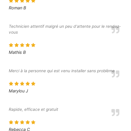
Roman B
Technicien attentif malgré un peu d'attente pour le rendez-
vous
Mathis B
Merci à la personne qui est venu installer sans problème
Marylou J
Rapide, efficace et gratuit
Rebecca C