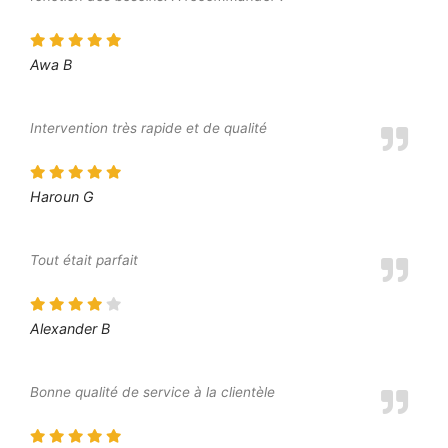
Awa B
Intervention très rapide et de qualité
Haroun G
Tout était parfait
Alexander B
Bonne qualité de service à la clientèle