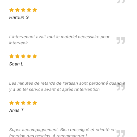
Haroun G
L'intervenant avait tout le matériel nécessaire pour
intervenir
Soan L
Les minutes de retards de l'artisan sont pardonné quand il
y a un tel service avant et après l'intervention
Anas T
Super accompagnement. Bien renseigné et orienté en
fonction des besoins. A recommander !