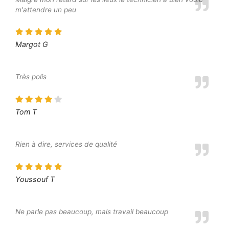
m'attendre un peu
Margot G
Très polis
Tom T
Rien à dire, services de qualité
Youssouf T
Ne parle pas beaucoup, mais travail beaucoup