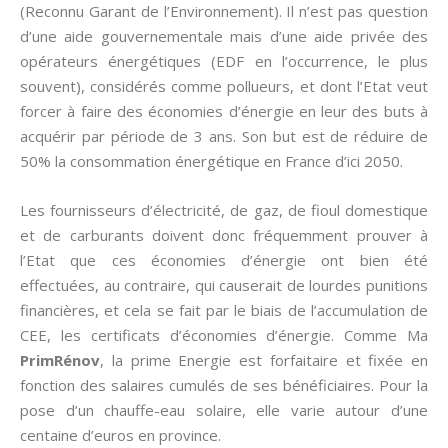
(Reconnu Garant de l’Environnement). Il n’est pas question
d’une aide gouvernementale mais d’une aide privée des
opérateurs énergétiques (EDF en l’occurrence, le plus
souvent), considérés comme pollueurs, et dont l’Etat veut
forcer à faire des économies d’énergie en leur des buts à
acquérir par période de 3 ans. Son but est de réduire de
50% la consommation énergétique en France d’ici 2050.
Les fournisseurs d’électricité, de gaz, de fioul domestique
et de carburants doivent donc fréquemment prouver à
l’Etat que ces économies d’énergie ont bien été
effectuées, au contraire, qui causerait de lourdes punitions
financières, et cela se fait par le biais de l’accumulation de
CEE, les certificats d’économies d’énergie. Comme Ma
PrimRénov
, la prime Energie est forfaitaire et fixée en
fonction des salaires cumulés de ses bénéficiaires. Pour la
pose d’un chauffe-eau solaire, elle varie autour d’une
centaine d’euros en province.