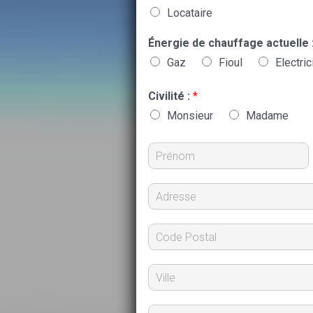
Locataire
Énergie de chauffage actuelle 
Gaz
Fioul
Electric
Civilité :
*
Monsieur
Madame