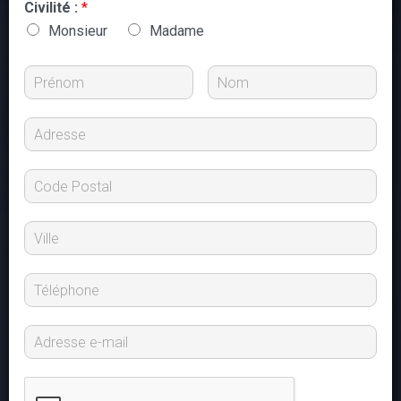
Civilité :
*
Monsieur
Madame