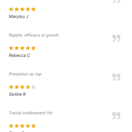
Marylou J
Rapide, efficace et gratuit
Rebecca C
Prestation au top
Sixtine R
Travail entièrement fini