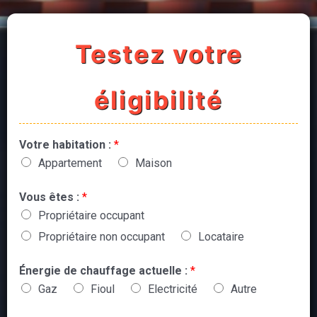
Testez votre
éligibilité
Votre habitation :
*
Appartement
Maison
Vous êtes :
*
Propriétaire occupant
Propriétaire non occupant
Locataire
Énergie de chauffage actuelle :
*
Gaz
Fioul
Electricité
Autre