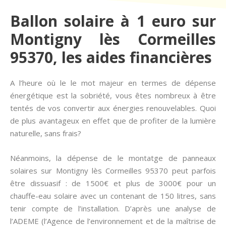
Ballon solaire à 1 euro sur
Montigny lès Cormeilles
95370, les aides financières
A l’heure où le le mot majeur en termes de dépense
énergétique est la sobriété, vous êtes nombreux à être
tentés de vos convertir aux énergies renouvelables. Quoi
de plus avantageux en effet que de profiter de la lumière
naturelle, sans frais?
Néanmoins, la dépense de le montatge de panneaux
solaires sur Montigny lès Cormeilles 95370 peut parfois
être dissuasif : de 1500€ et plus de 3000€ pour un
chauffe-eau solaire avec un contenant de 150 litres, sans
tenir compte de l’installation. D’après une analyse de
l’ADEME (l’Agence de l’environnement et de la maîtrise de