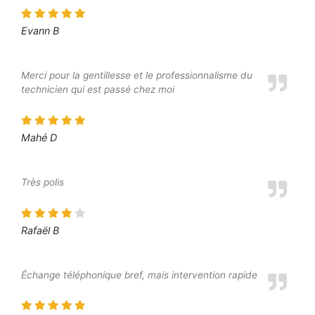
Evann B
Merci pour la gentillesse et le professionnalisme du
technicien qui est passé chez moi
Mahé D
Très polis
Rafaël B
Échange téléphonique bref, mais intervention rapide