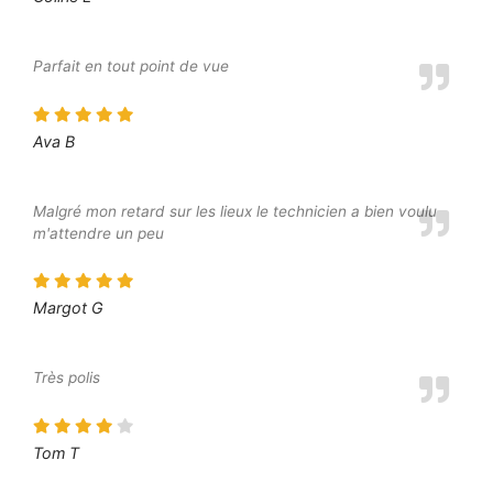
Parfait en tout point de vue
Ava B
Malgré mon retard sur les lieux le technicien a bien voulu
m'attendre un peu
Margot G
Très polis
Tom T