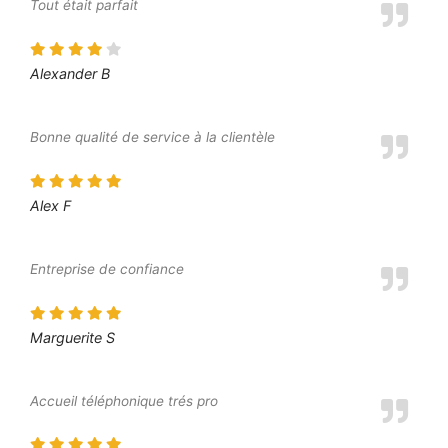
Tout était parfait
Alexander B
Bonne qualité de service à la clientèle
Alex F
Entreprise de confiance
Marguerite S
Accueil téléphonique trés pro