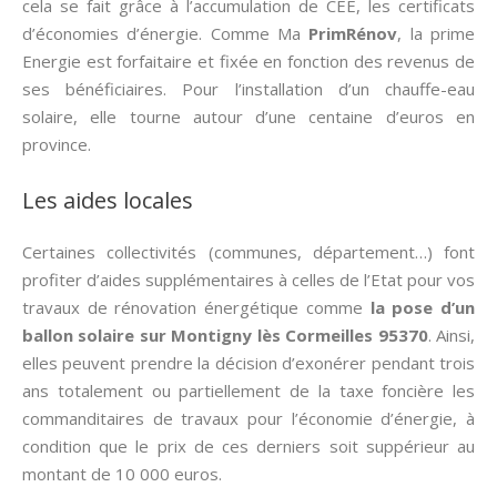
cela se fait grâce à l’accumulation de CEE, les certificats
d’économies d’énergie. Comme Ma
PrimRénov
, la prime
Energie est forfaitaire et fixée en fonction des revenus de
ses bénéficiaires. Pour l’installation d’un chauffe-eau
solaire, elle tourne autour d’une centaine d’euros en
province.
Les aides locales
Certaines collectivités (communes, département…) font
profiter d’aides supplémentaires à celles de l’Etat pour vos
travaux de rénovation énergétique comme
la pose d’un
ballon solaire sur Montigny lès Cormeilles 95370
. Ainsi,
elles peuvent prendre la décision d’exonérer pendant trois
ans totalement ou partiellement de la taxe foncière les
commanditaires de travaux pour l’économie d’énergie, à
condition que le prix de ces derniers soit suppérieur au
montant de 10 000 euros.