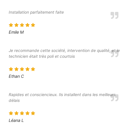
Installation parfaitement faite
Emile M
Je recommande cette société, intervention de qualité, et le
technicien était très poli et courtois
Ethan C
Rapides et consciencieux. Ils installent dans les meilleurs
délais
Léana L