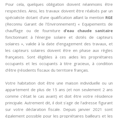
Pour cela, quelques obligation doivent néanmoins être
respectées. Ainsi, les travaux doivent être réalisés par un
spécialiste dotant d’une qualification aillant la mention
RGE
(Reconnu Garant de l’Environnement) « Equipements de
chauffage ou de fourniture
d’eau chaude sanitaire
fonctionnant à l’énergie solaire et dotés de capteurs
solaires », valide à la date d’engagement des travaux, et
les capteurs solaires doivent être en phase aux règles
françaises. Sont éligibles à ces aides les propriétaires
occupants et les occupants à titre gracieux, à condition
d’être {résidents fiscaux du territoire français.
Votre habitation doit être une maison individuelle ou un
appartement de plus de 15 ans (et non seulement 2 ans
comme c’était le cas avant) et doit être votre résidence
principale. Autrement dit, il doit s’agir de l’adresse figurant
sur votre déclaration fiscale. Depuis janvier 2021 sont
également possible pour les propriétaires bailleurs et les