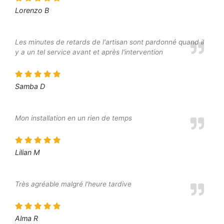
Lorenzo B
Les minutes de retards de l'artisan sont pardonné quand il
y a un tel service avant et après l'intervention
Samba D
Mon installation en un rien de temps
Lilian M
Très agréable malgré l'heure tardive
Alma R