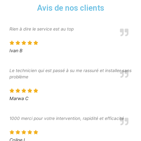
Avis de nos clients
Rien à dire le service est au top
Ivan B
Le technicien qui est passé à su me rassuré et installer sans
problème
Marwa C
1000 merci pour votre intervention, rapidité et efficacité
Coline L