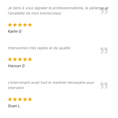
Je tiens à vous signaler le professionnalisme, la patience et
l'amabilité de mon interlocuteur
Karim G
Intervention très rapide et de qualité
Haroun G
L'intervenant avait tout le matériel nécessaire pour
intervenir
Soan L