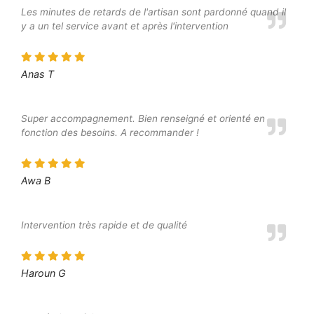
Les minutes de retards de l'artisan sont pardonné quand il
y a un tel service avant et après l'intervention
Anas T
Super accompagnement. Bien renseigné et orienté en
fonction des besoins. A recommander !
Awa B
Intervention très rapide et de qualité
Haroun G