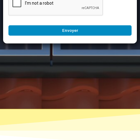
Envoyer