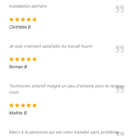
Installation parfaire
Clothilde B
Je suis vraiment satisfaite du travail fourni
Roman B
Technicien attentif malgré un peu d'attente pour le rendez-
vous
Mathis B
Merci à la personne qui est venu installer sans problème