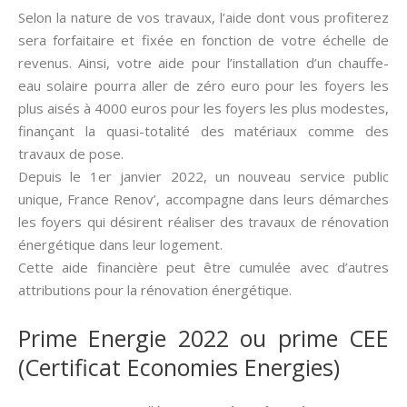
Selon la nature de vos travaux, l’aide dont vous profiterez
sera forfaitaire et fixée en fonction de votre échelle de
revenus. Ainsi, votre aide pour l’installation d’un chauffe-
eau solaire pourra aller de zéro euro pour les foyers les
plus aisés à 4000 euros pour les foyers les plus modestes,
finançant la quasi-totalité des matériaux comme des
travaux de pose.
Depuis le 1er janvier 2022, un nouveau service public
unique, France Renov’, accompagne dans leurs démarches
les foyers qui désirent réaliser des travaux de rénovation
énergétique dans leur logement.
Cette aide financière peut être cumulée avec d’autres
attributions pour la rénovation énergétique.
Prime Energie 2022 ou prime CEE
(Certificat Economies Energies)