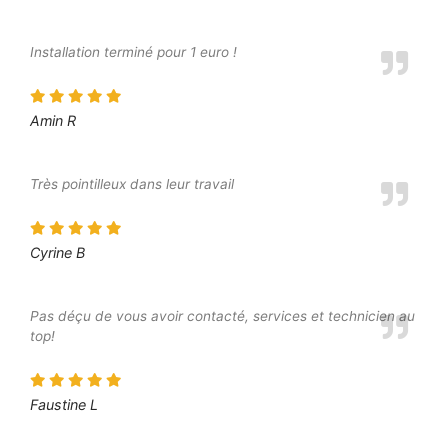
Installation terminé pour 1 euro !
Amin R
Très pointilleux dans leur travail
Cyrine B
Pas déçu de vous avoir contacté, services et technicien au
top!
Faustine L