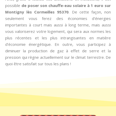
possible
de poser son chauffe-eau solaire à 1 euro sur
Montigny lès Cormeilles 95370
. De cette façon, non
seulement vous ferez des économies d’énergies
importantes à court mais aussi à long terme, mais aussi
vous valoriserez votre logement, qui sera aux normes les
plus récentes et les plus intrangisantes en matière
d’économie énergétique. En outre, vous participez à
diminuer la production de gaz à effet de serre et la
pression qui règne actuellement sur le climat terrestre. De
quoi être satisfait sur tous les plans !