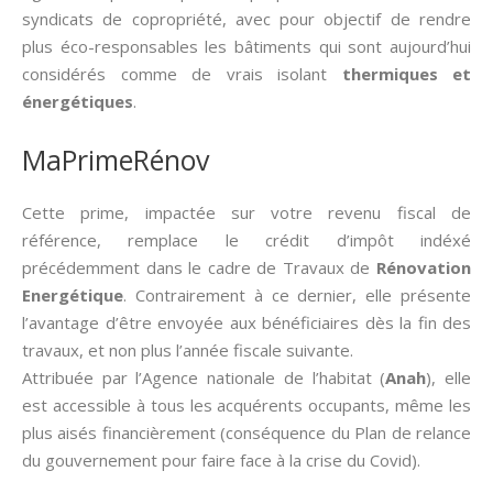
syndicats de copropriété, avec pour objectif de rendre
plus éco-responsables les bâtiments qui sont aujourd’hui
considérés comme de vrais isolant
thermiques et
énergétiques
.
MaPrimeRénov
Cette prime, impactée sur votre revenu fiscal de
référence, remplace le crédit d’impôt indéxé
précédemment dans le cadre de Travaux de
Rénovation
Energétique
. Contrairement à ce dernier, elle présente
l’avantage d’être envoyée aux bénéficiaires dès la fin des
travaux, et non plus l’année fiscale suivante.
Attribuée par l’Agence nationale de l’habitat (
Anah
), elle
est accessible à tous les acquérents occupants, même les
plus aisés financièrement (conséquence du Plan de relance
du gouvernement pour faire face à la crise du Covid).