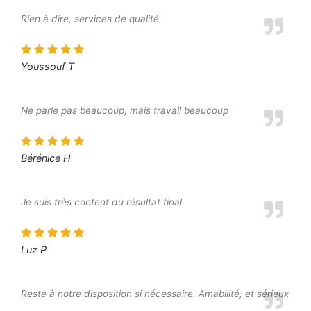
Rien à dire, services de qualité
Youssouf T
Ne parle pas beaucoup, mais travail beaucoup
Bérénice H
Je suis très content du résultat final
Luz P
Reste à notre disposition si nécessaire. Amabilité, et sérieux