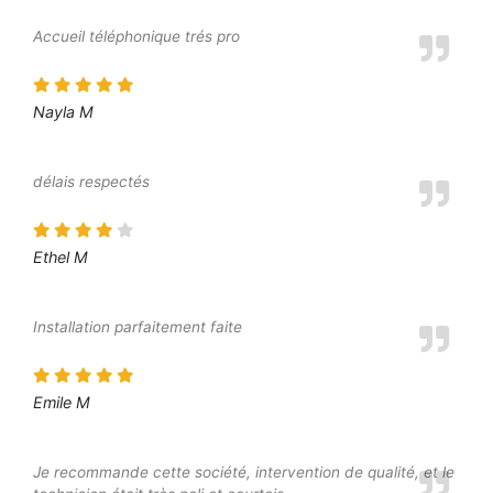
Accueil téléphonique trés pro
Nayla M
délais respectés
Ethel M
Installation parfaitement faite
Emile M
Je recommande cette société, intervention de qualité, et le