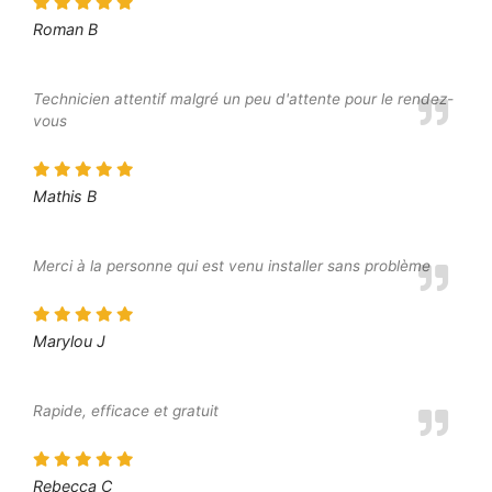
Roman B
Technicien attentif malgré un peu d'attente pour le rendez-
vous
Mathis B
Merci à la personne qui est venu installer sans problème
Marylou J
Rapide, efficace et gratuit
Rebecca C