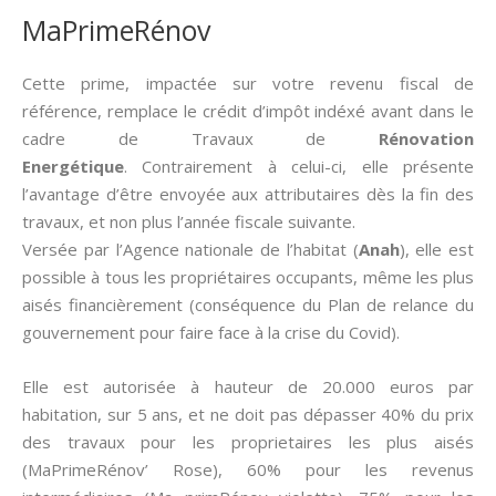
MaPrimeRénov
Cette prime, impactée sur votre revenu fiscal de
référence, remplace le crédit d’impôt indéxé avant dans le
cadre de Travaux de
Rénovation
Energétique
. Contrairement à celui-ci, elle présente
l’avantage d’être envoyée aux attributaires dès la fin des
travaux, et non plus l’année fiscale suivante.
Versée par l’Agence nationale de l’habitat (
Anah
), elle est
possible à tous les propriétaires occupants, même les plus
aisés financièrement (conséquence du Plan de relance du
gouvernement pour faire face à la crise du Covid).
Elle est autorisée à hauteur de 20.000 euros par
habitation, sur 5 ans, et ne doit pas dépasser 40% du prix
des travaux pour les proprietaires les plus aisés
(MaPrimeRénov’ Rose), 60% pour les revenus