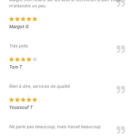
m'attendre un peu
Margot G
Très polis
Tom T
Rien à dire, services de qualité
Youssouf T
Ne parle pas beaucoup, mais travail beaucoup