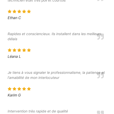
technicien était très poli et courtois
Ethan C
Rapides et consciencieux. Ils installent dans les meilleurs
délais
Léana L
Je tiens à vous signaler le professionnalisme, la patience et
l'amabilité de mon interlocuteur
Karim G
Intervention très rapide et de qualité