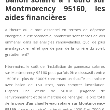
Montmorency 95160, les
aides financières
A l’heure où le mot essentiel en termes de dépense
énergétique est l’économie, nombreux sont tentés de vos
emmener dans les énergies renouvelables. Quoi de plus
avantageux en effet que de jouir de la lumière du soleil,
gratuitement?
Néanmoins, le coût de l’installation de panneaux solaires
sur Montmorency 95160 peut parfois être dissuasif : entre
1500€ et plus de 3000€ concernant un chauffe-eau solaire
avec ballon de 150 litres, sans compter l’installation.
D’après une étude de l’ADEME (l’Agence de
l’environnement et de la maîtrise de l’énergie), le prix total
de
la pose d’un chauffe-eau solaire sur Montmorency
95160
(pose comprise) varierait entre 4500 € et 7000 €,