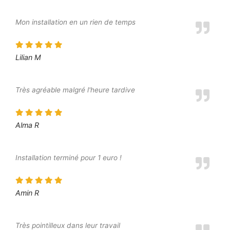
Mon installation en un rien de temps
Lilian M
Très agréable malgré l'heure tardive
Alma R
Installation terminé pour 1 euro !
Amin R
Très pointilleux dans leur travail