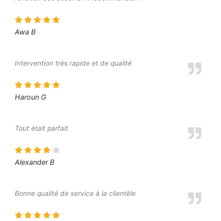
Awa B
Intervention très rapide et de qualité
Haroun G
Tout était parfait
Alexander B
Bonne qualité de service à la clientèle