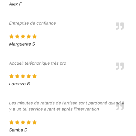
Alex F
Entreprise de confiance
Marguerite S
Accueil téléphonique trés pro
Lorenzo B
Les minutes de retards de l'artisan sont pardonné quand il
y a un tel service avant et après l'intervention
Samba D