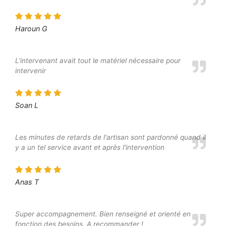
Haroun G
L'intervenant avait tout le matériel nécessaire pour
intervenir
Soan L
Les minutes de retards de l'artisan sont pardonné quand il
y a un tel service avant et après l'intervention
Anas T
Super accompagnement. Bien renseigné et orienté en
fonction des besoins. A recommander !