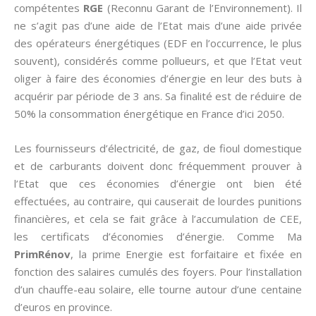
compétentes
RGE
(Reconnu Garant de l’Environnement). Il
ne s’agit pas d’une aide de l’Etat mais d’une aide privée
des opérateurs énergétiques (EDF en l’occurrence, le plus
souvent), considérés comme pollueurs, et que l’Etat veut
oliger à faire des économies d’énergie en leur des buts à
acquérir par période de 3 ans. Sa finalité est de réduire de
50% la consommation énergétique en France d’ici 2050.
Les fournisseurs d’électricité, de gaz, de fioul domestique
et de carburants doivent donc fréquemment prouver à
l’Etat que ces économies d’énergie ont bien été
effectuées, au contraire, qui causerait de lourdes punitions
financières, et cela se fait grâce à l’accumulation de CEE,
les certificats d’économies d’énergie. Comme Ma
PrimRénov
, la prime Energie est forfaitaire et fixée en
fonction des salaires cumulés des foyers. Pour l’installation
d’un chauffe-eau solaire, elle tourne autour d’une centaine
d’euros en province.