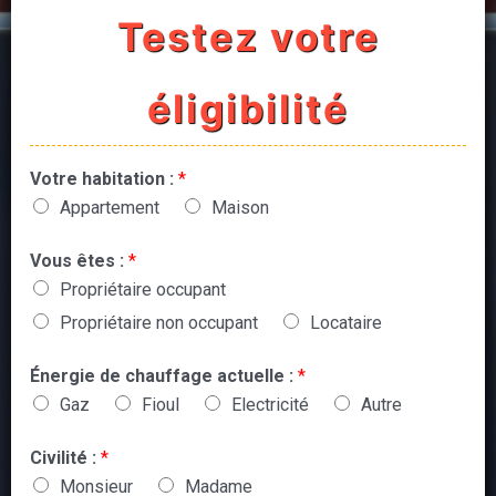
Testez votre
éligibilité
Votre habitation :
*
Appartement
Maison
Vous êtes :
*
Propriétaire occupant
Propriétaire non occupant
Locataire
Énergie de chauffage actuelle :
*
Gaz
Fioul
Electricité
Autre
Civilité :
*
Monsieur
Madame