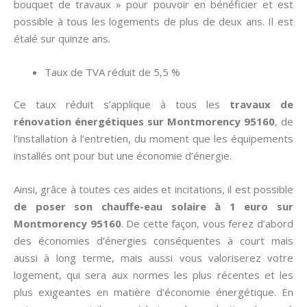
bouquet de travaux » pour pouvoir en bénéficier et est
possible à tous les logements de plus de deux ans. Il est
étalé sur quinze ans.
Taux de TVA réduit de 5,5 %
Ce taux réduit s’applique à tous les
travaux de
rénovation énergétiques sur Montmorency 95160
, de
l’installation à l’entretien, du moment que les équipements
installés ont pour but une économie d’énergie.
Ainsi, grâce à toutes ces aides et incitations, il est possible
de poser son chauffe-eau solaire à 1 euro sur
Montmorency 95160
. De cette façon, vous ferez d’abord
des économies d’énergies conséquentes à court mais
aussi à long terme, mais aussi vous valoriserez votre
logement, qui sera aux normes les plus récentes et les
plus exigeantes en matière d’économie énergétique. En