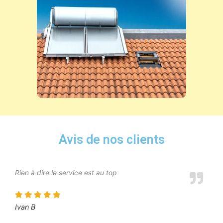
Avis de nos clients
Rien à dire le service est au top
Ivan B