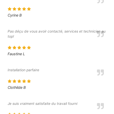
Cyrine B
Pas déçu de vous avoir contacté, services et technicien au
top!
Faustine L
Installation parfaire
Clothilde B
Je suis vraiment satisfaite du travail fourni