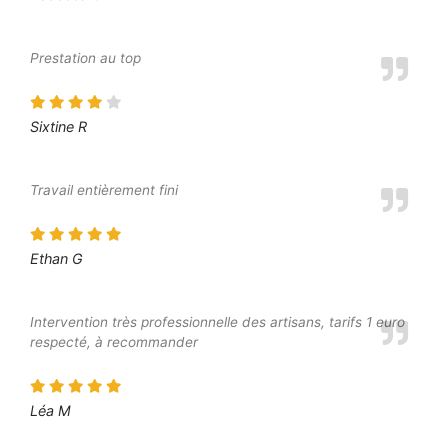
Prestation au top
Sixtine R
Travail entièrement fini
Ethan G
Intervention très professionnelle des artisans, tarifs 1 euro
respecté, à recommander
Léa M