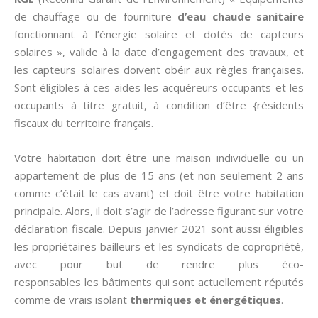
de chauffage ou de fourniture
d’eau chaude sanitaire
fonctionnant à l’énergie solaire et dotés de capteurs
solaires », valide à la date d’engagement des travaux, et
les capteurs solaires doivent obéir aux règles françaises.
Sont éligibles à ces aides les acquéreurs occupants et les
occupants à titre gratuit, à condition d’être {résidents
fiscaux du territoire français.
Votre habitation doit être une maison individuelle ou un
appartement de plus de 15 ans (et non seulement 2 ans
comme c’était le cas avant) et doit être votre habitation
principale. Alors, il doit s’agir de l’adresse figurant sur votre
déclaration fiscale. Depuis janvier 2021 sont aussi éligibles
les propriétaires bailleurs et les syndicats de copropriété,
avec pour but de rendre plus éco-
responsables les bâtiments qui sont actuellement réputés
comme de vrais isolant
thermiques et énergétiques
.