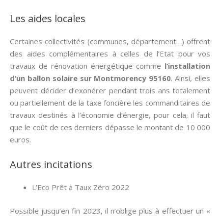
Les aides locales
Certaines collectivités (communes, département…) offrent
des aides complémentaires à celles de l’Etat pour vos
travaux de rénovation énergétique comme
l’installation
d’un ballon solaire sur Montmorency 95160
. Ainsi, elles
peuvent décider d’exonérer pendant trois ans totalement
ou partiellement de la taxe foncière les commanditaires de
travaux destinés à l’économie d’énergie, pour cela, il faut
que le coût de ces derniers dépasse le montant de 10 000
euros.
Autres incitations
L’Eco Prêt à Taux Zéro 2022
Possible jusqu’en fin 2023, il n’oblige plus à effectuer un «