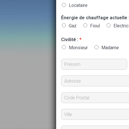
Locataire
Énergie de chauffage actuelle 
Gaz
Fioul
Electric
Civilité :
*
Monsieur
Madame