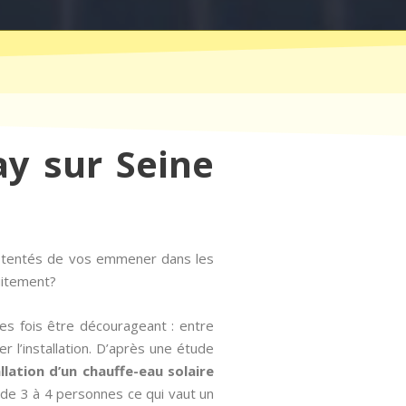
ay sur Seine
t tentés de vos emmener dans les
uitement?
es fois être décourageant : entre
 l’installation. D’après une étude
allation d’un chauffe-eau solaire
de 3 à 4 personnes ce qui vaut un