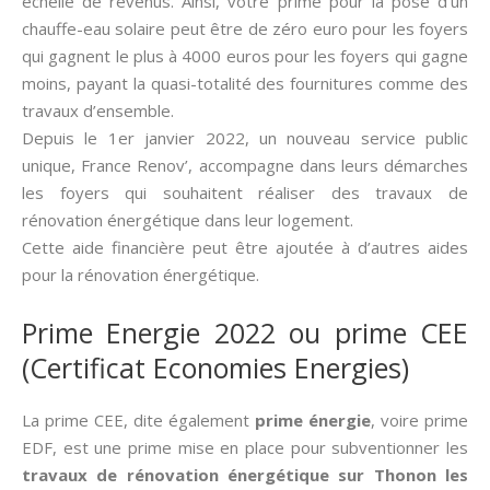
échelle de revenus. Ainsi, votre prime pour la pose d’un
chauffe-eau solaire peut être de zéro euro pour les foyers
qui gagnent le plus à 4000 euros pour les foyers qui gagne
moins, payant la quasi-totalité des fournitures comme des
travaux d’ensemble.
Depuis le 1er janvier 2022, un nouveau service public
unique, France Renov’, accompagne dans leurs démarches
les foyers qui souhaitent réaliser des travaux de
rénovation énergétique dans leur logement.
Cette aide financière peut être ajoutée à d’autres aides
pour la rénovation énergétique.
Prime Energie 2022 ou prime CEE
(Certificat Economies Energies)
La prime CEE, dite également
prime énergie
, voire prime
EDF, est une prime mise en place pour subventionner les
travaux de rénovation énergétique sur Thonon les