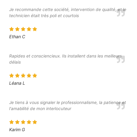
Je recommande cette société, intervention de qualité, et le
technicien était très poli et courtois
Ethan C
Rapides et consciencieux. Ils installent dans les meilleurs
délais
Léana L
Je tiens à vous signaler le professionnalisme, la patience et
l'amabilité de mon interlocuteur
Karim G