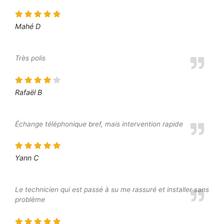
Mahé D
Très polis
Rafaël B
Échange téléphonique bref, mais intervention rapide
Yann C
Le technicien qui est passé à su me rassuré et installer sans
problème