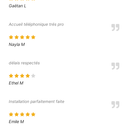
Gaëtan L
Accueil téléphonique trés pro
Nayla M
délais respectés
Ethel M
Installation parfaitement faite
Emile M