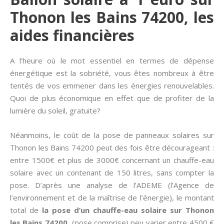
Thonon les Bains 74200, les
aides financières
A l’heure où le mot essentiel en termes de dépense
énergétique est la sobriété, vous êtes nombreux à être
tentés de vos emmener dans les énergies renouvelables.
Quoi de plus économique en effet que de profiter de la
lumière du soleil, gratuite?
Néanmoins, le coût de la pose de panneaux solaires sur
Thonon les Bains 74200 peut des fois être décourageant :
entre 1500€ et plus de 3000€ concernant un chauffe-eau
solaire avec un contenant de 150 litres, sans compter la
pose. D’après une analyse de l’ADEME (l’Agence de
l’environnement et de la maîtrise de l’énergie), le montant
total de
la pose d’un chauffe-eau solaire sur Thonon
les Bains 74200
(pose comprise) peu varier entre 4500 €