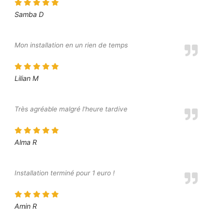
Samba D
Mon installation en un rien de temps
Lilian M
Très agréable malgré l'heure tardive
Alma R
Installation terminé pour 1 euro !
Amin R