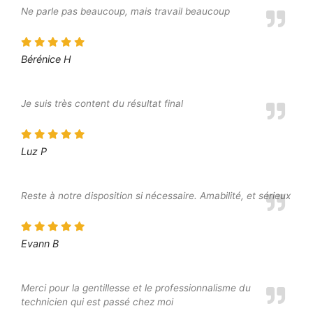
Ne parle pas beaucoup, mais travail beaucoup
Bérénice H
Je suis très content du résultat final
Luz P
Reste à notre disposition si nécessaire. Amabilité, et sérieux
Evann B
Merci pour la gentillesse et le professionnalisme du
technicien qui est passé chez moi