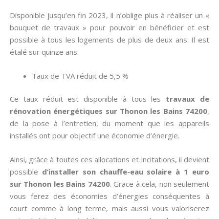
Disponible jusqu’en fin 2023, il n’oblige plus à réaliser un «
bouquet de travaux » pour pouvoir en bénéficier et est
possible à tous les logements de plus de deux ans. Il est
étalé sur quinze ans.
Taux de TVA réduit de 5,5 %
Ce taux réduit est disponible à tous les
travaux de
rénovation énergétiques sur Thonon les Bains 74200
,
de la pose à l’entretien, du moment que les appareils
installés ont pour objectif une économie d’énergie.
Ainsi, grâce à toutes ces allocations et incitations, il devient
possible
d’installer son chauffe-eau solaire à 1 euro
sur Thonon les Bains 74200
. Grace à cela, non seulement
vous ferez des économies d’énergies conséquentes à
court comme à long terme, mais aussi vous valoriserez