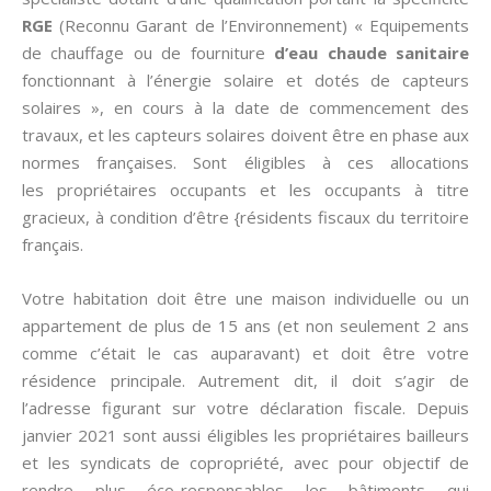
RGE
(Reconnu Garant de l’Environnement) « Equipements
de chauffage ou de fourniture
d’eau chaude sanitaire
fonctionnant à l’énergie solaire et dotés de capteurs
solaires », en cours à la date de commencement des
travaux, et les capteurs solaires doivent être en phase aux
normes françaises. Sont éligibles à ces allocations
les propriétaires occupants et les occupants à titre
gracieux, à condition d’être {résidents fiscaux du territoire
français.
Votre habitation doit être une maison individuelle ou un
appartement de plus de 15 ans (et non seulement 2 ans
comme c’était le cas auparavant) et doit être votre
résidence principale. Autrement dit, il doit s’agir de
l’adresse figurant sur votre déclaration fiscale. Depuis
janvier 2021 sont aussi éligibles les propriétaires bailleurs
et les syndicats de copropriété, avec pour objectif de
rendre plus éco-responsables les bâtiments qui