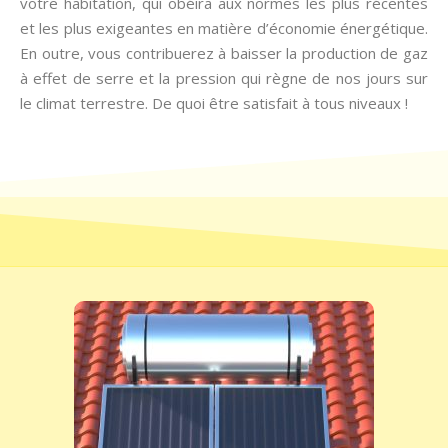
votre habitation, qui obéira aux normes les plus récentes
et les plus exigeantes en matière d’économie énergétique.
En outre, vous contribuerez à baisser la production de gaz
à effet de serre et la pression qui règne de nos jours sur
le climat terrestre. De quoi être satisfait à tous niveaux !