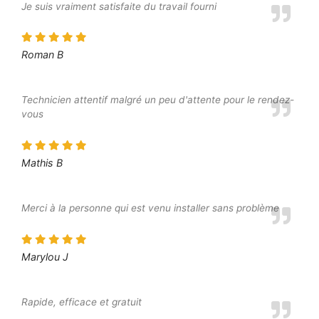
Je suis vraiment satisfaite du travail fourni
Roman B
Technicien attentif malgré un peu d'attente pour le rendez-
vous
Mathis B
Merci à la personne qui est venu installer sans problème
Marylou J
Rapide, efficace et gratuit