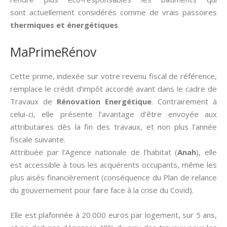
sont actuellement considérés comme de vrais passoires
thermiques et énergétiques
.
MaPrimeRénov
Cette prime, indexée sur votre revenu fiscal de référence,
remplace le crédit d’impôt accordé avant dans le cadre de
Travaux de
Rénovation Energétique
. Contrairement à
celui-ci, elle présente l’avantage d’être envoyée aux
attributaires dès la fin des travaux, et non plus l’année
fiscale suivante.
Attribuée par l’Agence nationale de l’habitat (
Anah
), elle
est accessible à tous les acquérents occupants, même les
plus aisés financièrement (conséquence du Plan de relance
du gouvernement pour faire face à la crise du Covid).
Elle est plafonnée à 20.000 euros par logement, sur 5 ans,