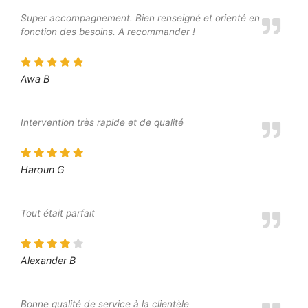
Super accompagnement. Bien renseigné et orienté en
fonction des besoins. A recommander !
Awa B
Intervention très rapide et de qualité
Haroun G
Tout était parfait
Alexander B
Bonne qualité de service à la clientèle