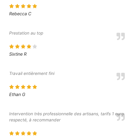
Rebecca C
Prestation au top
Sixtine R
Travail entièrement fini
Ethan G
Intervention très professionnelle des artisans, tarifs 1 euro
respecté, à recommander