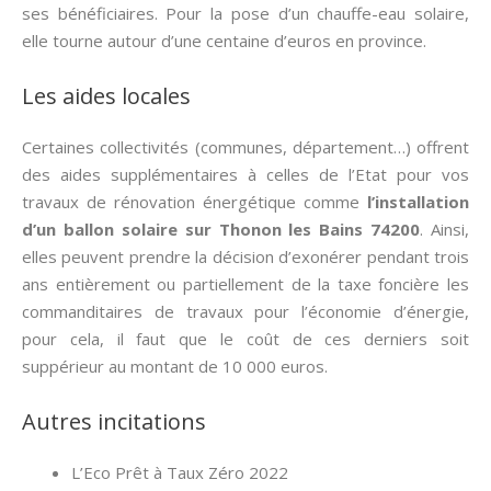
ses bénéficiaires. Pour la pose d’un chauffe-eau solaire,
elle tourne autour d’une centaine d’euros en province.
Les aides locales
Certaines collectivités (communes, département…) offrent
des aides supplémentaires à celles de l’Etat pour vos
travaux de rénovation énergétique comme
l’installation
d’un ballon solaire sur Thonon les Bains 74200
. Ainsi,
elles peuvent prendre la décision d’exonérer pendant trois
ans entièrement ou partiellement de la taxe foncière les
commanditaires de travaux pour l’économie d’énergie,
pour cela, il faut que le coût de ces derniers soit
suppérieur au montant de 10 000 euros.
Autres incitations
L’Eco Prêt à Taux Zéro 2022