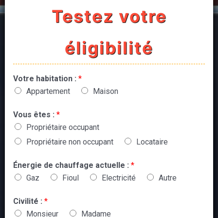
Testez votre
éligibilité
Votre habitation :
*
Appartement
Maison
Vous êtes :
*
Propriétaire occupant
Propriétaire non occupant
Locataire
Énergie de chauffage actuelle :
*
Gaz
Fioul
Electricité
Autre
Civilité :
*
Monsieur
Madame