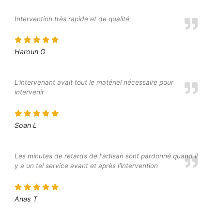
Intervention très rapide et de qualité
Haroun G
L'intervenant avait tout le matériel nécessaire pour
intervenir
Soan L
Les minutes de retards de l'artisan sont pardonné quand il
y a un tel service avant et après l'intervention
Anas T