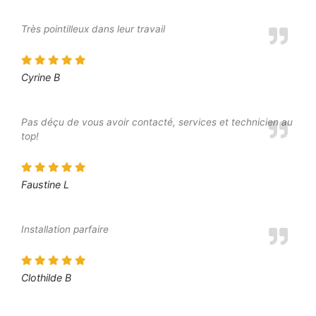
Très pointilleux dans leur travail
Cyrine B
Pas déçu de vous avoir contacté, services et technicien au
top!
Faustine L
Installation parfaire
Clothilde B