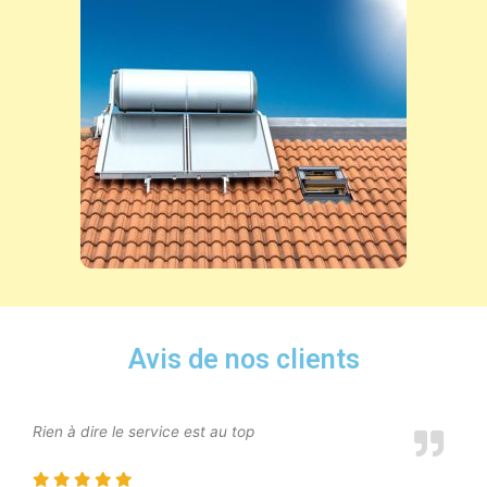
Avis de nos clients
Rien à dire le service est au top