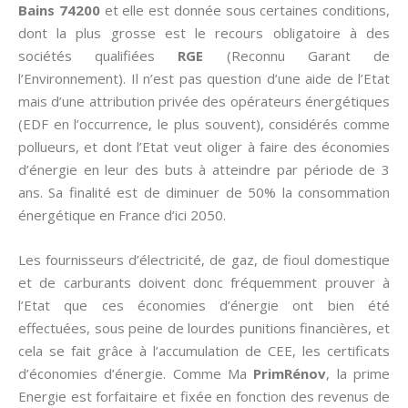
Bains 74200
et elle est donnée sous certaines conditions,
dont la plus grosse est le recours obligatoire à des
sociétés qualifiées
RGE
(Reconnu Garant de
l’Environnement). Il n’est pas question d’une aide de l’Etat
mais d’une attribution privée des opérateurs énergétiques
(EDF en l’occurrence, le plus souvent), considérés comme
pollueurs, et dont l’Etat veut oliger à faire des économies
d’énergie en leur des buts à atteindre par période de 3
ans. Sa finalité est de diminuer de 50% la consommation
énergétique en France d’ici 2050.
Les fournisseurs d’électricité, de gaz, de fioul domestique
et de carburants doivent donc fréquemment prouver à
l’Etat que ces économies d’énergie ont bien été
effectuées, sous peine de lourdes punitions financières, et
cela se fait grâce à l’accumulation de CEE, les certificats
d’économies d’énergie. Comme Ma
PrimRénov
, la prime
Energie est forfaitaire et fixée en fonction des revenus de