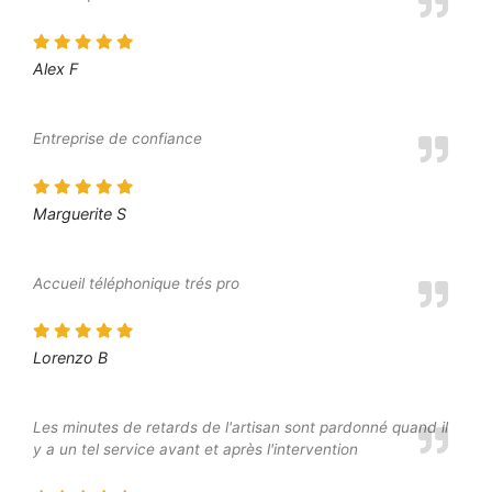
Alex F
Entreprise de confiance
Marguerite S
Accueil téléphonique trés pro
Lorenzo B
Les minutes de retards de l'artisan sont pardonné quand il
y a un tel service avant et après l'intervention