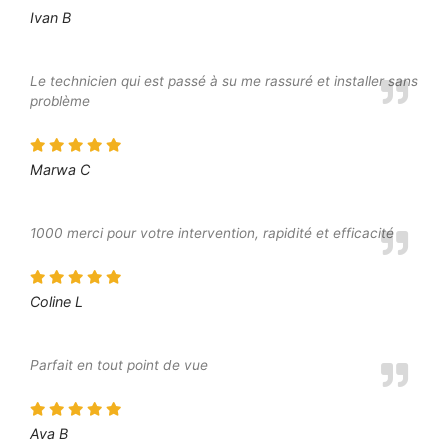
Ivan B
Le technicien qui est passé à su me rassuré et installer sans
problème
Marwa C
1000 merci pour votre intervention, rapidité et efficacité
Coline L
Parfait en tout point de vue
Ava B