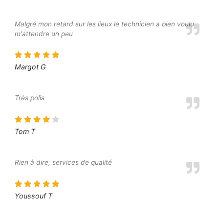
Malgré mon retard sur les lieux le technicien a bien voulu
m'attendre un peu
Margot G
Très polis
Tom T
Rien à dire, services de qualité
Youssouf T