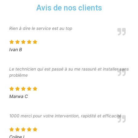
Avis de nos clients
Rien à dire le service est au top
Ivan B
Le technicien qui est passé à su me rassuré et installer sans
problème
Marwa C
1000 merci pour votre intervention, rapidité et efficacité
Coline L