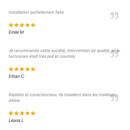
Installation parfaitement faite
Emile M
Je recommande cette société, intervention de qualité, et le
technicien était très poli et courtois
Ethan C
Rapides et consciencieux. Ils installent dans les meilleurs
délais
Léana L