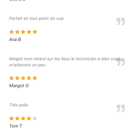
Parfait en tout point de vue
Ava B
Malgré mon retard sur les lieux le technicien a bien voulu
m'attendre un peu
Margot G
Très polis
Tom T