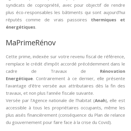
syndicats de copropriété, avec pour objectif de rendre
plus éco-responsables les bâtiments qui sont aujourd’hui
réputés comme de vrais passoires
thermiques et
énergétiques
.
MaPrimeRénov
Cette prime, indexée sur votre revenu fiscal de référence,
remplace le crédit d’impôt accordé précédemment dans le
cadre de Travaux de
Rénovation
Energétique
. Contrairement à ce dernier, elle présente
l’avantage d’être versée aux attributaires dès la fin des
travaux, et non plus l’année fiscale suivante.
Versée par l’Agence nationale de l’habitat (
Anah
), elle est
accessible à tous les propriétaires occupants, même les
plus aisés financièrement (conséquence du Plan de relance
du gouvernement pour faire face à la crise du Covid).