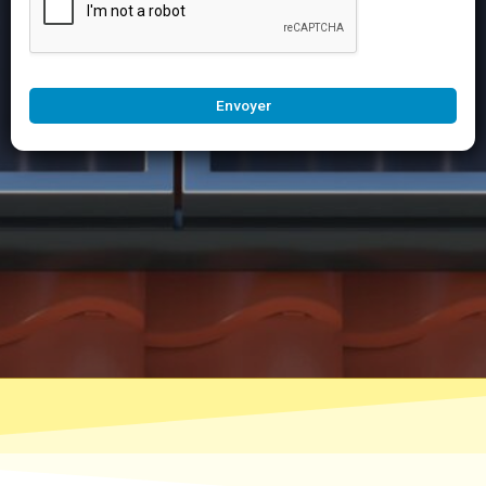
Envoyer