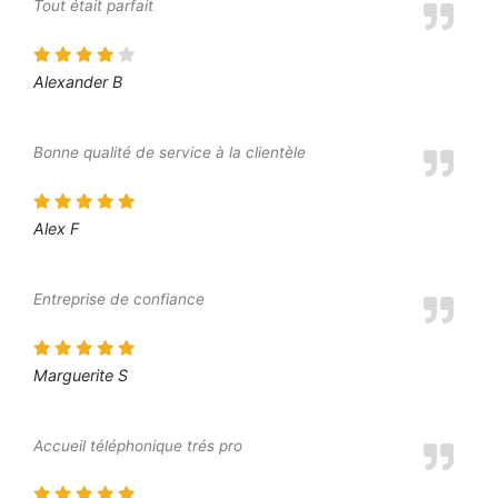
Tout était parfait
Alexander B
Bonne qualité de service à la clientèle
Alex F
Entreprise de confiance
Marguerite S
Accueil téléphonique trés pro