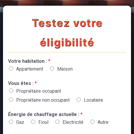
Testez votre
éligibilité
Votre habitation :
*
Appartement
Maison
Vous êtes :
*
Propriétaire occupant
Propriétaire non occupant
Locataire
Énergie de chauffage actuelle :
*
Gaz
Fioul
Electricité
Autre