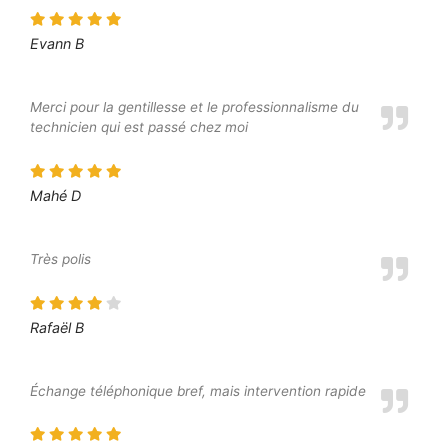
Evann B
Merci pour la gentillesse et le professionnalisme du
technicien qui est passé chez moi
Mahé D
Très polis
Rafaël B
Échange téléphonique bref, mais intervention rapide