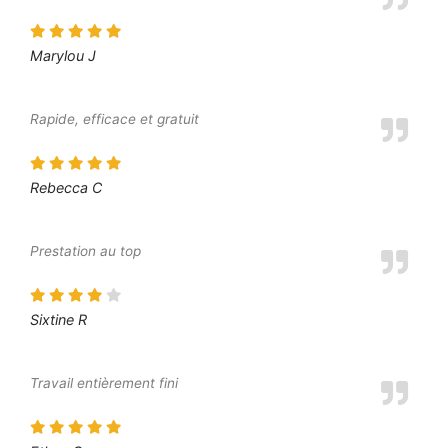
Marylou J
Rapide, efficace et gratuit
Rebecca C
Prestation au top
Sixtine R
Travail entièrement fini