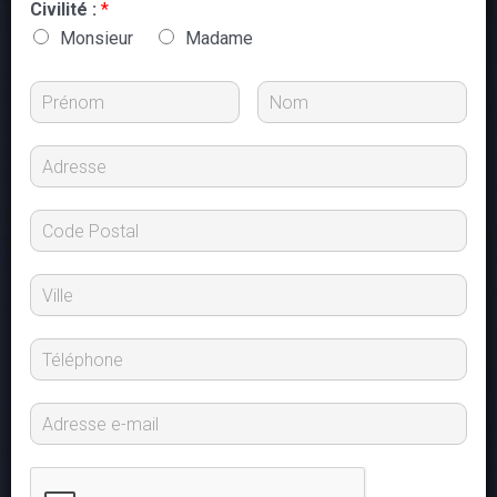
Civilité :
*
Monsieur
Madame