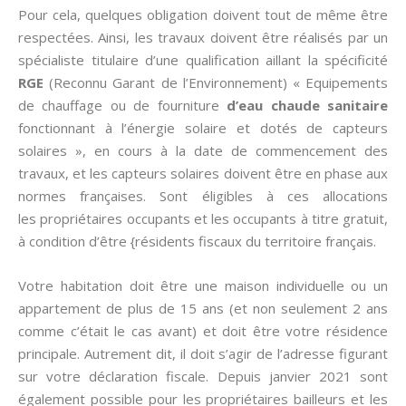
Pour cela, quelques obligation doivent tout de même être
respectées. Ainsi, les travaux doivent être réalisés par un
spécialiste titulaire d’une qualification aillant la spécificité
RGE
(Reconnu Garant de l’Environnement) « Equipements
de chauffage ou de fourniture
d’eau chaude sanitaire
fonctionnant à l’énergie solaire et dotés de capteurs
solaires », en cours à la date de commencement des
travaux, et les capteurs solaires doivent être en phase aux
normes françaises. Sont éligibles à ces allocations
les propriétaires occupants et les occupants à titre gratuit,
à condition d’être {résidents fiscaux du territoire français.
Votre habitation doit être une maison individuelle ou un
appartement de plus de 15 ans (et non seulement 2 ans
comme c’était le cas avant) et doit être votre résidence
principale. Autrement dit, il doit s’agir de l’adresse figurant
sur votre déclaration fiscale. Depuis janvier 2021 sont
également possible pour les propriétaires bailleurs et les