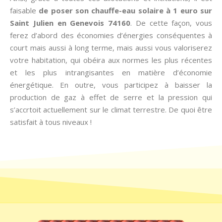
faisable
de poser son chauffe-eau solaire à 1 euro sur
Saint Julien en Genevois 74160
. De cette façon, vous
ferez d’abord des économies d’énergies conséquentes à
court mais aussi à long terme, mais aussi vous valoriserez
votre habitation, qui obéira aux normes les plus récentes
et les plus intrangisantes en matière d’économie
énergétique. En outre, vous participez à baisser la
production de gaz à effet de serre et la pression qui
s’accrtoit actuellement sur le climat terrestre. De quoi être
satisfait à tous niveaux !