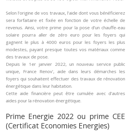
Selon l’origine de vos travaux, l’aide dont vous bénéficierez
sera forfaitaire et fixée en fonction de votre échelle de
revenus. Ainsi, votre prime pour la pose d’un chauffe-eau
solaire pourra aller de zéro euro pour les foyers qui
gagnent le plus à 4000 euros pour les foyers les plus
modestes, payant presque toutes vos matériaux comme
des travaux de pose.
Depuis le 1er janvier 2022, un nouveau service public
unique, France Renov’, aide dans leurs démarches les
foyers qui souhaitent effectuer des travaux de rénovation
énergétique dans leur habitation.
Cette aide financière peut être cumulée avec d’autres
aides pour la rénovation énergétique.
Prime Energie 2022 ou prime CEE
(Certificat Economies Energies)