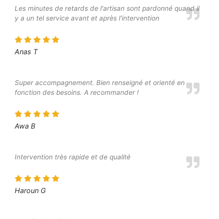
Les minutes de retards de l'artisan sont pardonné quand il
y a un tel service avant et après l'intervention
Anas T
Super accompagnement. Bien renseigné et orienté en
fonction des besoins. A recommander !
Awa B
Intervention très rapide et de qualité
Haroun G