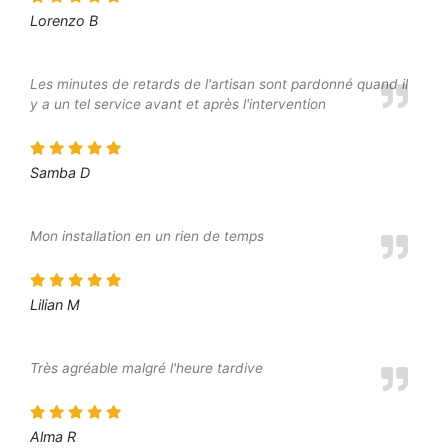
Lorenzo B
Les minutes de retards de l'artisan sont pardonné quand il
y a un tel service avant et après l'intervention
Samba D
Mon installation en un rien de temps
Lilian M
Très agréable malgré l'heure tardive
Alma R