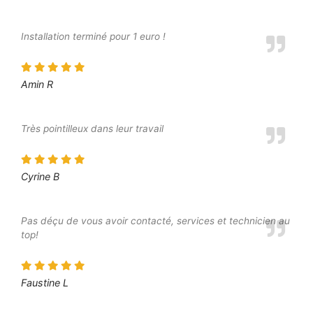
Installation terminé pour 1 euro !
Amin R
Très pointilleux dans leur travail
Cyrine B
Pas déçu de vous avoir contacté, services et technicien au
top!
Faustine L