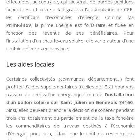
effectuées, au contraire, qui causerait de lourdes punitions
financières, et cela se fait grâce à l’accumulation de CEE,
les certificats d’économies d’énergie. Comme Ma
PrimRénov
, la prime Energie est forfaitaire et fixée en
fonction des revenus de ses bénéficiaires. Pour
l’installation d’un chauffe-eau solaire, elle varie autour d’une
centaine d’euros en province.
Les aides locales
Certaines collectivités (communes, département…) font
profiter d’aides supplémentaires à celles de l’Etat pour vos
travaux de rénovation énergétique comme
l’installation
d’un ballon solaire sur Saint Julien en Genevois 74160
.
Ainsi, elles peuvent prendre la décision d’exonérer pendant
trois ans totalement ou partiellement de la taxe foncière
les commanditaires de travaux destinés à l’économie
d’énergie, pour cela, il faut que le coût de ces derniers