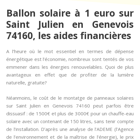
Ballon solaire à 1 euro sur
Saint Julien en Genevois
74160, les aides financières
A l’heure où le mot essentiel en termes de dépense
énergétique est l’économie, nombreux sont tentés de vos
emmener dans les énergies renouvelables. Quoi de plus
avantageux en effet que de profiter de la lumière
naturelle, gratuite?
Néanmoins, le coût de le montatge de panneaux solaires
sur Saint Julien en Genevois 74160 peut parfois être
dissuasif : de 1500€ et plus de 3000€ pour un chauffe-eau
solaire avec un contenant de 150 litres, sans tenir compte
de l’installation. D’après une analyse de l’ADEME (l’Agence
de l’environnement et de la maîtrise de l’énergie), le prix