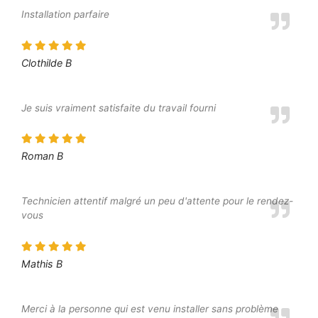
Installation parfaire
Clothilde B
Je suis vraiment satisfaite du travail fourni
Roman B
Technicien attentif malgré un peu d'attente pour le rendez-
vous
Mathis B
Merci à la personne qui est venu installer sans problème