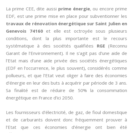
La prime CEE, dite aussi­
prime énergie
, ou encore prime
EDF, est une prime mise en place pour subventionner les
travaux de rénovation énergétique sur Saint Julien en
Genevois 74160
et elle est octroyée sous plusieurs
conditions, dont la plus importante est le recours
systématique à des sociétés qualifiées
RGE
(Reconnu
Garant de l’Environnement). Il ne s’agit pas d’une aide de
l’Etat mais d’une aide privée des sociétés énergétiques
(EDF en l’occurrence, le plus souvent), considérés comme
pollueurs, et que l’Etat veut oliger à faire des économies
d’énergie en leur des buts à acquérir par période de 3 ans.
Sa finalité est de réduire de 50% la consommation
énergétique en France d’ici 2050.
Les fournisseurs d’électricité, de gaz, de fioul domestique
et de carburants doivent donc fréquemment prouver à
l’Etat que ces économies d’énergie ont bien été