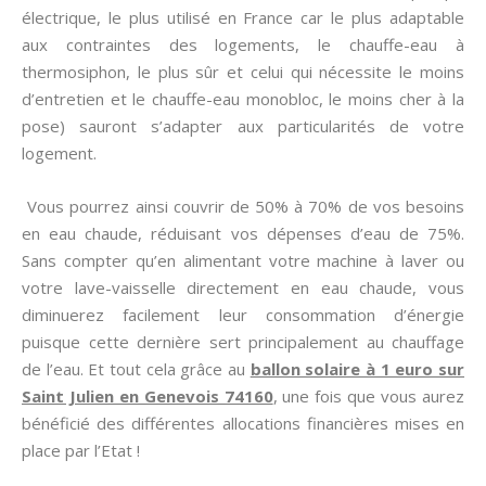
électrique, le plus utilisé en France car le plus adaptable
aux contraintes des logements, le chauffe-eau à
thermosiphon, le plus sûr et celui qui nécessite le moins
d’entretien et le chauffe-eau monobloc, le moins cher à la
pose) sauront s’adapter aux particularités de votre
logement.
Vous pourrez ainsi couvrir de 50% à 70% de vos besoins
en eau chaude, réduisant vos dépenses d’eau de 75%.
Sans compter qu’en alimentant votre machine à laver ou
votre lave-vaisselle directement en eau chaude, vous
diminuerez facilement leur consommation d’énergie
puisque cette dernière sert principalement au chauffage
de l’eau. Et tout cela grâce au
ballon solaire à 1 euro sur
Saint Julien en Genevois 74160
, une fois que vous aurez
bénéficié des différentes allocations financières mises en
place par l’Etat !