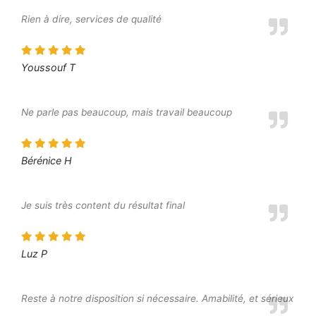
Rien à dire, services de qualité
Youssouf T
Ne parle pas beaucoup, mais travail beaucoup
Bérénice H
Je suis très content du résultat final
Luz P
Reste à notre disposition si nécessaire. Amabilité, et sérieux