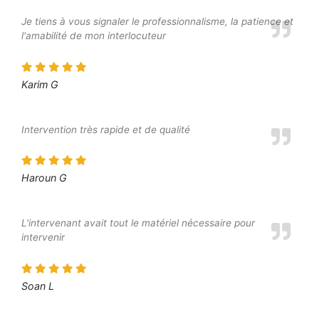
Je tiens à vous signaler le professionnalisme, la patience et
l'amabilité de mon interlocuteur
Karim G
Intervention très rapide et de qualité
Haroun G
L'intervenant avait tout le matériel nécessaire pour
intervenir
Soan L