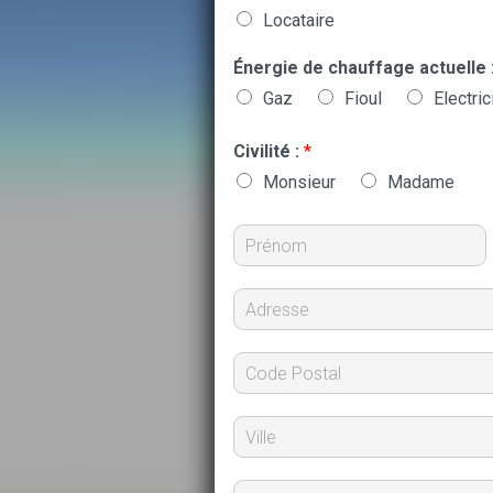
Locataire
Énergie de chauffage actuelle 
Gaz
Fioul
Electric
Civilité :
*
Monsieur
Madame