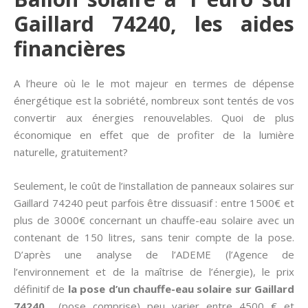
Gaillard 74240, les aides
financières
A l’heure où le le mot majeur en termes de dépense
énergétique est la sobriété, nombreux sont tentés de vos
convertir aux énergies renouvelables. Quoi de plus
économique en effet que de profiter de la lumière
naturelle, gratuitement?
Seulement, le coût de l’installation de panneaux solaires sur
Gaillard 74240 peut parfois être dissuasif : entre 1500€ et
plus de 3000€ concernant un chauffe-eau solaire avec un
contenant de 150 litres, sans tenir compte de la pose.
D’après une analyse de l’ADEME (l’Agence de
l’environnement et de la maîtrise de l’énergie), le prix
définitif de
la pose d’un chauffe-eau solaire sur Gaillard
74240
(pose comprise) peu varier entre 4500 € et