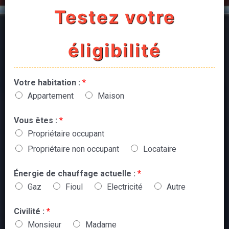
Testez votre
éligibilité
Votre habitation :
*
Appartement
Maison
Vous êtes :
*
Propriétaire occupant
Propriétaire non occupant
Locataire
Énergie de chauffage actuelle :
*
Gaz
Fioul
Electricité
Autre
Civilité :
*
Monsieur
Madame