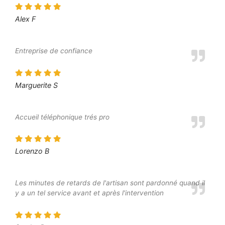
Alex F
Entreprise de confiance
Marguerite S
Accueil téléphonique trés pro
Lorenzo B
Les minutes de retards de l'artisan sont pardonné quand il
y a un tel service avant et après l'intervention