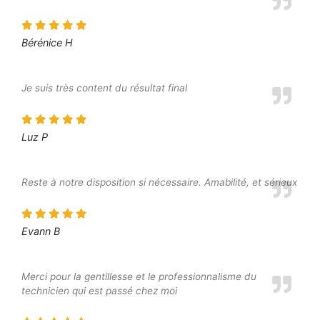
Bérénice H
Je suis très content du résultat final
Luz P
Reste à notre disposition si nécessaire. Amabilité, et sérieux
Evann B
Merci pour la gentillesse et le professionnalisme du
technicien qui est passé chez moi