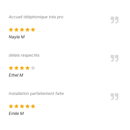
Accueil téléphonique trés pro
Nayla M
délais respectés
Ethel M
Installation parfaitement faite
Emile M