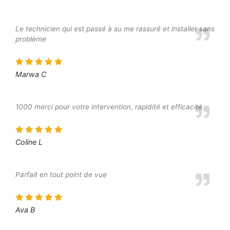
Le technicien qui est passé à su me rassuré et installer sans
problème
Marwa C
1000 merci pour votre intervention, rapidité et efficacité
Coline L
Parfait en tout point de vue
Ava B