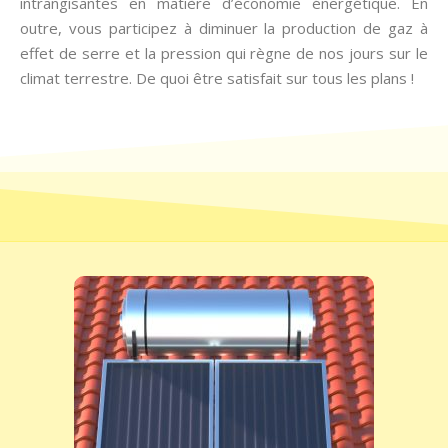
intrangisantes en matière d’économie énergétique. En
outre, vous participez à diminuer la production de gaz à
effet de serre et la pression qui règne de nos jours sur le
climat terrestre. De quoi être satisfait sur tous les plans !