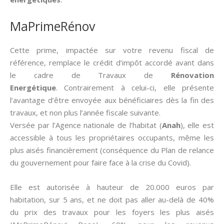
MaPrimeRénov
Cette prime, impactée sur votre revenu fiscal de
référence, remplace le crédit d’impôt accordé avant dans
le cadre de Travaux de
Rénovation
Energétique
. Contrairement à celui-ci, elle présente
l’avantage d’être envoyée aux bénéficiaires dès la fin des
travaux, et non plus l’année fiscale suivante.
Versée par l’Agence nationale de l’habitat (
Anah
), elle est
accessible à tous les propriétaires occupants, même les
plus aisés financièrement (conséquence du Plan de relance
du gouvernement pour faire face à la crise du Covid).
Elle est autorisée à hauteur de 20.000 euros par
habitation, sur 5 ans, et ne doit pas aller au-delà de 40%
du prix des travaux pour les foyers les plus aisés