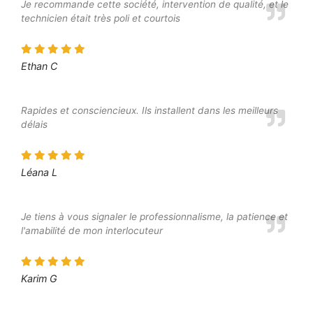
Je recommande cette société, intervention de qualité, et le
technicien était très poli et courtois
Ethan C
Rapides et consciencieux. Ils installent dans les meilleurs
délais
Léana L
Je tiens à vous signaler le professionnalisme, la patience et
l'amabilité de mon interlocuteur
Karim G