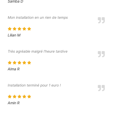
Samba D
Mon installation en un rien de temps
Lilian M
Très agréable malgré l'heure tardive
Alma R
Installation terminé pour 1 euro !
Amin R