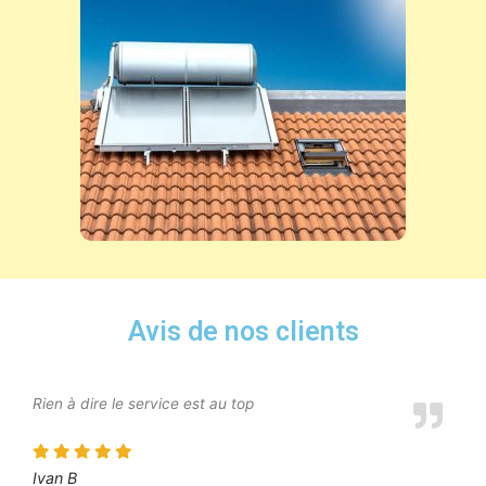
Avis de nos clients
Rien à dire le service est au top
Ivan B