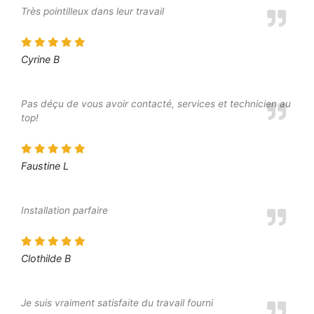
Très pointilleux dans leur travail
Cyrine B
Pas déçu de vous avoir contacté, services et technicien au
top!
Faustine L
Installation parfaire
Clothilde B
Je suis vraiment satisfaite du travail fourni