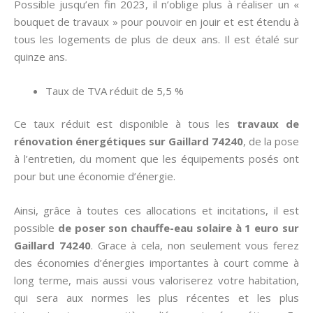
Possible jusqu’en fin 2023, il n’oblige plus à réaliser un «
bouquet de travaux » pour pouvoir en jouir et est étendu à
tous les logements de plus de deux ans. Il est étalé sur
quinze ans.
Taux de TVA réduit de 5,5 %
Ce taux réduit est disponible à tous les
travaux de
rénovation énergétiques sur Gaillard 74240
, de la pose
à l’entretien, du moment que les équipements posés ont
pour but une économie d’énergie.
Ainsi, grâce à toutes ces allocations et incitations, il est
possible
de poser son chauffe-eau solaire à 1 euro sur
Gaillard 74240
. Grace à cela, non seulement vous ferez
des économies d’énergies importantes à court comme à
long terme, mais aussi vous valoriserez votre habitation,
qui sera aux normes les plus récentes et les plus