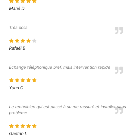
Mahé D
Très polis
Rafaël B
Échange téléphonique bref, mais intervention rapide
Yann C
Le technicien qui est passé à su me rassuré et installer sans
problème
Gaëtan L