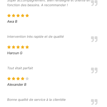
Super accompagnement. Bien renseigné et orienté en
fonction des besoins. A recommander !
Awa B
Intervention très rapide et de qualité
Haroun G
Tout était parfait
Alexander B
Bonne qualité de service à la clientèle