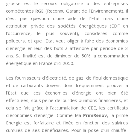
grosse est le recours obligatoire à des entreprises
compétentes
RGE
(Reconnu Garant de l’Environnement). Il
n’est pas question d’une aide de l’Etat mais d’une
attribution privée des sociétés énergétiques (EDF en
l’occurrence, le plus souvent), considérés comme
pollueurs, et que l’Etat veut oliger à faire des économies
d’énergie en leur des buts à atteindre par période de 3
ans. Sa finalité est de diminuer de 50% la consommation
énergétique en France d’ici 2050.
Les fournisseurs d’électricité, de gaz, de fioul domestique
et de carburants doivent donc fréquemment prouver à
l’Etat que ces économies d’énergie ont bien été
effectuées, sous peine de lourdes punitions financières, et
cela se fait grâce à l’accumulation de CEE, les certificats
d’économies d’énergie. Comme Ma
PrimRénov
, la prime
Energie est forfaitaire et fixée en fonction des salaires
cumulés de ses bénéficiaires. Pour la pose d’un chauffe-