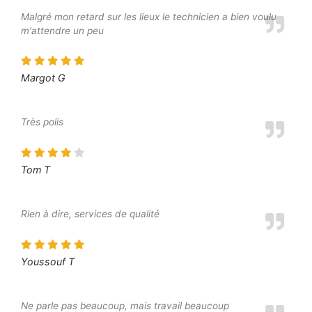
Malgré mon retard sur les lieux le technicien a bien voulu
m'attendre un peu
Margot G
Très polis
Tom T
Rien à dire, services de qualité
Youssouf T
Ne parle pas beaucoup, mais travail beaucoup