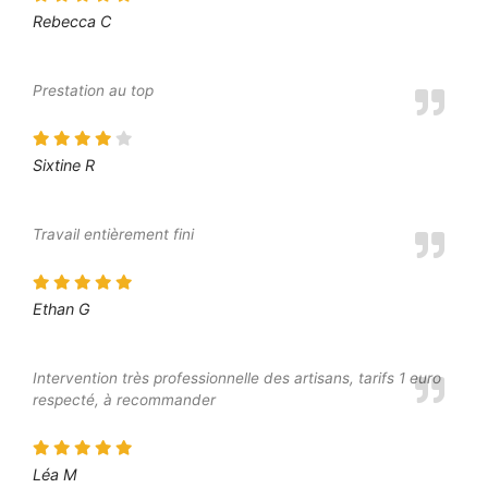
Rebecca C
Prestation au top
Sixtine R
Travail entièrement fini
Ethan G
Intervention très professionnelle des artisans, tarifs 1 euro
respecté, à recommander
Léa M