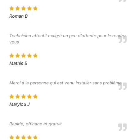
Roman B
Technicien attentif malgré un peu d'attente pour le rendez-
vous
Mathis B
Merci à la personne qui est venu installer sans problème
Marylou J
Rapide, efficace et gratuit