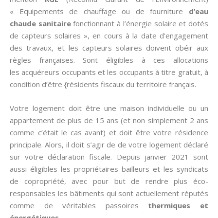
« Equipements de chauffage ou de fourniture
d’eau
chaude sanitaire
fonctionnant à l’énergie solaire et dotés
de capteurs solaires », en cours à la date d’engagement
des travaux, et les capteurs solaires doivent obéir aux
règles françaises. Sont éligibles à ces allocations
les acquéreurs occupants et les occupants à titre gratuit, à
condition d’être {résidents fiscaux du territoire français.
Votre logement doit être une maison individuelle ou un
appartement de plus de 15 ans (et non simplement 2 ans
comme c’était le cas avant) et doit être votre résidence
principale. Alors, il doit s’agir de de votre logement déclaré
sur votre déclaration fiscale. Depuis janvier 2021 sont
aussi éligibles les propriétaires bailleurs et les syndicats
de copropriété, avec pour but de rendre plus éco-
responsables les bâtiments qui sont actuellement réputés
comme de véritables passoires
thermiques et
énergétiques
.