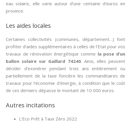
eau solaire, elle varie autour d’une centaine d’euros en
province.
Les aides locales
Certaines collectivités (communes, département…) font
profiter d’aides supplémentaires à celles de l’Etat pour vos
travaux de rénovation énergétique comme
la pose d’un
ballon solaire sur Gaillard 74240
. Ainsi, elles peuvent
décider d’exonérer pendant trois ans entièrement ou
partiellement de la taxe foncière les commanditaires de
travaux pour l’économie d’énergie, à condition que le coût
de ces derniers dépasse le montant de 10 000 euros.
Autres incitations
L’Eco Prêt à Taux Zéro 2022