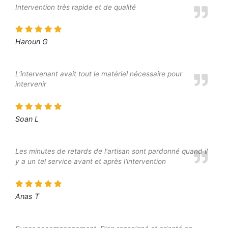
Intervention très rapide et de qualité
Haroun G
L'intervenant avait tout le matériel nécessaire pour
intervenir
Soan L
Les minutes de retards de l'artisan sont pardonné quand il
y a un tel service avant et après l'intervention
Anas T