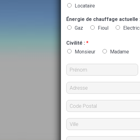
Locataire
Énergie de chauffage actuelle 
Gaz
Fioul
Electric
Civilité :
*
Monsieur
Madame