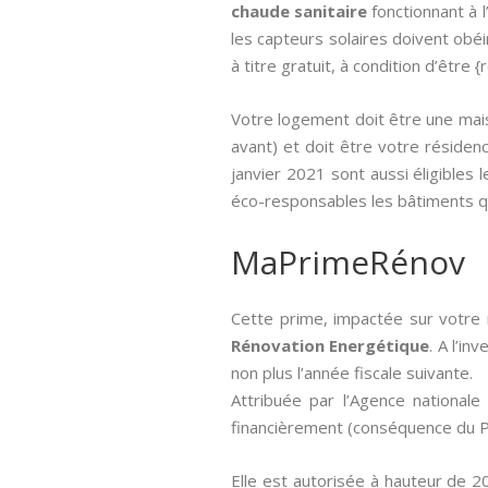
chaude sanitaire
fonctionnant à 
les capteurs solaires doivent obéi
à titre gratuit, à condition d’être 
Votre logement doit être une mais
avant) et doit être votre résidenc
janvier 2021 sont aussi éligibles 
éco-responsables les bâtiments q
MaPrimeRénov
Cette prime, impactée sur votre 
Rénovation Energétique
. A l’i
non plus l’année fiscale suivante.
Attribuée par l’Agence nationale 
financièrement (conséquence du Pl
Elle est autorisée à hauteur de 2