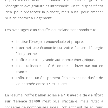
l’énergie
solaire
gratuite et intarrisable. Un tel dispositif est
idéal pour préserver la planète, mais aussi pour amener
plus de confort au logement.
Les avantages d’un chauffe-eau solaire sont nombreux :
Il utilise l’énergie renouvelable et propre.
Il permet une économie sur votre facture d’énergie
à long terme.
Il offre une plus grande autonomie énergétique.
Il est utilisable en été comme en hiver partout en
France.
Enfin, c’est un équipement fiable avec une durée de
vie estimée entre 15 et 20 ans.
En résumé, l’offre
ballon solaire à 1 € avec aide de l’État
sur Talence 33400
n’est plus d’actualié, mais l’Etat a
conservé de nombreuses aides. L’objectif est de soutenir