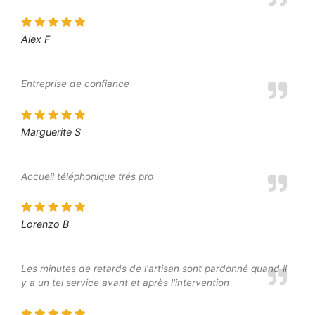
Alex F
Entreprise de confiance
Marguerite S
Accueil téléphonique trés pro
Lorenzo B
Les minutes de retards de l'artisan sont pardonné quand il
y a un tel service avant et après l'intervention