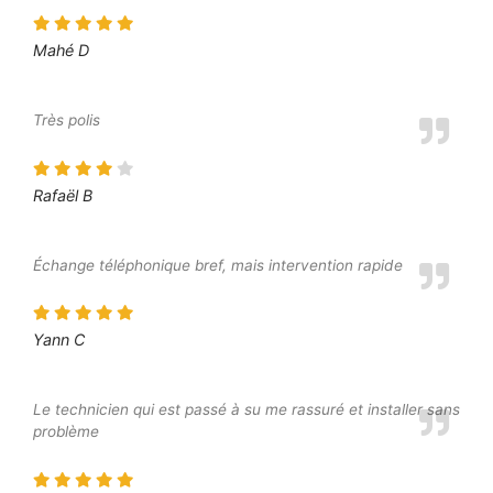
Mahé D
Très polis
Rafaël B
Échange téléphonique bref, mais intervention rapide
Yann C
Le technicien qui est passé à su me rassuré et installer sans
problème