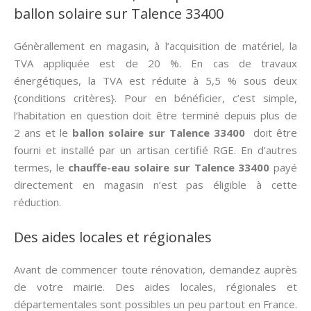
ballon solaire sur Talence 33400
Génèrallement en magasin, à l’acquisition de matériel, la
TVA appliquée est de 20 %. En cas de travaux
énergétiques, la TVA est réduite à 5,5 % sous deux
{conditions critères}. Pour en bénéficier, c’est simple,
l’habitation en question doit être terminé depuis plus de
2 ans et le
ballon solaire sur Talence 33400
doit être
fourni et installé par un artisan certifié RGE. En d’autres
termes, le
chauffe-eau solaire sur Talence 33400
payé
directement en magasin n’est pas éligible à cette
réduction.
Des aides locales et régionales
Avant de commencer toute rénovation, demandez auprès
de votre mairie. Des aides locales, régionales et
départementales sont possibles un peu partout en France.