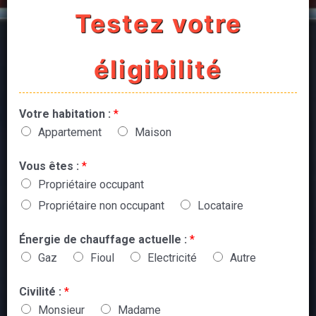
Testez votre
éligibilité
Votre habitation :
*
Appartement
Maison
Vous êtes :
*
Propriétaire occupant
Propriétaire non occupant
Locataire
Énergie de chauffage actuelle :
*
Gaz
Fioul
Electricité
Autre
Civilité :
*
Monsieur
Madame