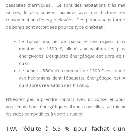
passoires thermiques ». Ce sont des habitations très mal
isolées, le plus souvent humides avec des factures en
consommation d’énergie élevées. Des primes sous forme
de bonus sont accordées pour ce type d’habitat :
Le bonus « sortie de passoire thermique » d’un
montant de 1500 €, alloué aux habitats les plus
énergivores. L’étiquette énergétique est alors de F
ou G.
Le bonus « BBC » d’un montant de 1500 € est alloué
aux habitations dont l’étiquette énergétique est A
ou B après réalisation des travaux.
N’hésitez pas à prendre contact avec un conseiller pour
vos rénovations énergétiques. Il vous conseillera au mieux
les aides compatibles à votre situation.
TVA réduite à 5,5 % pour l’achat d’un