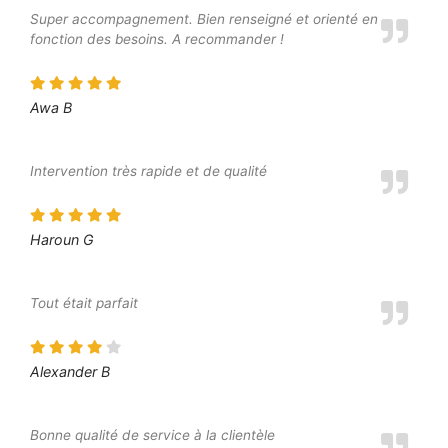
Super accompagnement. Bien renseigné et orienté en
fonction des besoins. A recommander !
Awa B
Intervention très rapide et de qualité
Haroun G
Tout était parfait
Alexander B
Bonne qualité de service à la clientèle