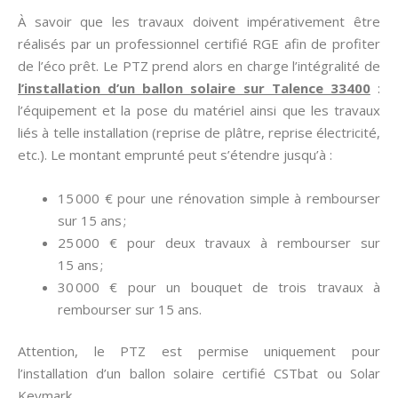
À savoir que les travaux doivent impérativement être
réalisés par un professionnel certifié RGE afin de profiter
de l’éco prêt. Le PTZ prend alors en charge l’intégralité de
l’installation d’un ballon solaire sur Talence 33400
:
l’équipement et la pose du matériel ainsi que les travaux
liés à telle installation (reprise de plâtre, reprise électricité,
etc.). Le montant emprunté peut s’étendre jusqu’à :
15 000 € pour une rénovation simple à rembourser
sur 15 ans ;
25 000 € pour deux travaux à rembourser sur
15 ans ;
30 000 € pour un bouquet de trois travaux à
rembourser sur 15 ans.
Attention, le PTZ est permise uniquement pour
l’installation d’un ballon solaire certifié CSTbat ou Solar
Keymark.