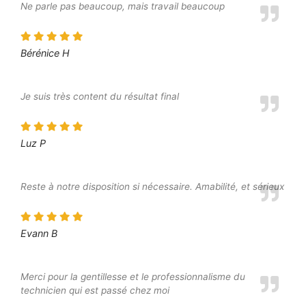
Ne parle pas beaucoup, mais travail beaucoup
Bérénice H
Je suis très content du résultat final
Luz P
Reste à notre disposition si nécessaire. Amabilité, et sérieux
Evann B
Merci pour la gentillesse et le professionnalisme du
technicien qui est passé chez moi