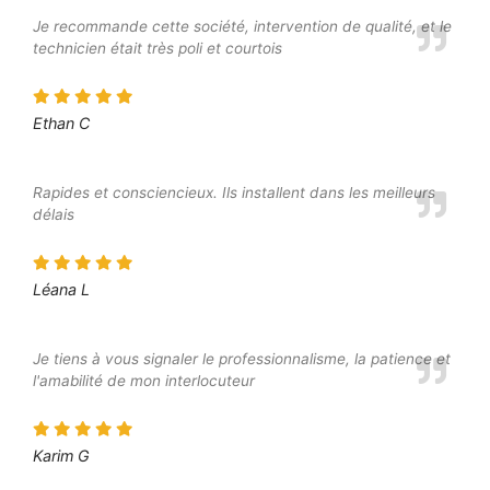
Je recommande cette société, intervention de qualité, et le
technicien était très poli et courtois
Ethan C
Rapides et consciencieux. Ils installent dans les meilleurs
délais
Léana L
Je tiens à vous signaler le professionnalisme, la patience et
l'amabilité de mon interlocuteur
Karim G