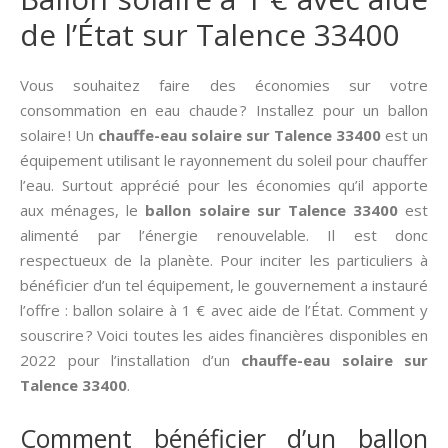
de l’État sur Talence 33400
Vous souhaitez faire des économies sur votre
consommation en eau chaude ? Installez pour un ballon
solaire ! Un
chauffe-eau solaire sur Talence 33400
est un
équipement utilisant le rayonnement du soleil pour chauffer
l’eau. Surtout apprécié pour les économies qu’il apporte
aux ménages, le
ballon solaire sur Talence 33400
est
alimenté par l’énergie renouvelable. Il est donc
respectueux de la planète. Pour inciter les particuliers à
bénéficier d’un tel équipement, le gouvernement a instauré
l’offre : ballon solaire à 1 € avec aide de l’État. Comment y
souscrire ? Voici toutes les aides financières disponibles en
2022 pour l’installation d’un
chauffe-eau solaire sur
Talence 33400
.
Comment bénéficier d’un ballon