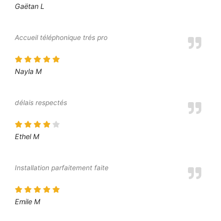
Gaëtan L
Accueil téléphonique trés pro
Nayla M
délais respectés
Ethel M
Installation parfaitement faite
Emile M