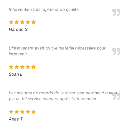
Intervention très rapide et de qualité
Haroun G
L'intervenant avait tout le matériel nécessaire pour
intervenir
Soan L
Les minutes de retards de l'artisan sont pardonné quand il
y a un tel service avant et après l'intervention
Anas T