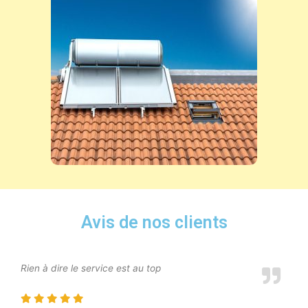
Avis de nos clients
Rien à dire le service est au top