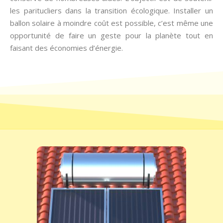
les paritucliers dans la transition écologique. Installer un
ballon solaire à moindre coût est possible, c’est même une
opportunité de faire un geste pour la planète tout en
faisant des économies d’énergie.