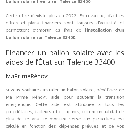
ballon solaire 1 euro sur Talence 33400
.
Cette offre n’existe plus en 2022. En revanche, d’autres
offres et plans financiers sont toujours d’actualité et
permettent d’amortir les frais de
l’installation d’un
ballon solaire sur Talence 33400
.
Financer un ballon solaire avec les
aides de l’État sur Talence 33400
MaPrimeRénov’
Si vous souhaitez installer un ballon solaire, bénéficiez de
Ma Prime Rénov’, aide pour soutenir la transition
énergétique. Cette aide est attribuée à tous les
propriétaires, bailleurs et occupants, qui ont un habitat de
plus de 15 ans. Le montant versé aux particuliers est
calculé en fonction des dépenses prévues et de vos