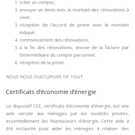
créer un compte ;
envoyer un devis avec le montant des rénovations à
venir ;
réception de l’accord de prime avec le montant
indiqué ;
commencement des rénovations ;
à la fin des rénovations, envoie de la facture par
l’intermédiaire du compte personnel ;
réception de la prime.
NOUS NOUS OUCCUPONS DE TOUT
Certificats d’économie d’énergie
Le dispositif CEE, certificats d’économie d’énergie, est une
aide versée aux ménages par les sociétés privées,
essentiellement les fournisseurs d’énergie. Cette aide a
été instaurée pour aider les ménages à réaliser des