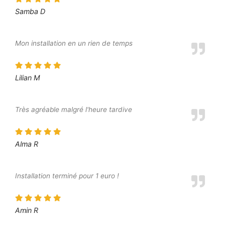
Samba D
Mon installation en un rien de temps
Lilian M
Très agréable malgré l'heure tardive
Alma R
Installation terminé pour 1 euro !
Amin R