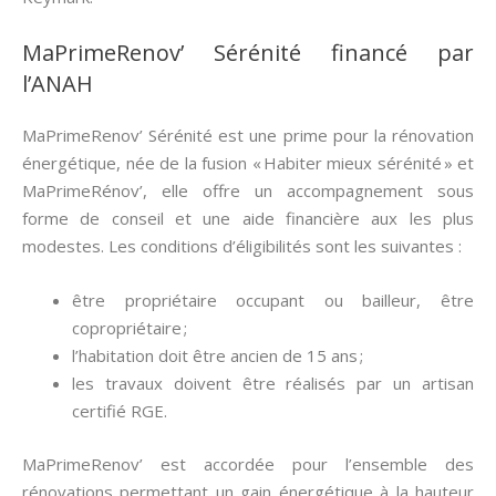
MaPrimeRenov’ Sérénité financé par
l’ANAH
MaPrimeRenov’ Sérénité est une prime pour la rénovation
énergétique, née de la fusion « Habiter mieux sérénité » et
MaPrimeRénov’, elle offre un accompagnement sous
forme de conseil et une aide financière aux les plus
modestes. Les conditions d’éligibilités sont les suivantes :
être propriétaire occupant ou bailleur, être
copropriétaire ;
l’habitation doit être ancien de 15 ans ;
les travaux doivent être réalisés par un artisan
certifié RGE.
MaPrimeRenov’ est accordée pour l’ensemble des
rénovations permettant un gain énergétique à la hauteur