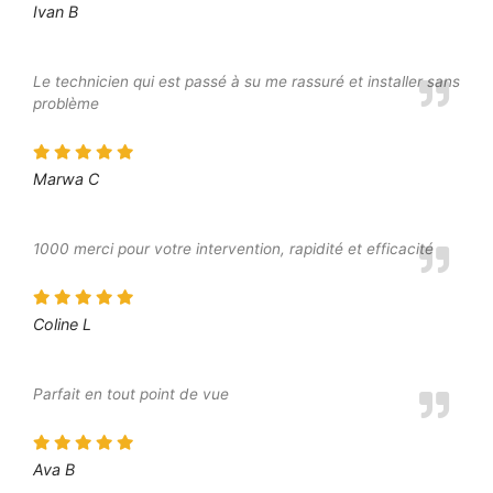
Ivan B
Le technicien qui est passé à su me rassuré et installer sans
problème
Marwa C
1000 merci pour votre intervention, rapidité et efficacité
Coline L
Parfait en tout point de vue
Ava B