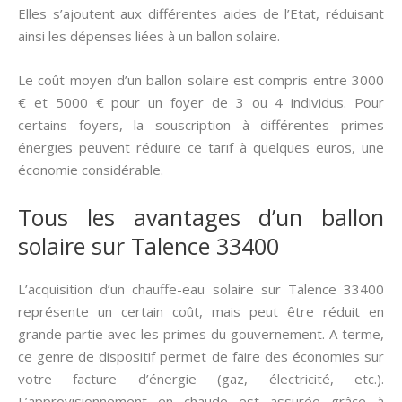
Elles s’ajoutent aux différentes aides de l’Etat, réduisant
ainsi les dépenses liées à un ballon solaire.
Le coût moyen d’un ballon solaire est compris entre 3000
€ et 5000 € pour un foyer de 3 ou 4 individus. Pour
certains foyers, la souscription à différentes primes
énergies peuvent réduire ce tarif à quelques euros, une
économie considérable.
Tous les avantages d’un ballon
solaire sur Talence 33400
L’acquisition d’un chauffe-eau solaire sur Talence 33400
représente un certain coût, mais peut être réduit en
grande partie avec les primes du gouvernement. A terme,
ce genre de dispositif permet de faire des économies sur
votre facture d’énergie (gaz, électricité, etc.).
L’approvisionnement en chaude est assurée grâce à