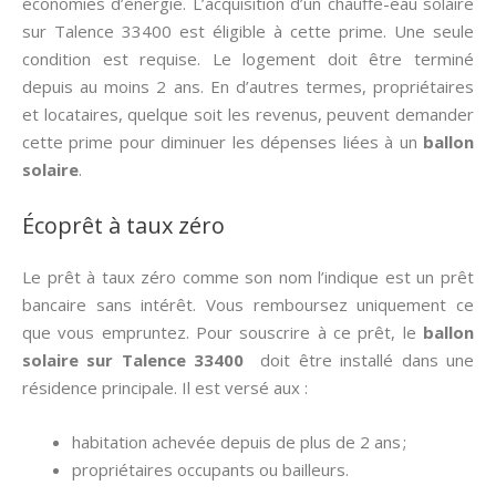
économies d’énergie. L’acquisition d’un chauffe-eau solaire
sur Talence 33400 est éligible à cette prime. Une seule
condition est requise. Le logement doit être terminé
depuis au moins 2 ans. En d’autres termes, propriétaires
et locataires, quelque soit les revenus, peuvent demander
cette prime pour diminuer les dépenses liées à un
ballon
solaire
.
Écoprêt à taux zéro
Le prêt à taux zéro comme son nom l’indique est un prêt
bancaire sans intérêt. Vous remboursez uniquement ce
que vous empruntez. Pour souscrire à ce prêt, le
ballon
solaire sur Talence 33400
doit être installé dans une
résidence principale. Il est versé aux :
habitation achevée depuis de plus de 2 ans ;
propriétaires occupants ou bailleurs.