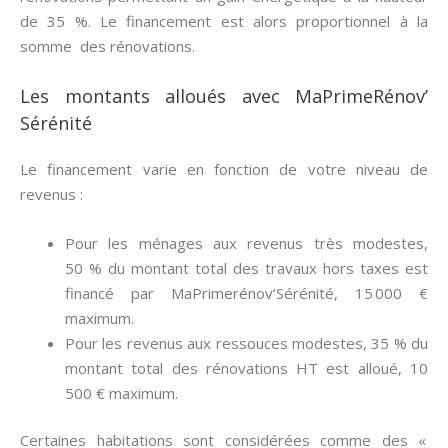
de 35 %. Le financement est alors proportionnel à la
somme des rénovations.
Les montants alloués avec MaPrimeRénov’
Sérénité
Le financement varie en fonction de votre niveau de
revenus :
Pour les ménages aux revenus très modestes,
50 % du montant total des travaux hors taxes est
financé par MaPrimerénov’Sérénité, 15 000 €
maximum.
Pour les revenus aux ressouces modestes, 35 % du
montant total des rénovations HT est alloué, 10
500 € maximum.
Certaines habitations sont considérées comme des «