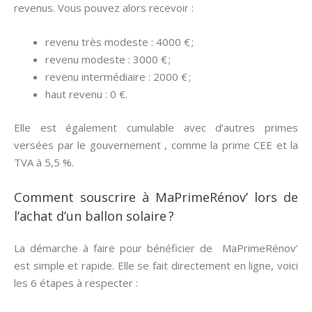
revenus. Vous pouvez alors recevoir :
revenu très modeste : 4000 € ;
revenu modeste : 3000 € ;
revenu intermédiaire : 2000 € ;
haut revenu : 0 €.
Elle est également cumulable avec d’autres primes
versées par le gouvernement , comme la prime CEE et la
TVA à 5,5 %.
Comment souscrire à MaPrimeRénov’ lors de
l’achat d’un ballon solaire ?
La démarche à faire pour bénéficier de MaPrimeRénov’
est simple et rapide. Elle se fait directement en ligne, voici
les 6 étapes à respecter :