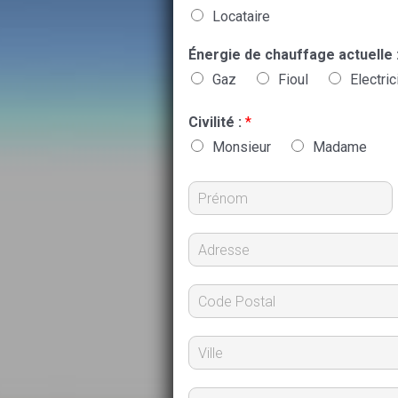
Locataire
Énergie de chauffage actuelle 
Gaz
Fioul
Electric
Civilité :
*
Monsieur
Madame