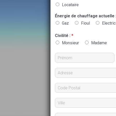
Locataire
Énergie de chauffage actuelle 
Gaz
Fioul
Electric
Civilité :
*
Monsieur
Madame