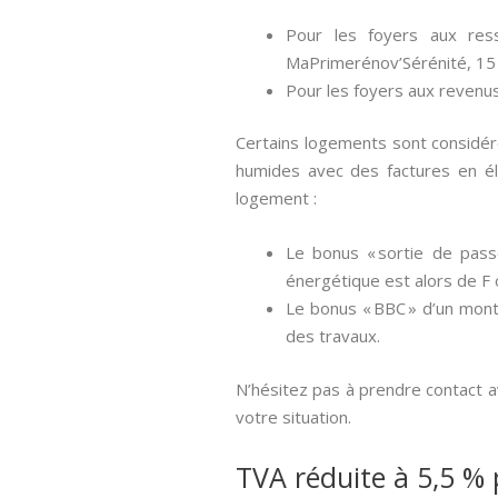
Pour les foyers aux res
MaPrimerénov’Sérénité, 15
Pour les foyers aux revenu
Certains logements sont considér
humides avec des factures en él
logement :
Le bonus « sortie de pass
énergétique est alors de F 
Le bonus « BBC » d’un mont
des travaux.
N’hésitez pas à prendre contact a
votre situation.
TVA réduite à 5,5 % 