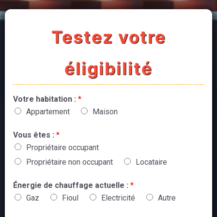
Testez votre
éligibilité
Votre habitation :
*
Appartement
Maison
Vous êtes :
*
Propriétaire occupant
Propriétaire non occupant
Locataire
Énergie de chauffage actuelle :
*
Gaz
Fioul
Electricité
Autre