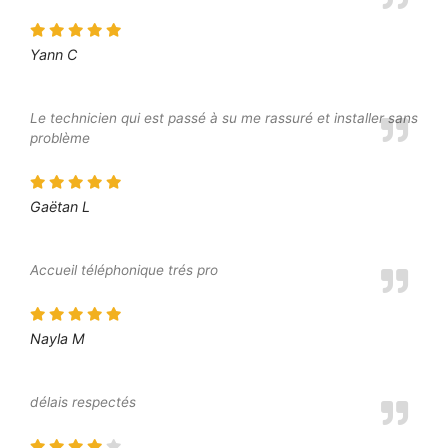
Yann C
Le technicien qui est passé à su me rassuré et installer sans
problème
Gaëtan L
Accueil téléphonique trés pro
Nayla M
délais respectés