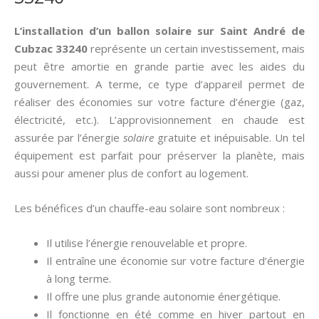
L’installation d’un ballon solaire sur Saint André de
Cubzac 33240
représente un certain investissement, mais
peut être amortie en grande partie avec les aides du
gouvernement. A terme, ce type d’appareil permet de
réaliser des économies sur votre facture d’énergie (gaz,
électricité, etc.). L’approvisionnement en chaude est
assurée par l’énergie
solaire
gratuite et inépuisable. Un tel
équipement est parfait pour préserver la planète, mais
aussi pour amener plus de confort au logement.
Les bénéfices d’un chauffe-eau solaire sont nombreux :
Il utilise l’énergie renouvelable et propre.
Il entraîne une économie sur votre facture d’énergie
à long terme.
Il offre une plus grande autonomie énergétique.
Il fonctionne en été comme en hiver partout en