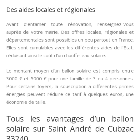
Des aides locales et régionales
Avant d’entamer toute rénovation, renseignez-vous
auprès de votre mairie. Des offres locales, régionales et
départementales sont possibles un peu partout en France.
Elles sont cumulables avec les différentes aides de l’Etat,
réduisant ainsi le coût d’un chauffe-eau solaire.
Le montant moyen d’un ballon solaire est compris entre
3000 € et 5000 € pour une famille de 3 ou 4 personnes.
Pour certains foyers, la souscription à différentes primes
énergies peuvent réduire ce tarif à quelques euros, une
économie de taille.
Tous les avantages d’un ballon
solaire sur Saint André de Cubzac
33240