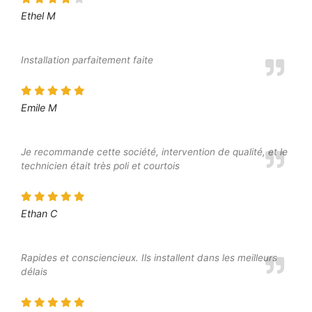
Ethel M
Installation parfaitement faite
Emile M
Je recommande cette société, intervention de qualité, et le
technicien était très poli et courtois
Ethan C
Rapides et consciencieux. Ils installent dans les meilleurs
délais