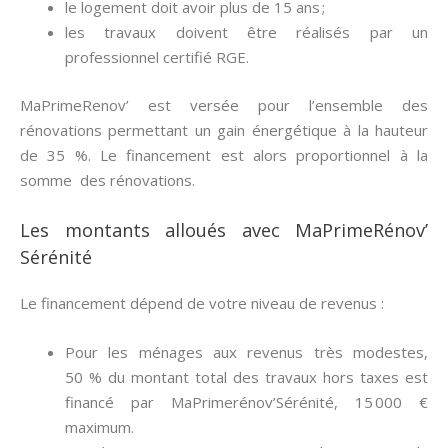
le logement doit avoir plus de 15 ans ;
les travaux doivent être réalisés par un
professionnel certifié RGE.
MaPrimeRenov’ est versée pour l’ensemble des
rénovations permettant un gain énergétique à la hauteur
de 35 %. Le financement est alors proportionnel à la
somme des rénovations.
Les montants alloués avec MaPrimeRénov’
Sérénité
Le financement dépend de votre niveau de revenus :
Pour les ménages aux revenus très modestes,
50 % du montant total des travaux hors taxes est
financé par MaPrimerénov’Sérénité, 15 000 €
maximum.