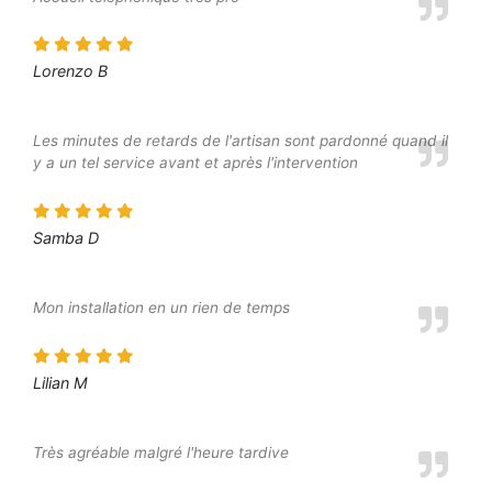
Lorenzo B
Les minutes de retards de l'artisan sont pardonné quand il
y a un tel service avant et après l'intervention
Samba D
Mon installation en un rien de temps
Lilian M
Très agréable malgré l'heure tardive