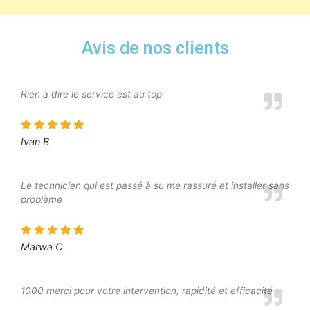
Avis de nos clients
Rien à dire le service est au top
Ivan B
Le technicien qui est passé à su me rassuré et installer sans
problème
Marwa C
1000 merci pour votre intervention, rapidité et efficacité