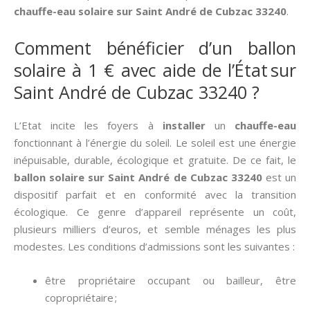
chauffe-eau solaire sur Saint André de Cubzac 33240
.
Comment bénéficier d’un ballon
solaire à 1 € avec aide de l’État sur
Saint André de Cubzac 33240 ?
L’Etat incite les foyers à
installer
un
chauffe-eau
fonctionnant à l’énergie du soleil. Le soleil est une énergie
inépuisable, durable, écologique et gratuite. De ce fait, le
ballon solaire sur Saint André de Cubzac 33240
est un
dispositif parfait et en conformité avec la transition
écologique. Ce genre d’appareil représente un coût,
plusieurs milliers d’euros, et semble ménages les plus
modestes. Les conditions d’admissions sont les suivantes :
être propriétaire occupant ou bailleur, être
copropriétaire ;