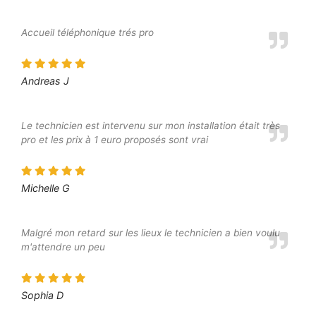
Accueil téléphonique trés pro
Andreas J
Le technicien est intervenu sur mon installation était très
pro et les prix à 1 euro proposés sont vrai
Michelle G
Malgré mon retard sur les lieux le technicien a bien voulu
m'attendre un peu
Sophia D