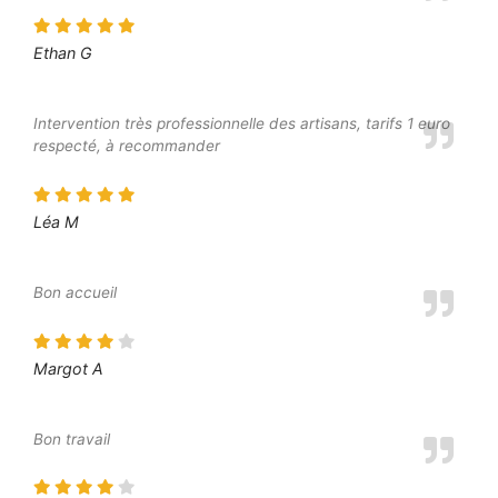
Ethan G
Intervention très professionnelle des artisans, tarifs 1 euro
respecté, à recommander
Léa M
Bon accueil
Margot A
Bon travail