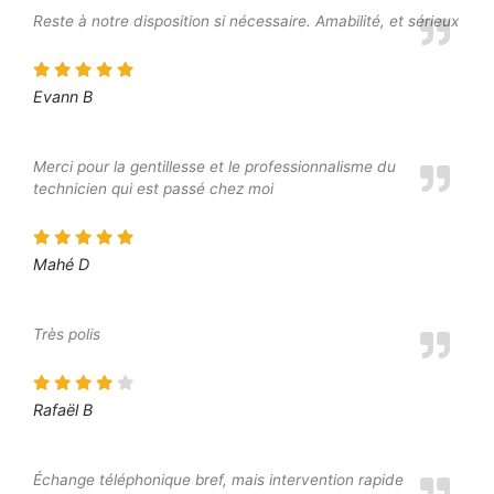
Reste à notre disposition si nécessaire. Amabilité, et sérieux
Evann B
Merci pour la gentillesse et le professionnalisme du
technicien qui est passé chez moi
Mahé D
Très polis
Rafaël B
Échange téléphonique bref, mais intervention rapide