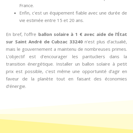
France.
Enfin, c’est un équipement fiable avec une durée de
vie estimée entre 15 et 20 ans.
En bref, l’offre
ballon solaire à 1 € avec aide de l’État
sur Saint André de Cubzac 33240
n’est plus d’actualié,
mais le gouvernement a maintenu de nombreuses primes.
L’objectif est d’encourager les paritucliers dans la
transition énergétique. Installer un ballon solaire à petit
prix est possible, c’est même une opportunité d’agir en
faveur de la planète tout en faisant des économies
d’énergie.