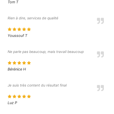
Tom T
Rien à dire, services de qualité
Youssouf T
Ne parle pas beaucoup, mais travail beaucoup
Bérénice H
Je suis très content du résultat final
Luz P