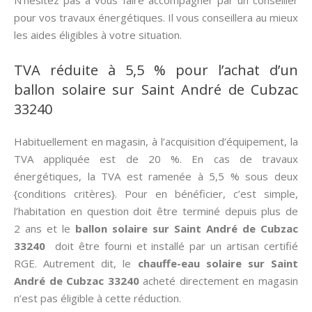
pour vos travaux énergétiques. Il vous conseillera au mieux
les aides éligibles à votre situation.
TVA réduite à 5,5 % pour l’achat d’un
ballon solaire sur Saint André de Cubzac
33240
Habituellement en magasin, à l’acquisition d’équipement, la
TVA appliquée est de 20 %. En cas de travaux
énergétiques, la TVA est ramenée à 5,5 % sous deux
{conditions critères}. Pour en bénéficier, c’est simple,
l’habitation en question doit être terminé depuis plus de
2 ans et le
ballon solaire sur Saint André de Cubzac
33240
doit être fourni et installé par un artisan certifié
RGE. Autrement dit, le
chauffe-eau solaire sur Saint
André de Cubzac 33240
acheté directement en magasin
n’est pas éligible à cette réduction.