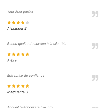
Tout était parfait
Alexander B
Bonne qualité de service à la clientèle
Alex F
Entreprise de confiance
Marguerite S
Accueil téléphonique trés pro