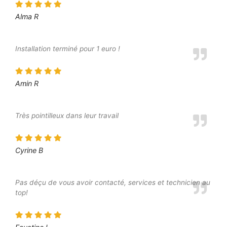
Alma R
Installation terminé pour 1 euro !
Amin R
Très pointilleux dans leur travail
Cyrine B
Pas déçu de vous avoir contacté, services et technicien au
top!