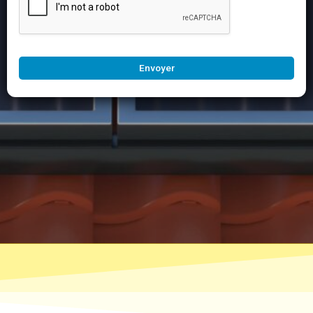
Envoyer