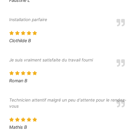
Faustine L
Installation parfaire
Clothilde B
Je suis vraiment satisfaite du travail fourni
Roman B
Technicien attentif malgré un peu d'attente pour le rendez-
vous
Mathis B