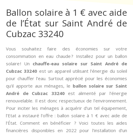
Ballon solaire à 1 € avec aide
de l’État sur Saint André de
Cubzac 33240
Vous souhaitez faire des économies sur votre
consommation en eau chaude ? Installez pour un ballon
solaire ! Un
chauffe-eau solaire sur Saint André de
Cubzac 33240
est un appareil utilisant l’énergie du soleil
pour chauffer l’eau. Surtout apprécié pour les économies
qu’il apporte aux ménages, le
ballon solaire sur Saint
André de Cubzac 33240
est alimenté par l’énergie
renouvelable. Il est donc respectueux de l’environnement.
Pour inciter les ménages à acquérir d’un tel équipement,
l’Etat a instauré l’offre : ballon solaire à 1 € avec aide de
l’État. Comment en bénéficier ? Voici toutes les aides
financières disponibles en 2022 pour l’installation d’un