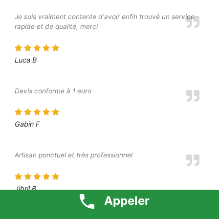
Je suis vraiment contente d'avoir enfin trouvé un service
rapide et de qualité, merci
Luca B
Devis conforme à 1 euro
Gabin F
Artisan ponctuel et très professionnel
Jibril B
Appeler