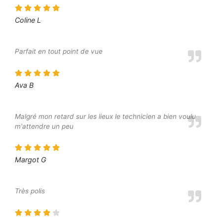
Coline L
Parfait en tout point de vue
Ava B
Malgré mon retard sur les lieux le technicien a bien voulu
m'attendre un peu
Margot G
Très polis