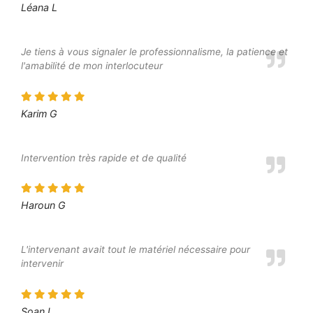
Léana L
Je tiens à vous signaler le professionnalisme, la patience et
l'amabilité de mon interlocuteur
Karim G
Intervention très rapide et de qualité
Haroun G
L'intervenant avait tout le matériel nécessaire pour
intervenir
Soan L