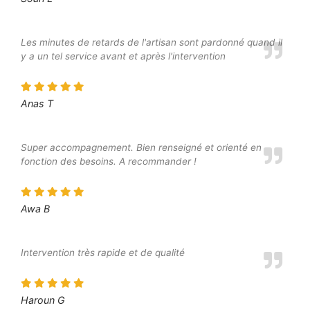
Les minutes de retards de l'artisan sont pardonné quand il
y a un tel service avant et après l'intervention
Anas T
Super accompagnement. Bien renseigné et orienté en
fonction des besoins. A recommander !
Awa B
Intervention très rapide et de qualité
Haroun G