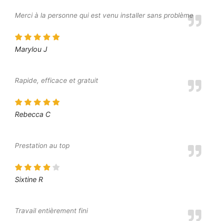
Merci à la personne qui est venu installer sans problème
Marylou J
Rapide, efficace et gratuit
Rebecca C
Prestation au top
Sixtine R
Travail entièrement fini