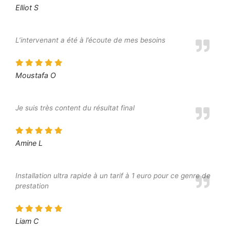
Elliot S
L’intervenant a été à l’écoute de mes besoins
Moustafa O
Je suis très content du résultat final
Amine L
Installation ultra rapide à un tarif à 1 euro pour ce genre de
prestation
Liam C