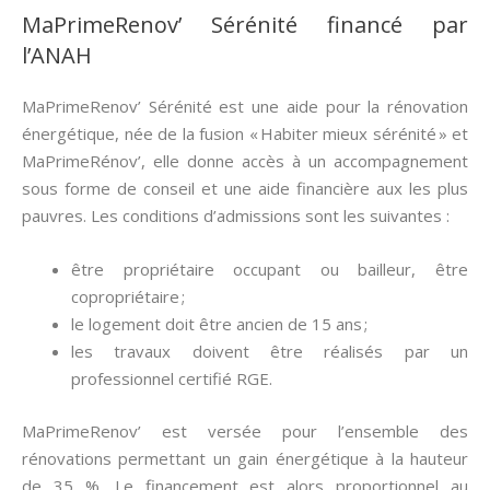
MaPrimeRenov’ Sérénité financé par
l’ANAH
MaPrimeRenov’ Sérénité est une aide pour la rénovation
énergétique, née de la fusion « Habiter mieux sérénité » et
MaPrimeRénov’, elle donne accès à un accompagnement
sous forme de conseil et une aide financière aux les plus
pauvres. Les conditions d’admissions sont les suivantes :
être propriétaire occupant ou bailleur, être
copropriétaire ;
le logement doit être ancien de 15 ans ;
les travaux doivent être réalisés par un
professionnel certifié RGE.
MaPrimeRenov’ est versée pour l’ensemble des
rénovations permettant un gain énergétique à la hauteur
de 35 %. Le financement est alors proportionnel au