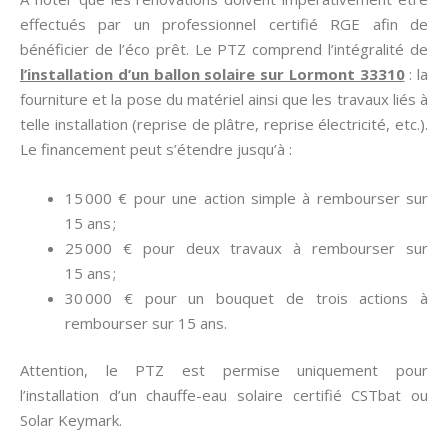
effectués par un professionnel certifié RGE afin de
bénéficier de l’éco prêt. Le PTZ comprend l’intégralité de
l’installation d’un ballon solaire sur Lormont 33310
: la
fourniture et la pose du matériel ainsi que les travaux liés à
telle installation (reprise de plâtre, reprise électricité, etc.).
Le financement peut s’étendre jusqu’à :
15 000 € pour une action simple à rembourser sur
15 ans ;
25 000 € pour deux travaux à rembourser sur
15 ans ;
30 000 € pour un bouquet de trois actions à
rembourser sur 15 ans.
Attention, le PTZ est permise uniquement pour
l’installation d’un chauffe-eau solaire certifié CSTbat ou
Solar Keymark.