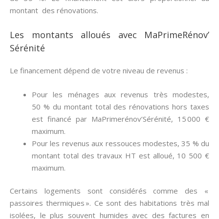
montant des rénovations.
Les montants alloués avec MaPrimeRénov’
Sérénité
Le financement dépend de votre niveau de revenus :
Pour les ménages aux revenus très modestes,
50 % du montant total des rénovations hors taxes
est financé par MaPrimerénov’Sérénité, 15 000 €
maximum.
Pour les revenus aux ressouces modestes, 35 % du
montant total des travaux HT est alloué, 10 500 €
maximum.
Certains logements sont considérés comme des «
passoires thermiques ». Ce sont des habitations très mal
isolées, le plus souvent humides avec des factures en