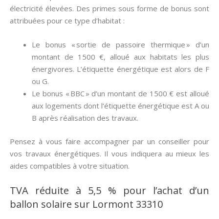
électricité élevées. Des primes sous forme de bonus sont
attribuées pour ce type d’habitat :
Le bonus « sortie de passoire thermique » d’un
montant de 1500 €, alloué aux habitats les plus
énergivores. L’étiquette énergétique est alors de F
ou G.
Le bonus « BBC » d’un montant de 1500 € est alloué
aux logements dont l’étiquette énergétique est A ou
B après réalisation des travaux.
Pensez à vous faire accompagner par un conseiller pour
vos travaux énergétiques. Il vous indiquera au mieux les
aides compatibles à votre situation.
TVA réduite à 5,5 % pour l’achat d’un
ballon solaire sur Lormont 33310