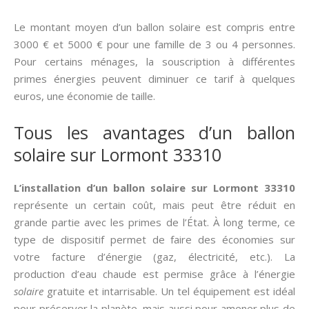
Le montant moyen d’un ballon solaire est compris entre
3000 € et 5000 € pour une famille de 3 ou 4 personnes.
Pour certains ménages, la souscription à différentes
primes énergies peuvent diminuer ce tarif à quelques
euros, une économie de taille.
Tous les avantages d’un ballon
solaire sur Lormont 33310
L’installation d’un ballon solaire sur Lormont 33310
représente un certain coût, mais peut être réduit en
grande partie avec les primes de l’État. À long terme, ce
type de dispositif permet de faire des économies sur
votre facture d’énergie (gaz, électricité, etc.). La
production d’eau chaude est permise grâce à l’énergie
solaire
gratuite et intarrisable. Un tel équipement est idéal
pour préserver la planète, mais aussi pour amener plus de