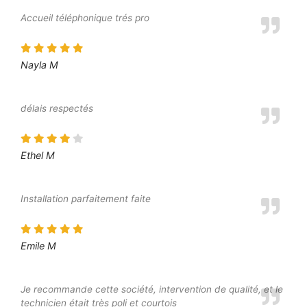
Accueil téléphonique trés pro
Nayla M
délais respectés
Ethel M
Installation parfaitement faite
Emile M
Je recommande cette société, intervention de qualité, et le
technicien était très poli et courtois