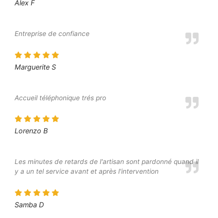
Alex F
Entreprise de confiance
Marguerite S
Accueil téléphonique trés pro
Lorenzo B
Les minutes de retards de l'artisan sont pardonné quand il
y a un tel service avant et après l'intervention
Samba D