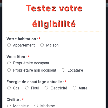
Testez votre
éligibilité
Votre habitation :
*
Appartement
Maison
Vous êtes :
*
Propriétaire occupant
Propriétaire non occupant
Locataire
Énergie de chauffage actuelle :
*
Gaz
Fioul
Electricité
Autre
Civilité :
*
Monsieur
Madame