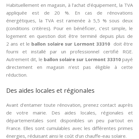
Habituellement en magasin, à l’achat d’équipement, la TVA
appliquée est de 20 %. En cas de rénovations
énergétiques, la TVA est ramenée à 5,5 % sous deux
{conditions critères}. Pour en bénéficier, c’est simple, le
logement en question doit être terminé depuis plus de
2 ans et le
ballon solaire sur Lormont 33310
doit être
fourni et installé par un professionnel certifié RGE.
Autrement dit, le
ballon solaire sur Lormont 33310
payé
directement en magasin n’est pas éligible à cette
réduction.
Des aides locales et régionales
Avant d’entamer toute rénovation, prenez contact auprès
de votre mairie. Des aides locales, régionales et
départementales sont disponibles un peu partout en
France. Elles sont cumulables avec les différentes primes
énergies, réduisant ainsi le coût d’un chauffe-eau solaire.