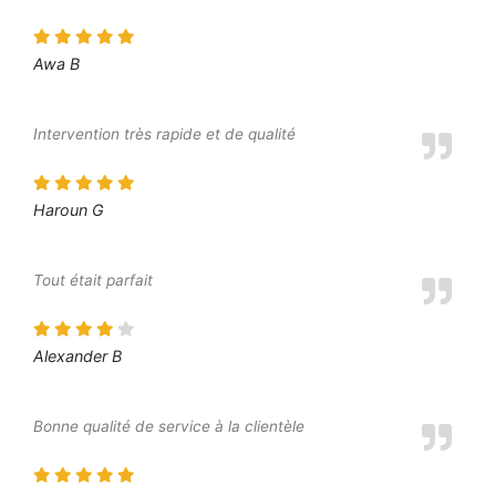
Awa B
Intervention très rapide et de qualité
Haroun G
Tout était parfait
Alexander B
Bonne qualité de service à la clientèle