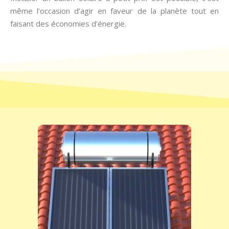
même l’occasion d’agir en faveur de la planète tout en
faisant des économies d’énergie.