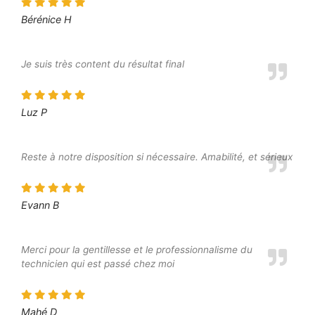
Bérénice H
Je suis très content du résultat final
Luz P
Reste à notre disposition si nécessaire. Amabilité, et sérieux
Evann B
Merci pour la gentillesse et le professionnalisme du
technicien qui est passé chez moi
Mahé D