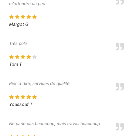
m'attendre un peu
Margot G
Très polis
Tom T
Rien à dire, services de qualité
Youssouf T
Ne parle pas beaucoup, mais travail beaucoup