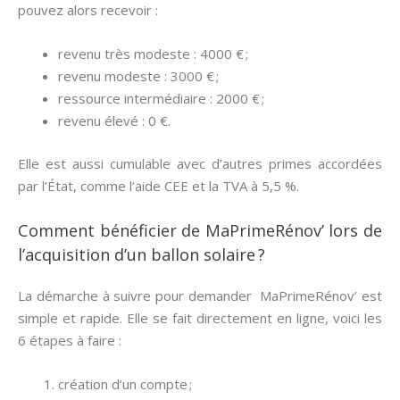
pouvez alors recevoir :
revenu très modeste : 4000 € ;
revenu modeste : 3000 € ;
ressource intermédiaire : 2000 € ;
revenu élevé : 0 €.
Elle est aussi cumulable avec d’autres primes accordées
par l’État, comme l’aide CEE et la TVA à 5,5 %.
Comment bénéficier de MaPrimeRénov’ lors de
l’acquisition d’un ballon solaire ?
La démarche à suivre pour demander MaPrimeRénov’ est
simple et rapide. Elle se fait directement en ligne, voici les
6 étapes à faire :
création d’un compte ;