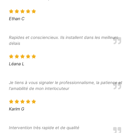
Ethan C
Rapides et consciencieux. Ils installent dans les meilleurs
délais
Léana L
Je tiens à vous signaler le professionnalisme, la patience et
l'amabilité de mon interlocuteur
Karim G
Intervention très rapide et de qualité