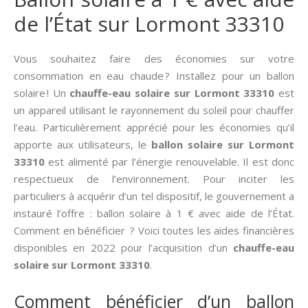
de l’État sur Lormont 33310
Vous souhaitez faire des économies sur votre
consommation en eau chaude ? Installez pour un ballon
solaire ! Un
chauffe-eau solaire sur Lormont 33310
est
un appareil utilisant le rayonnement du soleil pour chauffer
l’eau. Particulièrement apprécié pour les économies qu’il
apporte aux utilisateurs, le
ballon solaire sur Lormont
33310
est alimenté par l’énergie renouvelable. Il est donc
respectueux de l’environnement. Pour inciter les
particuliers à acquérir d’un tel dispositif, le gouvernement a
instauré l’offre : ballon solaire à 1 € avec aide de l’État.
Comment en bénéficier ? Voici toutes les aides financières
disponibles en 2022 pour l’acquisition d’un
chauffe-eau
solaire sur Lormont 33310
.
Comment bénéficier d’un ballon