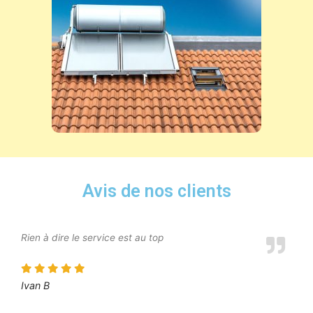
Avis de nos clients
Rien à dire le service est au top
Ivan B