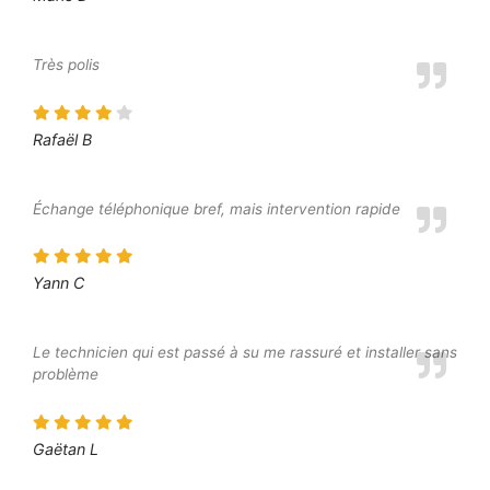
Très polis
Rafaël B
Échange téléphonique bref, mais intervention rapide
Yann C
Le technicien qui est passé à su me rassuré et installer sans
problème
Gaëtan L