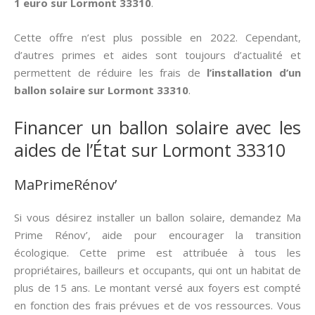
1 euro sur Lormont 33310
.
Cette offre n’est plus possible en 2022. Cependant,
d’autres primes et aides sont toujours d’actualité et
permettent de réduire les frais de
l’installation d’un
ballon solaire sur Lormont 33310
.
Financer un ballon solaire avec les
aides de l’État sur Lormont 33310
MaPrimeRénov’
Si vous désirez installer un ballon solaire, demandez Ma
Prime Rénov’, aide pour encourager la transition
écologique. Cette prime est attribuée à tous les
propriétaires, bailleurs et occupants, qui ont un habitat de
plus de 15 ans. Le montant versé aux foyers est compté
en fonction des frais prévues et de vos ressources. Vous