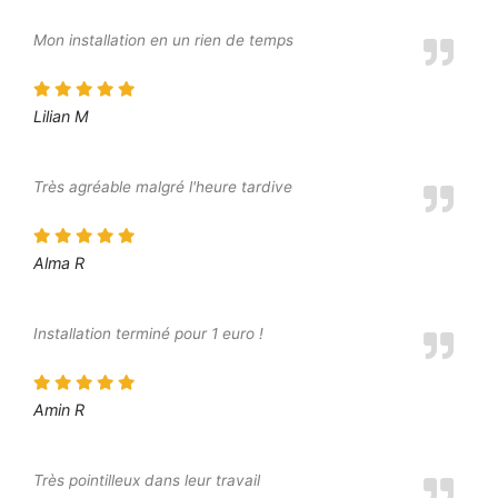
Mon installation en un rien de temps
Lilian M
Très agréable malgré l'heure tardive
Alma R
Installation terminé pour 1 euro !
Amin R
Très pointilleux dans leur travail