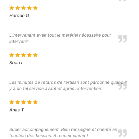
Haroun G
L'intervenant avait tout le matériel nécessaire pour
intervenir
Soan L
Les minutes de retards de l'artisan sont pardonné quand il
y a un tel service avant et après l'intervention
Anas T
Super accompagnement. Bien renseigné et orienté en
fonction des besoins. A recommander !