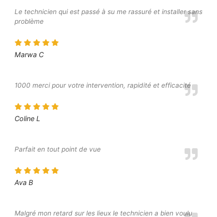
Le technicien qui est passé à su me rassuré et installer sans
problème
Marwa C
1000 merci pour votre intervention, rapidité et efficacité
Coline L
Parfait en tout point de vue
Ava B
Malgré mon retard sur les lieux le technicien a bien voulu