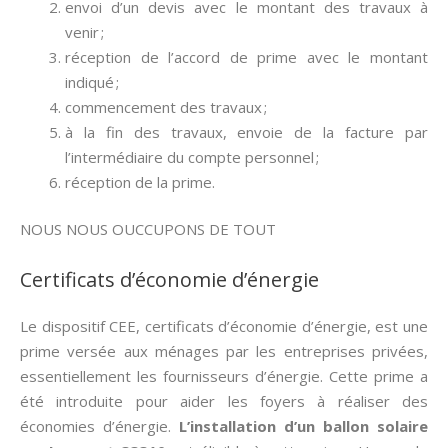
envoi d’un devis avec le montant des travaux à
venir ;
réception de l’accord de prime avec le montant
indiqué ;
commencement des travaux ;
à la fin des travaux, envoie de la facture par
l’intermédiaire du compte personnel ;
réception de la prime.
NOUS NOUS OUCCUPONS DE TOUT
Certificats d’économie d’énergie
Le dispositif CEE, certificats d’économie d’énergie, est une
prime versée aux ménages par les entreprises privées,
essentiellement les fournisseurs d’énergie. Cette prime a
été introduite pour aider les foyers à réaliser des
économies d’énergie.
L’installation d’un ballon solaire