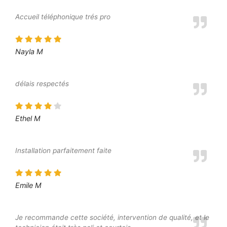
Accueil téléphonique trés pro
Nayla M
délais respectés
Ethel M
Installation parfaitement faite
Emile M
Je recommande cette société, intervention de qualité, et le