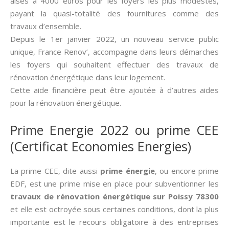
aisés à 4000 euros pour les foyers les plus modestes,
payant la quasi-totalité des fournitures comme des
travaux d’ensemble.
Depuis le 1er janvier 2022, un nouveau service public
unique, France Renov’, accompagne dans leurs démarches
les foyers qui souhaitent effectuer des travaux de
rénovation énergétique dans leur logement.
Cette aide financière peut être ajoutée à d’autres aides
pour la rénovation énergétique.
Prime Energie 2022 ou prime CEE
(Certificat Economies Energies)
La prime CEE, dite aussi­
prime énergie
, ou encore prime
EDF, est une prime mise en place pour subventionner les
travaux de rénovation énergétique sur Poissy 78300
et elle est octroyée sous certaines conditions, dont la plus
importante est le recours obligatoire à des entreprises