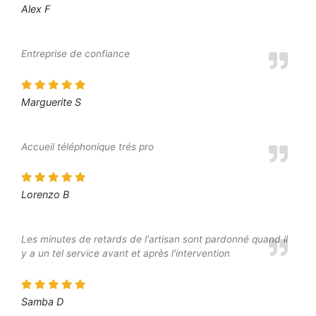
Alex F
Entreprise de confiance
Marguerite S
Accueil téléphonique trés pro
Lorenzo B
Les minutes de retards de l'artisan sont pardonné quand il
y a un tel service avant et après l'intervention
Samba D