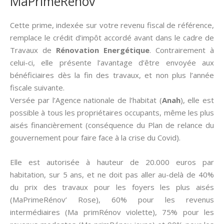
MaPrimeRénov
Cette prime, indexée sur votre revenu fiscal de référence,
remplace le crédit d’impôt accordé avant dans le cadre de
Travaux de
Rénovation Energétique
. Contrairement à
celui-ci, elle présente l’avantage d’être envoyée aux
bénéficiaires dès la fin des travaux, et non plus l’année
fiscale suivante.
Versée par l’Agence nationale de l’habitat (
Anah
), elle est
possible à tous les propriétaires occupants, même les plus
aisés financièrement (conséquence du Plan de relance du
gouvernement pour faire face à la crise du Covid).
Elle est autorisée à hauteur de 20.000 euros par
habitation, sur 5 ans, et ne doit pas aller au-delà de 40%
du prix des travaux pour les foyers les plus aisés
(MaPrimeRénov’ Rose), 60% pour les revenus
intermédiaires (Ma primRénov violette), 75% pour les