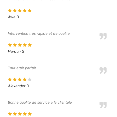
Awa B
Intervention très rapide et de qualité
Haroun G
Tout était parfait
Alexander B
Bonne qualité de service à la clientèle