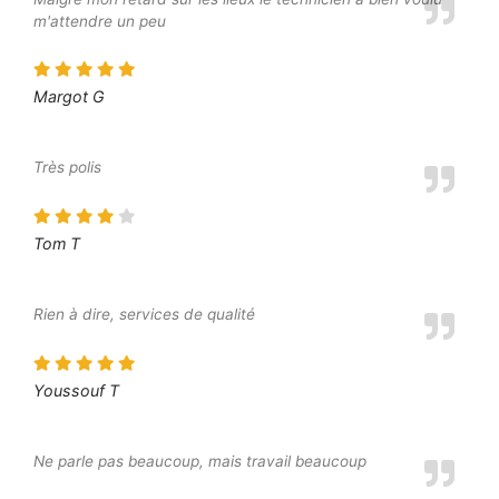
m'attendre un peu
Margot G
Très polis
Tom T
Rien à dire, services de qualité
Youssouf T
Ne parle pas beaucoup, mais travail beaucoup