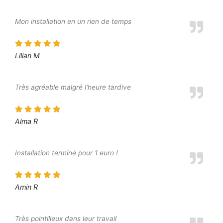
Mon installation en un rien de temps
Lilian M
Très agréable malgré l'heure tardive
Alma R
Installation terminé pour 1 euro !
Amin R
Très pointilleux dans leur travail