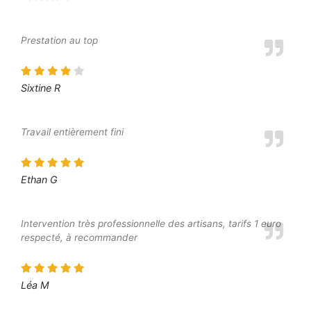
Prestation au top
Sixtine R
Travail entièrement fini
Ethan G
Intervention très professionnelle des artisans, tarifs 1 euro
respecté, à recommander
Léa M