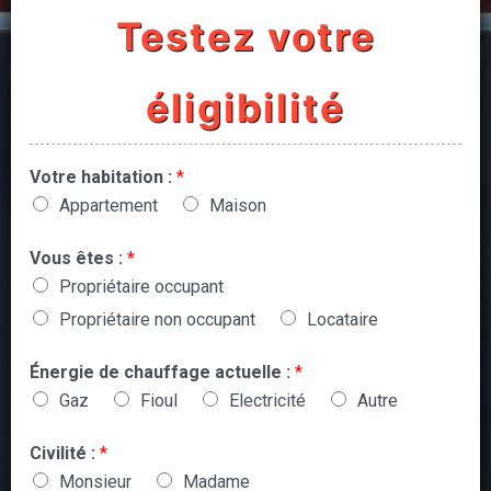
Testez votre
éligibilité
Votre habitation :
*
Appartement
Maison
Vous êtes :
*
Propriétaire occupant
Propriétaire non occupant
Locataire
Énergie de chauffage actuelle :
*
Gaz
Fioul
Electricité
Autre
Civilité :
*
Monsieur
Madame