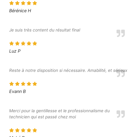
Bérénice H
Je suis très content du résultat final
Luz P
Reste à notre disposition si nécessaire. Amabilité, et sérieux
Evann B
Merci pour la gentillesse et le professionnalisme du
technicien qui est passé chez moi