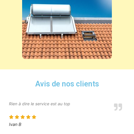
Avis de nos clients
Rien à dire le service est au top
Ivan B