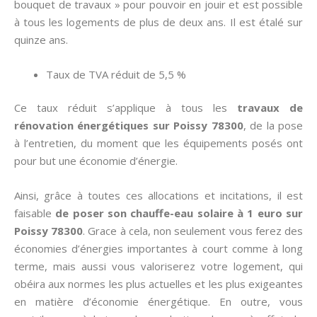
bouquet de travaux » pour pouvoir en jouir et est possible
à tous les logements de plus de deux ans. Il est étalé sur
quinze ans.
Taux de TVA réduit de 5,5 %
Ce taux réduit s’applique à tous les
travaux de
rénovation énergétiques sur Poissy 78300
, de la pose
à l’entretien, du moment que les équipements posés ont
pour but une économie d’énergie.
Ainsi, grâce à toutes ces allocations et incitations, il est
faisable
de poser son chauffe-eau solaire à 1 euro sur
Poissy 78300
. Grace à cela, non seulement vous ferez des
économies d’énergies importantes à court comme à long
terme, mais aussi vous valoriserez votre logement, qui
obéira aux normes les plus actuelles et les plus exigeantes
en matière d’économie énergétique. En outre, vous