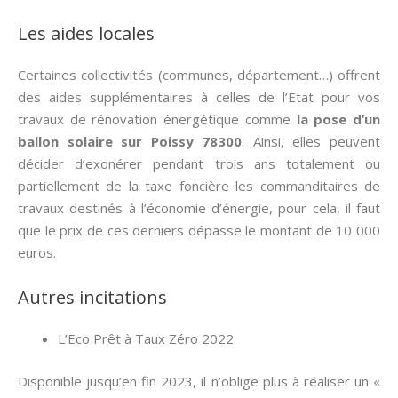
Les aides locales
Certaines collectivités (communes, département…) offrent
des aides supplémentaires à celles de l’Etat pour vos
travaux de rénovation énergétique comme
la pose d’un
ballon solaire sur Poissy 78300
. Ainsi, elles peuvent
décider d’exonérer pendant trois ans totalement ou
partiellement de la taxe foncière les commanditaires de
travaux destinés à l’économie d’énergie, pour cela, il faut
que le prix de ces derniers dépasse le montant de 10 000
euros.
Autres incitations
L’Eco Prêt à Taux Zéro 2022
Disponible jusqu’en fin 2023, il n’oblige plus à réaliser un «