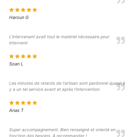
Haroun G
L'intervenant avait tout le matériel nécessaire pour
intervenir
Soan L
Les minutes de retards de l'artisan sont pardonné quand il
y a un tel service avant et après l'intervention
Anas T
Super accompagnement. Bien renseigné et orienté en
fonction des besoins. A recommander !