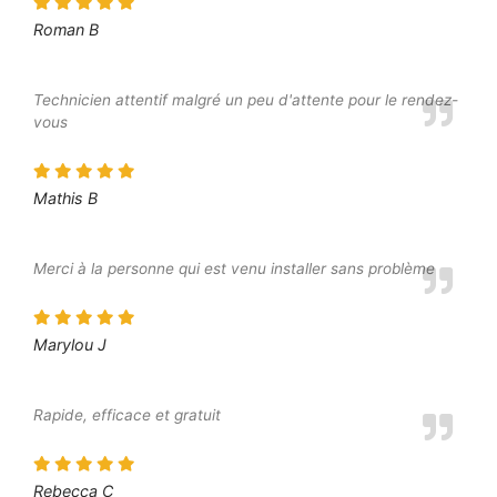
Roman B
Technicien attentif malgré un peu d'attente pour le rendez-
vous
Mathis B
Merci à la personne qui est venu installer sans problème
Marylou J
Rapide, efficace et gratuit
Rebecca C