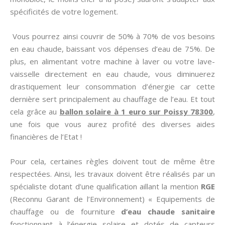
spécificités de votre logement.
Vous pourrez ainsi couvrir de 50% à 70% de vos besoins
en eau chaude, baissant vos dépenses d’eau de 75%. De
plus, en alimentant votre machine à laver ou votre lave-
vaisselle directement en eau chaude, vous diminuerez
drastiquement leur consommation d’énergie car cette
dernière sert principalement au chauffage de l’eau. Et tout
cela grâce au
ballon solaire à 1 euro sur Poissy 78300
,
une fois que vous aurez profité des diverses aides
financières de l’Etat !
Pour cela, certaines règles doivent tout de même être
respectées. Ainsi, les travaux doivent être réalisés par un
spécialiste dotant d’une qualification aillant la mention
RGE
(Reconnu Garant de l’Environnement) « Equipements de
chauffage ou de fourniture
d’eau chaude sanitaire
fonctionnant à l’énergie solaire et dotés de capteurs