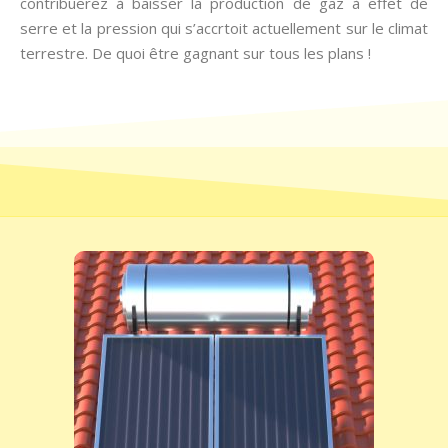
contribuerez à baisser la production de gaz à effet de
serre et la pression qui s’accrtoit actuellement sur le climat
terrestre. De quoi être gagnant sur tous les plans !