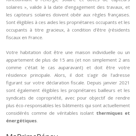
solaires », valide à la date d’engagement des travaux, et
les capteurs solaires doivent obéir aux règles françaises.
Sont éligibles à ces aides les propriétaires occupants et les
occupants à titre gracieux, à condition d’être {résidents
fiscaux en France.
Votre habitation doit être une maison individuelle ou un
appartement de plus de 15 ans (et non simplement 2 ans
comme c’était le cas auparavant) et doit être votre
résidence principale. Alors, il doit s’agir de l’adresse
figurant sur votre déclaration fiscale. Depuis janvier 2021
sont également éligibles les propriétaires bailleurs et les
syndicats de copropriété, avec pour objectif de rendre
plus éco-responsables les bâtiments qui sont actuellement
considérés comme de véritables isolant
thermiques et
énergétiques
.