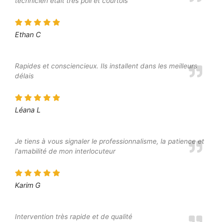
technicien était très poli et courtois
Ethan C
Rapides et consciencieux. Ils installent dans les meilleurs
délais
Léana L
Je tiens à vous signaler le professionnalisme, la patience et
l'amabilité de mon interlocuteur
Karim G
Intervention très rapide et de qualité