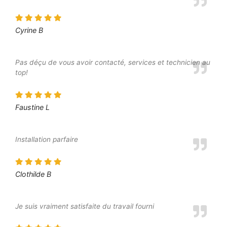
Cyrine B
Pas déçu de vous avoir contacté, services et technicien au
top!
Faustine L
Installation parfaire
Clothilde B
Je suis vraiment satisfaite du travail fourni