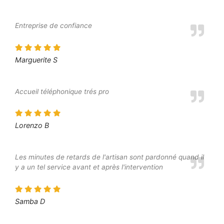
Entreprise de confiance
Marguerite S
Accueil téléphonique trés pro
Lorenzo B
Les minutes de retards de l'artisan sont pardonné quand il
y a un tel service avant et après l'intervention
Samba D