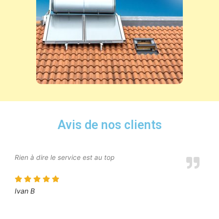
Avis de nos clients
Rien à dire le service est au top
Ivan B