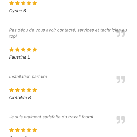
Cyrine B
Pas déçu de vous avoir contacté, services et technicien au
top!
Faustine L
Installation parfaire
Clothilde B
Je suis vraiment satisfaite du travail fourni