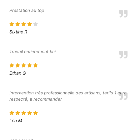
Prestation au top
Sixtine R
Travail entièrement fini
Ethan G
Intervention très professionnelle des artisans, tarifs 1 euro
respecté, à recommander
Léa M