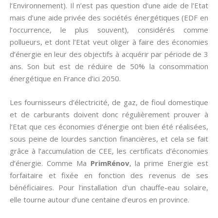
l’Environnement). Il n’est pas question d’une aide de l’Etat
mais d’une aide privée des sociétés énergétiques (EDF en
l’occurrence, le plus souvent), considérés comme
pollueurs, et dont l’Etat veut oliger à faire des économies
d’énergie en leur des objectifs à acquérir par période de 3
ans. Son but est de réduire de 50% la consommation
énergétique en France d’ici 2050.
Les fournisseurs d’électricité, de gaz, de fioul domestique
et de carburants doivent donc régulièrement prouver à
l’Etat que ces économies d’énergie ont bien été réalisées,
sous peine de lourdes sanction financières, et cela se fait
grâce à l’accumulation de CEE, les certificats d’économies
d’énergie. Comme Ma
PrimRénov
, la prime Energie est
forfaitaire et fixée en fonction des revenus de ses
bénéficiaires. Pour l’installation d’un chauffe-eau solaire,
elle tourne autour d’une centaine d’euros en province.