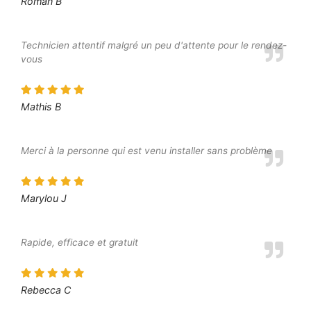
Roman B
Technicien attentif malgré un peu d'attente pour le rendez-
vous
Mathis B
Merci à la personne qui est venu installer sans problème
Marylou J
Rapide, efficace et gratuit
Rebecca C