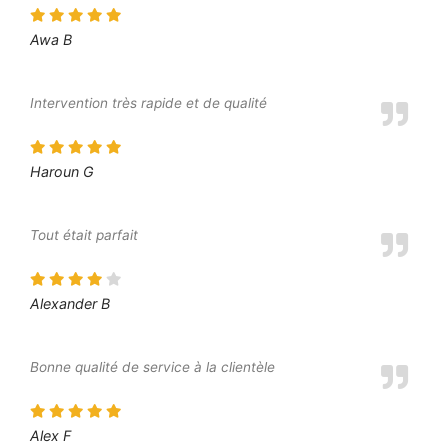
Awa B
Intervention très rapide et de qualité
Haroun G
Tout était parfait
Alexander B
Bonne qualité de service à la clientèle
Alex F