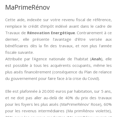
MaPrimeRénov
Cette aide, indexée sur votre revenu fiscal de référence,
remplace le crédit d’impôt indéxé avant dans le cadre de
Travaux de
Rénovation Energétique
. Contrairement à ce
dernier, elle présente l’avantage d’être versée aux
bénéficiaires dès la fin des travaux, et non plus l’année
fiscale suivante.
Attribuée par l’Agence nationale de l’habitat (
Anah
), elle
est possible à tous les acquérents occupants, même les
plus aisés financièrement (conséquence du Plan de relance
du gouvernement pour faire face à la crise du Covid).
Elle est plafonnée à 20.000 euros par habitation, sur 5 ans,
et ne doit pas aller au-delà de 40% du prix des travaux
pour les foyers les plus aisés (MaPrimeRénov’ Rose), 60%
pour les revenus intermédiaires (Ma primRénov violette),