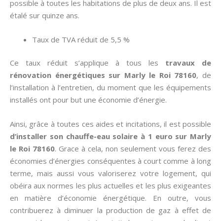
possible à toutes les habitations de plus de deux ans. Il est
étalé sur quinze ans.
Taux de TVA réduit de 5,5 %
Ce taux réduit s’applique à tous les
travaux de
rénovation énergétiques sur Marly le Roi 78160
, de
l’installation à l’entretien, du moment que les équipements
installés ont pour but une économie d’énergie.
Ainsi, grâce à toutes ces aides et incitations, il est possible
d’installer son chauffe-eau solaire à 1 euro sur Marly
le Roi 78160
. Grace à cela, non seulement vous ferez des
économies d’énergies conséquentes à court comme à long
terme, mais aussi vous valoriserez votre logement, qui
obéira aux normes les plus actuelles et les plus exigeantes
en matière d’économie énergétique. En outre, vous
contribuerez à diminuer la production de gaz à effet de