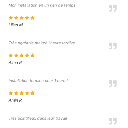
Mon installation en un rien de temps
Lilian M
Très agréable malgré l'heure tardive
Alma R
Installation terminé pour 1 euro !
Amin R
Très pointilleux dans leur travail