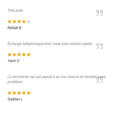
Très polis
Rafaël B
Échange téléphonique bref, mais intervention rapide
Yann C
Le technicien qui est passé à su me rassuré et installer sans
problème
Gaëtan L