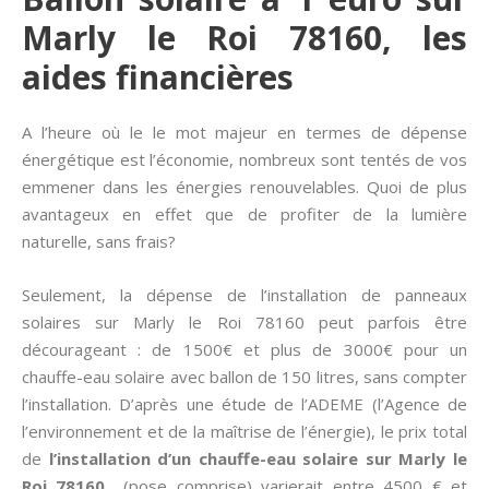
Marly le Roi 78160, les
aides financières
A l’heure où le le mot majeur en termes de dépense
énergétique est l’économie, nombreux sont tentés de vos
emmener dans les énergies renouvelables. Quoi de plus
avantageux en effet que de profiter de la lumière
naturelle, sans frais?
Seulement, la dépense de l’installation de panneaux
solaires sur Marly le Roi 78160 peut parfois être
décourageant : de 1500€ et plus de 3000€ pour un
chauffe-eau solaire avec ballon de 150 litres, sans compter
l’installation. D’après une étude de l’ADEME (l’Agence de
l’environnement et de la maîtrise de l’énergie), le prix total
de
l’installation d’un chauffe-eau solaire sur Marly le
Roi 78160
(pose comprise) varierait entre 4500 € et