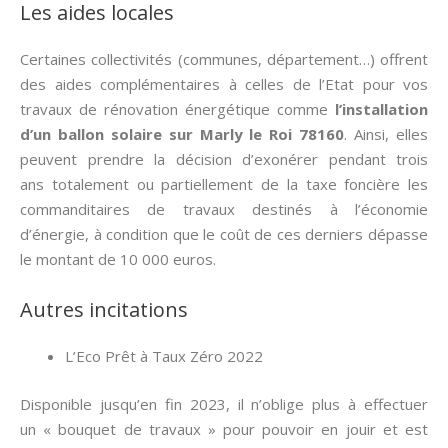
Les aides locales
Certaines collectivités (communes, département…) offrent
des aides complémentaires à celles de l’Etat pour vos
travaux de rénovation énergétique comme
l’installation
d’un ballon solaire sur Marly le Roi 78160
. Ainsi, elles
peuvent prendre la décision d’exonérer pendant trois
ans totalement ou partiellement de la taxe foncière les
commanditaires de travaux destinés à l’économie
d’énergie, à condition que le coût de ces derniers dépasse
le montant de 10 000 euros.
Autres incitations
L’Eco Prêt à Taux Zéro 2022
Disponible jusqu’en fin 2023, il n’oblige plus à effectuer
un « bouquet de travaux » pour pouvoir en jouir et est