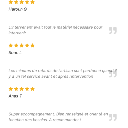
Haroun G
L'intervenant avait tout le matériel nécessaire pour
intervenir
Soan L
Les minutes de retards de l'artisan sont pardonné quand il
y a un tel service avant et après l'intervention
Anas T
Super accompagnement. Bien renseigné et orienté en
fonction des besoins. A recommander !