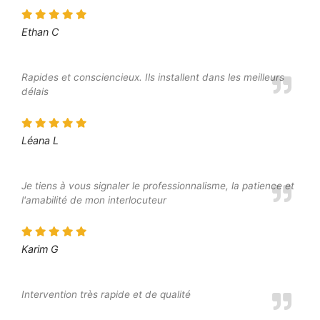
Ethan C
Rapides et consciencieux. Ils installent dans les meilleurs
délais
Léana L
Je tiens à vous signaler le professionnalisme, la patience et
l'amabilité de mon interlocuteur
Karim G
Intervention très rapide et de qualité