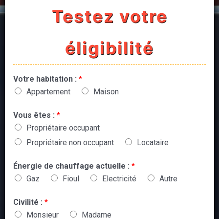
Testez votre
éligibilité
Votre habitation :
*
Appartement
Maison
Vous êtes :
*
Propriétaire occupant
Propriétaire non occupant
Locataire
Énergie de chauffage actuelle :
*
Gaz
Fioul
Electricité
Autre
Civilité :
*
Monsieur
Madame