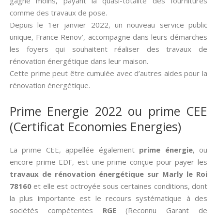
gagne moins, payant la quasi-totalité des fournitures
comme des travaux de pose.
Depuis le 1er janvier 2022, un nouveau service public
unique, France Renov’, accompagne dans leurs démarches
les foyers qui souhaitent réaliser des travaux de
rénovation énergétique dans leur maison.
Cette prime peut être cumulée avec d’autres aides pour la
rénovation énergétique.
Prime Energie 2022 ou prime CEE
(Certificat Economies Energies)
La prime CEE, appellée également
prime énergie
, ou
encore prime EDF, est une prime conçue pour payer les
travaux de rénovation énergétique sur Marly le Roi
78160
et elle est octroyée sous certaines conditions, dont
la plus importante est le recours systématique à des
sociétés compétentes
RGE
(Reconnu Garant de