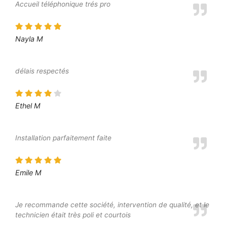
Accueil téléphonique trés pro
Nayla M
délais respectés
Ethel M
Installation parfaitement faite
Emile M
Je recommande cette société, intervention de qualité, et le
technicien était très poli et courtois