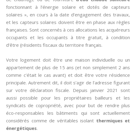
fonctionnant à l’énergie solaire et dotés de capteurs
solaires », en cours à la date d’engagement des travaux,
et les capteurs solaires doivent être en phase aux règles
françaises. Sont concernés à ces allocations les acquéreurs
occupants et les occupants à titre gratuit, à condition
d’être {résidents fiscaux du territoire français.
Votre logement doit être une maison individuelle ou un
appartement de plus de 15 ans (et non simplement 2 ans
comme c’était le cas avant) et doit être votre résidence
principale. Autrement dit, il doit s’agir de l’adresse figurant
sur votre déclaration fiscale. Depuis janvier 2021 sont
aussi possible pour les propriétaires bailleurs et les
syndicats de copropriété, avec pour but de rendre plus
éco-responsables les bâtiments qui sont actuellement
considérés comme de véritables isolant
thermiques et
énergétiques
.