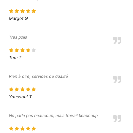
Margot G
Très polis
Tom T
Rien à dire, services de qualité
Youssouf T
Ne parle pas beaucoup, mais travail beaucoup