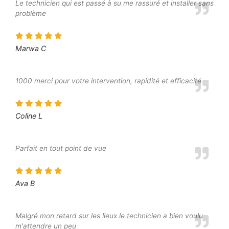
Le technicien qui est passé à su me rassuré et installer sans
problème
Marwa C
1000 merci pour votre intervention, rapidité et efficacité
Coline L
Parfait en tout point de vue
Ava B
Malgré mon retard sur les lieux le technicien a bien voulu
m'attendre un peu