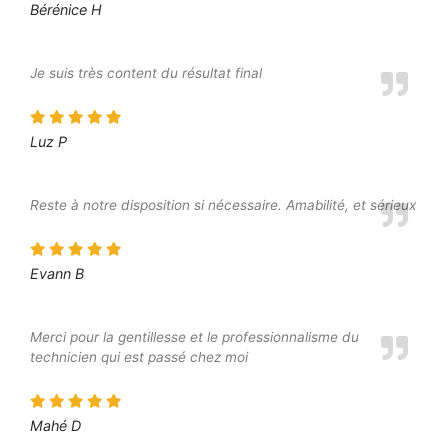
Bérénice H
Je suis très content du résultat final
Luz P
Reste à notre disposition si nécessaire. Amabilité, et sérieux
Evann B
Merci pour la gentillesse et le professionnalisme du
technicien qui est passé chez moi
Mahé D