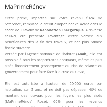
MaPrimeRénov
Cette prime, impactée sur votre revenu fiscal de
référence, remplace le crédit d’impôt indéxé avant dans le
cadre de Travaux de
Rénovation Energétique
. A l’inverse
celui-ci, elle présente l’avantage d’être versée aux
bénéficiaires dès la fin des travaux, et non plus l’année
fiscale suivante.
Versée par l’Agence nationale de l’habitat (
Anah
), elle est
possible à tous les propriétaires occupants, même les plus
aisés financièrement (conséquence du Plan de relance du
gouvernement pour faire face à la crise du Covid).
Elle est autorisée à hauteur de 20.000 euros par
habitation, sur 5 ans, et ne doit pas dépasser 40% du
montant des travaux pour les foyers les plus aisés
(MaPrimeRénov’ Rose), 60% pour les revenus