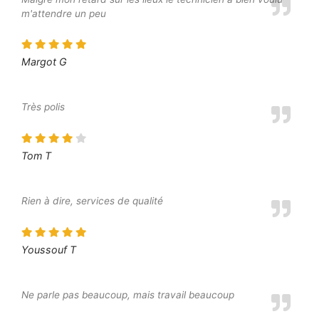
m'attendre un peu
Margot G
Très polis
Tom T
Rien à dire, services de qualité
Youssouf T
Ne parle pas beaucoup, mais travail beaucoup