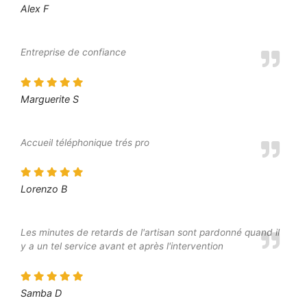
Alex F
Entreprise de confiance
Marguerite S
Accueil téléphonique trés pro
Lorenzo B
Les minutes de retards de l'artisan sont pardonné quand il
y a un tel service avant et après l'intervention
Samba D