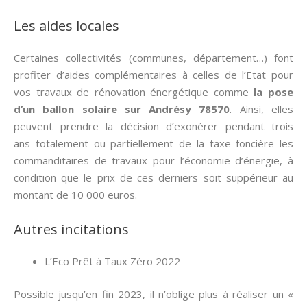
Les aides locales
Certaines collectivités (communes, département…) font
profiter d’aides complémentaires à celles de l’Etat pour
vos travaux de rénovation énergétique comme
la pose
d’un ballon solaire sur Andrésy 78570
. Ainsi, elles
peuvent prendre la décision d’exonérer pendant trois
ans totalement ou partiellement de la taxe foncière les
commanditaires de travaux pour l’économie d’énergie, à
condition que le prix de ces derniers soit suppérieur au
montant de 10 000 euros.
Autres incitations
L’Eco Prêt à Taux Zéro 2022
Possible jusqu’en fin 2023, il n’oblige plus à réaliser un «