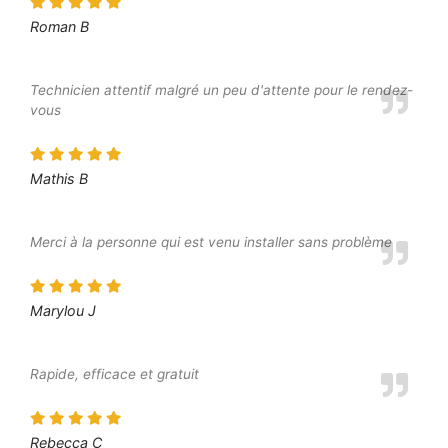
Roman B
Technicien attentif malgré un peu d'attente pour le rendez-
vous
Mathis B
Merci à la personne qui est venu installer sans problème
Marylou J
Rapide, efficace et gratuit
Rebecca C