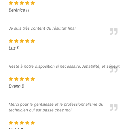
Bérénice H
Je suis très content du résultat final
Luz P
Reste à notre disposition si nécessaire. Amabilité, et sérieux
Evann B
Merci pour la gentillesse et le professionnalisme du
technicien qui est passé chez moi