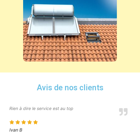
Avis de nos clients
Rien à dire le service est au top
Ivan B