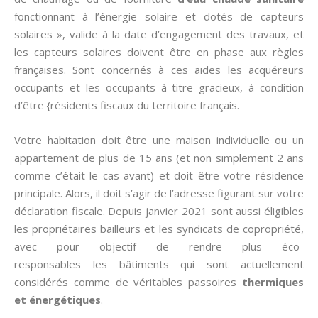
fonctionnant à l’énergie solaire et dotés de capteurs
solaires », valide à la date d’engagement des travaux, et
les capteurs solaires doivent être en phase aux règles
françaises. Sont concernés à ces aides les acquéreurs
occupants et les occupants à titre gracieux, à condition
d’être {résidents fiscaux du territoire français.
Votre habitation doit être une maison individuelle ou un
appartement de plus de 15 ans (et non simplement 2 ans
comme c’était le cas avant) et doit être votre résidence
principale. Alors, il doit s’agir de l’adresse figurant sur votre
déclaration fiscale. Depuis janvier 2021 sont aussi éligibles
les propriétaires bailleurs et les syndicats de copropriété,
avec pour objectif de rendre plus éco-
responsables les bâtiments qui sont actuellement
considérés comme de véritables passoires
thermiques
et énergétiques
.