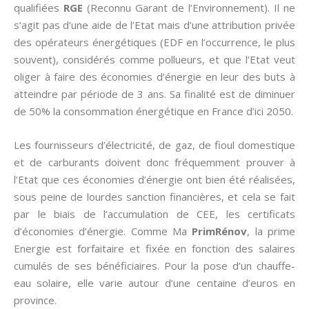
qualifiées
RGE
(Reconnu Garant de l’Environnement). Il ne
s’agit pas d’une aide de l’Etat mais d’une attribution privée
des opérateurs énergétiques (EDF en l’occurrence, le plus
souvent), considérés comme pollueurs, et que l’Etat veut
oliger à faire des économies d’énergie en leur des buts à
atteindre par période de 3 ans. Sa finalité est de diminuer
de 50% la consommation énergétique en France d’ici 2050.
Les fournisseurs d’électricité, de gaz, de fioul domestique
et de carburants doivent donc fréquemment prouver à
l’Etat que ces économies d’énergie ont bien été réalisées,
sous peine de lourdes sanction financières, et cela se fait
par le biais de l’accumulation de CEE, les certificats
d’économies d’énergie. Comme Ma
PrimRénov
, la prime
Energie est forfaitaire et fixée en fonction des salaires
cumulés de ses bénéficiaires. Pour la pose d’un chauffe-
eau solaire, elle varie autour d’une centaine d’euros en
province.