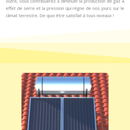
outre, vous contribuerez à diminuer la production de gaz à
effet de serre et la pression qui règne de nos jours sur le
climat terrestre. De quoi être satisfait à tous niveaux !