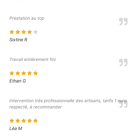
Prestation au top
Sixtine R
Travail entièrement fini
Ethan G
Intervention très professionnelle des artisans, tarifs 1 euro
respecté, à recommander
Léa M