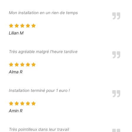
Mon installation en un rien de temps
Lilian M
Très agréable malgré l'heure tardive
Alma R
Installation terminé pour 1 euro !
Amin R
Très pointilleux dans leur travail