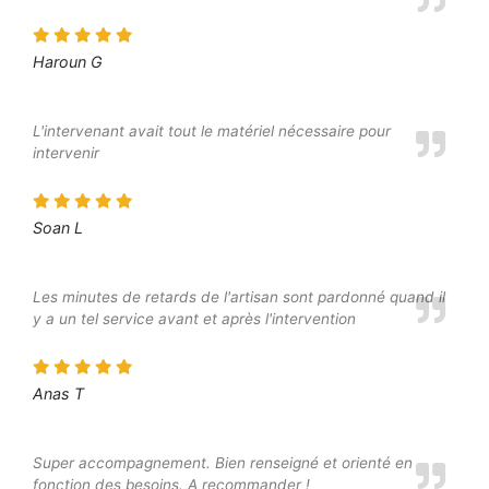
Haroun G
L'intervenant avait tout le matériel nécessaire pour
intervenir
Soan L
Les minutes de retards de l'artisan sont pardonné quand il
y a un tel service avant et après l'intervention
Anas T
Super accompagnement. Bien renseigné et orienté en
fonction des besoins. A recommander !