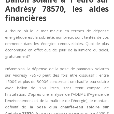
Andrésy 78570, les aides
financières
A l’heure où le le mot majeur en termes de dépense
énergétique est la sobriété, nombreux sont tentés de vos
emmener dans les énergies renouvelables. Quoi de plus
économique en effet que de jouir de la lumière du soleil,
gratuitement?
Néanmoins, la dépense de la pose de panneaux solaires
sur Andrésy 78570 peut des fois être dissuasif : entre
1500€ et plus de 3000€ concernant un chauffe-eau solaire
avec ballon de 150 litres, sans tenir compte de
l’installation. D’après une analyse de l’ADEME (l’Agence de
l’environnement et de la maîtrise de l’énergie), le montant
définitif de
la pose d’un chauffe-eau solaire sur
Andrésy 78570
(pose comprise) peu varier entre 4500 €