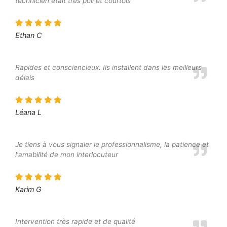
technicien était très poli et courtois
Ethan C
Rapides et consciencieux. Ils installent dans les meilleurs
délais
Léana L
Je tiens à vous signaler le professionnalisme, la patience et
l'amabilité de mon interlocuteur
Karim G
Intervention très rapide et de qualité