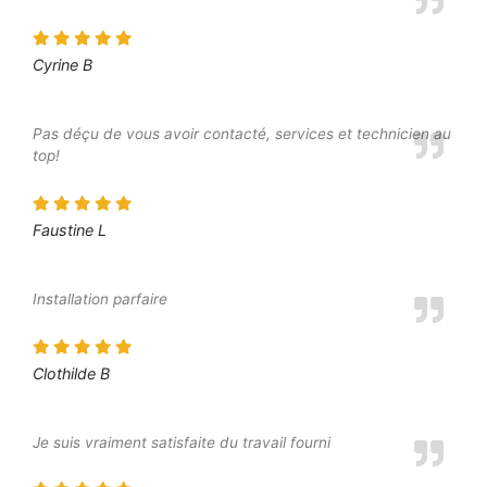
Cyrine B
Pas déçu de vous avoir contacté, services et technicien au
top!
Faustine L
Installation parfaire
Clothilde B
Je suis vraiment satisfaite du travail fourni