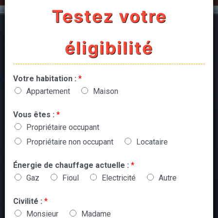
Testez votre
éligibilité
Votre habitation :
*
Appartement
Maison
Vous êtes :
*
Propriétaire occupant
Propriétaire non occupant
Locataire
Énergie de chauffage actuelle :
*
Gaz
Fioul
Electricité
Autre
Civilité :
*
Monsieur
Madame