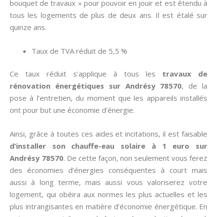
bouquet de travaux » pour pouvoir en jouir et est étendu à
tous les logements de plus de deux ans. Il est étalé sur
quinze ans.
Taux de TVA réduit de 5,5 %
Ce taux réduit s’applique à tous les
travaux de
rénovation énergétiques sur Andrésy 78570
, de la
pose à l’entretien, du moment que les appareils installés
ont pour but une économie d’énergie.
Ainsi, grâce à toutes ces aides et incitations, il est faisable
d’installer son chauffe-eau solaire à 1 euro sur
Andrésy 78570
. De cette façon, non seulement vous ferez
des économies d’énergies conséquentes à court mais
aussi à long terme, mais aussi vous valoriserez votre
logement, qui obéira aux normes les plus actuelles et les
plus intrangisantes en matière d’économie énergétique. En