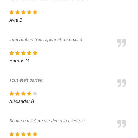
Awa B
Intervention très rapide et de qualité
Haroun G
Tout était parfait
Alexander B
Bonne qualité de service à la clientèle