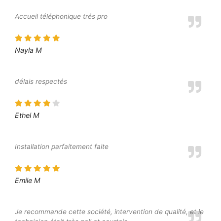
Accueil téléphonique trés pro
Nayla M
délais respectés
Ethel M
Installation parfaitement faite
Emile M
Je recommande cette société, intervention de qualité, et le