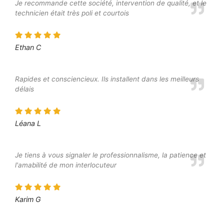
Je recommande cette société, intervention de qualité, et le
technicien était très poli et courtois
Ethan C
Rapides et consciencieux. Ils installent dans les meilleurs
délais
Léana L
Je tiens à vous signaler le professionnalisme, la patience et
l'amabilité de mon interlocuteur
Karim G