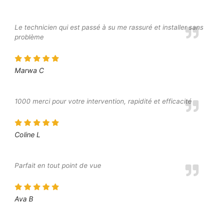
Le technicien qui est passé à su me rassuré et installer sans
problème
Marwa C
1000 merci pour votre intervention, rapidité et efficacité
Coline L
Parfait en tout point de vue
Ava B