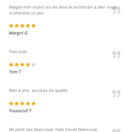
Malgré mon retard sur les lieux le technicien a bien voulu
m'attendre un peu
Margot G
Très polis
Tom T
Rien à dire, services de qualité
Youssouf T
Ne parle pas beaucoup, mais travail beaucoup