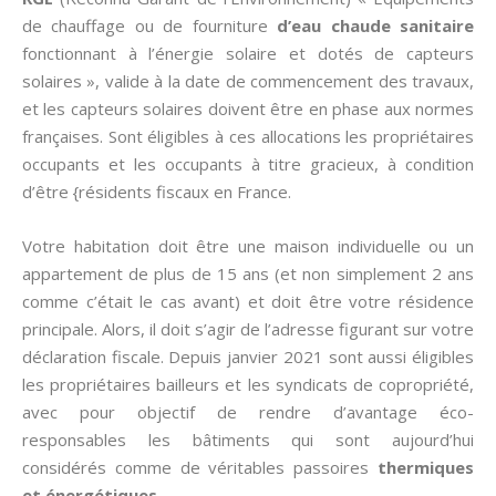
de chauffage ou de fourniture
d’eau chaude sanitaire
fonctionnant à l’énergie solaire et dotés de capteurs
solaires », valide à la date de commencement des travaux,
et les capteurs solaires doivent être en phase aux normes
françaises. Sont éligibles à ces allocations les propriétaires
occupants et les occupants à titre gracieux, à condition
d’être {résidents fiscaux en France.
Votre habitation doit être une maison individuelle ou un
appartement de plus de 15 ans (et non simplement 2 ans
comme c’était le cas avant) et doit être votre résidence
principale. Alors, il doit s’agir de l’adresse figurant sur votre
déclaration fiscale. Depuis janvier 2021 sont aussi éligibles
les propriétaires bailleurs et les syndicats de copropriété,
avec pour objectif de rendre d’avantage éco-
responsables les bâtiments qui sont aujourd’hui
considérés comme de véritables passoires
thermiques
et énergétiques
.