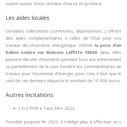
tourne autour d’une centaine d’euros en province.
Les aides locales
Certaines collectivités (communes, département…) offrent
des aides complémentaires à celles de l’Etat pour vos
travaux de rénovation énergétique comme
la pose d’un
ballon solaire sur Maisons Laffitte 78600
. Ainsi, elles
peuvent décider d’exonérer pendant trois ans entièrement
ou partiellement de la taxe foncière les commanditaires de
travaux pour l’économie d’énergie, pour cela, il faut que le
coût de ces derniers dépasse le montant de 10 000 euros.
Autres incitations
L’Eco Prêt à Taux Zéro 2022
Possible jusqu’en fin 2023, il n’oblige plus à effectuer un «