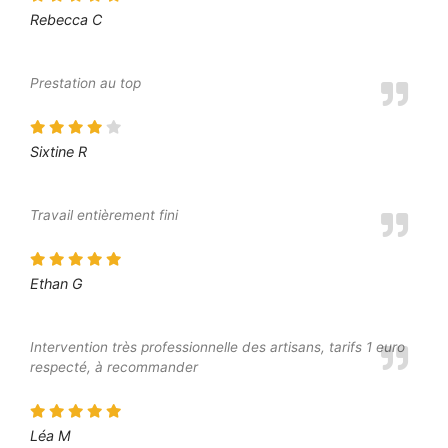
Rebecca C
Prestation au top
Sixtine R
Travail entièrement fini
Ethan G
Intervention très professionnelle des artisans, tarifs 1 euro
respecté, à recommander
Léa M