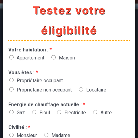
Testez votre
éligibilité
Votre habitation :
*
Appartement
Maison
Vous êtes :
*
Propriétaire occupant
Propriétaire non occupant
Locataire
Énergie de chauffage actuelle :
*
Gaz
Fioul
Electricité
Autre
Civilité :
*
Monsieur
Madame