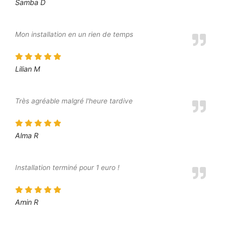
Samba D
Mon installation en un rien de temps
Lilian M
Très agréable malgré l'heure tardive
Alma R
Installation terminé pour 1 euro !
Amin R