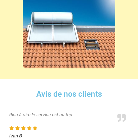
Avis de nos clients
Rien à dire le service est au top
Ivan B