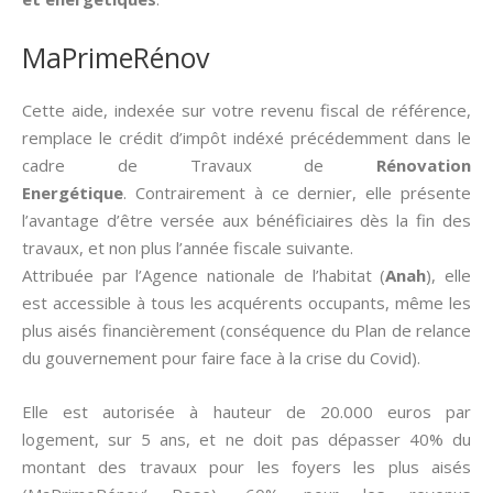
MaPrimeRénov
Cette aide, indexée sur votre revenu fiscal de référence,
remplace le crédit d’impôt indéxé précédemment dans le
cadre de Travaux de
Rénovation
Energétique
. Contrairement à ce dernier, elle présente
l’avantage d’être versée aux bénéficiaires dès la fin des
travaux, et non plus l’année fiscale suivante.
Attribuée par l’Agence nationale de l’habitat (
Anah
), elle
est accessible à tous les acquérents occupants, même les
plus aisés financièrement (conséquence du Plan de relance
du gouvernement pour faire face à la crise du Covid).
Elle est autorisée à hauteur de 20.000 euros par
logement, sur 5 ans, et ne doit pas dépasser 40% du
montant des travaux pour les foyers les plus aisés