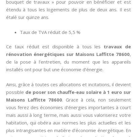
bouquet de travaux » pour pouvoir en bénéficier et est
étendu à tous les logements de plus de deux ans. Il est
étalé sur quinze ans.
Taux de TVA réduit de 5,5 %
Ce taux réduit est disponible à tous les
travaux de
rénovation énergétiques sur Maisons Laffitte 78600
,
de la pose à l’entretien, du moment que les appareils
installés ont pour but une économie d’énergie.
Ainsi, grâce à toutes ces allocations et incitations, il devient
possible
de poser son chauffe-eau solaire à 1 euro sur
Maisons Laffitte 78600
. Grace à cela, non seulement
vous ferez des économies d’énergies importantes à court
mais aussi à long terme, mais aussi vous valoriserez votre
habitation, qui obéira aux normes les plus actuelles et les
plus intrangisantes en matière d’économie énergétique. En