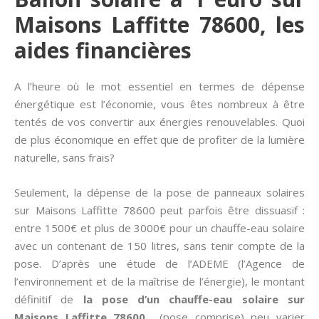
Maisons Laffitte 78600, les
aides financières
A l’heure où le mot essentiel en termes de dépense
énergétique est l’économie, vous êtes nombreux à être
tentés de vos convertir aux énergies renouvelables. Quoi
de plus économique en effet que de profiter de la lumière
naturelle, sans frais?
Seulement, la dépense de la pose de panneaux solaires
sur Maisons Laffitte 78600 peut parfois être dissuasif :
entre 1500€ et plus de 3000€ pour un chauffe-eau solaire
avec un contenant de 150 litres, sans tenir compte de la
pose. D’après une étude de l’ADEME (l’Agence de
l’environnement et de la maîtrise de l’énergie), le montant
définitif de
la pose d’un chauffe-eau solaire sur
Maisons Laffitte 78600
(pose comprise) peu varier