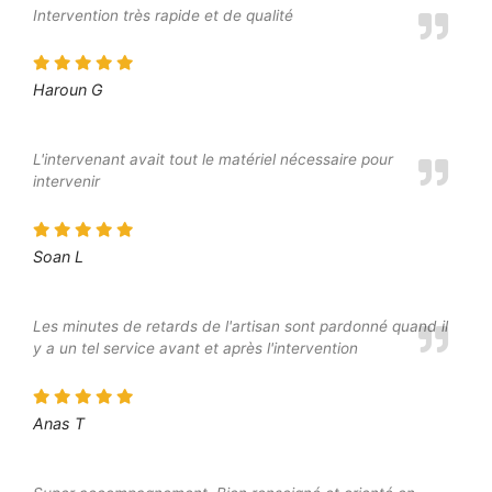
Intervention très rapide et de qualité
Haroun G
L'intervenant avait tout le matériel nécessaire pour
intervenir
Soan L
Les minutes de retards de l'artisan sont pardonné quand il
y a un tel service avant et après l'intervention
Anas T