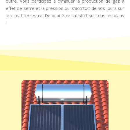
outre, vous participez à diminuer la production de gaz à
effet de serre et la pression qui s’accrtoit de nos jours sur
le climat terrestre. De quoi être satisfait sur tous les plans
!