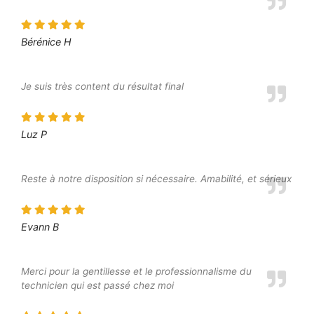
Bérénice H
Je suis très content du résultat final
Luz P
Reste à notre disposition si nécessaire. Amabilité, et sérieux
Evann B
Merci pour la gentillesse et le professionnalisme du
technicien qui est passé chez moi