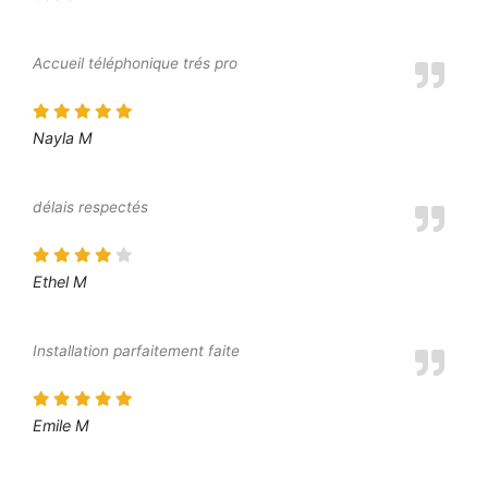
Accueil téléphonique trés pro
Nayla M
délais respectés
Ethel M
Installation parfaitement faite
Emile M