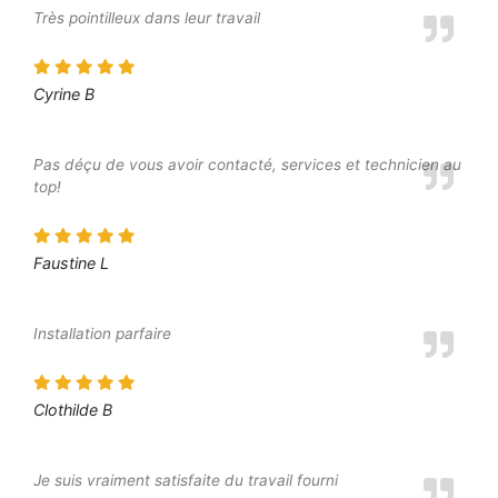
Très pointilleux dans leur travail
Cyrine B
Pas déçu de vous avoir contacté, services et technicien au
top!
Faustine L
Installation parfaire
Clothilde B
Je suis vraiment satisfaite du travail fourni