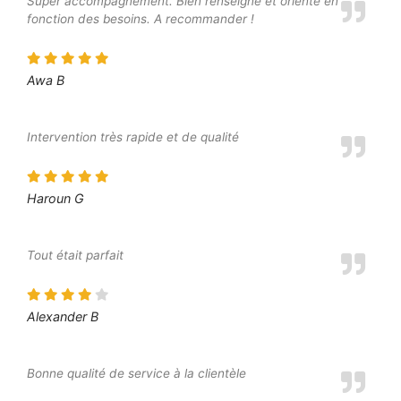
Super accompagnement. Bien renseigné et orienté en
fonction des besoins. A recommander !
Awa B
Intervention très rapide et de qualité
Haroun G
Tout était parfait
Alexander B
Bonne qualité de service à la clientèle