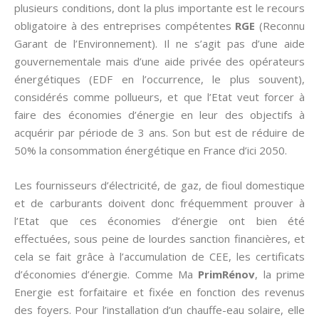
plusieurs conditions, dont la plus importante est le recours
obligatoire à des entreprises compétentes
RGE
(Reconnu
Garant de l’Environnement). Il ne s’agit pas d’une aide
gouvernementale mais d’une aide privée des opérateurs
énergétiques (EDF en l’occurrence, le plus souvent),
considérés comme pollueurs, et que l’Etat veut forcer à
faire des économies d’énergie en leur des objectifs à
acquérir par période de 3 ans. Son but est de réduire de
50% la consommation énergétique en France d’ici 2050.
Les fournisseurs d’électricité, de gaz, de fioul domestique
et de carburants doivent donc fréquemment prouver à
l’Etat que ces économies d’énergie ont bien été
effectuées, sous peine de lourdes sanction financières, et
cela se fait grâce à l’accumulation de CEE, les certificats
d’économies d’énergie. Comme Ma
PrimRénov
, la prime
Energie est forfaitaire et fixée en fonction des revenus
des foyers. Pour l’installation d’un chauffe-eau solaire, elle