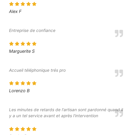
Alex F
Entreprise de confiance
Marguerite S
Accueil téléphonique trés pro
Lorenzo B
Les minutes de retards de l'artisan sont pardonné quand il
y a un tel service avant et après l'intervention