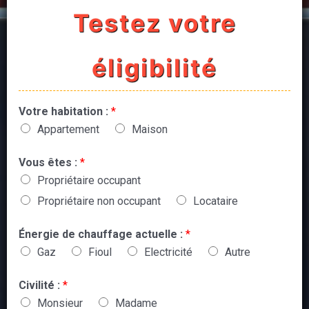
Testez votre
éligibilité
Votre habitation :
*
Appartement
Maison
Vous êtes :
*
Propriétaire occupant
Propriétaire non occupant
Locataire
Énergie de chauffage actuelle :
*
Gaz
Fioul
Electricité
Autre
Civilité :
*
Monsieur
Madame