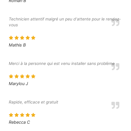
Roman B
Technicien attentif malgré un peu d'attente pour le rendez-
vous
Mathis B
Merci à la personne qui est venu installer sans problème
Marylou J
Rapide, efficace et gratuit
Rebecca C