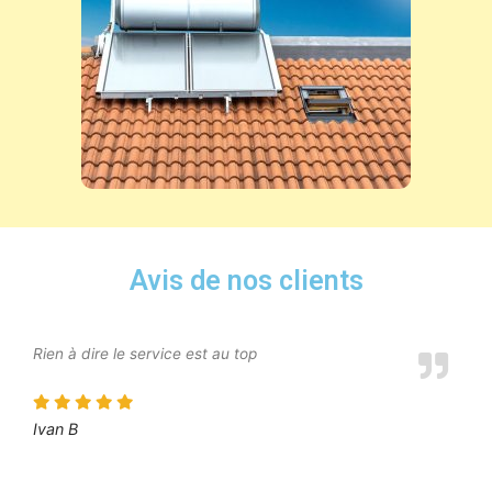
Avis de nos clients
Rien à dire le service est au top
Ivan B