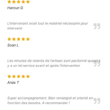
Haroun G
L'intervenant avait tout le matériel nécessaire pour
intervenir
Soan L
Les minutes de retards de l'artisan sont pardonné quand il
y a un tel service avant et après l'intervention
Anas T
Super accompagnement. Bien renseigné et orienté en
fonction des besoins. A recommander !