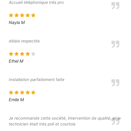
Accueil téléphonique trés pro
Nayla M
délais respectés
Ethel M
Installation parfaitement faite
Emile M
Je recommande cette société, intervention de qualité, et le
technicien était très poli et courtois