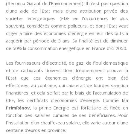
(Reconnu Garant de l’Environnement). Il n’est pas question
d’une aide de l’Etat mais d’une attribution privée des
sociétés énergétiques (EDF en l’occurrence, le plus
souvent), considérés comme pollueurs, et dont l’Etat veut
oliger à faire des économies d’énergie en leur des buts à
acquérir par période de 3 ans. Sa finalité est de diminuer
de 50% la consommation énergétique en France d’ici 2050.
Les fournisseurs d’électricité, de gaz, de fioul domestique
et de carburants doivent donc fréquemment prouver à
l’Etat que ces économies d’énergie ont bien été
effectuées, au contraire, qui causerait de lourdes sanction
financières, et cela se fait par le biais de l’accumulation de
CEE, les certificats d’économies d’énergie. Comme Ma
PrimRénov
, la prime Energie est forfaitaire et fixée en
fonction des salaires cumulés de ses bénéficiaires. Pour
l’installation d’un chauffe-eau solaire, elle varie autour d’une
centaine d’euros en province.