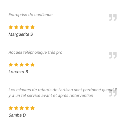
Entreprise de confiance
Marguerite S
Accueil téléphonique trés pro
Lorenzo B
Les minutes de retards de l'artisan sont pardonné quand il
y a un tel service avant et après l'intervention
Samba D