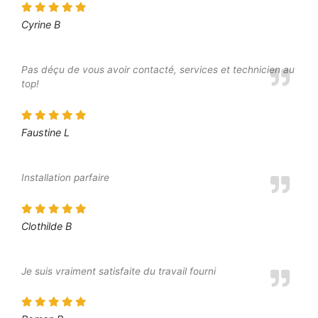
Cyrine B
Pas déçu de vous avoir contacté, services et technicien au
top!
Faustine L
Installation parfaire
Clothilde B
Je suis vraiment satisfaite du travail fourni