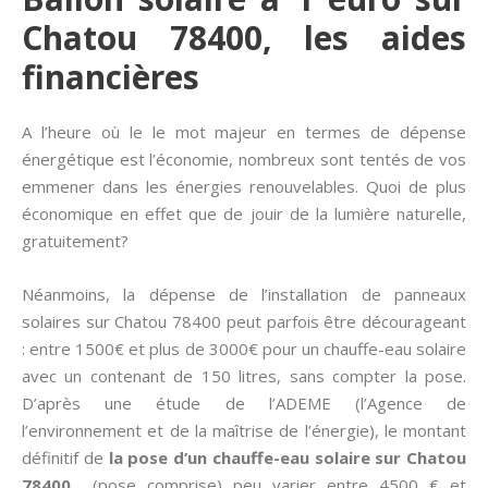
Chatou 78400, les aides
financières
A l’heure où le le mot majeur en termes de dépense
énergétique est l’économie, nombreux sont tentés de vos
emmener dans les énergies renouvelables. Quoi de plus
économique en effet que de jouir de la lumière naturelle,
gratuitement?
Néanmoins, la dépense de l’installation de panneaux
solaires sur Chatou 78400 peut parfois être décourageant
: entre 1500€ et plus de 3000€ pour un chauffe-eau solaire
avec un contenant de 150 litres, sans compter la pose.
D’après une étude de l’ADEME (l’Agence de
l’environnement et de la maîtrise de l’énergie), le montant
définitif de
la pose d’un chauffe-eau solaire sur Chatou
78400
(pose comprise) peu varier entre 4500 € et