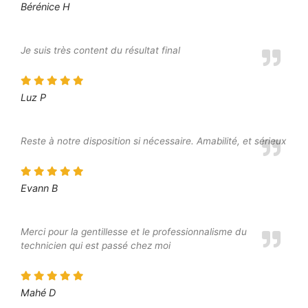
Bérénice H
Je suis très content du résultat final
Luz P
Reste à notre disposition si nécessaire. Amabilité, et sérieux
Evann B
Merci pour la gentillesse et le professionnalisme du
technicien qui est passé chez moi
Mahé D