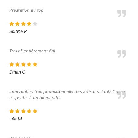
Prestation au top
Sixtine R
Travail entièrement fini
Ethan G
Intervention très professionnelle des artisans, tarifs 1 euro
respecté, à recommander
Léa M