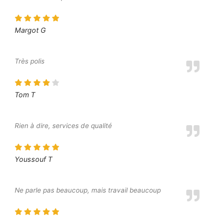
Margot G
Très polis
Tom T
Rien à dire, services de qualité
Youssouf T
Ne parle pas beaucoup, mais travail beaucoup