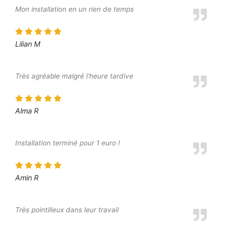
Mon installation en un rien de temps
Lilian M
Très agréable malgré l'heure tardive
Alma R
Installation terminé pour 1 euro !
Amin R
Très pointilleux dans leur travail