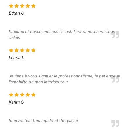
Ethan C
Rapides et consciencieux. Ils installent dans les meilleurs
délais
Léana L
Je tiens à vous signaler le professionnalisme, la patience et
l'amabilité de mon interlocuteur
Karim G
Intervention très rapide et de qualité