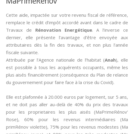
MaPrimeRénov
Cette aide, impactée sur votre revenu fiscal de référence,
remplace le crédit d’impôt accordé avant dans le cadre de
Travaux de
Rénovation Energétique
. A l’inverse ce
dernier, elle présente l’avantage d’être envoyée aux
attributaires dès la fin des travaux, et non plus l’année
fiscale suivante.
Attribuée par l’Agence nationale de l’habitat (
Anah
), elle
est possible à tous les acquérents occupants, même les
plus aisés financièrement (conséquence du Plan de relance
du gouvernement pour faire face à la crise du Covid).
Elle est plafonnée à 20.000 euros par logement, sur 5 ans,
et ne doit pas aller au-delà de 40% du prix des travaux
pour les proprietaires les plus aisés (MaPrimeRénov’
Rose), 60% pour les revenus intermédiaires (Ma
primRénov violette), 75% pour les revenus modestes (Ma