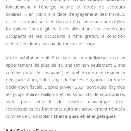
fonctionnant à l’énergie solaire et dotés de capteurs
solaires », en cours à la date d’engagement des travaux,
et les capteurs solaires doivent être en phase aux règles
françaises. Sont éligibles à ces allocations les acquéreurs
occupants et les occupants à titre gratuit, à condition
d’être {résidents fiscaux du territoire français.
Votre habitation doit être une maison individuelle ou un
appartement de plus de 15 ans (et non seulement 2 ans
comme c’était le cas avant) et doit être votre résidence
principale. Alors, il doit s’agir de l’adresse figurant sur votre
déclaration fiscale. Depuis janvier 2021 sont aussi éligibles
les propriétaires bailleurs et les syndicats de copropriété,
avec pour objectif de rendre d’avantage éco-
responsables les bâtiments qui sont actuellement réputés
comme de vrais isolant
thermiques et énergétiques
.