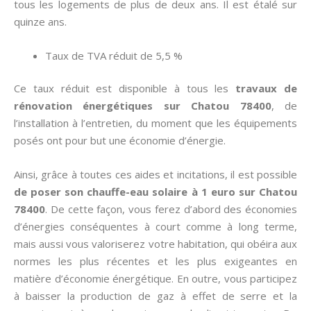
tous les logements de plus de deux ans. Il est étalé sur
quinze ans.
Taux de TVA réduit de 5,5 %
Ce taux réduit est disponible à tous les
travaux de
rénovation énergétiques sur Chatou 78400
, de
l’installation à l’entretien, du moment que les équipements
posés ont pour but une économie d’énergie.
Ainsi, grâce à toutes ces aides et incitations, il est possible
de poser son chauffe-eau solaire à 1 euro sur Chatou
78400
. De cette façon, vous ferez d’abord des économies
d’énergies conséquentes à court comme à long terme,
mais aussi vous valoriserez votre habitation, qui obéira aux
normes les plus récentes et les plus exigeantes en
matière d’économie énergétique. En outre, vous participez
à baisser la production de gaz à effet de serre et la