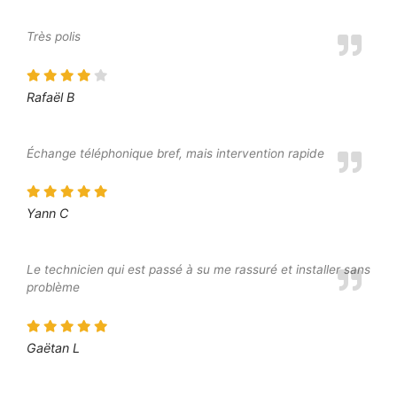
Très polis
Rafaël B
Échange téléphonique bref, mais intervention rapide
Yann C
Le technicien qui est passé à su me rassuré et installer sans
problème
Gaëtan L