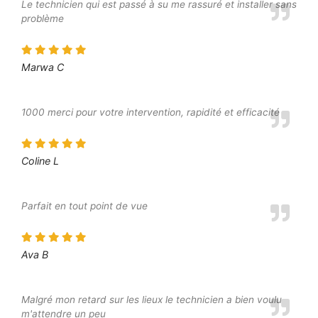
Le technicien qui est passé à su me rassuré et installer sans
problème
Marwa C
1000 merci pour votre intervention, rapidité et efficacité
Coline L
Parfait en tout point de vue
Ava B
Malgré mon retard sur les lieux le technicien a bien voulu
m'attendre un peu