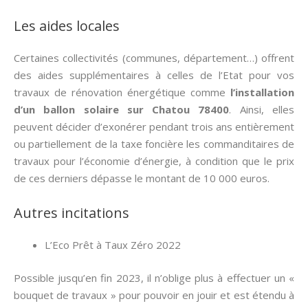
Les aides locales
Certaines collectivités (communes, département…) offrent
des aides supplémentaires à celles de l’Etat pour vos
travaux de rénovation énergétique comme
l’installation
d’un ballon solaire sur Chatou 78400
. Ainsi, elles
peuvent décider d’exonérer pendant trois ans entièrement
ou partiellement de la taxe foncière les commanditaires de
travaux pour l’économie d’énergie, à condition que le prix
de ces derniers dépasse le montant de 10 000 euros.
Autres incitations
L’Eco Prêt à Taux Zéro 2022
Possible jusqu’en fin 2023, il n’oblige plus à effectuer un «
bouquet de travaux » pour pouvoir en jouir et est étendu à