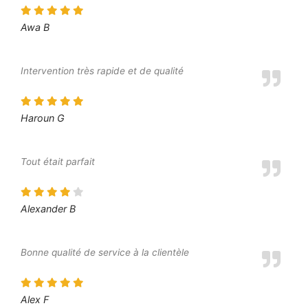
Awa B
Intervention très rapide et de qualité
Haroun G
Tout était parfait
Alexander B
Bonne qualité de service à la clientèle
Alex F