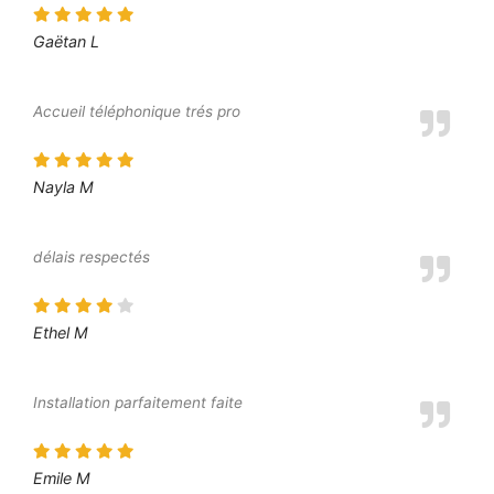
Gaëtan L
Accueil téléphonique trés pro
Nayla M
délais respectés
Ethel M
Installation parfaitement faite
Emile M