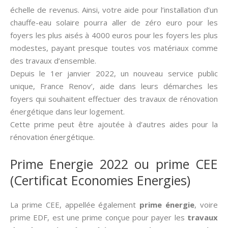
échelle de revenus. Ainsi, votre aide pour l’installation d’un
chauffe-eau solaire pourra aller de zéro euro pour les
foyers les plus aisés à 4000 euros pour les foyers les plus
modestes, payant presque toutes vos matériaux comme
des travaux d’ensemble.
Depuis le 1er janvier 2022, un nouveau service public
unique, France Renov’, aide dans leurs démarches les
foyers qui souhaitent effectuer des travaux de rénovation
énergétique dans leur logement.
Cette prime peut être ajoutée à d’autres aides pour la
rénovation énergétique.
Prime Energie 2022 ou prime CEE
(Certificat Economies Energies)
La prime CEE, appellée également
prime énergie
, voire
prime EDF, est une prime conçue pour payer les
travaux