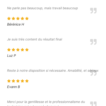
Ne parle pas beaucoup, mais travail beaucoup
Bérénice H
Je suis très content du résultat final
Luz P
Reste à notre disposition si nécessaire. Amabilité, et sérieux
Evann B
Merci pour la gentillesse et le professionnalisme du