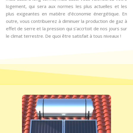
logement, qui sera aux normes les plus actuelles et les
plus exigeantes en matière d’économie énergétique. En
outre, vous contribuerez à diminuer la production de gaz à
effet de serre et la pression qui s’accrtoit de nos jours sur
le climat terrestre. De quoi être satisfait à tous niveaux !