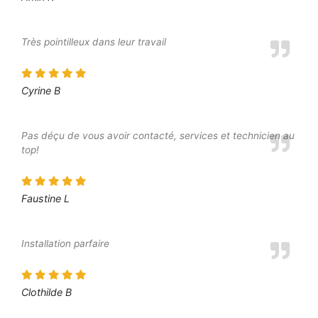
Très pointilleux dans leur travail
Cyrine B
Pas déçu de vous avoir contacté, services et technicien au
top!
Faustine L
Installation parfaire
Clothilde B