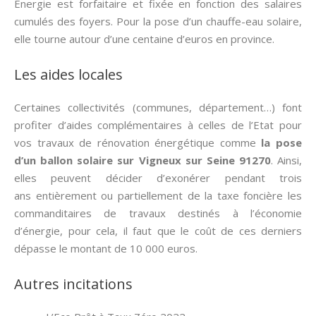
Energie est forfaitaire et fixée en fonction des salaires
cumulés des foyers. Pour la pose d’un chauffe-eau solaire,
elle tourne autour d’une centaine d’euros en province.
Les aides locales
Certaines collectivités (communes, département…) font
profiter d’aides complémentaires à celles de l’Etat pour
vos travaux de rénovation énergétique comme
la pose
d’un ballon solaire sur Vigneux sur Seine 91270
. Ainsi,
elles peuvent décider d’exonérer pendant trois
ans entièrement ou partiellement de la taxe foncière les
commanditaires de travaux destinés à l’économie
d’énergie, pour cela, il faut que le coût de ces derniers
dépasse le montant de 10 000 euros.
Autres incitations