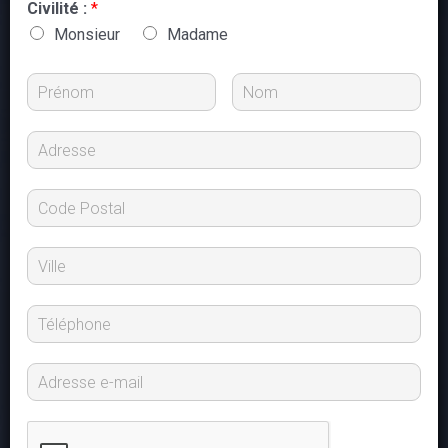
Civilité :
*
Monsieur
Madame