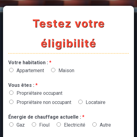
Testez votre
éligibilité
Votre habitation :
*
Appartement
Maison
Vous êtes :
*
Propriétaire occupant
Propriétaire non occupant
Locataire
Énergie de chauffage actuelle :
*
Gaz
Fioul
Electricité
Autre