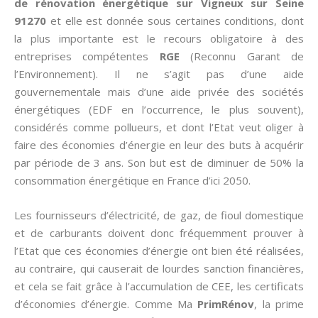
de rénovation énergétique sur Vigneux sur Seine
91270
et elle est donnée sous certaines conditions, dont
la plus importante est le recours obligatoire à des
entreprises compétentes
RGE
(Reconnu Garant de
l’Environnement). Il ne s’agit pas d’une aide
gouvernementale mais d’une aide privée des sociétés
énergétiques (EDF en l’occurrence, le plus souvent),
considérés comme pollueurs, et dont l’Etat veut oliger à
faire des économies d’énergie en leur des buts à acquérir
par période de 3 ans. Son but est de diminuer de 50% la
consommation énergétique en France d’ici 2050.
Les fournisseurs d’électricité, de gaz, de fioul domestique
et de carburants doivent donc fréquemment prouver à
l’Etat que ces économies d’énergie ont bien été réalisées,
au contraire, qui causerait de lourdes sanction financières,
et cela se fait grâce à l’accumulation de CEE, les certificats
d’économies d’énergie. Comme Ma
PrimRénov
, la prime