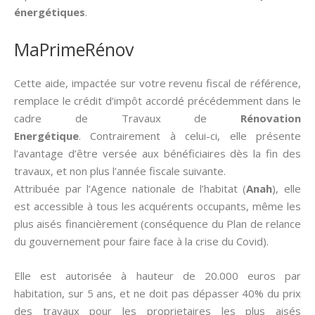
énergétiques
.
MaPrimeRénov
Cette aide, impactée sur votre revenu fiscal de référence,
remplace le crédit d’impôt accordé précédemment dans le
cadre de Travaux de
Rénovation
Energétique
. Contrairement à celui-ci, elle présente
l’avantage d’être versée aux bénéficiaires dès la fin des
travaux, et non plus l’année fiscale suivante.
Attribuée par l’Agence nationale de l’habitat (
Anah
), elle
est accessible à tous les acquérents occupants, même les
plus aisés financièrement (conséquence du Plan de relance
du gouvernement pour faire face à la crise du Covid).
Elle est autorisée à hauteur de 20.000 euros par
habitation, sur 5 ans, et ne doit pas dépasser 40% du prix
des travaux pour les proprietaires les plus aisés