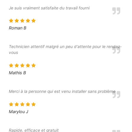
Je suis vraiment satisfaite du travail fourni
Roman B
Technicien attentif malgré un peu d'attente pour le rendez-
vous
Mathis B
Merci à la personne qui est venu installer sans problème
Marylou J
Rapide, efficace et gratuit