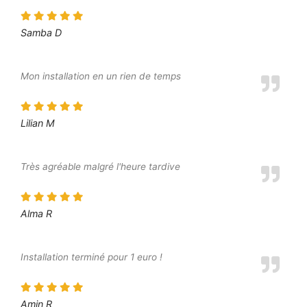
Samba D
Mon installation en un rien de temps
Lilian M
Très agréable malgré l'heure tardive
Alma R
Installation terminé pour 1 euro !
Amin R