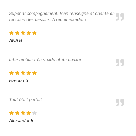
Super accompagnement. Bien renseigné et orienté en
fonction des besoins. A recommander !
Awa B
Intervention très rapide et de qualité
Haroun G
Tout était parfait
Alexander B