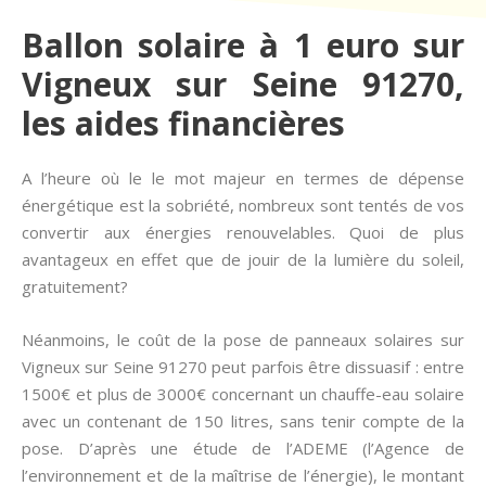
Ballon solaire à 1 euro sur
Vigneux sur Seine 91270,
les aides financières
A l’heure où le le mot majeur en termes de dépense
énergétique est la sobriété, nombreux sont tentés de vos
convertir aux énergies renouvelables. Quoi de plus
avantageux en effet que de jouir de la lumière du soleil,
gratuitement?
Néanmoins, le coût de la pose de panneaux solaires sur
Vigneux sur Seine 91270 peut parfois être dissuasif : entre
1500€ et plus de 3000€ concernant un chauffe-eau solaire
avec un contenant de 150 litres, sans tenir compte de la
pose. D’après une étude de l’ADEME (l’Agence de
l’environnement et de la maîtrise de l’énergie), le montant