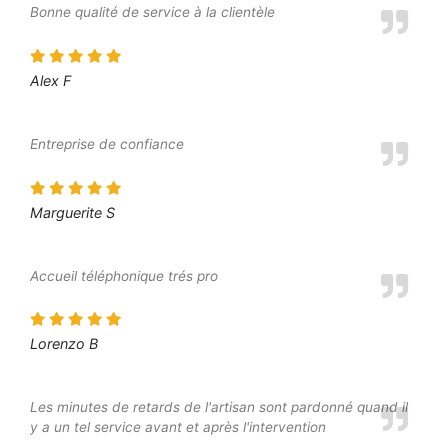
Bonne qualité de service à la clientèle
Alex F
Entreprise de confiance
Marguerite S
Accueil téléphonique trés pro
Lorenzo B
Les minutes de retards de l'artisan sont pardonné quand il
y a un tel service avant et après l'intervention