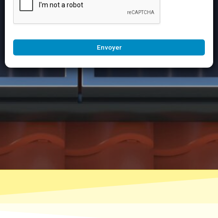
Envoyer