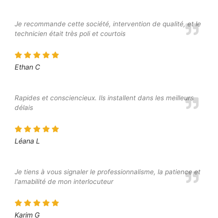
Je recommande cette société, intervention de qualité, et le
technicien était très poli et courtois
Ethan C
Rapides et consciencieux. Ils installent dans les meilleurs
délais
Léana L
Je tiens à vous signaler le professionnalisme, la patience et
l'amabilité de mon interlocuteur
Karim G