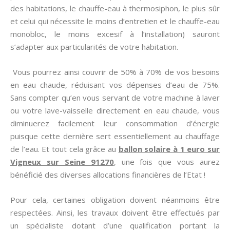
des habitations, le chauffe-eau à thermosiphon, le plus sûr
et celui qui nécessite le moins d’entretien et le chauffe-eau
monobloc, le moins excesif à l’installation) sauront
s’adapter aux particularités de votre habitation.
Vous pourrez ainsi couvrir de 50% à 70% de vos besoins
en eau chaude, réduisant vos dépenses d’eau de 75%.
Sans compter qu’en vous servant de votre machine à laver
ou votre lave-vaisselle directement en eau chaude, vous
diminuerez facilement leur consommation d’énergie
puisque cette dernière sert essentiellement au chauffage
de l’eau. Et tout cela grâce au
ballon solaire à 1 euro sur
Vigneux sur Seine 91270
, une fois que vous aurez
bénéficié des diverses allocations financières de l’Etat !
Pour cela, certaines obligation doivent néanmoins être
respectées. Ainsi, les travaux doivent être effectués par
un spécialiste dotant d’une qualification portant la