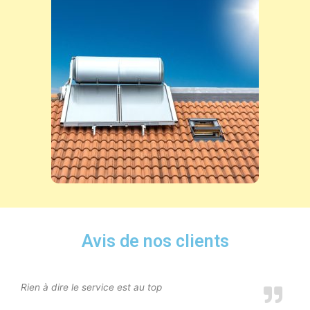
Avis de nos clients
Rien à dire le service est au top