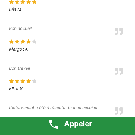
Léa M
Bon accueil
Margot A
Bon travail
Elliot S
L’intervenant a été à l’écoute de mes besoins
Appeler
Moustafa O