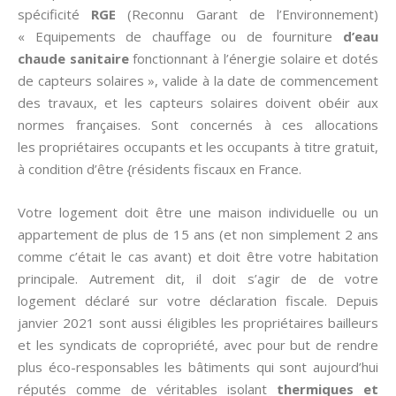
spécificité
RGE
(Reconnu Garant de l’Environnement)
« Equipements de chauffage ou de fourniture
d’eau
chaude sanitaire
fonctionnant à l’énergie solaire et dotés
de capteurs solaires », valide à la date de commencement
des travaux, et les capteurs solaires doivent obéir aux
normes françaises. Sont concernés à ces allocations
les propriétaires occupants et les occupants à titre gratuit,
à condition d’être {résidents fiscaux en France.
Votre logement doit être une maison individuelle ou un
appartement de plus de 15 ans (et non simplement 2 ans
comme c’était le cas avant) et doit être votre habitation
principale. Autrement dit, il doit s’agir de de votre
logement déclaré sur votre déclaration fiscale. Depuis
janvier 2021 sont aussi éligibles les propriétaires bailleurs
et les syndicats de copropriété, avec pour but de rendre
plus éco-responsables les bâtiments qui sont aujourd’hui
réputés comme de véritables isolant
thermiques et