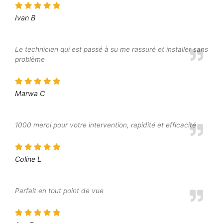
Ivan B
Le technicien qui est passé à su me rassuré et installer sans
problème
Marwa C
1000 merci pour votre intervention, rapidité et efficacité
Coline L
Parfait en tout point de vue