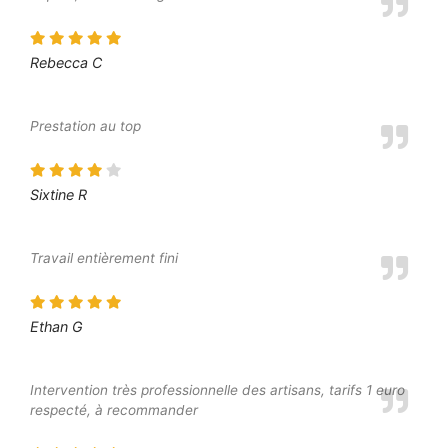
Rebecca C
Prestation au top
Sixtine R
Travail entièrement fini
Ethan G
Intervention très professionnelle des artisans, tarifs 1 euro
respecté, à recommander