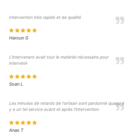
Intervention très rapide et de qualité
Haroun G
L'intervenant avait tout le matériel nécessaire pour
intervenir
Soan L
Les minutes de retards de l'artisan sont pardonné quand il
y a un tel service avant et après l'intervention
Anas T