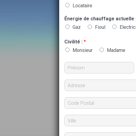
Locataire
Énergie de chauffage actuelle 
Gaz
Fioul
Electric
Civilité :
*
Monsieur
Madame