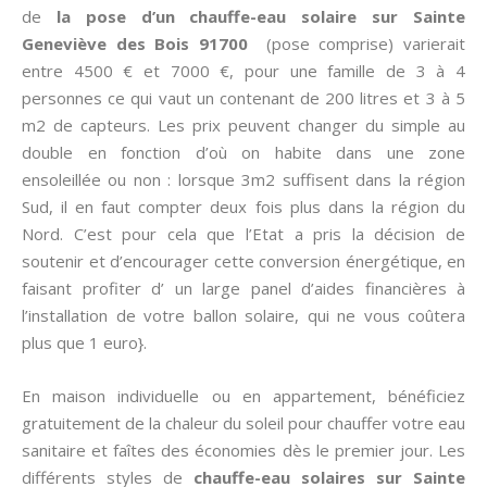
de
la pose d’un chauffe-eau solaire sur Sainte
Geneviève des Bois 91700
(pose comprise) varierait
entre 4500 € et 7000 €, pour une famille de 3 à 4
personnes ce qui vaut un contenant de 200 litres et 3 à 5
m2 de capteurs. Les prix peuvent changer du simple au
double en fonction d’où on habite dans une zone
ensoleillée ou non : lorsque 3m2 suffisent dans la région
Sud, il en faut compter deux fois plus dans la région du
Nord. C’est pour cela que l’Etat a pris la décision de
soutenir et d’encourager cette conversion énergétique, en
faisant profiter d’ un large panel d’aides financières à
l’installation de votre ballon solaire, qui ne vous coûtera
plus que 1 euro}.
En maison individuelle ou en appartement, bénéficiez
gratuitement de la chaleur du soleil pour chauffer votre eau
sanitaire et faîtes des économies dès le premier jour. Les
différents styles de
chauffe-eau solaires sur Sainte