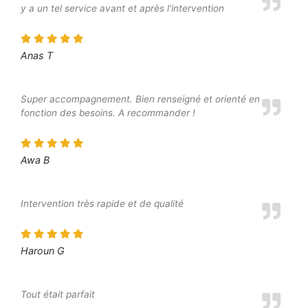
y a un tel service avant et après l'intervention
Anas T
Super accompagnement. Bien renseigné et orienté en
fonction des besoins. A recommander !
Awa B
Intervention très rapide et de qualité
Haroun G
Tout était parfait