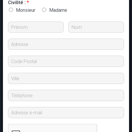
Civilité :
*
Monsieur
Madame