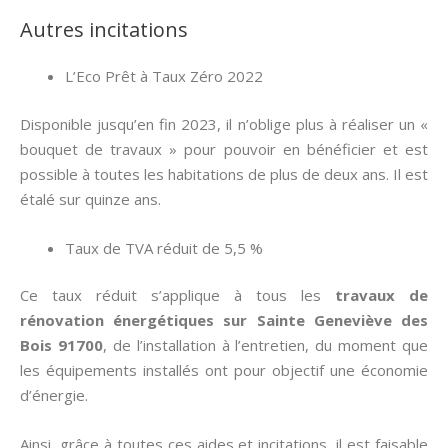
Autres incitations
L’Eco Prêt à Taux Zéro 2022
Disponible jusqu’en fin 2023, il n’oblige plus à réaliser un «
bouquet de travaux » pour pouvoir en bénéficier et est
possible à toutes les habitations de plus de deux ans. Il est
étalé sur quinze ans.
Taux de TVA réduit de 5,5 %
Ce taux réduit s’applique à tous les
travaux de
rénovation énergétiques sur Sainte Geneviève des
Bois 91700
, de l’installation à l’entretien, du moment que
les équipements installés ont pour objectif une économie
d’énergie.
Ainsi, grâce à toutes ces aides et incitations, il est faisable