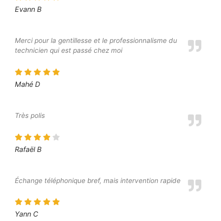
Evann B
Merci pour la gentillesse et le professionnalisme du
technicien qui est passé chez moi
Mahé D
Très polis
Rafaël B
Échange téléphonique bref, mais intervention rapide
Yann C