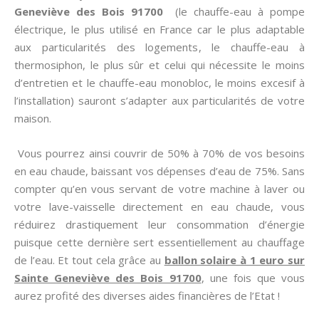
Geneviève des Bois 91700
(le chauffe-eau à pompe
électrique, le plus utilisé en France car le plus adaptable
aux particularités des logements, le chauffe-eau à
thermosiphon, le plus sûr et celui qui nécessite le moins
d’entretien et le chauffe-eau monobloc, le moins excesif à
l’installation) sauront s’adapter aux particularités de votre
maison.
Vous pourrez ainsi couvrir de 50% à 70% de vos besoins
en eau chaude, baissant vos dépenses d’eau de 75%. Sans
compter qu’en vous servant de votre machine à laver ou
votre lave-vaisselle directement en eau chaude, vous
réduirez drastiquement leur consommation d’énergie
puisque cette dernière sert essentiellement au chauffage
de l’eau. Et tout cela grâce au
ballon solaire à 1 euro sur
Sainte Geneviève des Bois 91700
, une fois que vous
aurez profité des diverses aides financières de l’Etat !