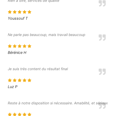
Rien à dire, services de qualité
Youssouf T
Ne parle pas beaucoup, mais travail beaucoup
Bérénice H
Je suis très content du résultat final
Luz P
Reste à notre disposition si nécessaire. Amabilité, et sérieux