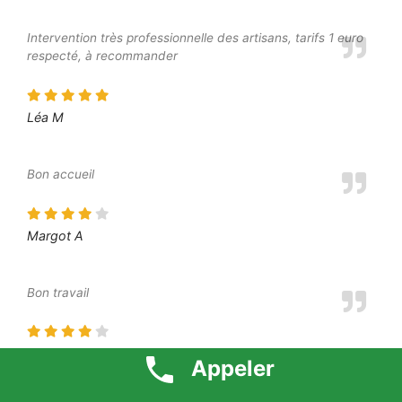
Intervention très professionnelle des artisans, tarifs 1 euro
respecté, à recommander
Léa M
Bon accueil
Margot A
Bon travail
Elliot S
Appeler