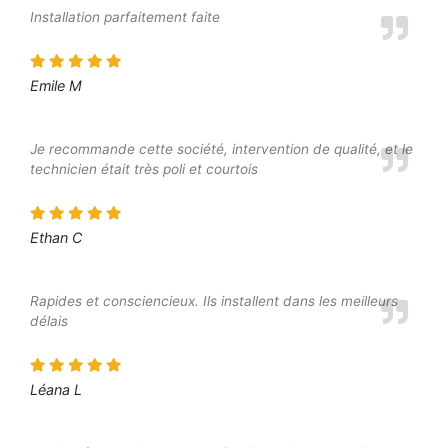
Installation parfaitement faite
Emile M
Je recommande cette société, intervention de qualité, et le
technicien était très poli et courtois
Ethan C
Rapides et consciencieux. Ils installent dans les meilleurs
délais
Léana L