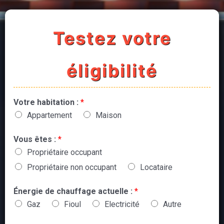
Testez votre
éligibilité
Votre habitation :
*
Appartement
Maison
Vous êtes :
*
Propriétaire occupant
Propriétaire non occupant
Locataire
Énergie de chauffage actuelle :
*
Gaz
Fioul
Electricité
Autre