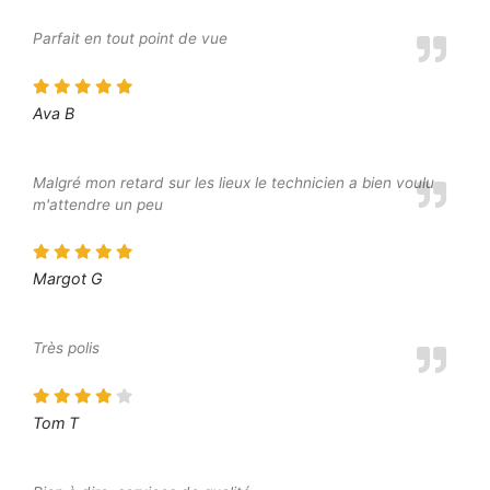
Parfait en tout point de vue
Ava B
Malgré mon retard sur les lieux le technicien a bien voulu
m'attendre un peu
Margot G
Très polis
Tom T