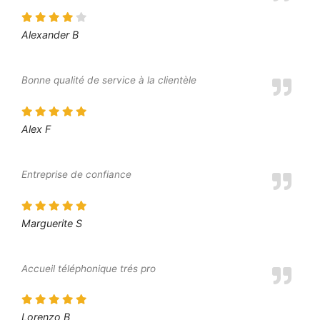
Alexander B
Bonne qualité de service à la clientèle
Alex F
Entreprise de confiance
Marguerite S
Accueil téléphonique trés pro
Lorenzo B