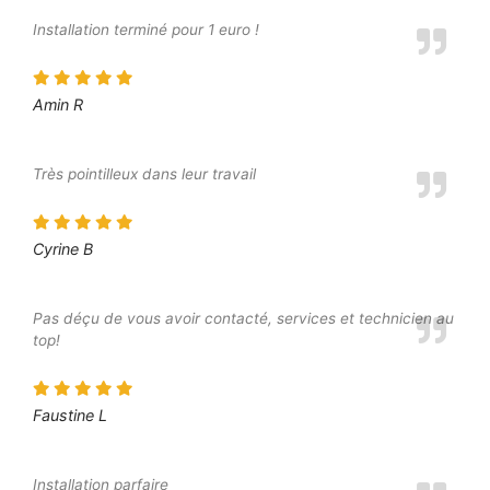
Installation terminé pour 1 euro !
Amin R
Très pointilleux dans leur travail
Cyrine B
Pas déçu de vous avoir contacté, services et technicien au
top!
Faustine L
Installation parfaire