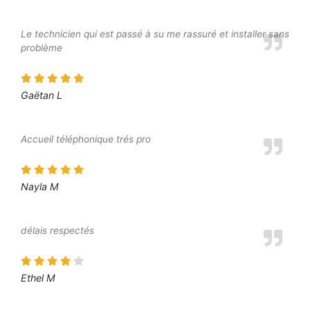
Le technicien qui est passé à su me rassuré et installer sans
problème
Gaëtan L
Accueil téléphonique trés pro
Nayla M
délais respectés
Ethel M