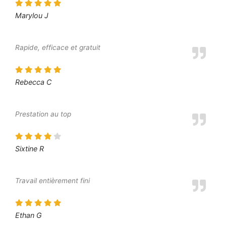
Marylou J
Rapide, efficace et gratuit
Rebecca C
Prestation au top
Sixtine R
Travail entièrement fini
Ethan G