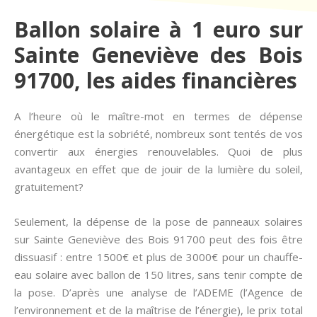
Ballon solaire à 1 euro sur
Sainte Geneviève des Bois
91700, les aides financières
A l’heure où le maître-mot en termes de dépense
énergétique est la sobriété, nombreux sont tentés de vos
convertir aux énergies renouvelables. Quoi de plus
avantageux en effet que de jouir de la lumière du soleil,
gratuitement?
Seulement, la dépense de la pose de panneaux solaires
sur Sainte Geneviève des Bois 91700 peut des fois être
dissuasif : entre 1500€ et plus de 3000€ pour un chauffe-
eau solaire avec ballon de 150 litres, sans tenir compte de
la pose. D’après une analyse de l’ADEME (l’Agence de
l’environnement et de la maîtrise de l’énergie), le prix total