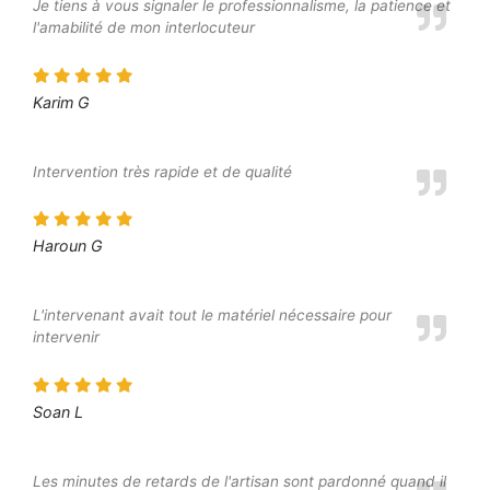
Je tiens à vous signaler le professionnalisme, la patience et
l'amabilité de mon interlocuteur
Karim G
Intervention très rapide et de qualité
Haroun G
L'intervenant avait tout le matériel nécessaire pour
intervenir
Soan L
Les minutes de retards de l'artisan sont pardonné quand il