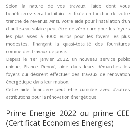
Selon la nature de vos travaux, l’aide dont vous
bénéficierez sera forfaitaire et fixée en fonction de votre
tranche de revenus. Ainsi, votre aide pour l’installation d’un
chauffe-eau solaire peut être de zéro euro pour les foyers
les plus aisés à 4000 euros pour les foyers les plus
modestes, finançant la quasi-totalité des fournitures
comme des travaux de pose.
Depuis le 1er janvier 2022, un nouveau service public
unique, France Renov’, aide dans leurs démarches les
foyers qui désirent effectuer des travaux de rénovation
énergétique dans leur maison.
Cette aide financière peut être cumulée avec d’autres
attributions pour la rénovation énergétique.
Prime Energie 2022 ou prime CEE
(Certificat Economies Energies)