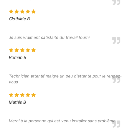
Clothilde B
Je suis vraiment satisfaite du travail fourni
Roman B
Technicien attentif malgré un peu d'attente pour le rendez-
vous
Mathis B
Merci à la personne qui est venu installer sans problème