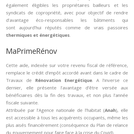
également éligibles les propriétaires bailleurs et les
syndicats de copropriété, avec pour objectif de rendre
d’avantage éco-responsables les bâtiments qui
sont aujourd’hui réputés comme de vrais passoires
thermiques et énergétiques
.
MaPrimeRénov
Cette aide, indexée sur votre revenu fiscal de référence,
remplace le crédit d’impôt accordé avant dans le cadre de
Travaux de
Rénovation Energétique
. A l’inverse ce
dernier, elle présente l’avantage d’être versée aux
bénéficiaires dès la fin des travaux, et non plus l’année
fiscale suivante.
Attribuée par l’Agence nationale de l’habitat (
Anah
), elle
est accessible à tous les acquérents occupants, même les
plus aisés financièrement (conséquence du Plan de relance
du gouvernement pour faire face à la crise du Covid).