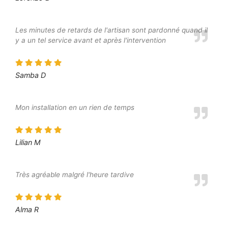
Les minutes de retards de l'artisan sont pardonné quand il
y a un tel service avant et après l'intervention
Samba D
Mon installation en un rien de temps
Lilian M
Très agréable malgré l'heure tardive
Alma R