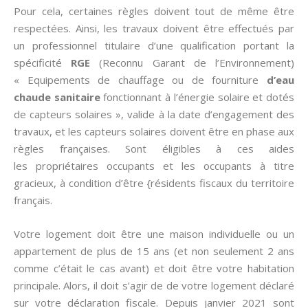
Pour cela, certaines règles doivent tout de même être
respectées. Ainsi, les travaux doivent être effectués par
un professionnel titulaire d’une qualification portant la
spécificité
RGE
(Reconnu Garant de l’Environnement)
« Equipements de chauffage ou de fourniture
d’eau
chaude sanitaire
fonctionnant à l’énergie solaire et dotés
de capteurs solaires », valide à la date d’engagement des
travaux, et les capteurs solaires doivent être en phase aux
règles françaises. Sont éligibles à ces aides
les propriétaires occupants et les occupants à titre
gracieux, à condition d’être {résidents fiscaux du territoire
français.
Votre logement doit être une maison individuelle ou un
appartement de plus de 15 ans (et non seulement 2 ans
comme c’était le cas avant) et doit être votre habitation
principale. Alors, il doit s’agir de de votre logement déclaré
sur votre déclaration fiscale. Depuis janvier 2021 sont