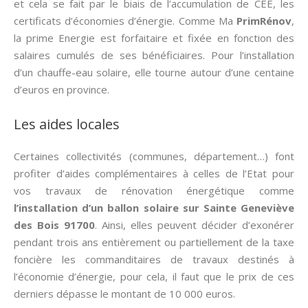
et cela se fait par le biais de l’accumulation de CEE, les
certificats d’économies d’énergie. Comme Ma
PrimRénov
,
la prime Energie est forfaitaire et fixée en fonction des
salaires cumulés de ses bénéficiaires. Pour l’installation
d’un chauffe-eau solaire, elle tourne autour d’une centaine
d’euros en province.
Les aides locales
Certaines collectivités (communes, département…) font
profiter d’aides complémentaires à celles de l’Etat pour
vos travaux de rénovation énergétique comme
l’installation d’un ballon solaire sur Sainte Geneviève
des Bois 91700
. Ainsi, elles peuvent décider d’exonérer
pendant trois ans entièrement ou partiellement de la taxe
foncière les commanditaires de travaux destinés à
l’économie d’énergie, pour cela, il faut que le prix de ces
derniers dépasse le montant de 10 000 euros.