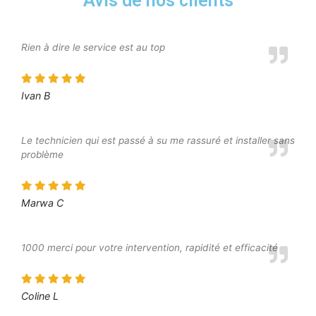
Avis de nos clients
Rien à dire le service est au top
Ivan B
Le technicien qui est passé à su me rassuré et installer sans
problème
Marwa C
1000 merci pour votre intervention, rapidité et efficacité
Coline L