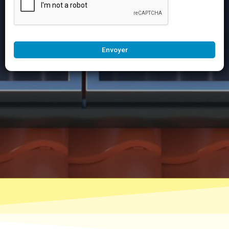
Envoyer