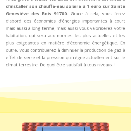
d’installer son chauffe-eau solaire à 1 euro sur Sainte
Geneviève des Bois 91700
. Grace à cela, vous ferez
d’abord des économies d’énergies importantes à court
mais aussi à long terme, mais aussi vous valoriserez votre
habitation, qui sera aux normes les plus actuelles et les
plus exigeantes en matière d’économie énergétique. En
outre, vous contribuerez à diminuer la production de gaz à
effet de serre et la pression qui règne actuellement sur le
climat terrestre. De quoi être satisfait à tous niveaux !