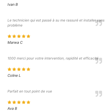
Ivan B
Le technicien qui est passé à su me rassuré et installer sans
problème
Marwa C
1000 merci pour votre intervention, rapidité et efficacité
Coline L
Parfait en tout point de vue
Ava B