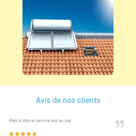
Avis de nos clients
Rien à dire le service est au top