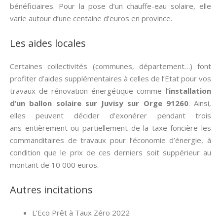
bénéficiaires. Pour la pose d’un chauffe-eau solaire, elle
varie autour d’une centaine d’euros en province.
Les aides locales
Certaines collectivités (communes, département…) font
profiter d’aides supplémentaires à celles de l’Etat pour vos
travaux de rénovation énergétique comme
l’installation
d’un ballon solaire sur Juvisy sur Orge 91260
. Ainsi,
elles peuvent décider d’exonérer pendant trois
ans entièrement ou partiellement de la taxe foncière les
commanditaires de travaux pour l’économie d’énergie, à
condition que le prix de ces derniers soit suppérieur au
montant de 10 000 euros.
Autres incitations
L’Eco Prêt à Taux Zéro 2022