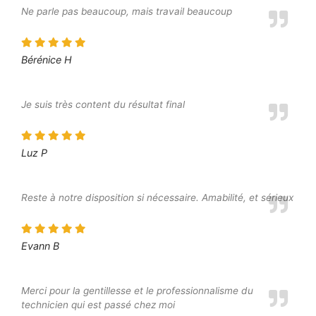
Ne parle pas beaucoup, mais travail beaucoup
Bérénice H
Je suis très content du résultat final
Luz P
Reste à notre disposition si nécessaire. Amabilité, et sérieux
Evann B
Merci pour la gentillesse et le professionnalisme du
technicien qui est passé chez moi