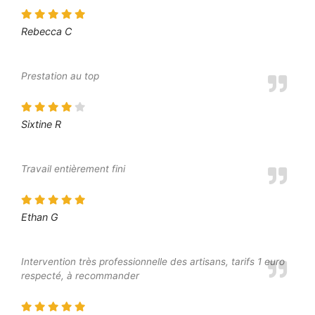
Rebecca C
Prestation au top
Sixtine R
Travail entièrement fini
Ethan G
Intervention très professionnelle des artisans, tarifs 1 euro
respecté, à recommander