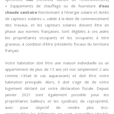
« Equipements de chauffage ou de fourniture
d’eau
chaude sanitaire
fonctionnant à l’énergie solaire et dotés
de capteurs solaires », valide à la date de commencement
des travaux, et les capteurs solaires doivent être en
phase aux normes françaises. Sont éligibles à ces aides
les propriétaires occupants et les occupants à titre
gracieux, à condition d’être {résidents fiscaux du territoire
français.
Votre habitation doit être une maison individuelle ou un
appartement de plus de 15 ans (et non simplement 2 ans
comme c’était le cas auparavant) et doit être votre
habitation principale. Alors, il doit s’agir de de votre
logement déclaré sur votre déclaration fiscale. Depuis
janvier 2021 sont également possible pour les
propriétaires bailleurs et les syndicats de copropriété,
avec pour objectif de rendre plus éco-
responsables les bâtiments qui sont aujourd’hui réputés