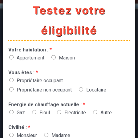
Testez votre
éligibilité
Votre habitation :
*
Appartement
Maison
Vous êtes :
*
Propriétaire occupant
Propriétaire non occupant
Locataire
Énergie de chauffage actuelle :
*
Gaz
Fioul
Electricité
Autre
Civilité :
*
Monsieur
Madame