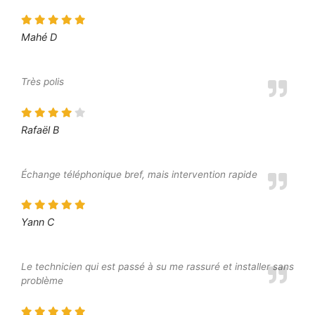
Mahé D
Très polis
Rafaël B
Échange téléphonique bref, mais intervention rapide
Yann C
Le technicien qui est passé à su me rassuré et installer sans
problème