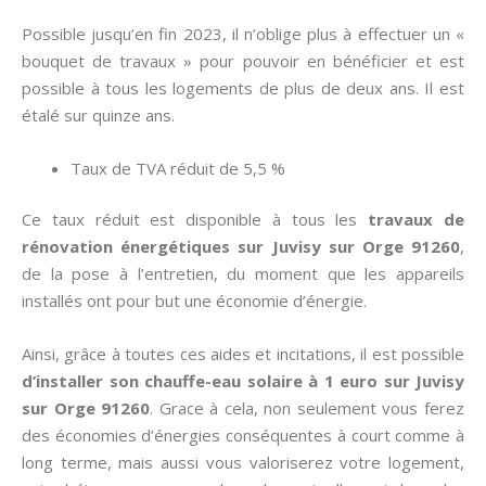
Possible jusqu’en fin 2023, il n’oblige plus à effectuer un «
bouquet de travaux » pour pouvoir en bénéficier et est
possible à tous les logements de plus de deux ans. Il est
étalé sur quinze ans.
Taux de TVA réduit de 5,5 %
Ce taux réduit est disponible à tous les
travaux de
rénovation énergétiques sur Juvisy sur Orge 91260
,
de la pose à l’entretien, du moment que les appareils
installés ont pour but une économie d’énergie.
Ainsi, grâce à toutes ces aides et incitations, il est possible
d’installer son chauffe-eau solaire à 1 euro sur Juvisy
sur Orge 91260
. Grace à cela, non seulement vous ferez
des économies d’énergies conséquentes à court comme à
long terme, mais aussi vous valoriserez votre logement,