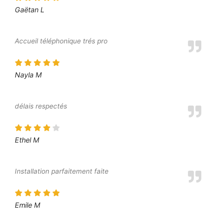
Gaëtan L
Accueil téléphonique trés pro
Nayla M
délais respectés
Ethel M
Installation parfaitement faite
Emile M