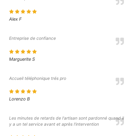
Alex F
Entreprise de confiance
Marguerite S
Accueil téléphonique trés pro
Lorenzo B
Les minutes de retards de l'artisan sont pardonné quand il
y a un tel service avant et après l'intervention