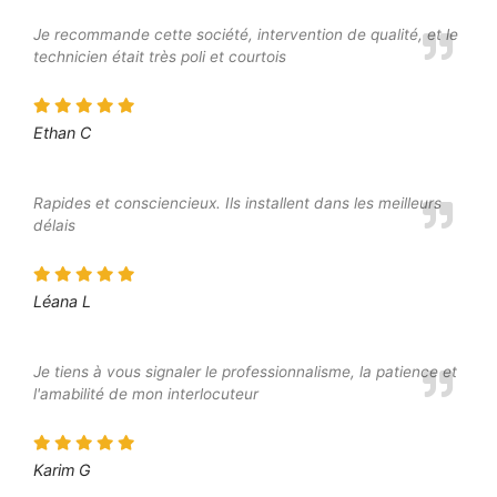
Je recommande cette société, intervention de qualité, et le
technicien était très poli et courtois
Ethan C
Rapides et consciencieux. Ils installent dans les meilleurs
délais
Léana L
Je tiens à vous signaler le professionnalisme, la patience et
l'amabilité de mon interlocuteur
Karim G