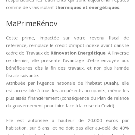
comme de vrais isolant
thermiques et énergétiques
.
MaPrimeRénov
Cette prime, impactée sur votre revenu fiscal de
référence, remplace le crédit d’impôt indéxé avant dans le
cadre de Travaux de
Rénovation Energétique
. A l’inverse
ce dernier, elle présente l’avantage d’être envoyée aux
bénéficiaires dès la fin des travaux, et non plus l’année
fiscale suivante.
Attribuée par l’Agence nationale de l’habitat (
Anah
), elle
est accessible à tous les acquérents occupants, même les
plus aisés financièrement (conséquence du Plan de relance
du gouvernement pour faire face à la crise du Covid).
Elle est autorisée à hauteur de 20.000 euros par
habitation, sur 5 ans, et ne doit pas aller au-delà de 40%