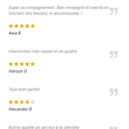
Super accompagnement. Bien renseigné et orienté en
fonction des besoins. A recommander !
Awa B
Intervention très rapide et de qualité
Haroun G
Tout était parfait
Alexander B
Bonne qualité de service à la clientèle