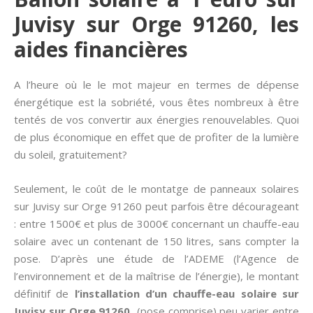
Juvisy sur Orge 91260, les
aides financières
A l’heure où le le mot majeur en termes de dépense
énergétique est la sobriété, vous êtes nombreux à être
tentés de vos convertir aux énergies renouvelables. Quoi
de plus économique en effet que de profiter de la lumière
du soleil, gratuitement?
Seulement, le coût de le montatge de panneaux solaires
sur Juvisy sur Orge 91260 peut parfois être décourageant
: entre 1500€ et plus de 3000€ concernant un chauffe-eau
solaire avec un contenant de 150 litres, sans compter la
pose. D’après une étude de l’ADEME (l’Agence de
l’environnement et de la maîtrise de l’énergie), le montant
définitif de
l’installation d’un chauffe-eau solaire sur
Juvisy sur Orge 91260
(pose comprise) peu varier entre