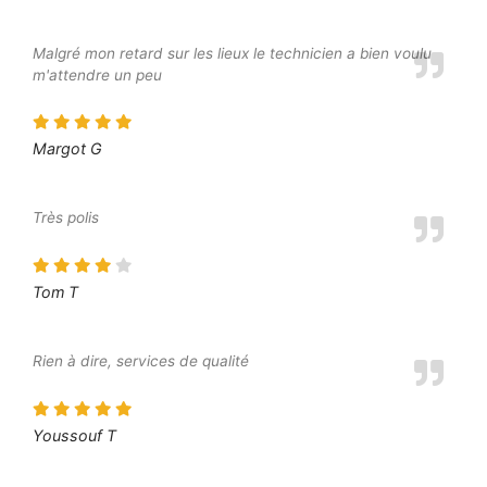
Malgré mon retard sur les lieux le technicien a bien voulu
m'attendre un peu
Margot G
Très polis
Tom T
Rien à dire, services de qualité
Youssouf T