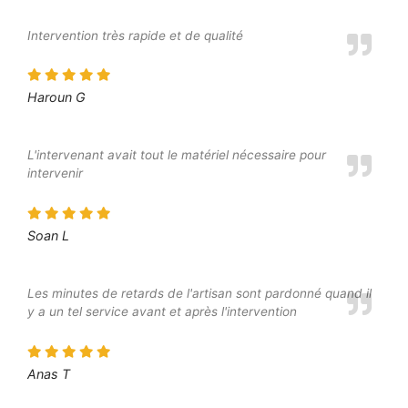
Intervention très rapide et de qualité
Haroun G
L'intervenant avait tout le matériel nécessaire pour
intervenir
Soan L
Les minutes de retards de l'artisan sont pardonné quand il
y a un tel service avant et après l'intervention
Anas T