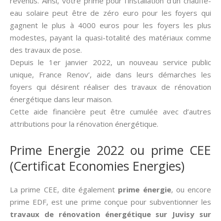
revenus. Ainsi, votre prime pour l’installation d’un chauffe-
eau solaire peut être de zéro euro pour les foyers qui
gagnent le plus à 4000 euros pour les foyers les plus
modestes, payant la quasi-totalité des matériaux comme
des travaux de pose.
Depuis le 1er janvier 2022, un nouveau service public
unique, France Renov’, aide dans leurs démarches les
foyers qui désirent réaliser des travaux de rénovation
énergétique dans leur maison.
Cette aide financière peut être cumulée avec d’autres
attributions pour la rénovation énergétique.
Prime Energie 2022 ou prime CEE
(Certificat Economies Energies)
La prime CEE, dite également
prime énergie
, ou encore
prime EDF, est une prime conçue pour subventionner les
travaux de rénovation énergétique sur Juvisy sur