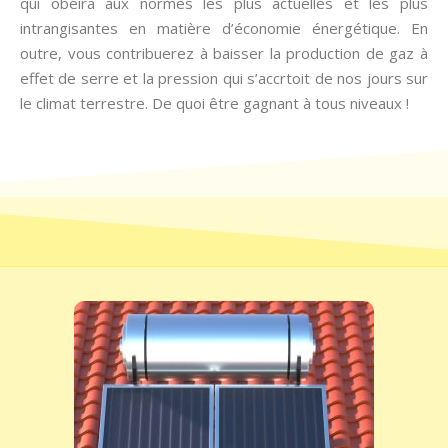
qui obéira aux normes les plus actuelles et les plus
intrangisantes en matière d’économie énergétique. En
outre, vous contribuerez à baisser la production de gaz à
effet de serre et la pression qui s’accrtoit de nos jours sur
le climat terrestre. De quoi être gagnant à tous niveaux !