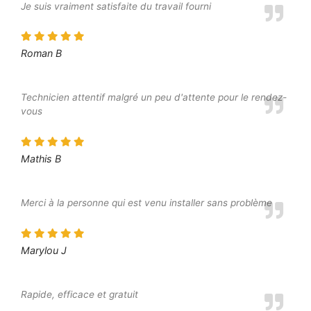
Je suis vraiment satisfaite du travail fourni
Roman B
Technicien attentif malgré un peu d'attente pour le rendez-
vous
Mathis B
Merci à la personne qui est venu installer sans problème
Marylou J
Rapide, efficace et gratuit