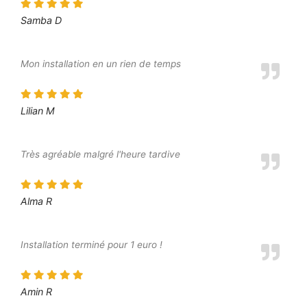
Samba D
Mon installation en un rien de temps
Lilian M
Très agréable malgré l'heure tardive
Alma R
Installation terminé pour 1 euro !
Amin R