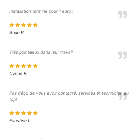
Installation terminé pour 1 euro !
Amin R
Très pointilleux dans leur travail
Cyrine B
Pas déçu de vous avoir contacté, services et technicien au
top!
Faustine L