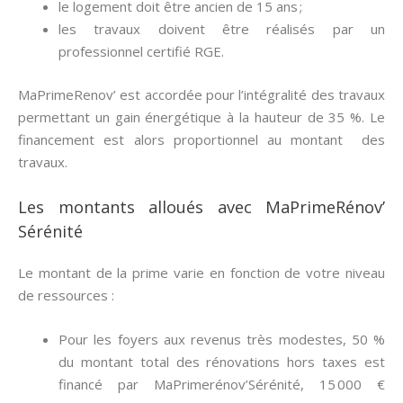
le logement doit être ancien de 15 ans ;
les travaux doivent être réalisés par un
professionnel certifié RGE.
MaPrimeRenov’ est accordée pour l’intégralité des travaux
permettant un gain énergétique à la hauteur de 35 %. Le
financement est alors proportionnel au montant des
travaux.
Les montants alloués avec MaPrimeRénov’
Sérénité
Le montant de la prime varie en fonction de votre niveau
de ressources :
Pour les foyers aux revenus très modestes, 50 %
du montant total des rénovations hors taxes est
financé par MaPrimerénov’Sérénité, 15 000 €