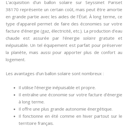
L’acquisition d’un ballon solaire sur Seyssinet Pariset
38170 représente un certain coût, mais peut être amortie
en grande partie avec les aides de l’État. À long terme, ce
type d’appareil permet de faire des économies sur votre
facture d’énergie (gaz, électricité, etc.). La production d’eau
chaude est assurée par l’énergie
solaire
gratuite et
inépuisable. Un tel équipement est parfait pour préserver
la planète, mais aussi pour apporter plus de confort au
logement.
Les avantages d’un ballon solaire sont nombreux :
Il utilise l’énergie inépuisable et propre.
Il entraîne une économie sur votre facture d’énergie
à long terme.
Il offre une plus grande autonomie énergétique.
Il fonctionne en été comme en hiver partout sur le
territoire français.