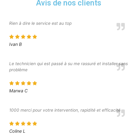
Avis de nos clients
Rien à dire le service est au top
Ivan B
Le technicien qui est passé à su me rassuré et installer sans
problème
Marwa C
1000 merci pour votre intervention, rapidité et efficacité
Coline L