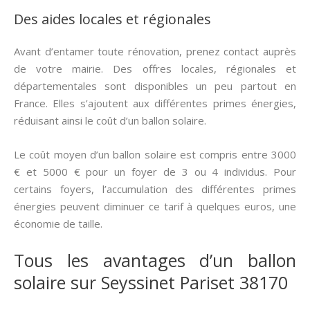
Des aides locales et régionales
Avant d’entamer toute rénovation, prenez contact auprès
de votre mairie. Des offres locales, régionales et
départementales sont disponibles un peu partout en
France. Elles s’ajoutent aux différentes primes énergies,
réduisant ainsi le coût d’un ballon solaire.
Le coût moyen d’un ballon solaire est compris entre 3000
€ et 5000 € pour un foyer de 3 ou 4 individus. Pour
certains foyers, l’accumulation des différentes primes
énergies peuvent diminuer ce tarif à quelques euros, une
économie de taille.
Tous les avantages d’un ballon
solaire sur Seyssinet Pariset 38170