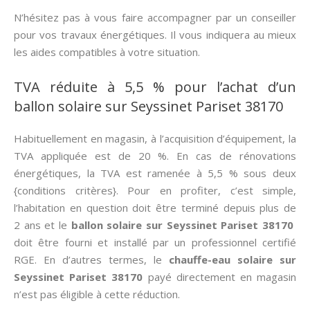
N’hésitez pas à vous faire accompagner par un conseiller
pour vos travaux énergétiques. Il vous indiquera au mieux
les aides compatibles à votre situation.
TVA réduite à 5,5 % pour l’achat d’un
ballon solaire sur Seyssinet Pariset 38170
Habituellement en magasin, à l’acquisition d’équipement, la
TVA appliquée est de 20 %. En cas de rénovations
énergétiques, la TVA est ramenée à 5,5 % sous deux
{conditions critères}. Pour en profiter, c’est simple,
l’habitation en question doit être terminé depuis plus de
2 ans et le
ballon solaire sur Seyssinet Pariset 38170
doit être fourni et installé par un professionnel certifié
RGE. En d’autres termes, le
chauffe-eau solaire sur
Seyssinet Pariset 38170
payé directement en magasin
n’est pas éligible à cette réduction.