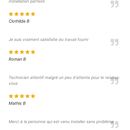
Installation parfaire
Clothilde B
Je suis vraiment satisfaite du travail fourni
Roman B
Technicien attentif malgré un peu d'attente pour le rendez-
vous
Mathis B
Merci à la personne qui est venu installer sans problème