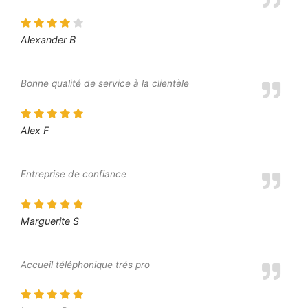
Alexander B
Bonne qualité de service à la clientèle
Alex F
Entreprise de confiance
Marguerite S
Accueil téléphonique trés pro