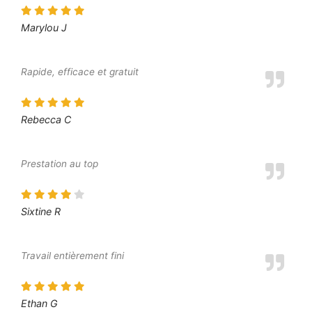
Marylou J
Rapide, efficace et gratuit
Rebecca C
Prestation au top
Sixtine R
Travail entièrement fini
Ethan G