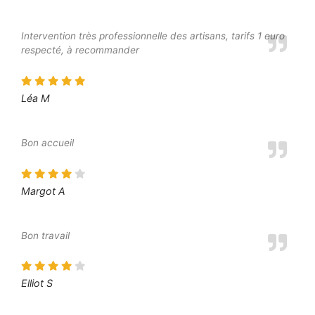
Intervention très professionnelle des artisans, tarifs 1 euro
respecté, à recommander
Léa M
Bon accueil
Margot A
Bon travail
Elliot S