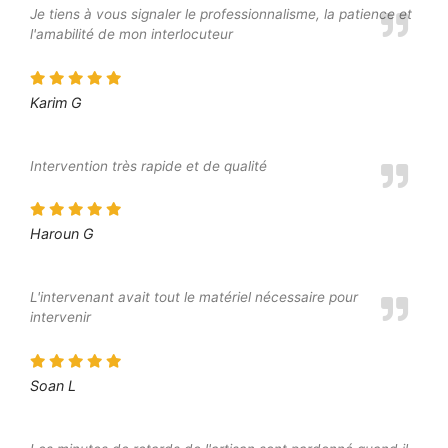
Je tiens à vous signaler le professionnalisme, la patience et
l'amabilité de mon interlocuteur
Karim G
Intervention très rapide et de qualité
Haroun G
L'intervenant avait tout le matériel nécessaire pour
intervenir
Soan L