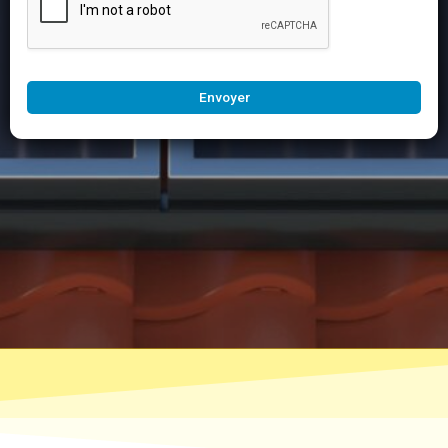
Envoyer