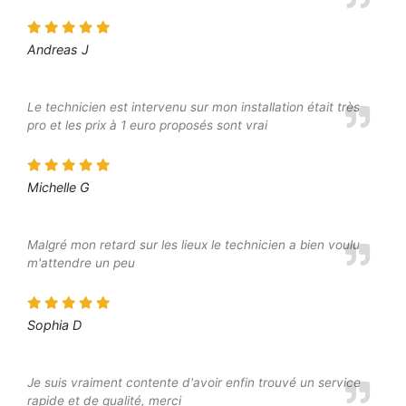
Andreas J
Le technicien est intervenu sur mon installation était très
pro et les prix à 1 euro proposés sont vrai
Michelle G
Malgré mon retard sur les lieux le technicien a bien voulu
m'attendre un peu
Sophia D
Je suis vraiment contente d'avoir enfin trouvé un service
rapide et de qualité, merci