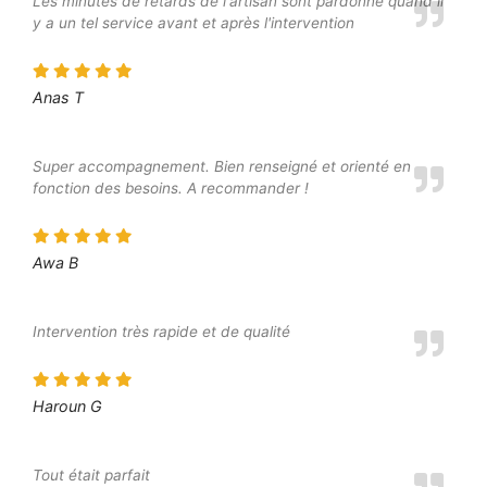
Les minutes de retards de l'artisan sont pardonné quand il
y a un tel service avant et après l'intervention
Anas T
Super accompagnement. Bien renseigné et orienté en
fonction des besoins. A recommander !
Awa B
Intervention très rapide et de qualité
Haroun G
Tout était parfait