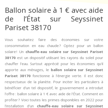
Ballon solaire à 1 € avec aide
de l’État sur Seyssinet
Pariset 38170
Vous souhaitez faire des économies sur votre
consommation en eau chaude ? Optez pour un ballon
solaire ! Un
chauffe-eau solaire sur Seyssinet Pariset
38170
est un dispositif utilisant les rayons du soleil pour
chauffer l’eau. Surtout apprécié pour les économies qu’il
apporte aux ménages, le
ballon solaire sur Seyssinet
Pariset 38170
fonctionne à l’énergie verte. Il est donc
respectueux de la planète. Pour inciter les particuliers à
bénéficier d’un tel dispositif, le gouvernement a introduit
l’offre : ballon solaire à 1 € avec aide de l’État. Comment en
profiter ? Voici toutes les primes disponibles en 2022 pour
l’installation d’un
chauffe-eau solaire sur Seyssinet