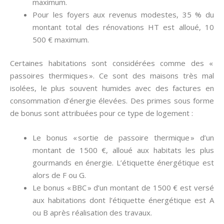
maximum.
Pour les foyers aux revenus modestes, 35 % du
montant total des rénovations HT est alloué, 10
500 € maximum.
Certaines habitations sont considérées comme des «
passoires thermiques ». Ce sont des maisons très mal
isolées, le plus souvent humides avec des factures en
consommation d’énergie élevées. Des primes sous forme
de bonus sont attribuées pour ce type de logement :
Le bonus « sortie de passoire thermique » d’un
montant de 1500 €, alloué aux habitats les plus
gourmands en énergie. L’étiquette énergétique est
alors de F ou G.
Le bonus « BBC » d’un montant de 1500 € est versé
aux habitations dont l’étiquette énergétique est A
ou B après réalisation des travaux.