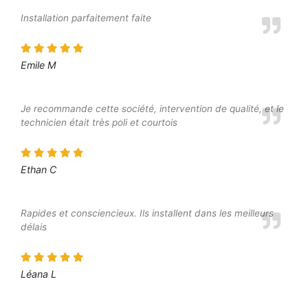
Installation parfaitement faite
Emile M
Je recommande cette société, intervention de qualité, et le
technicien était très poli et courtois
Ethan C
Rapides et consciencieux. Ils installent dans les meilleurs
délais
Léana L