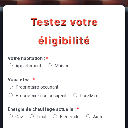
Testez votre
éligibilité
Votre habitation :
*
Appartement
Maison
Vous êtes :
*
Propriétaire occupant
Propriétaire non occupant
Locataire
Énergie de chauffage actuelle :
*
Gaz
Fioul
Electricité
Autre