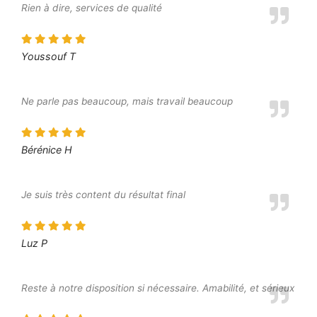
Rien à dire, services de qualité
Youssouf T
Ne parle pas beaucoup, mais travail beaucoup
Bérénice H
Je suis très content du résultat final
Luz P
Reste à notre disposition si nécessaire. Amabilité, et sérieux