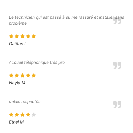
Le technicien qui est passé à su me rassuré et installer sans
problème
Gaëtan L
Accueil téléphonique trés pro
Nayla M
délais respectés
Ethel M