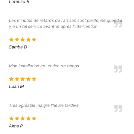
Lorenzo B
Les minutes de retards de l'artisan sont pardonné quand il
y a un tel service avant et après l'intervention
Samba D
Mon installation en un rien de temps
Lilian M
Très agréable malgré l'heure tardive
Alma R