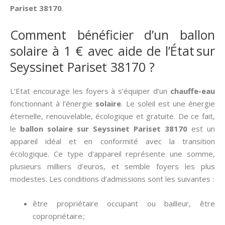
Pariset 38170
.
Comment bénéficier d’un ballon
solaire à 1 € avec aide de l’État sur
Seyssinet Pariset 38170 ?
L’Etat encourage les foyers à s’équiper d’un
chauffe-eau
fonctionnant à l’énergie
solaire
. Le soleil est une énergie
éternelle, renouvelable, écologique et gratuite. De ce fait,
le
ballon solaire sur Seyssinet Pariset 38170
est un
appareil idéal et en conformité avec la transition
écologique. Ce type d’appareil représente une somme,
plusieurs milliers d’euros, et semble foyers les plus
modestes. Les conditions d’admissions sont les suivantes :
être propriétaire occupant ou bailleur, être
copropriétaire ;