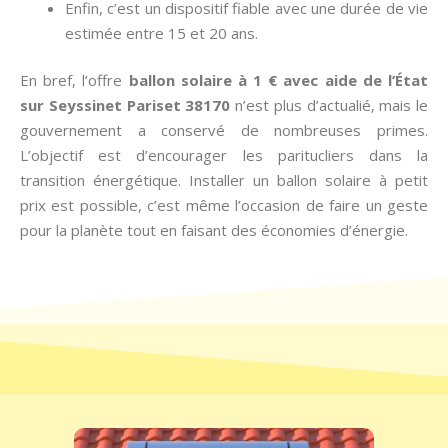
Enfin, c’est un dispositif fiable avec une durée de vie
estimée entre 15 et 20 ans.
En bref, l’offre
ballon solaire à 1 € avec aide de l’État
sur Seyssinet Pariset 38170
n’est plus d’actualié, mais le
gouvernement a conservé de nombreuses primes.
L’objectif est d’encourager les paritucliers dans la
transition énergétique. Installer un ballon solaire à petit
prix est possible, c’est même l’occasion de faire un geste
pour la planète tout en faisant des économies d’énergie.