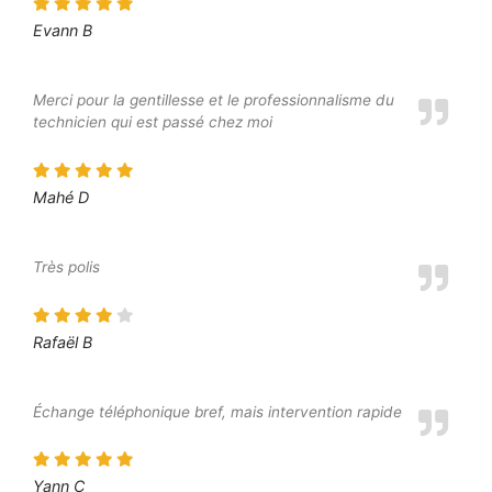
Evann B
Merci pour la gentillesse et le professionnalisme du
technicien qui est passé chez moi
Mahé D
Très polis
Rafaël B
Échange téléphonique bref, mais intervention rapide
Yann C