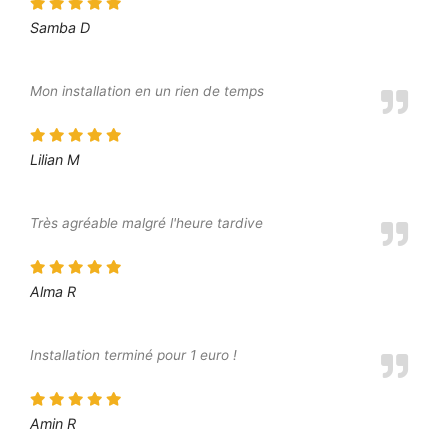
Samba D
Mon installation en un rien de temps
Lilian M
Très agréable malgré l'heure tardive
Alma R
Installation terminé pour 1 euro !
Amin R