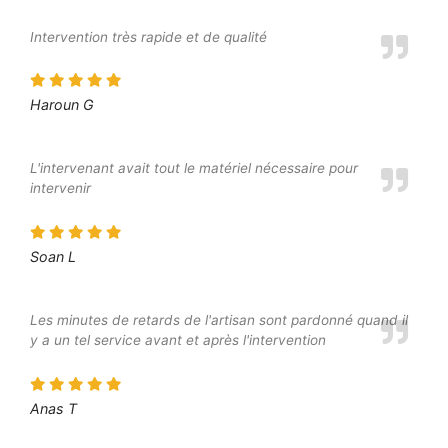
Intervention très rapide et de qualité
Haroun G
L'intervenant avait tout le matériel nécessaire pour
intervenir
Soan L
Les minutes de retards de l'artisan sont pardonné quand il
y a un tel service avant et après l'intervention
Anas T