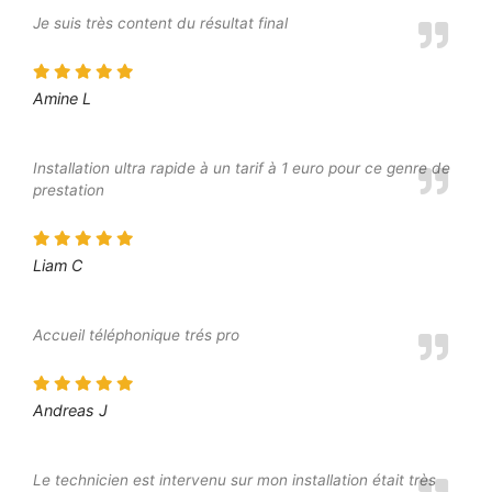
Je suis très content du résultat final
Amine L
Installation ultra rapide à un tarif à 1 euro pour ce genre de
prestation
Liam C
Accueil téléphonique trés pro
Andreas J
Le technicien est intervenu sur mon installation était très