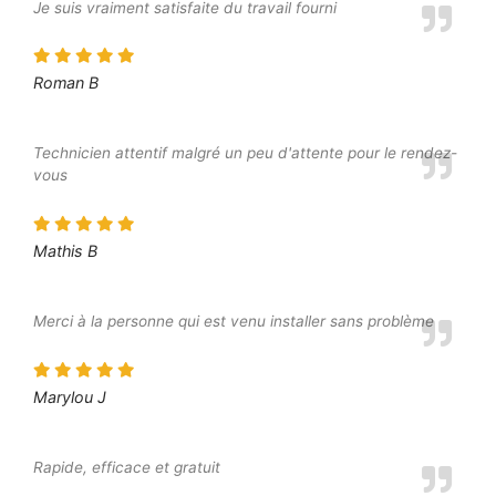
Je suis vraiment satisfaite du travail fourni
Roman B
Technicien attentif malgré un peu d'attente pour le rendez-
vous
Mathis B
Merci à la personne qui est venu installer sans problème
Marylou J
Rapide, efficace et gratuit