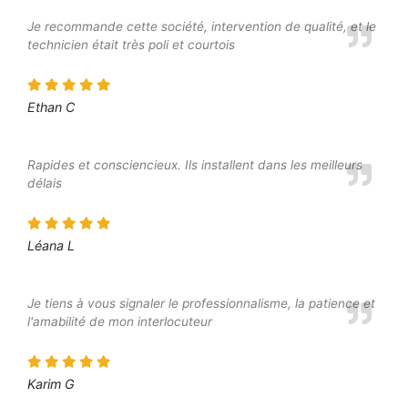
Je recommande cette société, intervention de qualité, et le
technicien était très poli et courtois
Ethan C
Rapides et consciencieux. Ils installent dans les meilleurs
délais
Léana L
Je tiens à vous signaler le professionnalisme, la patience et
l'amabilité de mon interlocuteur
Karim G