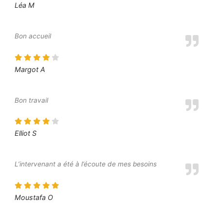
Léa M
Bon accueil
Margot A
Bon travail
Elliot S
L’intervenant a été à l’écoute de mes besoins
Moustafa O