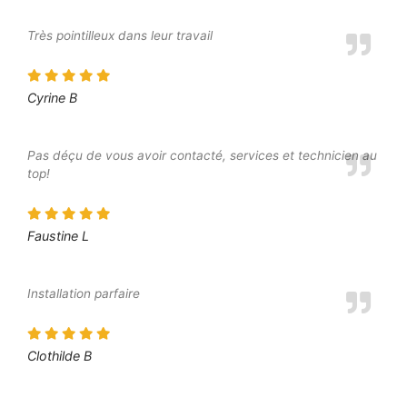
Très pointilleux dans leur travail
Cyrine B
Pas déçu de vous avoir contacté, services et technicien au
top!
Faustine L
Installation parfaire
Clothilde B