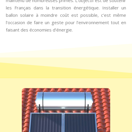
maintenu de nombreuses primes. L’objectif est de soutenir
les Français dans la transition énergétique. Installer un
ballon solaire à moindre coût est possible, c’est même
l’occasion de faire un geste pour l’environnement tout en
faisant des économies d’énergie.