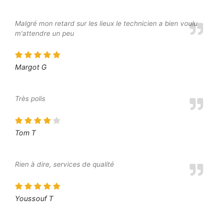
Malgré mon retard sur les lieux le technicien a bien voulu
m'attendre un peu
Margot G
Très polis
Tom T
Rien à dire, services de qualité
Youssouf T