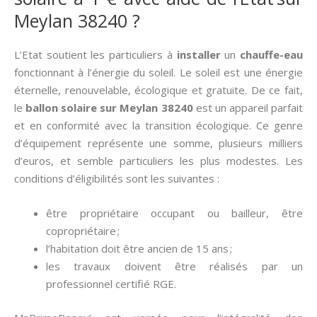
Meylan 38240 ?
L’Etat soutient les particuliers à
installer
un
chauffe-eau
fonctionnant à l’énergie du soleil. Le soleil est une énergie
éternelle, renouvelable, écologique et gratuite. De ce fait,
le
ballon solaire sur Meylan 38240
est un appareil parfait
et en conformité avec la transition écologique. Ce genre
d’équipement représente une somme, plusieurs milliers
d’euros, et semble particuliers les plus modestes. Les
conditions d’éligibilités sont les suivantes :
être propriétaire occupant ou bailleur, être
copropriétaire ;
l’habitation doit être ancien de 15 ans ;
les travaux doivent être réalisés par un
professionnel certifié RGE.