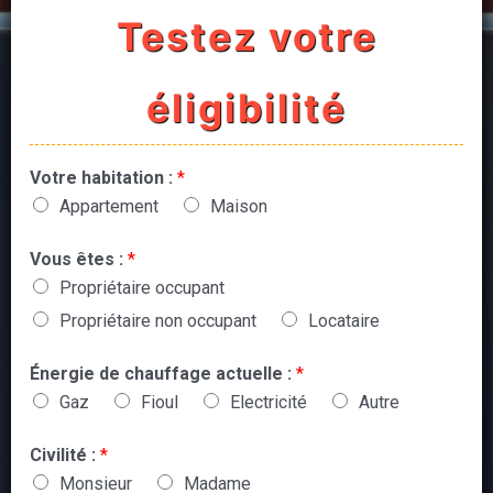
Testez votre
éligibilité
Votre habitation :
*
Appartement
Maison
Vous êtes :
*
Propriétaire occupant
Propriétaire non occupant
Locataire
Énergie de chauffage actuelle :
*
Gaz
Fioul
Electricité
Autre
Civilité :
*
Monsieur
Madame