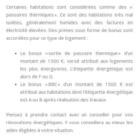
Certaines habitations sont considérées comme des «
passoires thermiques ». Ce sont des habitations très mal
isolées, généralement humides avec des factures en
électricité élevées. Des primes sous forme de bonus sont
accordées pour ce type de logement :
Le bonus « sortie de passoire thermique » d’un
montant de 1500 €, versé attribué aux logements
les plus énergivores. L’étiquette énergétique est
alors de F ou G.
Le bonus « BBC » d’un montant de 1500 € est
attribué aux habitations dont l’étiquette énergétique
est A ou B après réalisation des travaux.
Pensez à prendre contact avec un conseiller pour vos
rénovations énergétiques. Il vous conseillera au mieux les
aides éligibles à votre situation.