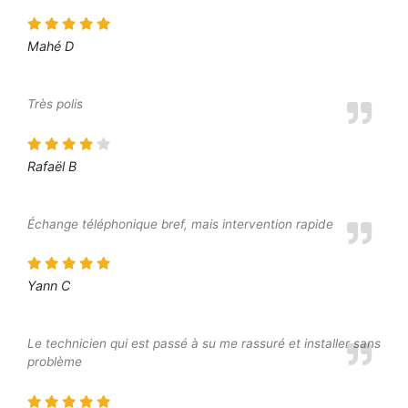
Mahé D
Très polis
Rafaël B
Échange téléphonique bref, mais intervention rapide
Yann C
Le technicien qui est passé à su me rassuré et installer sans
problème