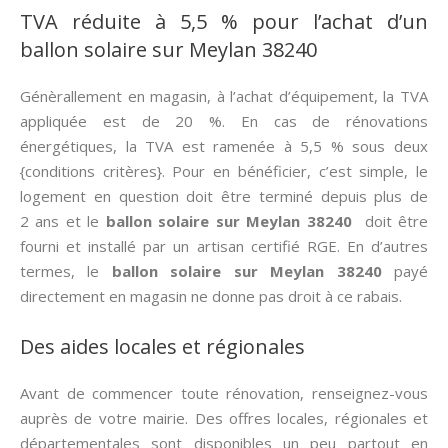
TVA réduite à 5,5 % pour l’achat d’un
ballon solaire sur Meylan 38240
Génèrallement en magasin, à l’achat d’équipement, la TVA
appliquée est de 20 %. En cas de rénovations
énergétiques, la TVA est ramenée à 5,5 % sous deux
{conditions critères}. Pour en bénéficier, c’est simple, le
logement en question doit être terminé depuis plus de
2 ans et le
ballon solaire sur Meylan 38240
doit être
fourni et installé par un artisan certifié RGE. En d’autres
termes, le
ballon solaire sur Meylan 38240
payé
directement en magasin ne donne pas droit à ce rabais.
Des aides locales et régionales
Avant de commencer toute rénovation, renseignez-vous
auprès de votre mairie. Des offres locales, régionales et
départementales sont disponibles un peu partout en