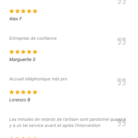
Alex F
Entreprise de confiance
Marguerite S
Accueil téléphonique trés pro
Lorenzo B
Les minutes de retards de l'artisan sont pardonné quand il
y a un tel service avant et après l'intervention