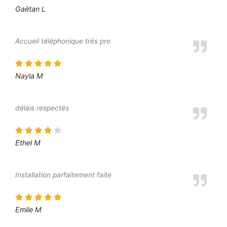
Gaëtan L
Accueil téléphonique trés pro
Nayla M
délais respectés
Ethel M
Installation parfaitement faite
Emile M