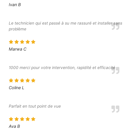
Ivan B
Le technicien qui est passé à su me rassuré et installer sans
problème
Marwa C
1000 merci pour votre intervention, rapidité et efficacité
Coline L
Parfait en tout point de vue
Ava B