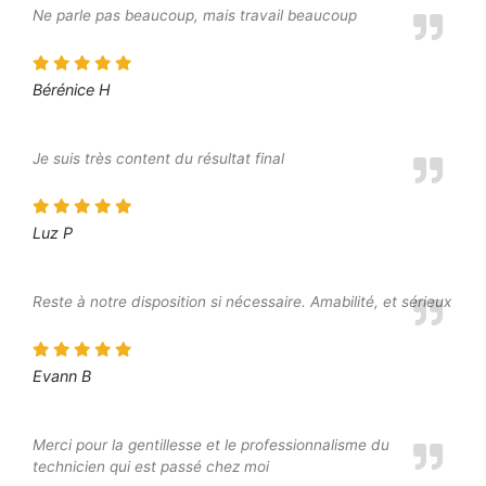
Ne parle pas beaucoup, mais travail beaucoup
Bérénice H
Je suis très content du résultat final
Luz P
Reste à notre disposition si nécessaire. Amabilité, et sérieux
Evann B
Merci pour la gentillesse et le professionnalisme du
technicien qui est passé chez moi