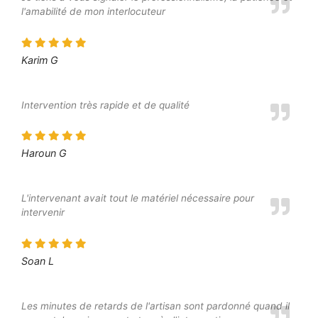
l'amabilité de mon interlocuteur
Karim G
Intervention très rapide et de qualité
Haroun G
L'intervenant avait tout le matériel nécessaire pour
intervenir
Soan L
Les minutes de retards de l'artisan sont pardonné quand il