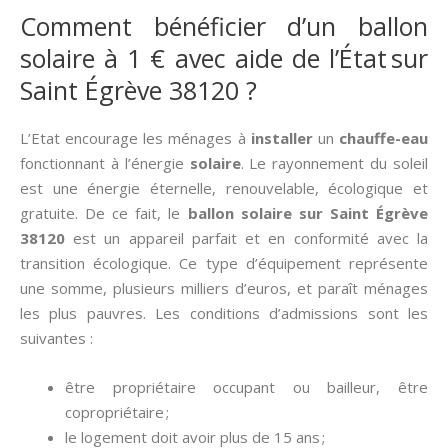
Comment bénéficier d’un ballon
solaire à 1 € avec aide de l’État sur
Saint Égrève 38120 ?
L’Etat encourage les ménages à
installer
un
chauffe-eau
fonctionnant à l’énergie
solaire
. Le rayonnement du soleil
est une énergie éternelle, renouvelable, écologique et
gratuite. De ce fait, le
ballon solaire sur Saint Égrève
38120
est un appareil parfait et en conformité avec la
transition écologique. Ce type d’équipement représente
une somme, plusieurs milliers d’euros, et paraît ménages
les plus pauvres. Les conditions d’admissions sont les
suivantes :
être propriétaire occupant ou bailleur, être
copropriétaire ;
le logement doit avoir plus de 15 ans ;