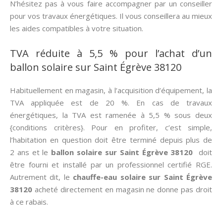
N’hésitez pas à vous faire accompagner par un conseiller
pour vos travaux énergétiques. Il vous conseillera au mieux
les aides compatibles à votre situation.
TVA réduite à 5,5 % pour l’achat d’un
ballon solaire sur Saint Égrève 38120
Habituellement en magasin, à l’acquisition d’équipement, la
TVA appliquée est de 20 %. En cas de travaux
énergétiques, la TVA est ramenée à 5,5 % sous deux
{conditions critères}. Pour en profiter, c’est simple,
l’habitation en question doit être terminé depuis plus de
2 ans et le
ballon solaire sur Saint Égrève 38120
doit
être fourni et installé par un professionnel certifié RGE.
Autrement dit, le
chauffe-eau solaire sur Saint Égrève
38120
acheté directement en magasin ne donne pas droit
à ce rabais.