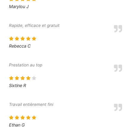
Marylou J
Rapide, efficace et gratuit
Rebecca C
Prestation au top
Sixtine R
Travail entièrement fini
Ethan G