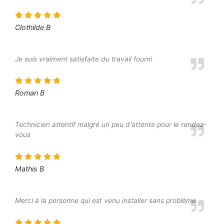
Clothilde B
Je suis vraiment satisfaite du travail fourni
Roman B
Technicien attentif malgré un peu d'attente pour le rendez-
vous
Mathis B
Merci à la personne qui est venu installer sans problème