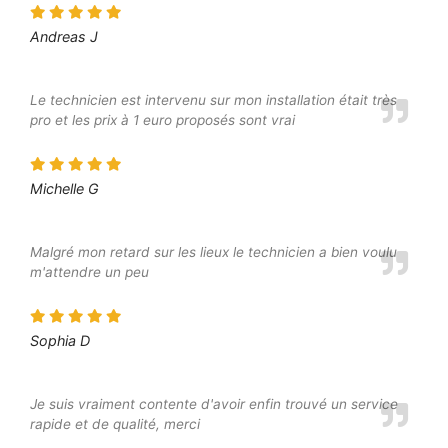
Andreas J
Le technicien est intervenu sur mon installation était très
pro et les prix à 1 euro proposés sont vrai
Michelle G
Malgré mon retard sur les lieux le technicien a bien voulu
m'attendre un peu
Sophia D
Je suis vraiment contente d'avoir enfin trouvé un service
rapide et de qualité, merci