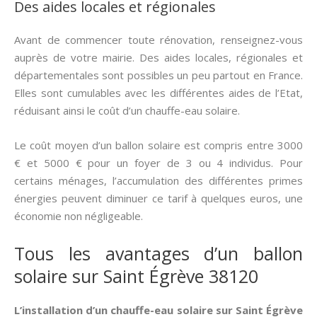
Des aides locales et régionales
Avant de commencer toute rénovation, renseignez-vous
auprès de votre mairie. Des aides locales, régionales et
départementales sont possibles un peu partout en France.
Elles sont cumulables avec les différentes aides de l’Etat,
réduisant ainsi le coût d’un chauffe-eau solaire.
Le coût moyen d’un ballon solaire est compris entre 3000
€ et 5000 € pour un foyer de 3 ou 4 individus. Pour
certains ménages, l’accumulation des différentes primes
énergies peuvent diminuer ce tarif à quelques euros, une
économie non négligeable.
Tous les avantages d’un ballon
solaire sur Saint Égrève 38120
L’installation d’un chauffe-eau solaire sur Saint Égrève