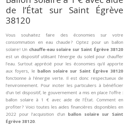
de l’État sur Saint Égrève
38120
Vous souhaitez faire des économies sur votre
consommation en eau chaude ? Optez pour un ballon
solaire ! Un
chauffe-eau solaire sur Saint Égrève 38120
est un dispositif utilisant l’énergie du soleil pour chauffer
l’eau. Surtout apprécié pour les économies qu’il apporte
aux foyers, le
ballon solaire sur Saint Égrève 38120
fonctionne à l’énergie verte. Il est donc respectueux de
l’environnement. Pour inciter les particuliers à bénéficier
d’un tel dispositif, le gouvernement a mis en place l’offre :
ballon solaire à 1 € avec aide de l’État. Comment en
profiter ? Voici toutes les aides financières disponibles en
2022 pour l’acquisition d’un
ballon solaire sur Saint
Égrève 38120
.