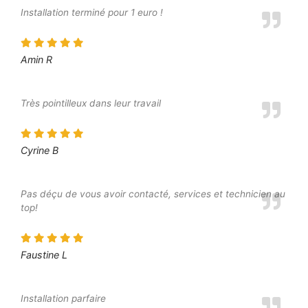
Installation terminé pour 1 euro !
Amin R
Très pointilleux dans leur travail
Cyrine B
Pas déçu de vous avoir contacté, services et technicien au
top!
Faustine L
Installation parfaire