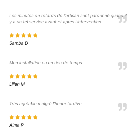
Les minutes de retards de l'artisan sont pardonné quand il
y a un tel service avant et après l'intervention
Samba D
Mon installation en un rien de temps
Lilian M
Très agréable malgré l'heure tardive
Alma R