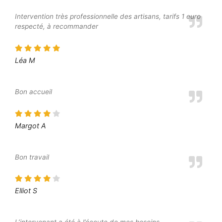
Intervention très professionnelle des artisans, tarifs 1 euro
respecté, à recommander
Léa M
Bon accueil
Margot A
Bon travail
Elliot S