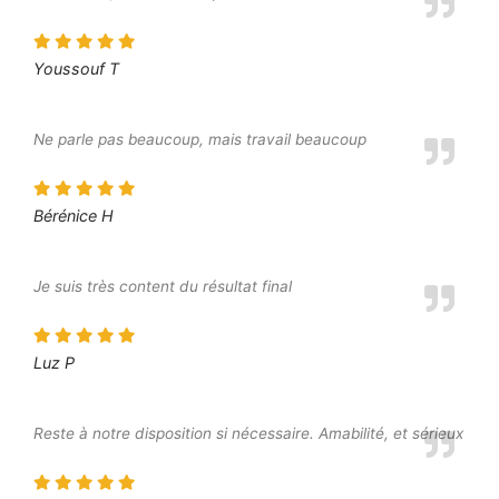
Youssouf T
Ne parle pas beaucoup, mais travail beaucoup
Bérénice H
Je suis très content du résultat final
Luz P
Reste à notre disposition si nécessaire. Amabilité, et sérieux