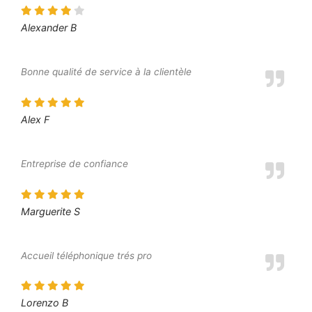
Alexander B
Bonne qualité de service à la clientèle
Alex F
Entreprise de confiance
Marguerite S
Accueil téléphonique trés pro
Lorenzo B