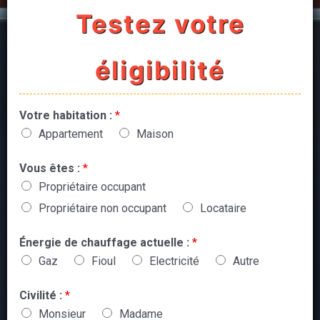
Testez votre
éligibilité
Votre habitation :
*
Appartement
Maison
Vous êtes :
*
Propriétaire occupant
Propriétaire non occupant
Locataire
Énergie de chauffage actuelle :
*
Gaz
Fioul
Electricité
Autre
Civilité :
*
Monsieur
Madame