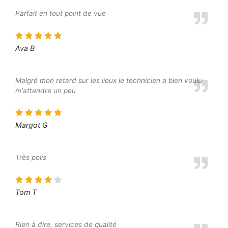
Parfait en tout point de vue
Ava B
Malgré mon retard sur les lieux le technicien a bien voulu
m'attendre un peu
Margot G
Très polis
Tom T
Rien à dire, services de qualité