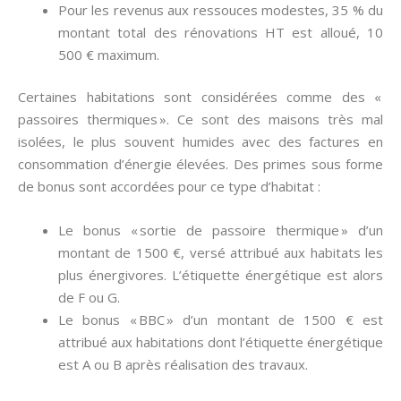
Pour les revenus aux ressouces modestes, 35 % du
montant total des rénovations HT est alloué, 10
500 € maximum.
Certaines habitations sont considérées comme des «
passoires thermiques ». Ce sont des maisons très mal
isolées, le plus souvent humides avec des factures en
consommation d’énergie élevées. Des primes sous forme
de bonus sont accordées pour ce type d’habitat :
Le bonus « sortie de passoire thermique » d’un
montant de 1500 €, versé attribué aux habitats les
plus énergivores. L’étiquette énergétique est alors
de F ou G.
Le bonus « BBC » d’un montant de 1500 € est
attribué aux habitations dont l’étiquette énergétique
est A ou B après réalisation des travaux.