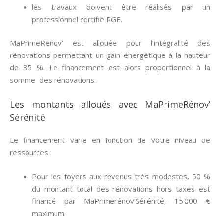
les travaux doivent être réalisés par un
professionnel certifié RGE.
MaPrimeRenov’ est allouée pour l’intégralité des
rénovations permettant un gain énergétique à la hauteur
de 35 %. Le financement est alors proportionnel à la
somme des rénovations.
Les montants alloués avec MaPrimeRénov’
Sérénité
Le financement varie en fonction de votre niveau de
ressources :
Pour les foyers aux revenus très modestes, 50 %
du montant total des rénovations hors taxes est
financé par MaPrimerénov’Sérénité, 15 000 €
maximum.