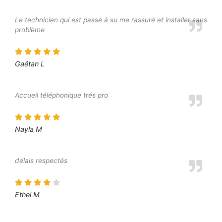
Le technicien qui est passé à su me rassuré et installer sans
problème
Gaëtan L
Accueil téléphonique trés pro
Nayla M
délais respectés
Ethel M