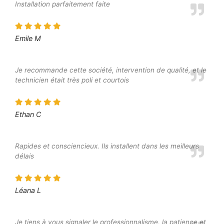
Installation parfaitement faite
Emile M
Je recommande cette société, intervention de qualité, et le
technicien était très poli et courtois
Ethan C
Rapides et consciencieux. Ils installent dans les meilleurs
délais
Léana L
Je tiens à vous signaler le professionnalisme, la patience et