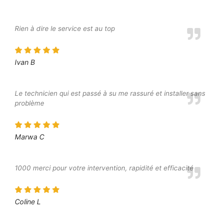
Rien à dire le service est au top
Ivan B
Le technicien qui est passé à su me rassuré et installer sans
problème
Marwa C
1000 merci pour votre intervention, rapidité et efficacité
Coline L