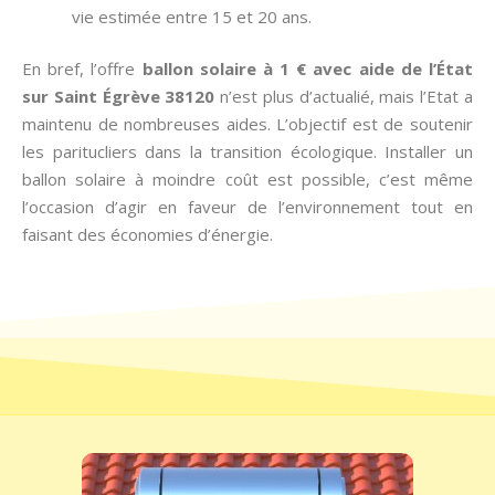
vie estimée entre 15 et 20 ans.
En bref, l’offre
ballon solaire à 1 € avec aide de l’État
sur Saint Égrève 38120
n’est plus d’actualié, mais l’Etat a
maintenu de nombreuses aides. L’objectif est de soutenir
les paritucliers dans la transition écologique. Installer un
ballon solaire à moindre coût est possible, c’est même
l’occasion d’agir en faveur de l’environnement tout en
faisant des économies d’énergie.