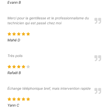
Evann B
Merci pour la gentillesse et le professionnalisme du
technicien qui est passé chez moi
Mahé D
Très polis
Rafaël B
Échange téléphonique bref, mais intervention rapide
Yann C