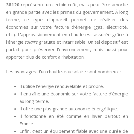
38120
représente un certain coût, mais peut être amortie
en grande partie avec les primes du gouvernement. À long
terme, ce type d’appareil permet de réaliser des
économies sur votre facture d’énergie (gaz, électricité,
etc.). L’approvisionnement en chaude est assurée grâce à
l’énergie
solaire
gratuite et intarrisable. Un tel dispositif est
parfait pour préserver l’environnement, mais aussi pour
apporter plus de confort à l’habitation.
Les avantages d’un chauffe-eau solaire sont nombreux :
Il utilise l’énergie renouvelable et propre.
Il entraîne une économie sur votre facture d’énergie
au long terme.
Il offre une plus grande autonomie énergétique.
Il fonctionne en été comme en hiver partout en
France.
Enfin, c’est un équipement fiable avec une durée de