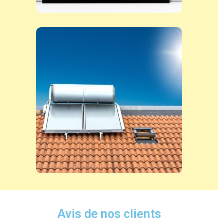
Avis de nos clients