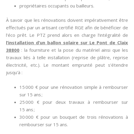
propriétaires occupants ou bailleurs.
À savoir que les rénovations doivent impérativement être
effectués par un artisant certifié RGE afin de bénéficier de
l’éco prêt. Le PTZ prend alors en charge l’intégralité de
l’installation d’un ballon solaire sur Le Pont de Claix
38800
: la fourniture et la pose du matériel ainsi que les
travaux liés à telle installation (reprise de plâtre, reprise
électricité, etc.). Le montant emprunté peut s’étendre
jusqu’à :
15 000 € pour une rénovation simple à rembourser
sur 15 ans ;
25 000 € pour deux travaux à rembourser sur
15 ans ;
30 000 € pour un bouquet de trois rénovations à
rembourser sur 15 ans.