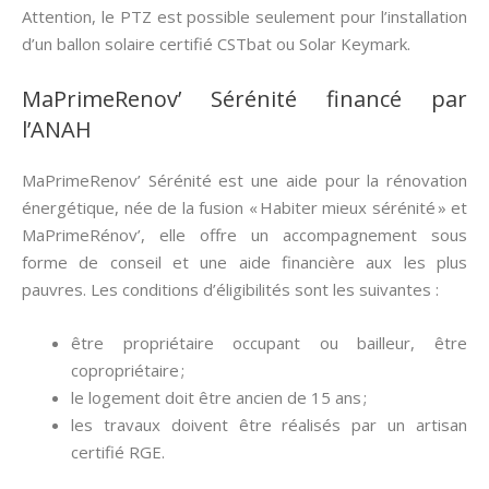
Attention, le PTZ est possible seulement pour l’installation
d’un ballon solaire certifié CSTbat ou Solar Keymark.
MaPrimeRenov’ Sérénité financé par
l’ANAH
MaPrimeRenov’ Sérénité est une aide pour la rénovation
énergétique, née de la fusion « Habiter mieux sérénité » et
MaPrimeRénov’, elle offre un accompagnement sous
forme de conseil et une aide financière aux les plus
pauvres. Les conditions d’éligibilités sont les suivantes :
être propriétaire occupant ou bailleur, être
copropriétaire ;
le logement doit être ancien de 15 ans ;
les travaux doivent être réalisés par un artisan
certifié RGE.