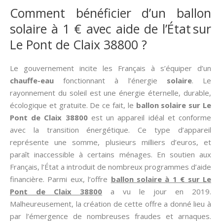
Comment bénéficier d’un ballon
solaire à 1 € avec aide de l’État sur
Le Pont de Claix 38800 ?
Le gouvernement incite les Français à s’équiper d’un
chauffe-eau
fonctionnant à l’énergie
solaire
. Le
rayonnement du soleil est une énergie éternelle, durable,
écologique et gratuite. De ce fait, le
ballon solaire sur Le
Pont de Claix 38800
est un appareil idéal et conforme
avec la transition énergétique. Ce type d’appareil
représente une somme, plusieurs milliers d’euros, et
paraît inaccessible à certains ménages. En soutien aux
Français, l’État a introduit de nombreux programmes d’aide
financière. Parmi eux, l’offre
ballon solaire à 1 € sur Le
Pont de Claix 38800
a vu le jour en 2019.
Malheureusement, la création de cette offre a donné lieu à
par l’émergence de nombreuses fraudes et arnaques.