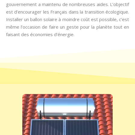
gouvernement a maintenu de nombreuses aides. L’objectif
est d’encourager les Français dans la transition écologique.
Installer un ballon solaire à moindre coût est possible, c’est
même l’occasion de faire un geste pour la planète tout en
faisant des économies d’énergie.