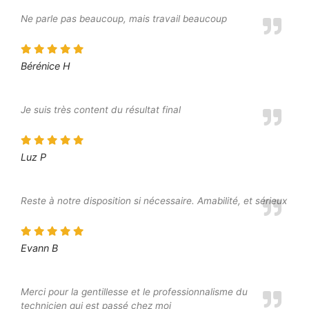
Ne parle pas beaucoup, mais travail beaucoup
Bérénice H
Je suis très content du résultat final
Luz P
Reste à notre disposition si nécessaire. Amabilité, et sérieux
Evann B
Merci pour la gentillesse et le professionnalisme du
technicien qui est passé chez moi