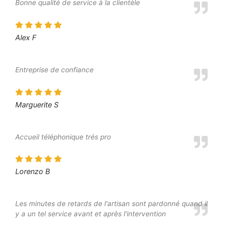
Bonne qualité de service à la clientèle
Alex F
Entreprise de confiance
Marguerite S
Accueil téléphonique trés pro
Lorenzo B
Les minutes de retards de l'artisan sont pardonné quand il
y a un tel service avant et après l'intervention