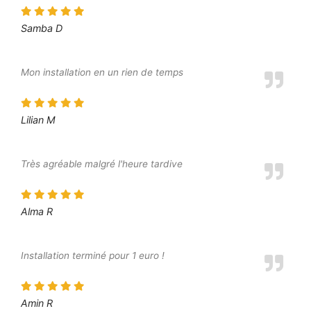
Samba D
Mon installation en un rien de temps
Lilian M
Très agréable malgré l'heure tardive
Alma R
Installation terminé pour 1 euro !
Amin R