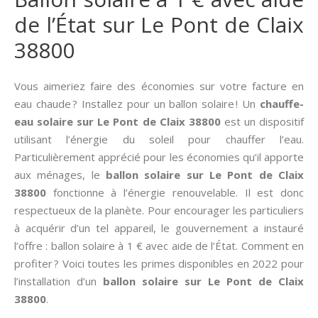
de l’État sur Le Pont de Claix
38800
Vous aimeriez faire des économies sur votre facture en
eau chaude ? Installez pour un ballon solaire ! Un
chauffe-
eau solaire sur Le Pont de Claix 38800
est un dispositif
utilisant l’énergie du soleil pour chauffer l’eau.
Particulièrement apprécié pour les économies qu’il apporte
aux ménages, le
ballon solaire sur Le Pont de Claix
38800
fonctionne à l’énergie renouvelable. Il est donc
respectueux de la planète. Pour encourager les particuliers
à acquérir d’un tel appareil, le gouvernement a instauré
l’offre : ballon solaire à 1 € avec aide de l’État. Comment en
profiter ? Voici toutes les primes disponibles en 2022 pour
l’installation d’un
ballon solaire sur Le Pont de Claix
38800
.