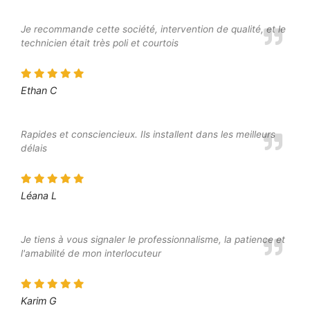
Je recommande cette société, intervention de qualité, et le
technicien était très poli et courtois
Ethan C
Rapides et consciencieux. Ils installent dans les meilleurs
délais
Léana L
Je tiens à vous signaler le professionnalisme, la patience et
l'amabilité de mon interlocuteur
Karim G