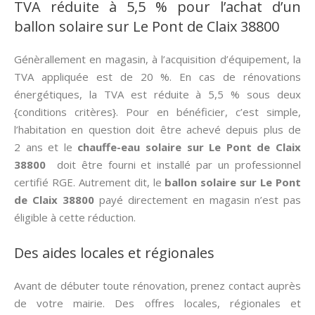
TVA réduite à 5,5 % pour l’achat d’un
ballon solaire sur Le Pont de Claix 38800
Génèrallement en magasin, à l’acquisition d’équipement, la
TVA appliquée est de 20 %. En cas de rénovations
énergétiques, la TVA est réduite à 5,5 % sous deux
{conditions critères}. Pour en bénéficier, c’est simple,
l’habitation en question doit être achevé depuis plus de
2 ans et le
chauffe-eau solaire sur Le Pont de Claix
38800
doit être fourni et installé par un professionnel
certifié RGE. Autrement dit, le
ballon solaire sur Le Pont
de Claix 38800
payé directement en magasin n’est pas
éligible à cette réduction.
Des aides locales et régionales
Avant de débuter toute rénovation, prenez contact auprès
de votre mairie. Des offres locales, régionales et