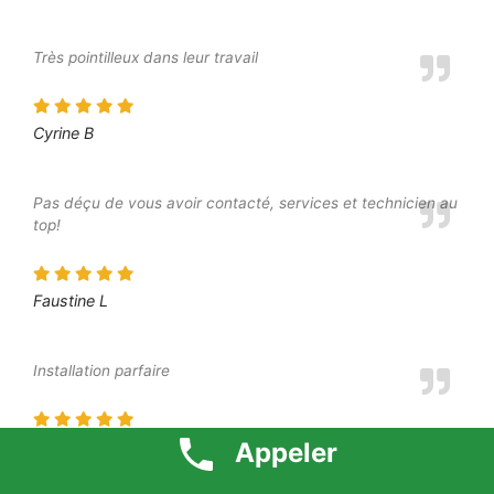
Très pointilleux dans leur travail
Cyrine B
Pas déçu de vous avoir contacté, services et technicien au
top!
Faustine L
Installation parfaire
Clothilde B
Appeler