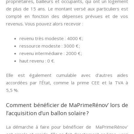
propriétaires, bailleurs et occupants, qui ont un logement
de plus de 15 ans. Le montant versé aux particuliers est
compté en fonction des dépenses prévues et de vos
revenus. Vous pouvez alors recevoir :
revenu très modeste : 4000 € ;
ressource modeste : 3000 € ;
revenu intermédiaire : 2000 € ;
haut revenu : 0 €.
Elle est également cumulable avec d’autres aides
accordées par l’État, comme la prime CEE et la TVA à
5,5 %.
Comment bénéficier de MaPrimeRénov’ lors de
l’acquisition d’un ballon solaire ?
La démarche à faire pour bénéficier de MaPrimeRénov’