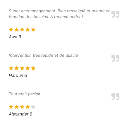
Super accompagnement. Bien renseigné et orienté en
fonction des besoins. A recommander !
Awa B
Intervention très rapide et de qualité
Haroun G
Tout était parfait
Alexander B