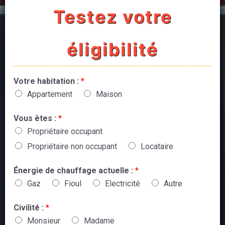
Testez votre
éligibilité
Votre habitation :
*
Appartement
Maison
Vous êtes :
*
Propriétaire occupant
Propriétaire non occupant
Locataire
Énergie de chauffage actuelle :
*
Gaz
Fioul
Electricité
Autre
Civilité :
*
Monsieur
Madame