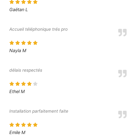
Gaëtan L
Accueil téléphonique trés pro
Nayla M
délais respectés
Ethel M
Installation parfaitement faite
Emile M