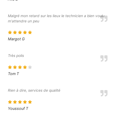
Malgré mon retard sur les lieux le technicien a bien voulu
m'attendre un peu
Margot G
Très polis
Tom T
Rien à dire, services de qualité
Youssouf T