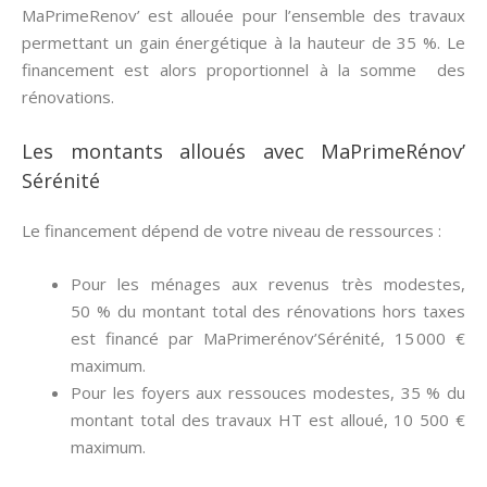
MaPrimeRenov’ est allouée pour l’ensemble des travaux
permettant un gain énergétique à la hauteur de 35 %. Le
financement est alors proportionnel à la somme des
rénovations.
Les montants alloués avec MaPrimeRénov’
Sérénité
Le financement dépend de votre niveau de ressources :
Pour les ménages aux revenus très modestes,
50 % du montant total des rénovations hors taxes
est financé par MaPrimerénov’Sérénité, 15 000 €
maximum.
Pour les foyers aux ressouces modestes, 35 % du
montant total des travaux HT est alloué, 10 500 €
maximum.