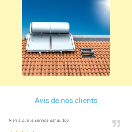
Avis de nos clients
Rien à dire le service est au top