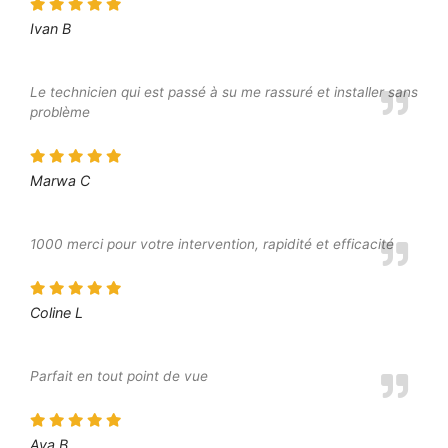
Ivan B
Le technicien qui est passé à su me rassuré et installer sans
problème
Marwa C
1000 merci pour votre intervention, rapidité et efficacité
Coline L
Parfait en tout point de vue
Ava B