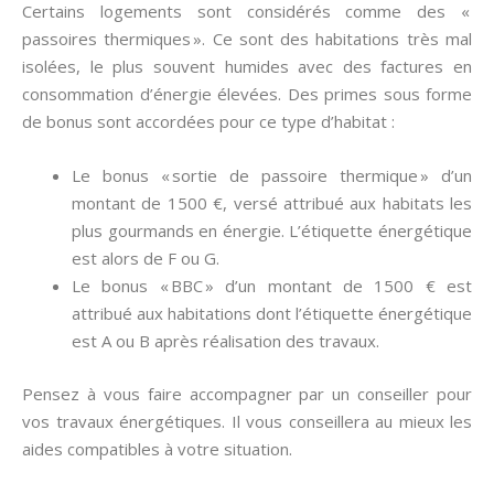
Certains logements sont considérés comme des «
passoires thermiques ». Ce sont des habitations très mal
isolées, le plus souvent humides avec des factures en
consommation d’énergie élevées. Des primes sous forme
de bonus sont accordées pour ce type d’habitat :
Le bonus « sortie de passoire thermique » d’un
montant de 1500 €, versé attribué aux habitats les
plus gourmands en énergie. L’étiquette énergétique
est alors de F ou G.
Le bonus « BBC » d’un montant de 1500 € est
attribué aux habitations dont l’étiquette énergétique
est A ou B après réalisation des travaux.
Pensez à vous faire accompagner par un conseiller pour
vos travaux énergétiques. Il vous conseillera au mieux les
aides compatibles à votre situation.