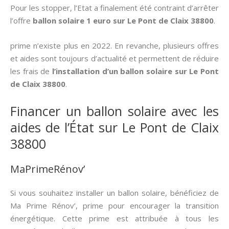
Pour les stopper, l’Etat a finalement été contraint d’arrêter
l’offre
ballon solaire 1 euro sur Le Pont de Claix 38800
.
prime n’existe plus en 2022. En revanche, plusieurs offres
et aides sont toujours d’actualité et permettent de réduire
les frais de
l’installation d’un ballon solaire sur Le Pont
de Claix 38800
.
Financer un ballon solaire avec les
aides de l’État sur Le Pont de Claix
38800
MaPrimeRénov’
Si vous souhaitez installer un ballon solaire, bénéficiez de
Ma Prime Rénov’, prime pour encourager la transition
énergétique. Cette prime est attribuée à tous les