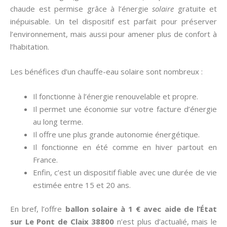
chaude est permise grâce à l’énergie
solaire
gratuite et
inépuisable. Un tel dispositif est parfait pour préserver
l’environnement, mais aussi pour amener plus de confort à
l’habitation.
Les bénéfices d’un chauffe-eau solaire sont nombreux :
Il fonctionne à l’énergie renouvelable et propre.
Il permet une économie sur votre facture d’énergie
au long terme.
Il offre une plus grande autonomie énergétique.
Il fonctionne en été comme en hiver partout en
France.
Enfin, c’est un dispositif fiable avec une durée de vie
estimée entre 15 et 20 ans.
En bref, l’offre
ballon solaire à 1 € avec aide de l’État
sur Le Pont de Claix 38800
n’est plus d’actualié, mais le