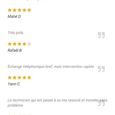
Mahé D
Très polis
Rafaël B
Échange téléphonique bref, mais intervention rapide
Yann C
Le technicien qui est passé à su me rassuré et installer sans
problème