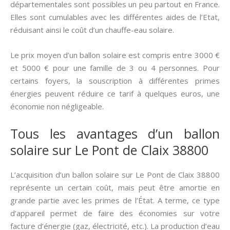
départementales sont possibles un peu partout en France.
Elles sont cumulables avec les différentes aides de l’Etat,
réduisant ainsi le coût d’un chauffe-eau solaire.
Le prix moyen d’un ballon solaire est compris entre 3000 €
et 5000 € pour une famille de 3 ou 4 personnes. Pour
certains foyers, la souscription à différentes primes
énergies peuvent réduire ce tarif à quelques euros, une
économie non négligeable.
Tous les avantages d’un ballon
solaire sur Le Pont de Claix 38800
L’acquisition d’un ballon solaire sur Le Pont de Claix 38800
représente un certain coût, mais peut être amortie en
grande partie avec les primes de l’État. A terme, ce type
d’appareil permet de faire des économies sur votre
facture d’énergie (gaz, électricité, etc.). La production d’eau