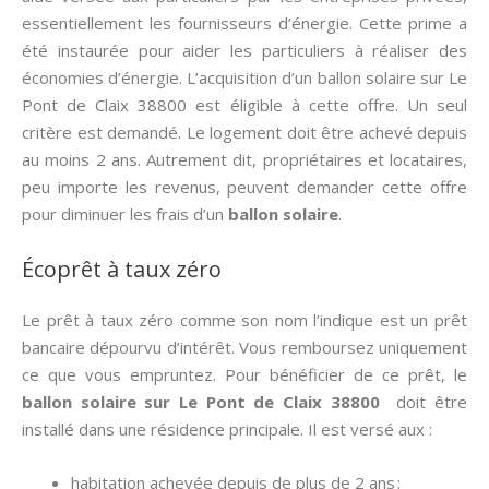
essentiellement les fournisseurs d’énergie. Cette prime a
été instaurée pour aider les particuliers à réaliser des
économies d’énergie. L’acquisition d’un ballon solaire sur Le
Pont de Claix 38800 est éligible à cette offre. Un seul
critère est demandé. Le logement doit être achevé depuis
au moins 2 ans. Autrement dit, propriétaires et locataires,
peu importe les revenus, peuvent demander cette offre
pour diminuer les frais d’un
ballon solaire
.
Écoprêt à taux zéro
Le prêt à taux zéro comme son nom l’indique est un prêt
bancaire dépourvu d’intérêt. Vous remboursez uniquement
ce que vous empruntez. Pour bénéficier de ce prêt, le
ballon solaire sur Le Pont de Claix 38800
doit être
installé dans une résidence principale. Il est versé aux :
habitation achevée depuis de plus de 2 ans ;