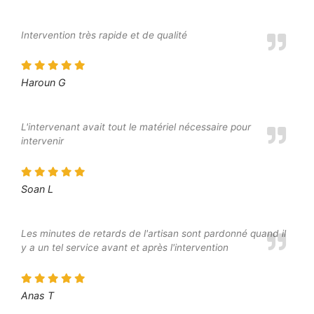
Intervention très rapide et de qualité
Haroun G
L'intervenant avait tout le matériel nécessaire pour
intervenir
Soan L
Les minutes de retards de l'artisan sont pardonné quand il
y a un tel service avant et après l'intervention
Anas T