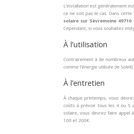
L’installation est généralement inc
ce ne soit pas le cas. Dans cette
solaire sur Sèvremoine 49710
.
Cependant, si vous souhaitez intég
À l’utilisation
Contrairement à de nombreux autr
comme l’énergie utilisée (le Soleil) 
À l’entretien
À chaque printemps, vous devrez 
coûts à prévoir tous les 4 ou 5 
solaire, vous devrez faire appel 
100 et 200€.