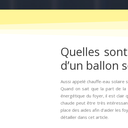
Quelles sont 
d’un ballon s
Aussi appelé chauffe-eau solaire s
Quand on sait que la part de la
énergétique du foyer, il est clair 
chaude peut être très intéressant
place des aides afin d’aider les f
détailler dans cet article.