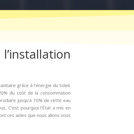
l’installation
itaire grâce à l’énergie du Soleil.
à 20% du coût de la consommation
roduire jusqu’à 70% de cette eau
us, C’est pourquoi l’État a mis en
sont ces aides que nous allons vous