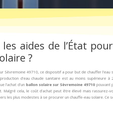
les aides de l’État pour 
olaire ?
ur Sèvremoine 49710, ce dispositif a pour but de chauffer l’eau san
 production d’eau chaude sanitaire est au moins supérieure 
que l’achat d’un
ballon solaire sur Sèvremoine 49710
pouvant p
. Malgré cela, le coût d’achat peut être élevé mais rassurez-vo
oyers les plus modestes à se procurer un chauffe-eau solaire. Ce 