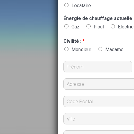
Locataire
Énergie de chauffage actuelle 
Gaz
Fioul
Electric
Civilité :
*
Monsieur
Madame