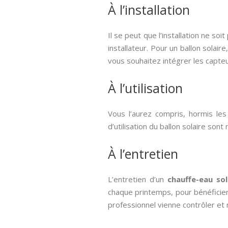
À l’installation
Il se peut que l’installation ne so
installateur. Pour un ballon solaire
vous souhaitez intégrer les capteur
À l’utilisation
Vous l’aurez compris, hormis les c
d’utilisation du ballon solaire sont
À l’entretien
L’entretien d’un
chauffe-eau sol
chaque printemps, pour bénéficier
professionnel vienne contrôler et