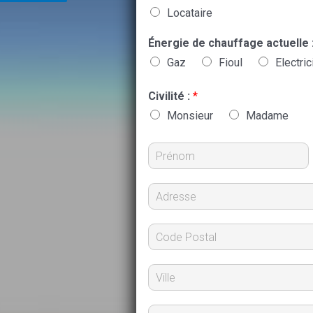
Locataire
Énergie de chauffage actuelle 
Gaz
Fioul
Electric
Civilité :
*
Monsieur
Madame