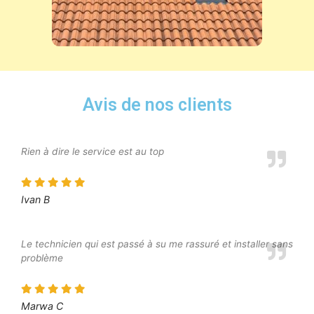
Avis de nos clients
Rien à dire le service est au top
Ivan B
Le technicien qui est passé à su me rassuré et installer sans
problème
Marwa C