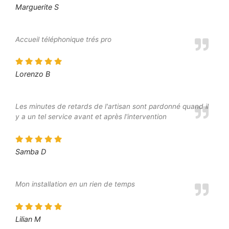
Marguerite S
Accueil téléphonique trés pro
Lorenzo B
Les minutes de retards de l'artisan sont pardonné quand il
y a un tel service avant et après l'intervention
Samba D
Mon installation en un rien de temps
Lilian M