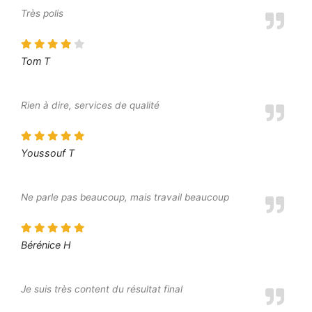
Très polis
Tom T
Rien à dire, services de qualité
Youssouf T
Ne parle pas beaucoup, mais travail beaucoup
Bérénice H
Je suis très content du résultat final