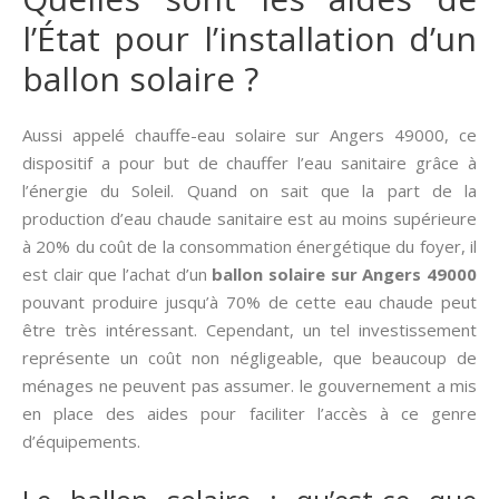
l’État pour l’installation d’un
ballon solaire ?
Aussi appelé chauffe-eau solaire sur Angers 49000, ce
dispositif a pour but de chauffer l’eau sanitaire grâce à
l’énergie du Soleil. Quand on sait que la part de la
production d’eau chaude sanitaire est au moins supérieure
à 20% du coût de la consommation énergétique du foyer, il
est clair que l’achat d’un
ballon solaire sur Angers 49000
pouvant produire jusqu’à 70% de cette eau chaude peut
être très intéressant. Cependant, un tel investissement
représente un coût non négligeable, que beaucoup de
ménages ne peuvent pas assumer. le gouvernement a mis
en place des aides pour faciliter l’accès à ce genre
d’équipements.