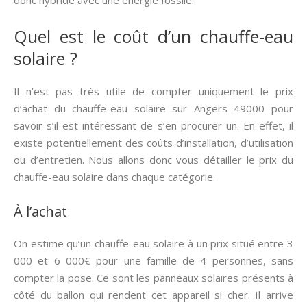
donc hybride avec une énergie fossile.
Quel est le coût d’un chauffe-eau
solaire ?
Il n’est pas très utile de compter uniquement le prix
d’achat du chauffe-eau solaire sur Angers 49000 pour
savoir s’il est intéressant de s’en procurer un. En effet, il
existe potentiellement des coûts d’installation, d’utilisation
ou d’entretien. Nous allons donc vous détailler le prix du
chauffe-eau solaire dans chaque catégorie.
À l’achat
On estime qu’un chauffe-eau solaire à un prix situé entre 3
000 et 6 000€ pour une famille de 4 personnes, sans
compter la pose. Ce sont les panneaux solaires présents à
côté du ballon qui rendent cet appareil si cher. Il arrive