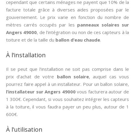
cependant que certains ménages ne payent que 10% de la
facture totale grâce à diverses aides proposées par le
gouvernement. Le prix varie en fonction du nombre de
mètres carrés occupés par les
panneaux solaires sur
Angers 49000
, de l’intégration ou non de ces capteurs à la
toiture et de la taille du
ballon d’eau chaude
.
À l’installation
Il se peut que l’installation ne soit pas comprise dans le
prix d’achat de votre
ballon solaire
, auquel cas vous
pourrez faire appel à un installateur. Pour un ballon solaire,
l’installateur sur Angers 49000
vous facturera autour de
1 300€. Cependant, si vous souhaitez intégrer les capteurs
à la toiture, il vous faudra payer un peu plus, autour de 1
600€.
À l’utilisation