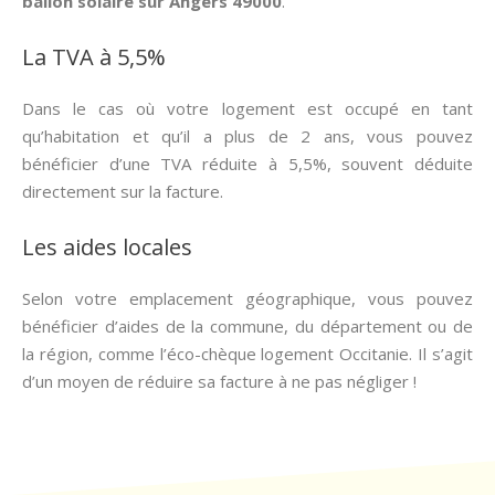
ballon solaire sur Angers 49000
.
La TVA à 5,5%
Dans le cas où votre logement est occupé en tant
qu’habitation et qu’il a plus de 2 ans, vous pouvez
bénéficier d’une TVA réduite à 5,5%, souvent déduite
directement sur la facture.
Les aides locales
Selon votre emplacement géographique, vous pouvez
bénéficier d’aides de la commune, du département ou de
la région, comme l’éco-chèque logement Occitanie. Il s’agit
d’un moyen de réduire sa facture à ne pas négliger !