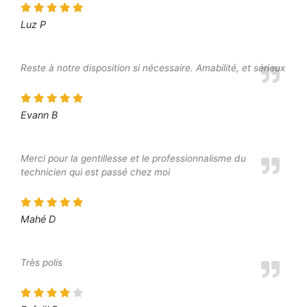
Luz P
Reste à notre disposition si nécessaire. Amabilité, et sérieux
Evann B
Merci pour la gentillesse et le professionnalisme du
technicien qui est passé chez moi
Mahé D
Très polis