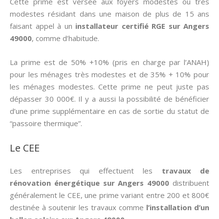
Cette prime est versée aux foyers modestes ou très
modestes résidant dans une maison de plus de 15 ans
faisant appel à un
installateur certifié RGE sur Angers
49000
, comme d’habitude.
La prime est de 50% +10% (pris en charge par l’ANAH)
pour les ménages très modestes et de 35% + 10% pour
les ménages modestes. Cette prime ne peut juste pas
dépasser 30 000€. Il y a aussi la possibilité de bénéficier
d’une prime supplémentaire en cas de sortie du statut de
“passoire thermique”.
Le CEE
Les entreprises qui effectuent les
travaux de
rénovation énergétique sur Angers 49000
distribuent
généralement le CEE, une prime variant entre 200 et 800€
destinée à soutenir les travaux comme
l’installation d’un