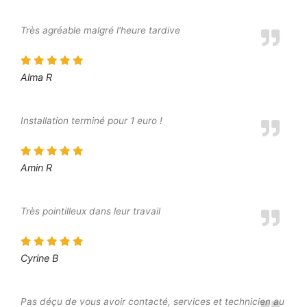
Très agréable malgré l'heure tardive
Alma R
Installation terminé pour 1 euro !
Amin R
Très pointilleux dans leur travail
Cyrine B
Pas déçu de vous avoir contacté, services et technicien au