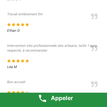
Travail entièrement fini
Ethan G
Intervention très professionnelle des artisans, tarifs 1 euro
respecté, à recommander
Léa M
Bon accueil
Appeler
Margot A