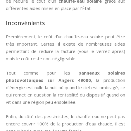
de réduire le coût d’un
chauffe-eau solaire
grâce aux
différentes aides mises en place par l’État.
Inconvénients
Premièrement, le coût d’un chauffe-eau solaire peut être
très important. Certes, il existe de nombreuses aides
permettant de réduire la facture (vous le verrez après)
mais le coût reste non-négligeable.
Tout comme pour les
panneaux solaires
photovoltaïques sur Angers 49000
, la production
d’énergie est nulle la nuit où quand le ciel est ombragé, ce
qui remet en question la rentabilité du dispositif quand on
vit dans une région peu ensoleillée.
Enfin, du côté des pessimistes, le chauffe-eau ne peut pas
encore couvrir 100% de la production d’eau chaude, il est