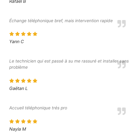
Rafaël B
Échange téléphonique bref, mais intervention rapide
Yann C
Le technicien qui est passé à su me rassuré et installer sans
problème
Gaëtan L
Accueil téléphonique trés pro
Nayla M