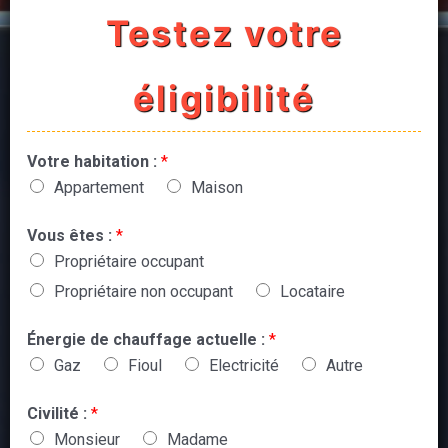
Testez votre
éligibilité
Votre habitation :
*
Appartement
Maison
Vous êtes :
*
Propriétaire occupant
Propriétaire non occupant
Locataire
Énergie de chauffage actuelle :
*
Gaz
Fioul
Electricité
Autre
Civilité :
*
Monsieur
Madame