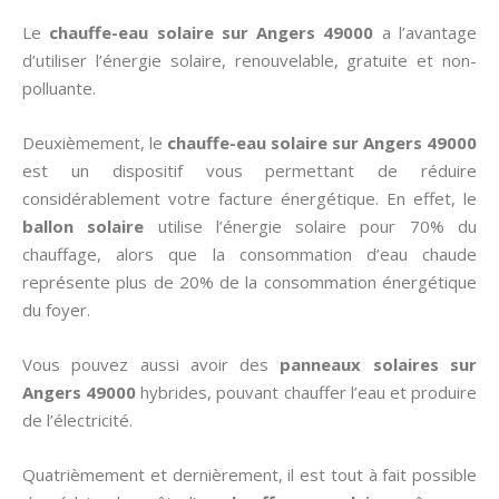
Le
chauffe-eau solaire sur Angers 49000
a l’avantage
d’utiliser l’énergie solaire, renouvelable, gratuite et non-
polluante.
Deuxièmement, le
chauffe-eau solaire sur Angers 49000
est un dispositif vous permettant de réduire
considérablement votre facture énergétique. En effet, le
ballon solaire
utilise l’énergie solaire pour 70% du
chauffage, alors que la consommation d’eau chaude
représente plus de 20% de la consommation énergétique
du foyer.
Vous pouvez aussi avoir des
panneaux solaires sur
Angers 49000
hybrides, pouvant chauffer l’eau et produire
de l’électricité.
Quatrièmement et dernièrement, il est tout à fait possible