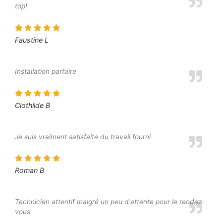
top!
Faustine L
Installation parfaire
Clothilde B
Je suis vraiment satisfaite du travail fourni
Roman B
Technicien attentif malgré un peu d'attente pour le rendez-
vous