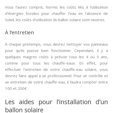
Vous l’aurez compris, hormis les coûts liés à l’utilisation
d’énergies fossiles pour chauffer l’eau en l’absence de
Soleil, les coûts d’utilisation du ballon solaire sont neutres.
À l’entretien
À chaque printemps, vous devrez nettoyer vos panneaux
pour qu’ils puisse bien fonctionner. Cependant, il y a
quelques maigres coûts à prévoir tous les 4 ou 5 ans,
comme pour tous les chauffe-eaux. En effet, pour
effectuer l’entretien de votre chauffe-eau solaire, vous
devrez faire appel à un professionnel. Pour un contrôle et
un entretien de votre chauffe-eau, il faudra compter entre
100 et 200€.
Les aides pour l’installation d’un
ballon solaire