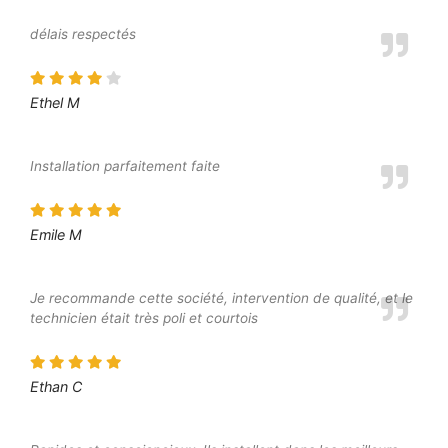
délais respectés
Ethel M
Installation parfaitement faite
Emile M
Je recommande cette société, intervention de qualité, et le
technicien était très poli et courtois
Ethan C