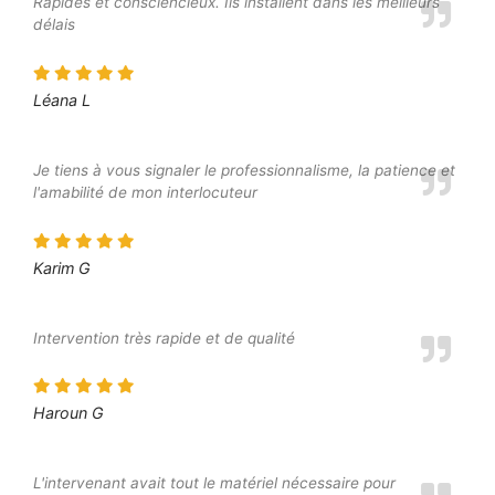
Rapides et consciencieux. Ils installent dans les meilleurs
délais
Léana L
Je tiens à vous signaler le professionnalisme, la patience et
l'amabilité de mon interlocuteur
Karim G
Intervention très rapide et de qualité
Haroun G
L'intervenant avait tout le matériel nécessaire pour