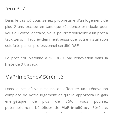
l’éco PTZ
Dans le cas où vous seriez propriétaire d’un logement de
plus 2 ans occupé en tant que résidence principale pour
vous ou votre locataire, vous pourrez souscrire à un prêt à
taux zéro. Il faut évidemment aussi que votre installation
soit faite par un professionnel certifié RGE.
Le prêt est plafonné à 10 000€ par rénovation dans la
limite de 3 travaux.
MaPrimeRénov’ Sérénité
Dans le cas où vous souhaitez effectuer une rénovation
complète de votre logement et qu’elle apportera un gain
énergétique de plus de 35%, vous pourrez
potentiellement bénéficier de
MaPrimeRénov
’ Sérénité.