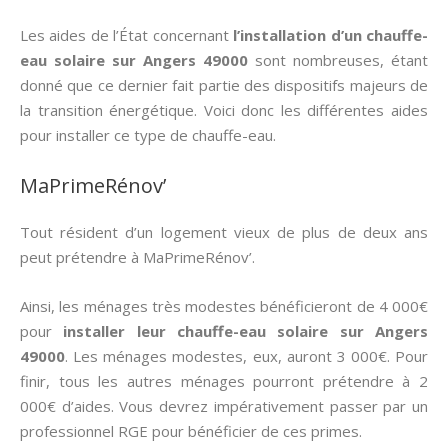
Les aides de l’État concernant
l’installation d’un chauffe-
eau solaire sur Angers 49000
sont nombreuses, étant
donné que ce dernier fait partie des dispositifs majeurs de
la transition énergétique. Voici donc les différentes aides
pour installer ce type de chauffe-eau.
MaPrimeRénov’
Tout résident d’un logement vieux de plus de deux ans
peut prétendre à MaPrimeRénov’.
Ainsi, les ménages très modestes bénéficieront de 4 000€
pour
installer leur chauffe-eau solaire sur Angers
49000
. Les ménages modestes, eux, auront 3 000€. Pour
finir, tous les autres ménages pourront prétendre à 2
000€ d’aides. Vous devrez impérativement passer par un
professionnel RGE pour bénéficier de ces primes.