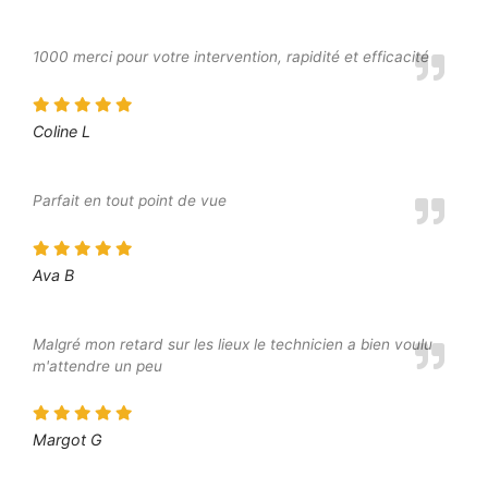
1000 merci pour votre intervention, rapidité et efficacité
Coline L
Parfait en tout point de vue
Ava B
Malgré mon retard sur les lieux le technicien a bien voulu
m'attendre un peu
Margot G