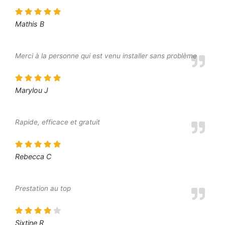
Mathis B
Merci à la personne qui est venu installer sans problème
Marylou J
Rapide, efficace et gratuit
Rebecca C
Prestation au top
Sixtine R