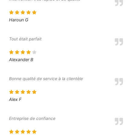
Haroun G
Tout était parfait
Alexander B
Bonne qualité de service à la clientèle
Alex F
Entreprise de confiance