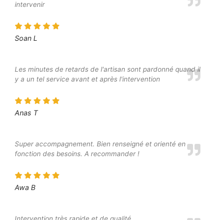
intervenir
Soan L
Les minutes de retards de l'artisan sont pardonné quand il
y a un tel service avant et après l'intervention
Anas T
Super accompagnement. Bien renseigné et orienté en
fonction des besoins. A recommander !
Awa B
Intervention très rapide et de qualité