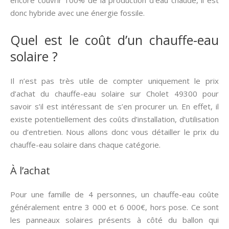
encore couvrir 100% de la production d’eau chaude, il est
donc hybride avec une énergie fossile.
Quel est le coût d’un chauffe-eau
solaire ?
Il n’est pas très utile de compter uniquement le prix
d’achat du chauffe-eau solaire sur Cholet 49300 pour
savoir s’il est intéressant de s’en procurer un. En effet, il
existe potentiellement des coûts d’installation, d’utilisation
ou d’entretien. Nous allons donc vous détailler le prix du
chauffe-eau solaire dans chaque catégorie.
À l’achat
Pour une famille de 4 personnes, un chauffe-eau coûte
généralement entre 3 000 et 6 000€, hors pose. Ce sont
les panneaux solaires présents à côté du ballon qui