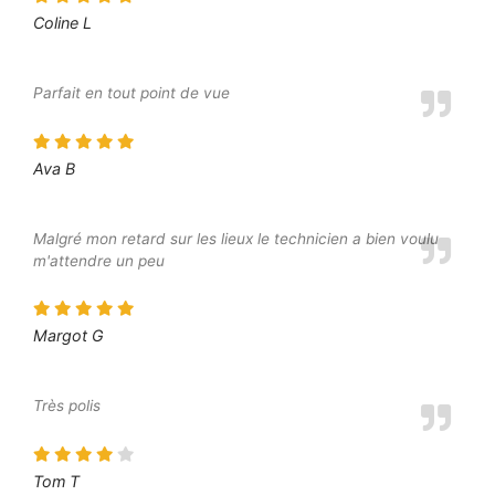
Coline L
Parfait en tout point de vue
Ava B
Malgré mon retard sur les lieux le technicien a bien voulu
m'attendre un peu
Margot G
Très polis
Tom T