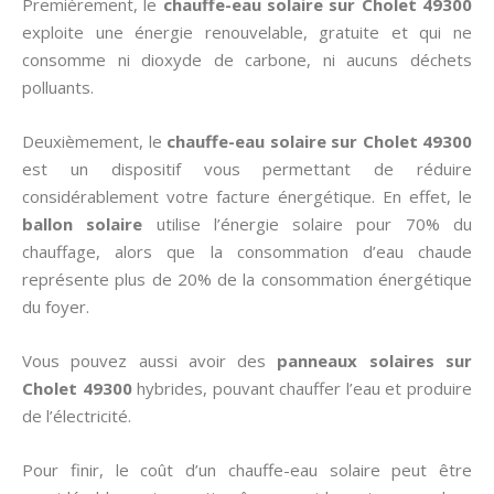
Premièrement, le
chauffe-eau solaire sur Cholet 49300
exploite une énergie renouvelable, gratuite et qui ne
consomme ni dioxyde de carbone, ni aucuns déchets
polluants.
Deuxièmement, le
chauffe-eau solaire sur Cholet 49300
est un dispositif vous permettant de réduire
considérablement votre facture énergétique. En effet, le
ballon solaire
utilise l’énergie solaire pour 70% du
chauffage, alors que la consommation d’eau chaude
représente plus de 20% de la consommation énergétique
du foyer.
Vous pouvez aussi avoir des
panneaux solaires sur
Cholet 49300
hybrides, pouvant chauffer l’eau et produire
de l’électricité.
Pour finir, le coût d’un chauffe-eau solaire peut être