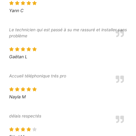
Yann C
Le technicien qui est passé à su me rassuré et installer sans
problème
Gaëtan L
Accueil téléphonique trés pro
Nayla M
délais respectés