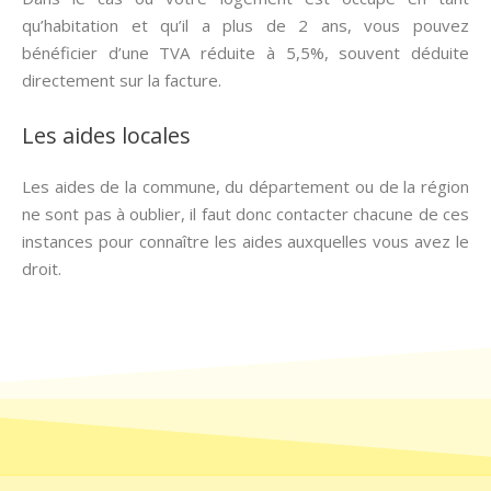
qu’habitation et qu’il a plus de 2 ans, vous pouvez
bénéficier d’une TVA réduite à 5,5%, souvent déduite
directement sur la facture.
Les aides locales
Les aides de la commune, du département ou de la région
ne sont pas à oublier, il faut donc contacter chacune de ces
instances pour connaître les aides auxquelles vous avez le
droit.