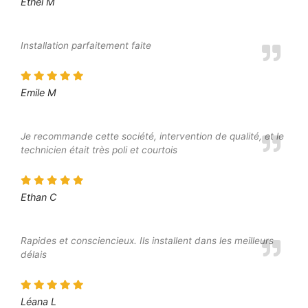
Ethel M
Installation parfaitement faite
Emile M
Je recommande cette société, intervention de qualité, et le
technicien était très poli et courtois
Ethan C
Rapides et consciencieux. Ils installent dans les meilleurs
délais
Léana L