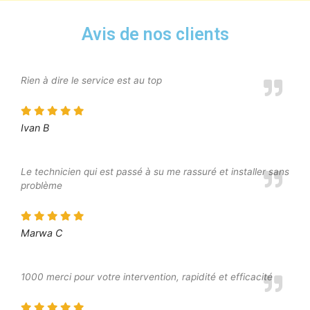
Avis de nos clients
Rien à dire le service est au top
Ivan B
Le technicien qui est passé à su me rassuré et installer sans
problème
Marwa C
1000 merci pour votre intervention, rapidité et efficacité