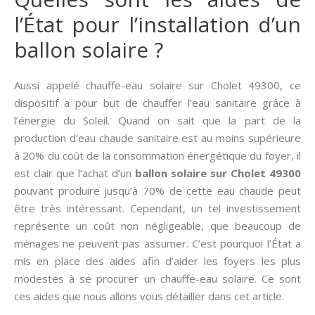
l’État pour l’installation d’un
ballon solaire ?
Aussi appelé chauffe-eau solaire sur Cholet 49300, ce
dispositif a pour but de chauffer l’eau sanitaire grâce à
l’énergie du Soleil. Quand on sait que la part de la
production d’eau chaude sanitaire est au moins supérieure
à 20% du coût de la consommation énergétique du foyer, il
est clair que l’achat d’un
ballon solaire sur Cholet 49300
pouvant produire jusqu’à 70% de cette eau chaude peut
être très intéressant. Cependant, un tel investissement
représente un coût non négligeable, que beaucoup de
ménages ne peuvent pas assumer. C’est pourquoi l’État a
mis en place des aides afin d’aider les foyers les plus
modestes à se procurer un chauffe-eau solaire. Ce sont
ces aides que nous allons vous détailler dans cet article.