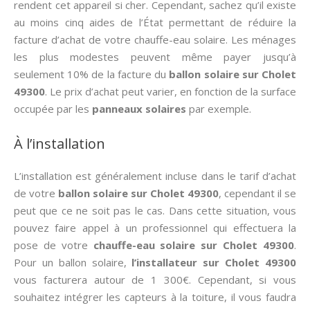
rendent cet appareil si cher. Cependant, sachez qu’il existe
au moins cinq aides de l’État permettant de réduire la
facture d’achat de votre chauffe-eau solaire. Les ménages
les plus modestes peuvent même payer jusqu’à
seulement 10% de la facture du
ballon solaire sur Cholet
49300
. Le prix d’achat peut varier, en fonction de la surface
occupée par les
panneaux solaires
par exemple.
À l’installation
L’installation est généralement incluse dans le tarif d’achat
de votre
ballon solaire sur Cholet 49300
, cependant il se
peut que ce ne soit pas le cas. Dans cette situation, vous
pouvez faire appel à un professionnel qui effectuera la
pose de votre
chauffe-eau solaire sur Cholet 49300
.
Pour un ballon solaire,
l’installateur sur Cholet 49300
vous facturera autour de 1 300€. Cependant, si vous
souhaitez intégrer les capteurs à la toiture, il vous faudra