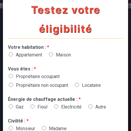
Testez votre
éligibilité
Votre habitation :
*
Appartement
Maison
Vous êtes :
*
Propriétaire occupant
Propriétaire non occupant
Locataire
Énergie de chauffage actuelle :
*
Gaz
Fioul
Electricité
Autre
Civilité :
*
Monsieur
Madame