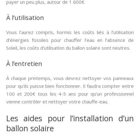
payer un peu plus, autour de 1 600€.
À l’utilisation
Vous l’aurez compris, hormis les coûts liés à l’utilisation
d’énergies fossiles pour chauffer l’eau en l’absence de
Soleil, les coûts d’utilisation du ballon solaire sont neutres.
À l’entretien
À chaque printemps, vous devrez nettoyer vos panneaux
pour qu’ils puisse bien fonctionner. Il faudra compter entre
100 et 200€ tous les 4-5 ans pour qu’un professionnel
vienne contrôler et nettoyer votre chauffe-eau.
Les aides pour l’installation d’un
ballon solaire