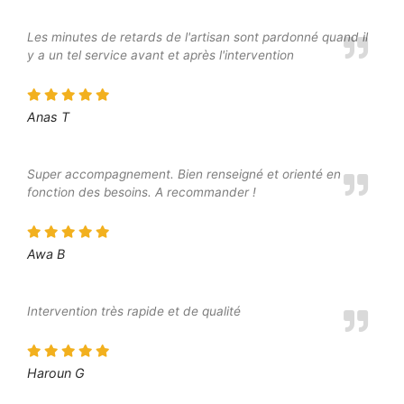
Les minutes de retards de l'artisan sont pardonné quand il
y a un tel service avant et après l'intervention
Anas T
Super accompagnement. Bien renseigné et orienté en
fonction des besoins. A recommander !
Awa B
Intervention très rapide et de qualité
Haroun G