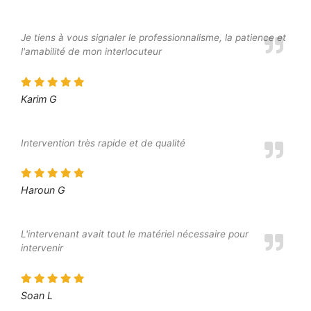
Je tiens à vous signaler le professionnalisme, la patience et
l'amabilité de mon interlocuteur
Karim G
Intervention très rapide et de qualité
Haroun G
L'intervenant avait tout le matériel nécessaire pour
intervenir
Soan L