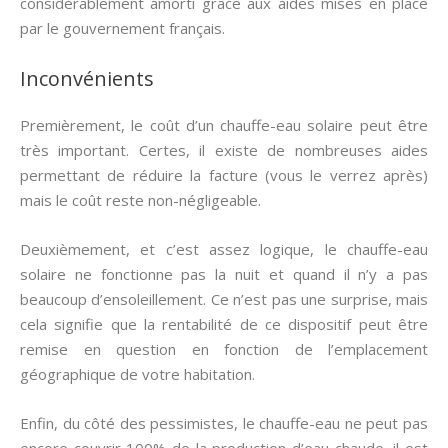
considérablement amorti grâce aux aides mises en place
par le gouvernement français.
Inconvénients
Premièrement, le coût d’un chauffe-eau solaire peut être
très important. Certes, il existe de nombreuses aides
permettant de réduire la facture (vous le verrez après)
mais le coût reste non-négligeable.
Deuxièmement, et c’est assez logique, le chauffe-eau
solaire ne fonctionne pas la nuit et quand il n’y a pas
beaucoup d’ensoleillement. Ce n’est pas une surprise, mais
cela signifie que la rentabilité de ce dispositif peut être
remise en question en fonction de l’emplacement
géographique de votre habitation.
Enfin, du côté des pessimistes, le chauffe-eau ne peut pas