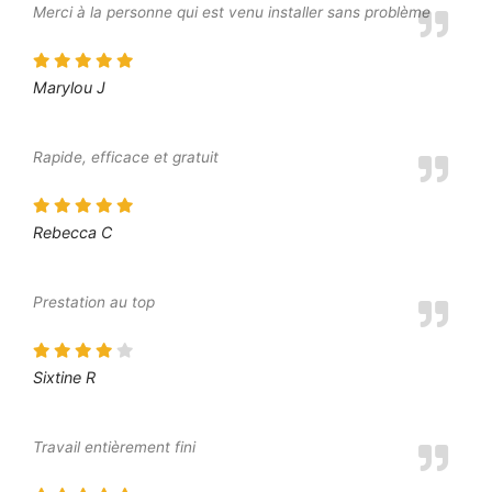
Merci à la personne qui est venu installer sans problème
Marylou J
Rapide, efficace et gratuit
Rebecca C
Prestation au top
Sixtine R
Travail entièrement fini