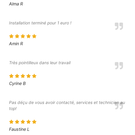
Alma R
Installation terminé pour 1 euro !
Amin R
Très pointilleux dans leur travail
Cyrine B
Pas déçu de vous avoir contacté, services et technicien au
top!
Faustine L