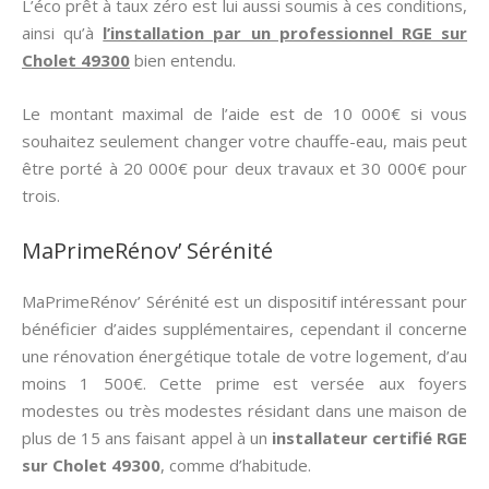
L’éco prêt à taux zéro est lui aussi soumis à ces conditions,
ainsi qu’à
l’installation par un professionnel RGE sur
Cholet 49300
bien entendu.
Le montant maximal de l’aide est de 10 000€ si vous
souhaitez seulement changer votre chauffe-eau, mais peut
être porté à 20 000€ pour deux travaux et 30 000€ pour
trois.
MaPrimeRénov’ Sérénité
MaPrimeRénov’ Sérénité est un dispositif intéressant pour
bénéficier d’aides supplémentaires, cependant il concerne
une rénovation énergétique totale de votre logement, d’au
moins 1 500€. Cette prime est versée aux foyers
modestes ou très modestes résidant dans une maison de
plus de 15 ans faisant appel à un
installateur certifié RGE
sur Cholet 49300
, comme d’habitude.