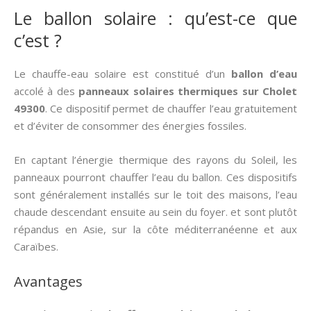
Le ballon solaire : qu’est-ce que
c’est ?
Le chauffe-eau solaire est constitué d’un
ballon d’eau
accolé à des
panneaux solaires thermiques
sur Cholet
49300
. Ce dispositif permet de chauffer l’eau gratuitement
et d’éviter de consommer des énergies fossiles.
En captant l’énergie thermique des rayons du Soleil, les
panneaux pourront chauffer l’eau du ballon. Ces dispositifs
sont généralement installés sur le toit des maisons, l’eau
chaude descendant ensuite au sein du foyer. et sont plutôt
répandus en Asie, sur la côte méditerranéenne et aux
Caraïbes.
Avantages