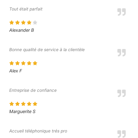
Tout était parfait
Alexander B
Bonne qualité de service à la clientèle
Alex F
Entreprise de confiance
Marguerite S
Accueil téléphonique trés pro