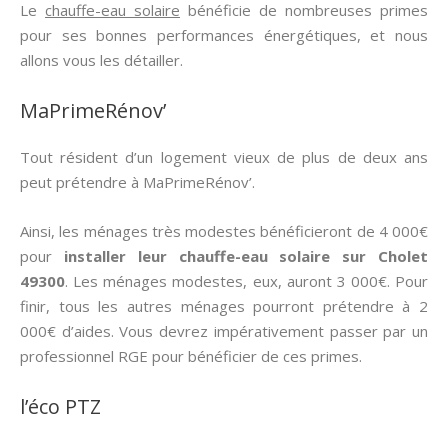
Le
chauffe-eau solaire
bénéficie de nombreuses primes
pour ses bonnes performances énergétiques, et nous
allons vous les détailler.
MaPrimeRénov’
Tout résident d’un logement vieux de plus de deux ans
peut prétendre à MaPrimeRénov’.
Ainsi, les ménages très modestes bénéficieront de 4 000€
pour
installer leur chauffe-eau solaire sur Cholet
49300
. Les ménages modestes, eux, auront 3 000€. Pour
finir, tous les autres ménages pourront prétendre à 2
000€ d’aides. Vous devrez impérativement passer par un
professionnel RGE pour bénéficier de ces primes.
l’éco PTZ