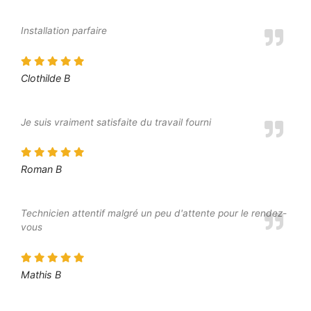
Installation parfaire
Clothilde B
Je suis vraiment satisfaite du travail fourni
Roman B
Technicien attentif malgré un peu d'attente pour le rendez-
vous
Mathis B