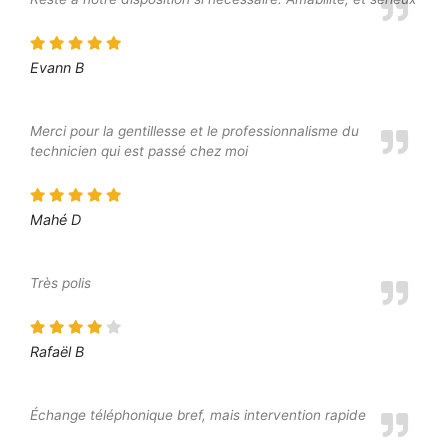
Evann B
Merci pour la gentillesse et le professionnalisme du
technicien qui est passé chez moi
Mahé D
Très polis
Rafaël B
Échange téléphonique bref, mais intervention rapide