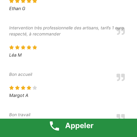
Ethan G
Intervention très professionnelle des artisans, tarifs 1 euro
respecté, à recommander
Léa M
Bon accueil
Margot A
Bon travail
Appeler
Elliot S