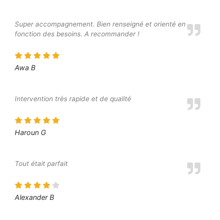
Super accompagnement. Bien renseigné et orienté en
fonction des besoins. A recommander !
Awa B
Intervention très rapide et de qualité
Haroun G
Tout était parfait
Alexander B