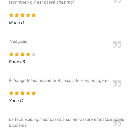
technicien qui est passé chez moi
Mahé D
Très polis
Rafaël B
Échange téléphonique bref, mais intervention rapide
Yann C
Le technicien qui est passé à su me rassuré et installer sans
problème