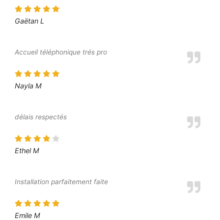
Gaëtan L
Accueil téléphonique trés pro
Nayla M
délais respectés
Ethel M
Installation parfaitement faite
Emile M