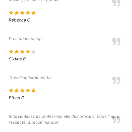
Rebecca C
Prestation au top
Sixtine R
Travail entièrement fini
Ethan G
Intervention très professionnelle des artisans, tarifs 1 euro
respecté, à recommander