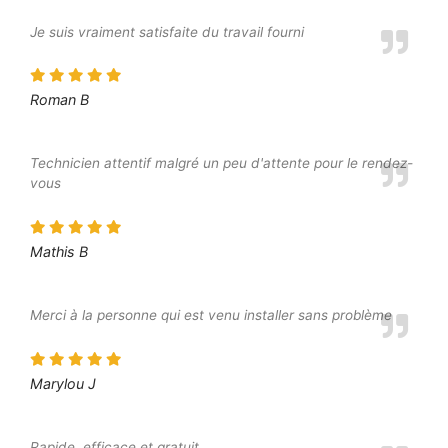
Je suis vraiment satisfaite du travail fourni
Roman B
Technicien attentif malgré un peu d'attente pour le rendez-
vous
Mathis B
Merci à la personne qui est venu installer sans problème
Marylou J
Rapide, efficace et gratuit