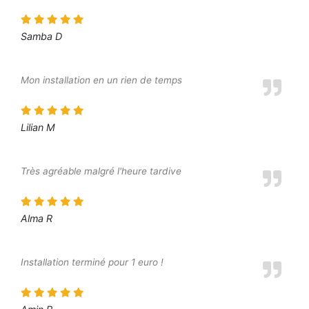
Samba D
Mon installation en un rien de temps
Lilian M
Très agréable malgré l'heure tardive
Alma R
Installation terminé pour 1 euro !