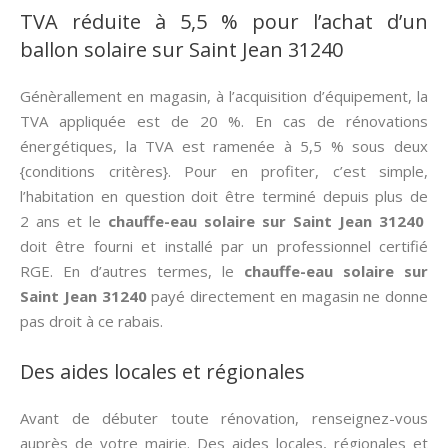
TVA réduite à 5,5 % pour l’achat d’un
ballon solaire sur Saint Jean 31240
Génèrallement en magasin, à l’acquisition d’équipement, la
TVA appliquée est de 20 %. En cas de rénovations
énergétiques, la TVA est ramenée à 5,5 % sous deux
{conditions critères}. Pour en profiter, c’est simple,
l’habitation en question doit être terminé depuis plus de
2 ans et le
chauffe-eau solaire sur Saint Jean 31240
doit être fourni et installé par un professionnel certifié
RGE. En d’autres termes, le
chauffe-eau solaire sur
Saint Jean 31240
payé directement en magasin ne donne
pas droit à ce rabais.
Des aides locales et régionales
Avant de débuter toute rénovation, renseignez-vous
auprès de votre mairie. Des aides locales, régionales et