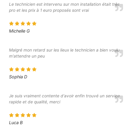
Le technicien est intervenu sur mon installation était très
pro et les prix à 1 euro proposés sont vrai
Michelle G
Malgré mon retard sur les lieux le technicien a bien voulu
m'attendre un peu
Sophia D
Je suis vraiment contente d'avoir enfin trouvé un service
rapide et de qualité, merci
Luca B