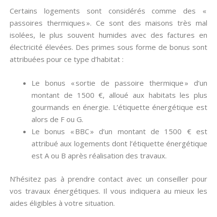
Certains logements sont considérés comme des «
passoires thermiques ». Ce sont des maisons très mal
isolées, le plus souvent humides avec des factures en
électricité élevées. Des primes sous forme de bonus sont
attribuées pour ce type d’habitat :
Le bonus « sortie de passoire thermique » d’un
montant de 1500 €, alloué aux habitats les plus
gourmands en énergie. L’étiquette énergétique est
alors de F ou G.
Le bonus « BBC » d’un montant de 1500 € est
attribué aux logements dont l’étiquette énergétique
est A ou B après réalisation des travaux.
N’hésitez pas à prendre contact avec un conseiller pour
vos travaux énergétiques. Il vous indiquera au mieux les
aides éligibles à votre situation.