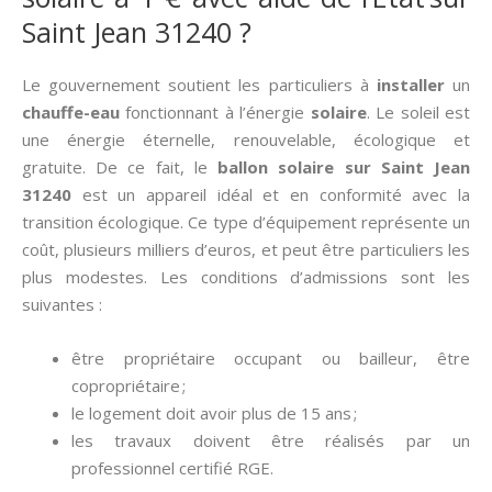
Saint Jean 31240 ?
Le gouvernement soutient les particuliers à
installer
un
chauffe-eau
fonctionnant à l’énergie
solaire
. Le soleil est
une énergie éternelle, renouvelable, écologique et
gratuite. De ce fait, le
ballon solaire sur Saint Jean
31240
est un appareil idéal et en conformité avec la
transition écologique. Ce type d’équipement représente un
coût, plusieurs milliers d’euros, et peut être particuliers les
plus modestes. Les conditions d’admissions sont les
suivantes :
être propriétaire occupant ou bailleur, être
copropriétaire ;
le logement doit avoir plus de 15 ans ;
les travaux doivent être réalisés par un
professionnel certifié RGE.