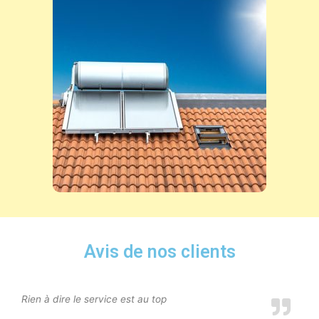
Avis de nos clients
Rien à dire le service est au top