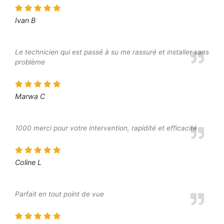
Ivan B
Le technicien qui est passé à su me rassuré et installer sans
problème
Marwa C
1000 merci pour votre intervention, rapidité et efficacité
Coline L
Parfait en tout point de vue