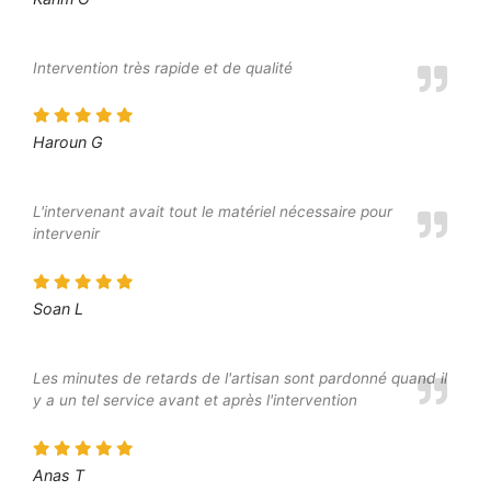
Intervention très rapide et de qualité
Haroun G
L'intervenant avait tout le matériel nécessaire pour
intervenir
Soan L
Les minutes de retards de l'artisan sont pardonné quand il
y a un tel service avant et après l'intervention
Anas T