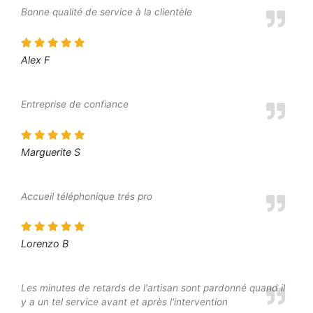
Bonne qualité de service à la clientèle
Alex F
Entreprise de confiance
Marguerite S
Accueil téléphonique trés pro
Lorenzo B
Les minutes de retards de l'artisan sont pardonné quand il
y a un tel service avant et après l'intervention