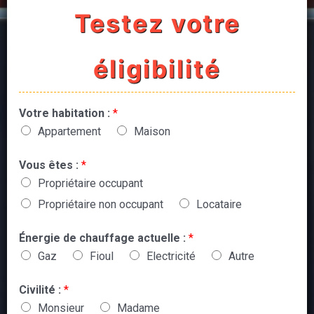
Testez votre
éligibilité
Votre habitation :
*
Appartement
Maison
Vous êtes :
*
Propriétaire occupant
Propriétaire non occupant
Locataire
Énergie de chauffage actuelle :
*
Gaz
Fioul
Electricité
Autre
Civilité :
*
Monsieur
Madame