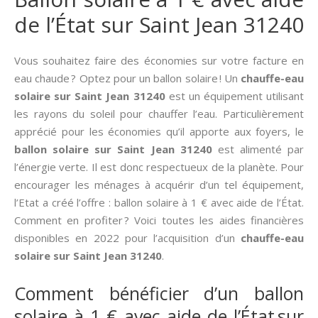
de l’État sur Saint Jean 31240
Vous souhaitez faire des économies sur votre facture en
eau chaude ? Optez pour un ballon solaire ! Un
chauffe-eau
solaire sur Saint Jean 31240
est un équipement utilisant
les rayons du soleil pour chauffer l’eau. Particulièrement
apprécié pour les économies qu’il apporte aux foyers, le
ballon solaire sur Saint Jean 31240
est alimenté par
l’énergie verte. Il est donc respectueux de la planète. Pour
encourager les ménages à acquérir d’un tel équipement,
l’Etat a créé l’offre : ballon solaire à 1 € avec aide de l’État.
Comment en profiter ? Voici toutes les aides financières
disponibles en 2022 pour l’acquisition d’un
chauffe-eau
solaire sur Saint Jean 31240
.
Comment bénéficier d’un ballon
solaire à 1 € avec aide de l’État sur