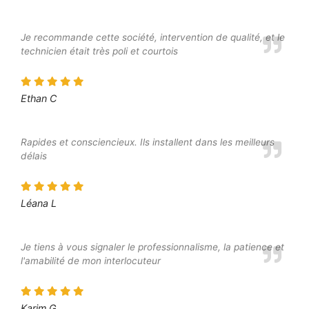
Je recommande cette société, intervention de qualité, et le
technicien était très poli et courtois
Ethan C
Rapides et consciencieux. Ils installent dans les meilleurs
délais
Léana L
Je tiens à vous signaler le professionnalisme, la patience et
l'amabilité de mon interlocuteur
Karim G