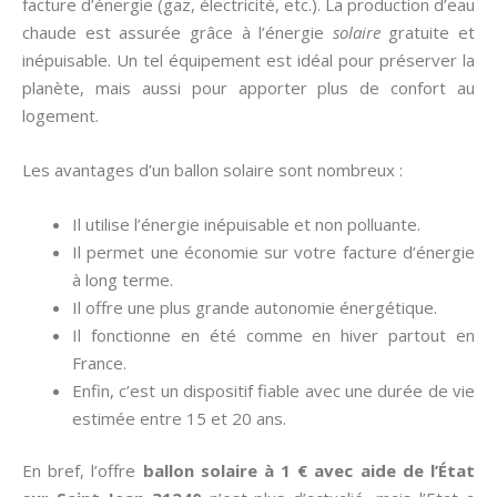
facture d’énergie (gaz, électricité, etc.). La production d’eau
chaude est assurée grâce à l’énergie
solaire
gratuite et
inépuisable. Un tel équipement est idéal pour préserver la
planète, mais aussi pour apporter plus de confort au
logement.
Les avantages d’un ballon solaire sont nombreux :
Il utilise l’énergie inépuisable et non polluante.
Il permet une économie sur votre facture d’énergie
à long terme.
Il offre une plus grande autonomie énergétique.
Il fonctionne en été comme en hiver partout en
France.
Enfin, c’est un dispositif fiable avec une durée de vie
estimée entre 15 et 20 ans.
En bref, l’offre
ballon solaire à 1 € avec aide de l’État