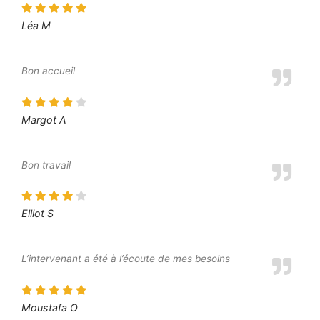
Léa M
Bon accueil
Margot A
Bon travail
Elliot S
L’intervenant a été à l’écoute de mes besoins
Moustafa O