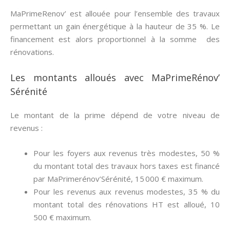
MaPrimeRenov’ est allouée pour l’ensemble des travaux
permettant un gain énergétique à la hauteur de 35 %. Le
financement est alors proportionnel à la somme des
rénovations.
Les montants alloués avec MaPrimeRénov’
Sérénité
Le montant de la prime dépend de votre niveau de
revenus :
Pour les foyers aux revenus très modestes, 50 %
du montant total des travaux hors taxes est financé
par MaPrimerénov’Sérénité, 15 000 € maximum.
Pour les revenus aux revenus modestes, 35 % du
montant total des rénovations HT est alloué, 10
500 € maximum.