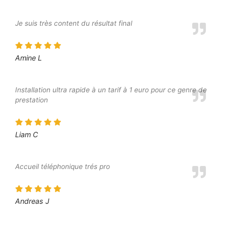
Je suis très content du résultat final
Amine L
Installation ultra rapide à un tarif à 1 euro pour ce genre de
prestation
Liam C
Accueil téléphonique trés pro
Andreas J