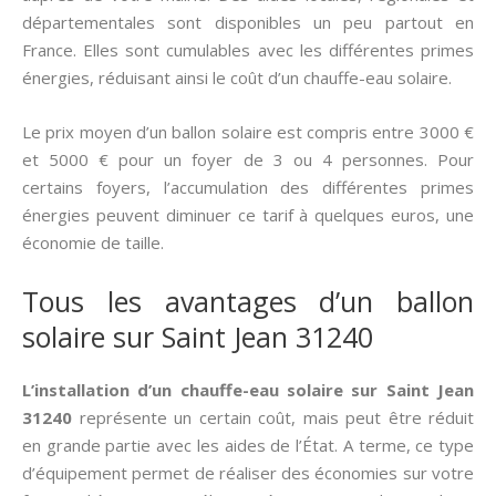
départementales sont disponibles un peu partout en
France. Elles sont cumulables avec les différentes primes
énergies, réduisant ainsi le coût d’un chauffe-eau solaire.
Le prix moyen d’un ballon solaire est compris entre 3000 €
et 5000 € pour un foyer de 3 ou 4 personnes. Pour
certains foyers, l’accumulation des différentes primes
énergies peuvent diminuer ce tarif à quelques euros, une
économie de taille.
Tous les avantages d’un ballon
solaire sur Saint Jean 31240
L’installation d’un chauffe-eau solaire sur Saint Jean
31240
représente un certain coût, mais peut être réduit
en grande partie avec les aides de l’État. A terme, ce type
d’équipement permet de réaliser des économies sur votre