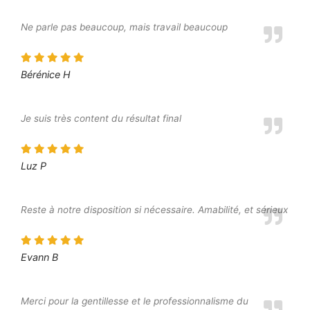
Ne parle pas beaucoup, mais travail beaucoup
Bérénice H
Je suis très content du résultat final
Luz P
Reste à notre disposition si nécessaire. Amabilité, et sérieux
Evann B
Merci pour la gentillesse et le professionnalisme du