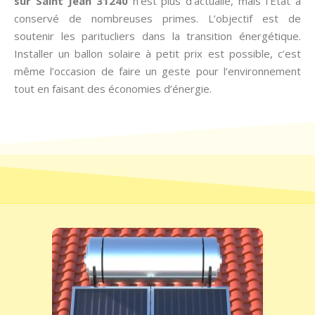
sur Saint Jean 31240
n’est plus d’actualié, mais l’Etat a
conservé de nombreuses primes. L’objectif est de
soutenir les paritucliers dans la transition énergétique.
Installer un ballon solaire à petit prix est possible, c’est
même l’occasion de faire un geste pour l’environnement
tout en faisant des économies d’énergie.