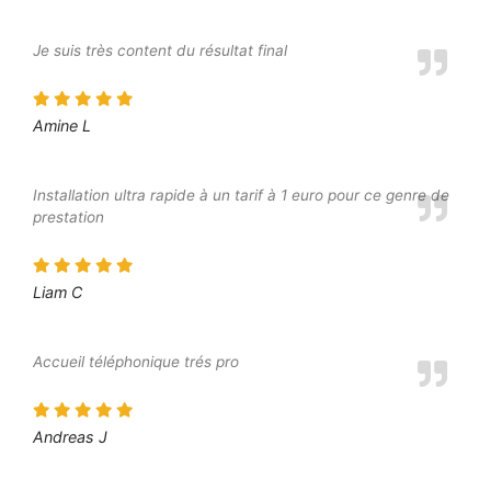
Je suis très content du résultat final
Amine L
Installation ultra rapide à un tarif à 1 euro pour ce genre de
prestation
Liam C
Accueil téléphonique trés pro
Andreas J