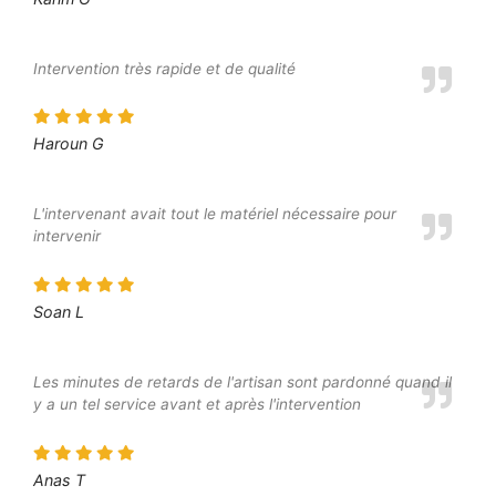
Intervention très rapide et de qualité
Haroun G
L'intervenant avait tout le matériel nécessaire pour
intervenir
Soan L
Les minutes de retards de l'artisan sont pardonné quand il
y a un tel service avant et après l'intervention
Anas T