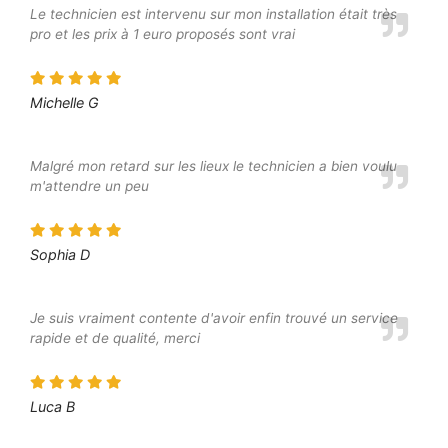
Le technicien est intervenu sur mon installation était très
pro et les prix à 1 euro proposés sont vrai
Michelle G
Malgré mon retard sur les lieux le technicien a bien voulu
m'attendre un peu
Sophia D
Je suis vraiment contente d'avoir enfin trouvé un service
rapide et de qualité, merci
Luca B