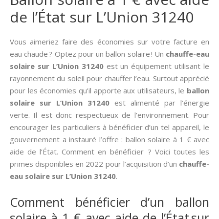
de l’État sur L’Union 31240
Vous aimeriez faire des économies sur votre facture en
eau chaude ? Optez pour un ballon solaire ! Un
chauffe-eau
solaire sur L’Union 31240
est un équipement utilisant le
rayonnement du soleil pour chauffer l’eau. Surtout apprécié
pour les économies qu’il apporte aux utilisateurs, le
ballon
solaire sur L’Union 31240
est alimenté par l’énergie
verte. Il est donc respectueux de l’environnement. Pour
encourager les particuliers à bénéficier d’un tel appareil, le
gouvernement a instauré l’offre : ballon solaire à 1 € avec
aide de l’État. Comment en bénéficier ? Voici toutes les
primes disponibles en 2022 pour l’acquisition d’un
chauffe-
eau solaire sur L’Union 31240
.
Comment bénéficier d’un ballon
solaire à 1 € avec aide de l’État sur