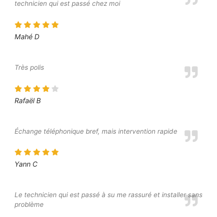
technicien qui est passé chez moi
Mahé D
Très polis
Rafaël B
Échange téléphonique bref, mais intervention rapide
Yann C
Le technicien qui est passé à su me rassuré et installer sans
problème