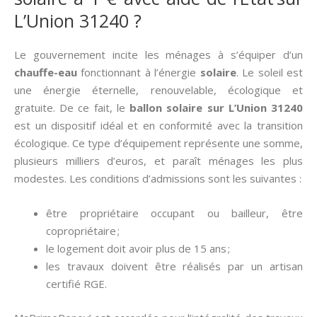
L’Union 31240 ?
Le gouvernement incite les ménages à s’équiper d’un
chauffe-eau
fonctionnant à l’énergie
solaire
. Le soleil est
une énergie éternelle, renouvelable, écologique et
gratuite. De ce fait, le
ballon solaire sur L’Union 31240
est un dispositif idéal et en conformité avec la transition
écologique. Ce type d’équipement représente une somme,
plusieurs milliers d’euros, et paraît ménages les plus
modestes. Les conditions d’admissions sont les suivantes :
être propriétaire occupant ou bailleur, être
copropriétaire ;
le logement doit avoir plus de 15 ans ;
les travaux doivent être réalisés par un artisan
certifié RGE.