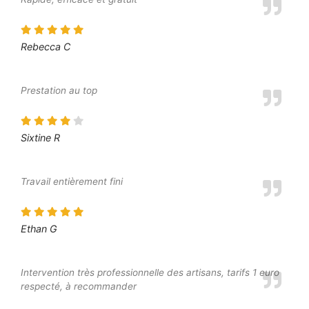
Rebecca C
Prestation au top
Sixtine R
Travail entièrement fini
Ethan G
Intervention très professionnelle des artisans, tarifs 1 euro
respecté, à recommander