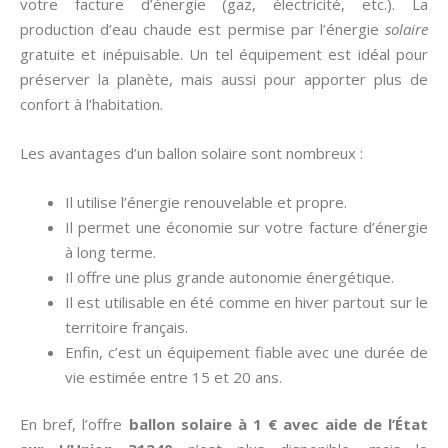
votre facture d’énergie (gaz, électricité, etc.). La
production d’eau chaude est permise par l’énergie
solaire
gratuite et inépuisable. Un tel équipement est idéal pour
préserver la planète, mais aussi pour apporter plus de
confort à l’habitation.
Les avantages d’un ballon solaire sont nombreux :
Il utilise l’énergie renouvelable et propre.
Il permet une économie sur votre facture d’énergie
à long terme.
Il offre une plus grande autonomie énergétique.
Il est utilisable en été comme en hiver partout sur le
territoire français.
Enfin, c’est un équipement fiable avec une durée de
vie estimée entre 15 et 20 ans.
En bref, l’offre
ballon solaire à 1 € avec aide de l’État