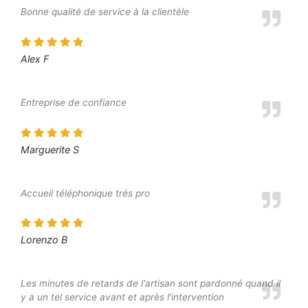
Bonne qualité de service à la clientèle
Alex F
Entreprise de confiance
Marguerite S
Accueil téléphonique trés pro
Lorenzo B
Les minutes de retards de l'artisan sont pardonné quand il
y a un tel service avant et après l'intervention