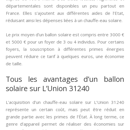
départementales sont disponibles un peu partout en
France. Elles s’ajoutent aux différentes aides de l’Etat,
réduisant ainsi les dépenses liées à un chauffe-eau solaire.
Le prix moyen d’un ballon solaire est compris entre 3000 €
et 5000 € pour un foyer de 3 ou 4 individus. Pour certains
foyers, la souscription à différentes primes énergies
peuvent réduire ce tarif à quelques euros, une économie
de taille.
Tous les avantages d’un ballon
solaire sur L’Union 31240
L’acquisition d’un chauffe-eau solaire sur L’Union 31240
représente un certain coût, mais peut être réduit en
grande partie avec les primes de l’État. À long terme, ce
genre d’appareil permet de réaliser des économies sur