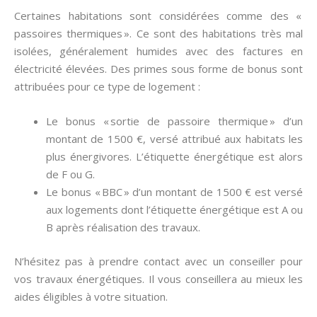
Certaines habitations sont considérées comme des «
passoires thermiques ». Ce sont des habitations très mal
isolées, généralement humides avec des factures en
électricité élevées. Des primes sous forme de bonus sont
attribuées pour ce type de logement :
Le bonus « sortie de passoire thermique » d’un
montant de 1500 €, versé attribué aux habitats les
plus énergivores. L’étiquette énergétique est alors
de F ou G.
Le bonus « BBC » d’un montant de 1500 € est versé
aux logements dont l’étiquette énergétique est A ou
B après réalisation des travaux.
N’hésitez pas à prendre contact avec un conseiller pour
vos travaux énergétiques. Il vous conseillera au mieux les
aides éligibles à votre situation.