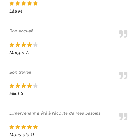
Léa M
Bon accueil
Margot A
Bon travail
Elliot S
L’intervenant a été à l’écoute de mes besoins
Moustafa O