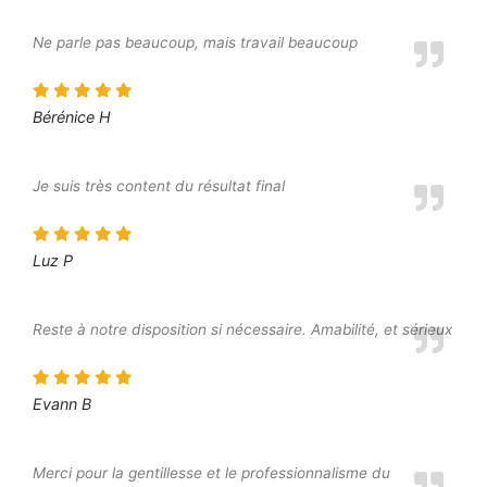
Ne parle pas beaucoup, mais travail beaucoup
Bérénice H
Je suis très content du résultat final
Luz P
Reste à notre disposition si nécessaire. Amabilité, et sérieux
Evann B
Merci pour la gentillesse et le professionnalisme du