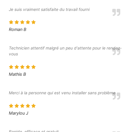
Je suis vraiment satisfaite du travail fourni
Roman B
Technicien attentif malgré un peu d'attente pour le rendez-
vous
Mathis B
Merci à la personne qui est venu installer sans problème
Marylou J
Rapide, efficace et gratuit