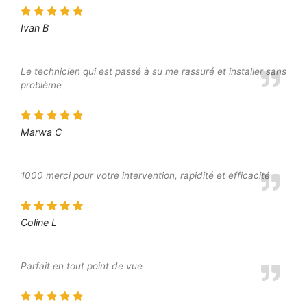
Ivan B
Le technicien qui est passé à su me rassuré et installer sans
problème
Marwa C
1000 merci pour votre intervention, rapidité et efficacité
Coline L
Parfait en tout point de vue