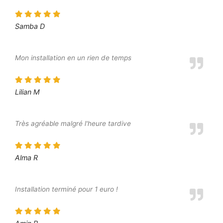
Samba D
Mon installation en un rien de temps
Lilian M
Très agréable malgré l'heure tardive
Alma R
Installation terminé pour 1 euro !