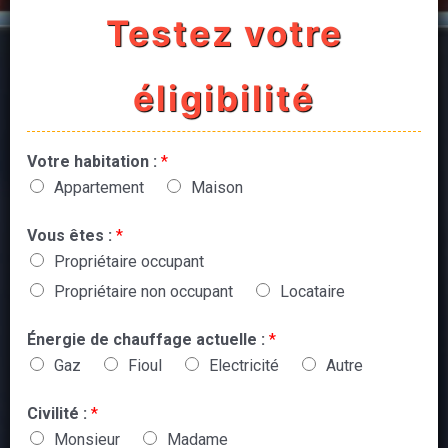
Testez votre
éligibilité
Votre habitation :
*
Appartement
Maison
Vous êtes :
*
Propriétaire occupant
Propriétaire non occupant
Locataire
Énergie de chauffage actuelle :
*
Gaz
Fioul
Electricité
Autre
Civilité :
*
Monsieur
Madame