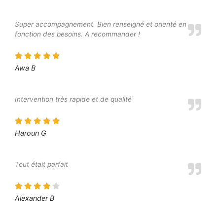
Super accompagnement. Bien renseigné et orienté en
fonction des besoins. A recommander !
Awa B
Intervention très rapide et de qualité
Haroun G
Tout était parfait
Alexander B