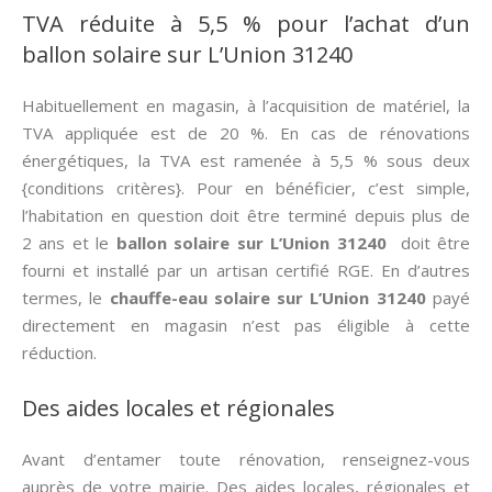
TVA réduite à 5,5 % pour l’achat d’un
ballon solaire sur L’Union 31240
Habituellement en magasin, à l’acquisition de matériel, la
TVA appliquée est de 20 %. En cas de rénovations
énergétiques, la TVA est ramenée à 5,5 % sous deux
{conditions critères}. Pour en bénéficier, c’est simple,
l’habitation en question doit être terminé depuis plus de
2 ans et le
ballon solaire sur L’Union 31240
doit être
fourni et installé par un artisan certifié RGE. En d’autres
termes, le
chauffe-eau solaire sur L’Union 31240
payé
directement en magasin n’est pas éligible à cette
réduction.
Des aides locales et régionales
Avant d’entamer toute rénovation, renseignez-vous
auprès de votre mairie. Des aides locales, régionales et