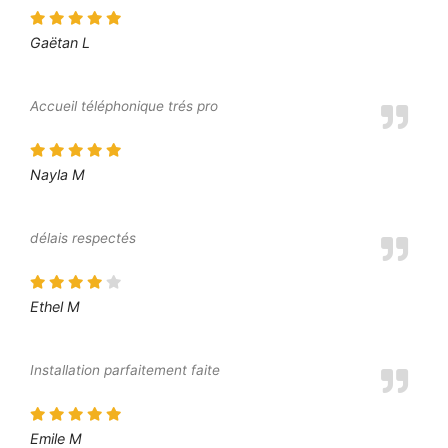
Gaëtan L
Accueil téléphonique trés pro
Nayla M
délais respectés
Ethel M
Installation parfaitement faite
Emile M