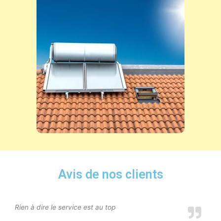
Avis de nos clients
Rien à dire le service est au top