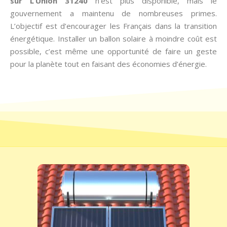
sur L’Union 31240
n’est plus disponible, mais le
gouvernement a maintenu de nombreuses primes.
L’objectif est d’encourager les Français dans la transition
énergétique. Installer un ballon solaire à moindre coût est
possible, c’est même une opportunité de faire un geste
pour la planète tout en faisant des économies d’énergie.