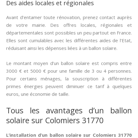
Des aides locales et régionales
Avant d’entamer toute rénovation, prenez contact auprès
de votre mairie. Des offres locales, régionales et
départementales sont possibles un peu partout en France.
Elles sont cumulables avec les différentes aides de l’Etat,
réduisant ainsi les dépenses liées à un ballon solaire.
Le montant moyen d’un ballon solaire est compris entre
3000 € et 5000 € pour une famille de 3 ou 4 personnes.
Pour certains ménages, la souscription à différentes
primes énergies peuvent diminuer ce tarif à quelques
euros, une économie de taille.
Tous les avantages d’un ballon
solaire sur Colomiers 31770
L’installation d’un ballon solaire sur Colomiers 31770