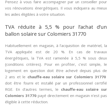
Pensez à vous faire accompagner par un conseiller pour
vos rénovations énergétiques. Il vous indiquera au mieux
les aides éligibles à votre situation.
TVA réduite à 5,5 % pour l’achat d’un
ballon solaire sur Colomiers 31770
Habituellement en magasin, à l’acquisition de matériel, la
TVA appliquée est de 20 %. En cas de travaux
énergétiques, la TVA est ramenée à 5,5 % sous deux
{conditions critères}. Pour en profiter, c’est simple, le
logement en question doit être achevé depuis plus de
2 ans et le
chauffe-eau solaire sur Colomiers 31770
doit être fourni et installé par un professionnel certifié
RGE. En d’autres termes, le
chauffe-eau solaire sur
Colomiers 31770
payé directement en magasin n’est pas
éligible à cette réduction.