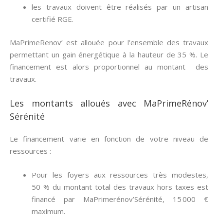
les travaux doivent être réalisés par un artisan
certifié RGE.
MaPrimeRenov’ est allouée pour l’ensemble des travaux
permettant un gain énergétique à la hauteur de 35 %. Le
financement est alors proportionnel au montant des
travaux.
Les montants alloués avec MaPrimeRénov’
Sérénité
Le financement varie en fonction de votre niveau de
ressources :
Pour les foyers aux ressources très modestes,
50 % du montant total des travaux hors taxes est
financé par MaPrimerénov’Sérénité, 15 000 €
maximum.