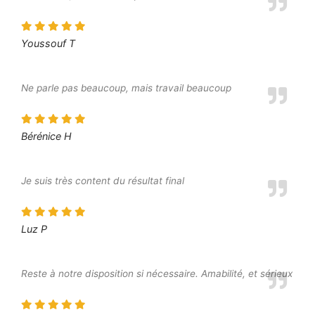
Youssouf T
Ne parle pas beaucoup, mais travail beaucoup
Bérénice H
Je suis très content du résultat final
Luz P
Reste à notre disposition si nécessaire. Amabilité, et sérieux