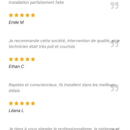
Installation parfaitement faite
Emile M
Je recommande cette société, intervention de qualité, et le
technicien était très poli et courtois
Ethan C
Rapides et consciencieux. Ils installent dans les meilleurs
délais
Léana L
Je tiens à vous signaler le professionnalisme, la patience et