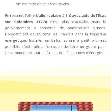
vie estimée entre 15 et 20 ans.
En résumé, l’offre
ballon solaire à 1 € avec aide de l’État
sur Colomiers 31770
n’est plus d’actualié, mais le
gouvernement a conservé de nombreuses primes.
L’objectif est de soutenir les Français dans la transition
énergétique. Installer un ballon solaire à petit prix est
possible, c’est même l’occasion de faire un geste pour
l’environnement tout en faisant des économies d’énergie.