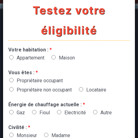
Testez votre
éligibilité
Votre habitation :
*
Appartement
Maison
Vous êtes :
*
Propriétaire occupant
Propriétaire non occupant
Locataire
Énergie de chauffage actuelle :
*
Gaz
Fioul
Electricité
Autre
Civilité :
*
Monsieur
Madame