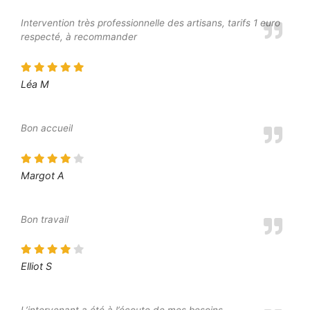
Intervention très professionnelle des artisans, tarifs 1 euro
respecté, à recommander
Léa M
Bon accueil
Margot A
Bon travail
Elliot S