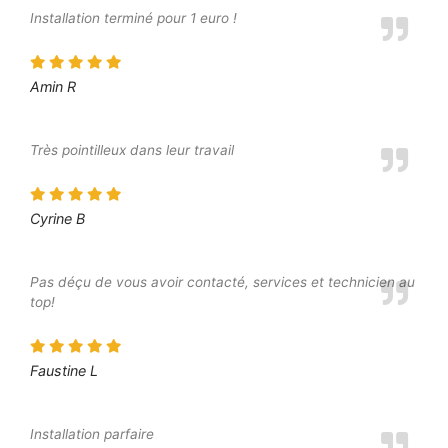
Installation terminé pour 1 euro !
Amin R
Très pointilleux dans leur travail
Cyrine B
Pas déçu de vous avoir contacté, services et technicien au
top!
Faustine L
Installation parfaire