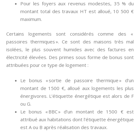
Pour les foyers aux revenus modestes, 35 % du
montant total des travaux HT est alloué, 10 500 €
maximum.
Certains logements sont considérés comme des «
passoires thermiques ». Ce sont des maisons très mal
isolées, le plus souvent humides avec des factures en
électricité élevées. Des primes sous forme de bonus sont
attribuées pour ce type de logement :
Le bonus « sortie de passoire thermique » d’un
montant de 1500 €, alloué aux logements les plus
énergivores. L’étiquette énergétique est alors de F
ou G.
Le bonus « BBC » d’un montant de 1500 € est
attribué aux habitations dont l’étiquette énergétique
est A ou B après réalisation des travaux.