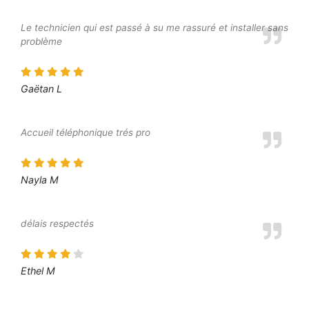
Le technicien qui est passé à su me rassuré et installer sans
problème
Gaëtan L
Accueil téléphonique trés pro
Nayla M
délais respectés
Ethel M