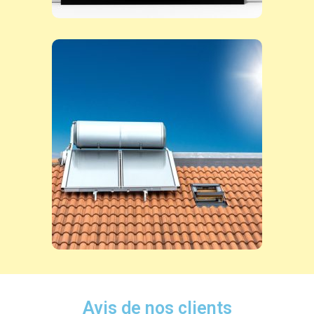
Avis de nos clients