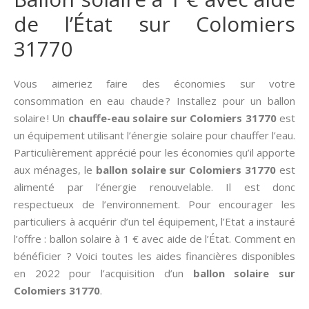
de l’État sur Colomiers
31770
Vous aimeriez faire des économies sur votre
consommation en eau chaude ? Installez pour un ballon
solaire ! Un
chauffe-eau solaire sur Colomiers 31770
est
un équipement utilisant l’énergie solaire pour chauffer l’eau.
Particulièrement apprécié pour les économies qu’il apporte
aux ménages, le
ballon solaire sur Colomiers 31770
est
alimenté par l’énergie renouvelable. Il est donc
respectueux de l’environnement. Pour encourager les
particuliers à acquérir d’un tel équipement, l’Etat a instauré
l’offre : ballon solaire à 1 € avec aide de l’État. Comment en
bénéficier ? Voici toutes les aides financières disponibles
en 2022 pour l’acquisition d’un
ballon solaire sur
Colomiers 31770
.