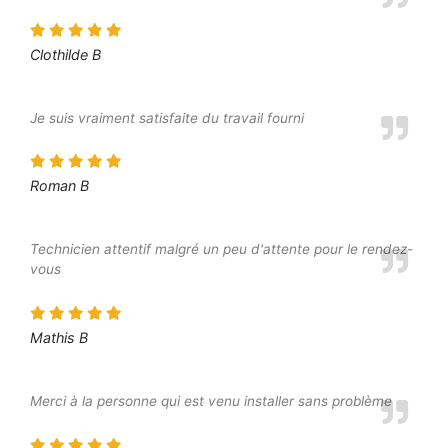
Clothilde B
Je suis vraiment satisfaite du travail fourni
Roman B
Technicien attentif malgré un peu d'attente pour le rendez-
vous
Mathis B
Merci à la personne qui est venu installer sans problème