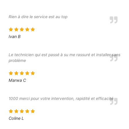
Rien à dire le service est au top
Ivan B
Le technicien qui est passé à su me rassuré et installer sans
problème
Marwa C
1000 merci pour votre intervention, rapidité et efficacité
Coline L