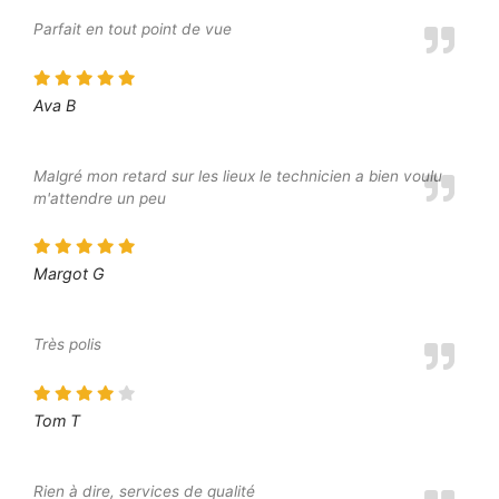
Parfait en tout point de vue
Ava B
Malgré mon retard sur les lieux le technicien a bien voulu
m'attendre un peu
Margot G
Très polis
Tom T
Rien à dire, services de qualité