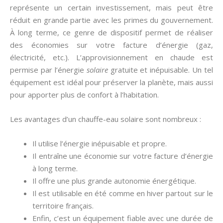
représente un certain investissement, mais peut être
réduit en grande partie avec les primes du gouvernement.
À long terme, ce genre de dispositif permet de réaliser
des économies sur votre facture d’énergie (gaz,
électricité, etc.). L’approvisionnement en chaude est
permise par l’énergie
solaire
gratuite et inépuisable. Un tel
équipement est idéal pour préserver la planète, mais aussi
pour apporter plus de confort à l’habitation.
Les avantages d’un chauffe-eau solaire sont nombreux :
Il utilise l’énergie inépuisable et propre.
Il entraîne une économie sur votre facture d’énergie
à long terme.
Il offre une plus grande autonomie énergétique.
Il est utilisable en été comme en hiver partout sur le
territoire français.
Enfin, c’est un équipement fiable avec une durée de