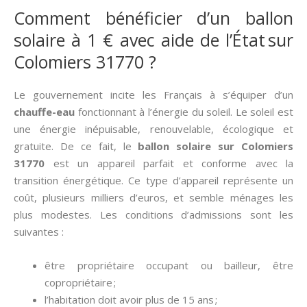
Comment bénéficier d’un ballon
solaire à 1 € avec aide de l’État sur
Colomiers 31770 ?
Le gouvernement incite les Français à s’équiper d’un
chauffe-eau
fonctionnant à l’énergie du soleil. Le soleil est
une énergie inépuisable, renouvelable, écologique et
gratuite. De ce fait, le
ballon solaire sur Colomiers
31770
est un appareil parfait et conforme avec la
transition énergétique. Ce type d’appareil représente un
coût, plusieurs milliers d’euros, et semble ménages les
plus modestes. Les conditions d’admissions sont les
suivantes :
être propriétaire occupant ou bailleur, être
copropriétaire ;
l’habitation doit avoir plus de 15 ans ;