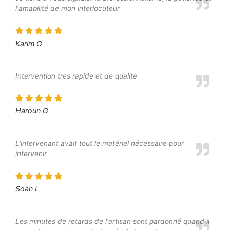
l'amabilité de mon interlocuteur
Karim G
Intervention très rapide et de qualité
Haroun G
L'intervenant avait tout le matériel nécessaire pour
intervenir
Soan L
Les minutes de retards de l'artisan sont pardonné quand il