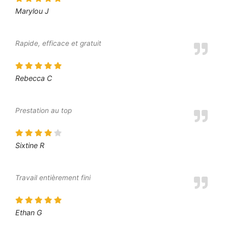
Marylou J
Rapide, efficace et gratuit
Rebecca C
Prestation au top
Sixtine R
Travail entièrement fini
Ethan G