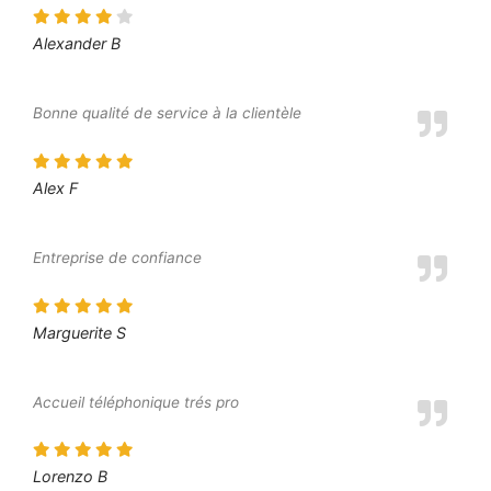
Alexander B
Bonne qualité de service à la clientèle
Alex F
Entreprise de confiance
Marguerite S
Accueil téléphonique trés pro
Lorenzo B