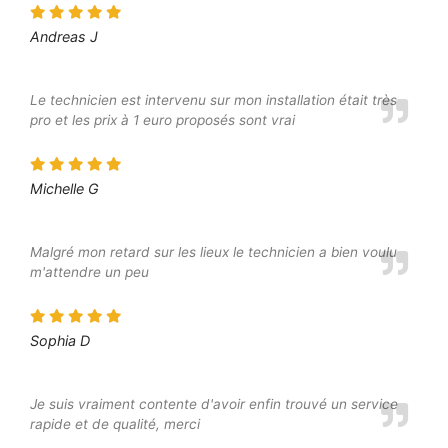
Andreas J
Le technicien est intervenu sur mon installation était très
pro et les prix à 1 euro proposés sont vrai
Michelle G
Malgré mon retard sur les lieux le technicien a bien voulu
m'attendre un peu
Sophia D
Je suis vraiment contente d'avoir enfin trouvé un service
rapide et de qualité, merci