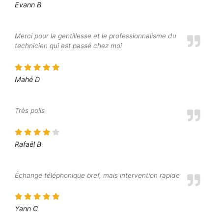
Evann B
Merci pour la gentillesse et le professionnalisme du
technicien qui est passé chez moi
Mahé D
Très polis
Rafaël B
Échange téléphonique bref, mais intervention rapide
Yann C