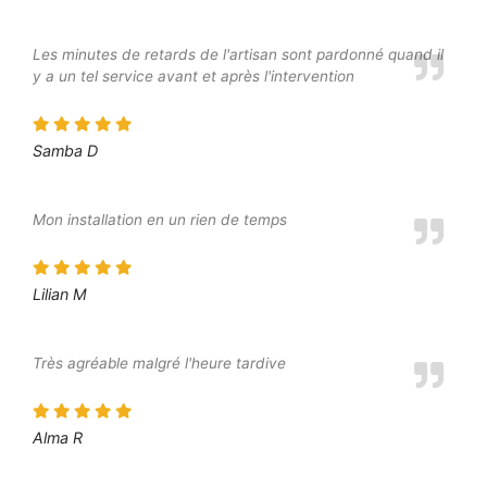
Les minutes de retards de l'artisan sont pardonné quand il
y a un tel service avant et après l'intervention
Samba D
Mon installation en un rien de temps
Lilian M
Très agréable malgré l'heure tardive
Alma R