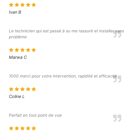
Ivan B
Le technicien qui est passé à su me rassuré et installer sans
problème
Marwa C
1000 merci pour votre intervention, rapidité et efficacité
Coline L
Parfait en tout point de vue