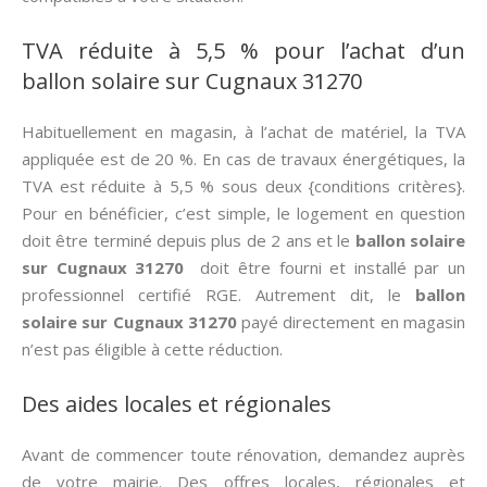
TVA réduite à 5,5 % pour l’achat d’un
ballon solaire sur Cugnaux 31270
Habituellement en magasin, à l’achat de matériel, la TVA
appliquée est de 20 %. En cas de travaux énergétiques, la
TVA est réduite à 5,5 % sous deux {conditions critères}.
Pour en bénéficier, c’est simple, le logement en question
doit être terminé depuis plus de 2 ans et le
ballon solaire
sur Cugnaux 31270
doit être fourni et installé par un
professionnel certifié RGE. Autrement dit, le
ballon
solaire sur Cugnaux 31270
payé directement en magasin
n’est pas éligible à cette réduction.
Des aides locales et régionales
Avant de commencer toute rénovation, demandez auprès
de votre mairie. Des offres locales, régionales et