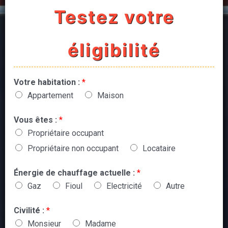
Testez votre
éligibilité
Votre habitation :
*
Appartement
Maison
Vous êtes :
*
Propriétaire occupant
Propriétaire non occupant
Locataire
Énergie de chauffage actuelle :
*
Gaz
Fioul
Electricité
Autre
Civilité :
*
Monsieur
Madame