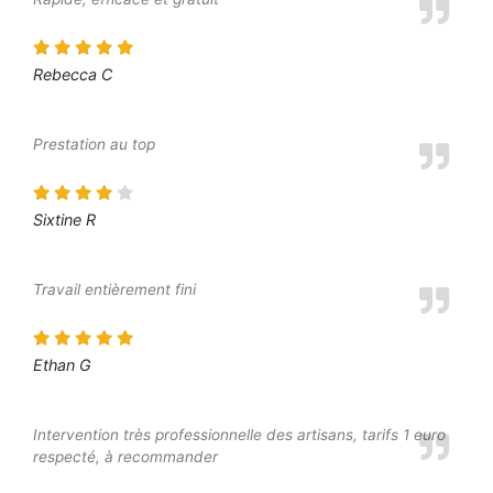
Rebecca C
Prestation au top
Sixtine R
Travail entièrement fini
Ethan G
Intervention très professionnelle des artisans, tarifs 1 euro
respecté, à recommander