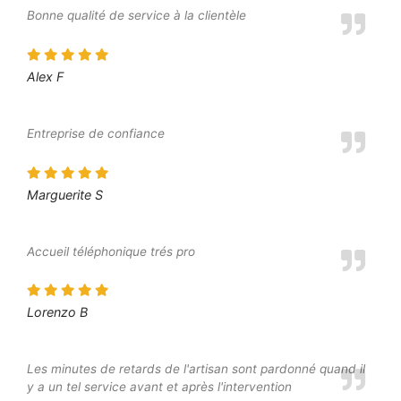
Bonne qualité de service à la clientèle
Alex F
Entreprise de confiance
Marguerite S
Accueil téléphonique trés pro
Lorenzo B
Les minutes de retards de l'artisan sont pardonné quand il
y a un tel service avant et après l'intervention