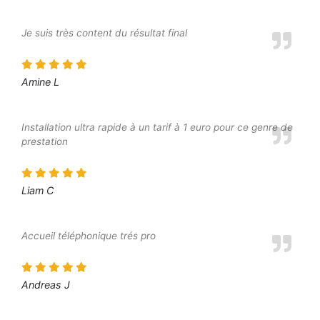
Je suis très content du résultat final
Amine L
Installation ultra rapide à un tarif à 1 euro pour ce genre de
prestation
Liam C
Accueil téléphonique trés pro
Andreas J