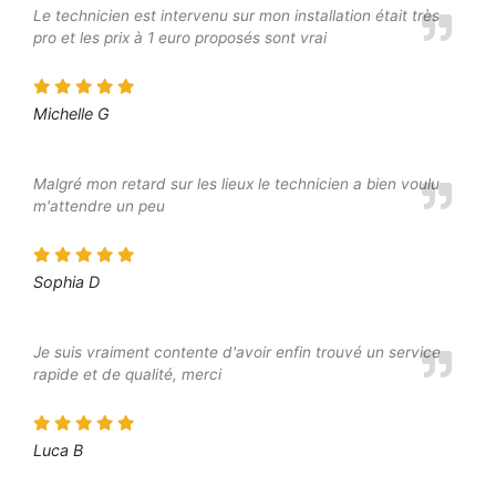
Le technicien est intervenu sur mon installation était très
pro et les prix à 1 euro proposés sont vrai
Michelle G
Malgré mon retard sur les lieux le technicien a bien voulu
m'attendre un peu
Sophia D
Je suis vraiment contente d'avoir enfin trouvé un service
rapide et de qualité, merci
Luca B