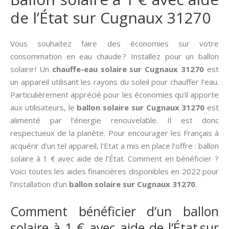
de l’État sur Cugnaux 31270
Vous souhaitez faire des économies sur votre
consommation en eau chaude ? Installez pour un ballon
solaire ! Un
chauffe-eau solaire sur Cugnaux 31270
est
un appareil utilisant les rayons du soleil pour chauffer l’eau.
Particulièrement apprécié pour les économies qu’il apporte
aux utilisateurs, le
ballon solaire sur Cugnaux 31270
est
alimenté par l’énergie renouvelable. Il est donc
respectueux de la planète. Pour encourager les Français à
acquérir d’un tel appareil, l’Etat a mis en place l’offre : ballon
solaire à 1 € avec aide de l’État. Comment en bénéficier ?
Voici toutes les aides financières disponibles en 2022 pour
l’installation d’un
ballon solaire sur Cugnaux 31270
.
Comment bénéficier d’un ballon
solaire à 1 € avec aide de l’État sur