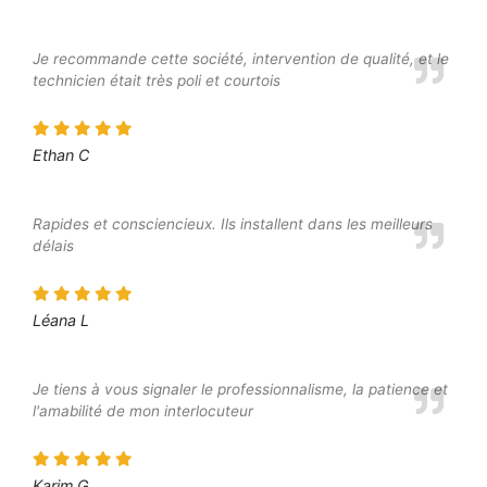
Je recommande cette société, intervention de qualité, et le
technicien était très poli et courtois
Ethan C
Rapides et consciencieux. Ils installent dans les meilleurs
délais
Léana L
Je tiens à vous signaler le professionnalisme, la patience et
l'amabilité de mon interlocuteur
Karim G