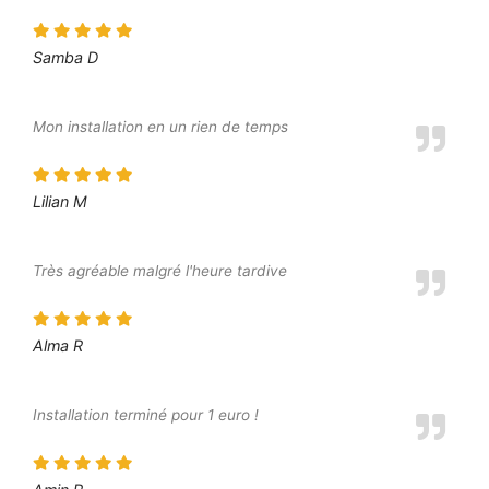
Samba D
Mon installation en un rien de temps
Lilian M
Très agréable malgré l'heure tardive
Alma R
Installation terminé pour 1 euro !