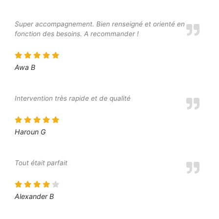
Super accompagnement. Bien renseigné et orienté en
fonction des besoins. A recommander !
Awa B
Intervention très rapide et de qualité
Haroun G
Tout était parfait
Alexander B