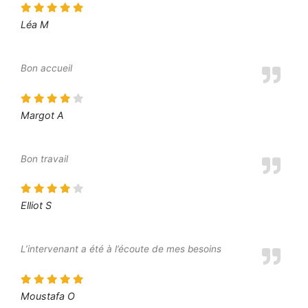
Léa M
Bon accueil
Margot A
Bon travail
Elliot S
L’intervenant a été à l’écoute de mes besoins
Moustafa O