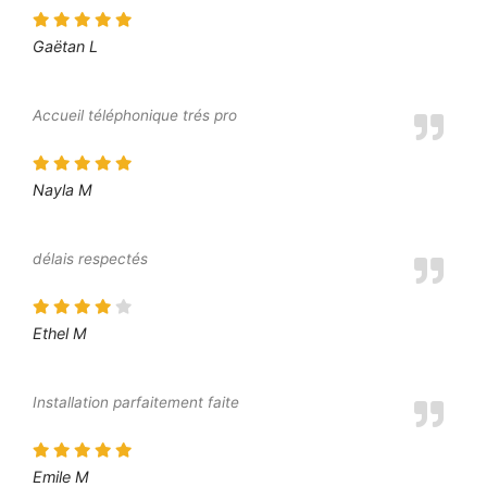
Gaëtan L
Accueil téléphonique trés pro
Nayla M
délais respectés
Ethel M
Installation parfaitement faite
Emile M