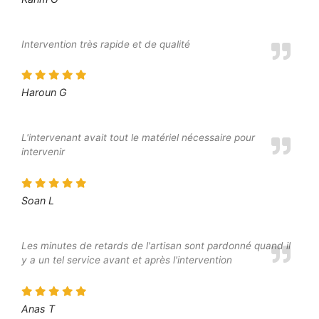
Intervention très rapide et de qualité
Haroun G
L'intervenant avait tout le matériel nécessaire pour
intervenir
Soan L
Les minutes de retards de l'artisan sont pardonné quand il
y a un tel service avant et après l'intervention
Anas T