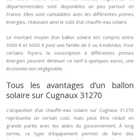
départementales sont disponibles un peu partout en
France. Elles sont cumulables avec les différentes primes
énergies, réduisant ainsi le coût d’un chauffe-eau solaire.
Le montant moyen d’un ballon solaire est compris entre
3000 € et 5000 € pour une famille de 3 ou 4 individus. Pour
certains foyers, la souscription à différentes primes
énergies peuvent diminuer ce tarif à quelques euros, une
économie non négligeable.
Tous les avantages d’un ballon
solaire sur Cugnaux 31270
L’acquisition d’un chauffe-eau solaire sur Cugnaux 31270
représente un certain coût, mais peut être réduit en
grande partie avec les aides du gouvernement. À long
terme, ce type d’équipement permet de faire des