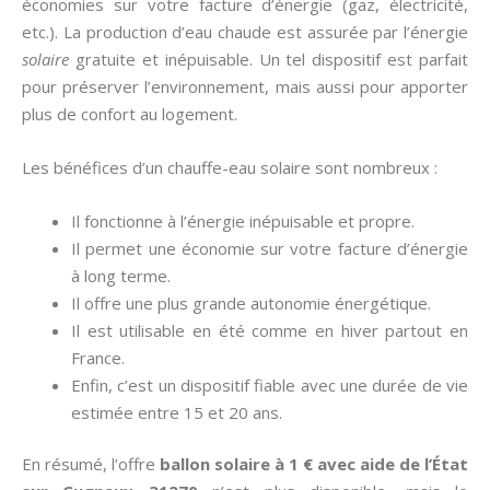
économies sur votre facture d’énergie (gaz, électricité,
etc.). La production d’eau chaude est assurée par l’énergie
solaire
gratuite et inépuisable. Un tel dispositif est parfait
pour préserver l’environnement, mais aussi pour apporter
plus de confort au logement.
Les bénéfices d’un chauffe-eau solaire sont nombreux :
Il fonctionne à l’énergie inépuisable et propre.
Il permet une économie sur votre facture d’énergie
à long terme.
Il offre une plus grande autonomie énergétique.
Il est utilisable en été comme en hiver partout en
France.
Enfin, c’est un dispositif fiable avec une durée de vie
estimée entre 15 et 20 ans.
En résumé, l’offre
ballon solaire à 1 € avec aide de l’État