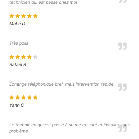
technicien qui est passé chez moi
Mahé D
Très polis
Rafaël B
Échange téléphonique bref, mais intervention rapide
Yann C
Le technicien qui est passé à su me rassuré et installer sans
problème