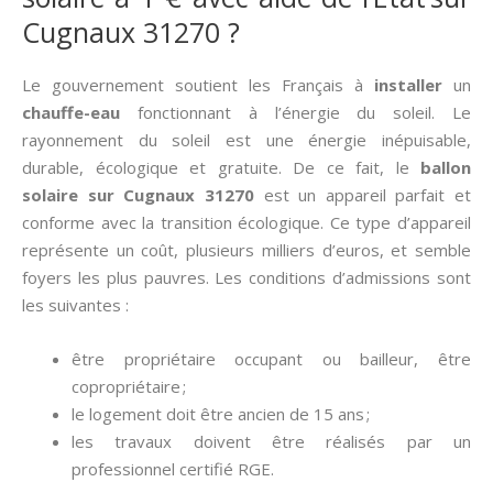
Cugnaux 31270 ?
Le gouvernement soutient les Français à
installer
un
chauffe-eau
fonctionnant à l’énergie du soleil. Le
rayonnement du soleil est une énergie inépuisable,
durable, écologique et gratuite. De ce fait, le
ballon
solaire sur Cugnaux 31270
est un appareil parfait et
conforme avec la transition écologique. Ce type d’appareil
représente un coût, plusieurs milliers d’euros, et semble
foyers les plus pauvres. Les conditions d’admissions sont
les suivantes :
être propriétaire occupant ou bailleur, être
copropriétaire ;
le logement doit être ancien de 15 ans ;
les travaux doivent être réalisés par un
professionnel certifié RGE.