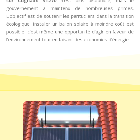
sur Cugnaux 31270
n’est plus disponible, mais le
gouvernement a maintenu de nombreuses primes.
L’objectif est de soutenir les paritucliers dans la transition
écologique. Installer un ballon solaire à moindre coût est
possible, c’est même une opportunité d’agir en faveur de
l’environnement tout en faisant des économies d’énergie.