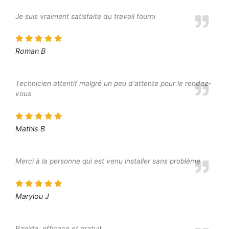
Je suis vraiment satisfaite du travail fourni
Roman B
Technicien attentif malgré un peu d'attente pour le rendez-
vous
Mathis B
Merci à la personne qui est venu installer sans problème
Marylou J
Rapide, efficace et gratuit