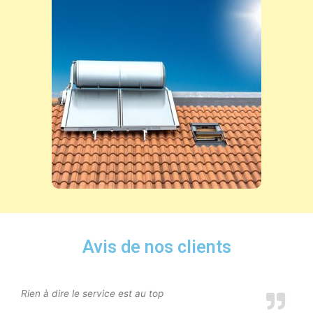
Avis de nos clients
Rien à dire le service est au top