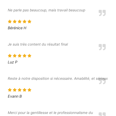
Ne parle pas beaucoup, mais travail beaucoup
Bérénice H
Je suis très content du résultat final
Luz P
Reste à notre disposition si nécessaire. Amabilité, et sérieux
Evann B
Merci pour la gentillesse et le professionnalisme du