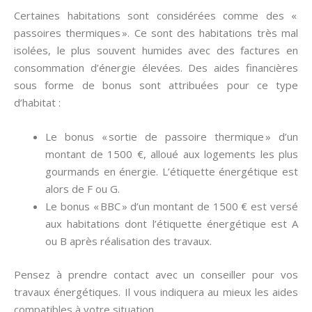
Certaines habitations sont considérées comme des «
passoires thermiques ». Ce sont des habitations très mal
isolées, le plus souvent humides avec des factures en
consommation d’énergie élevées. Des aides financières
sous forme de bonus sont attribuées pour ce type
d’habitat :
Le bonus « sortie de passoire thermique » d’un
montant de 1500 €, alloué aux logements les plus
gourmands en énergie. L’étiquette énergétique est
alors de F ou G.
Le bonus « BBC » d’un montant de 1500 € est versé
aux habitations dont l’étiquette énergétique est A
ou B après réalisation des travaux.
Pensez à prendre contact avec un conseiller pour vos
travaux énergétiques. Il vous indiquera au mieux les aides
compatibles à votre situation.