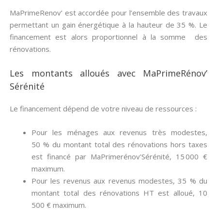
MaPrimeRenov’ est accordée pour l’ensemble des travaux
permettant un gain énergétique à la hauteur de 35 %. Le
financement est alors proportionnel à la somme des
rénovations.
Les montants alloués avec MaPrimeRénov’
Sérénité
Le financement dépend de votre niveau de ressources :
Pour les ménages aux revenus très modestes,
50 % du montant total des rénovations hors taxes
est financé par MaPrimerénov’Sérénité, 15 000 €
maximum.
Pour les revenus aux revenus modestes, 35 % du
montant total des rénovations HT est alloué, 10
500 € maximum.