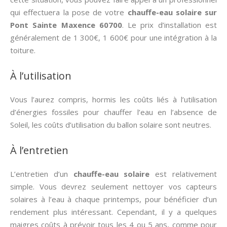
qui effectuera la pose de votre
chauffe-eau solaire sur
Pont Sainte Maxence 60700
. Le prix d’installation est
généralement de 1 300€, 1 600€ pour une intégration à la
toiture.
À l’utilisation
Vous l’aurez compris, hormis les coûts liés à l’utilisation
d’énergies fossiles pour chauffer l’eau en l’absence de
Soleil, les coûts d’utilisation du ballon solaire sont neutres.
À l’entretien
L’entretien d’un
chauffe-eau solaire
est relativement
simple. Vous devrez seulement nettoyer vos capteurs
solaires à l’eau à chaque printemps, pour bénéficier d’un
rendement plus intéressant. Cependant, il y a quelques
maigres coûts à prévoir tous les 4 ou 5 ans, comme pour