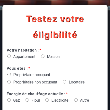
Testez votre
éligibilité
Votre habitation :
*
Appartement
Maison
Vous êtes :
*
Propriétaire occupant
Propriétaire non occupant
Locataire
Énergie de chauffage actuelle :
*
Gaz
Fioul
Electricité
Autre