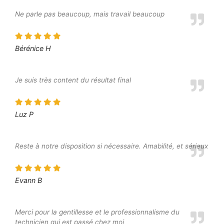
Ne parle pas beaucoup, mais travail beaucoup
Bérénice H
Je suis très content du résultat final
Luz P
Reste à notre disposition si nécessaire. Amabilité, et sérieux
Evann B
Merci pour la gentillesse et le professionnalisme du
technicien qui est passé chez moi