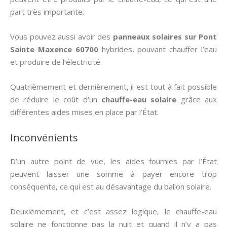
part très importante.
Vous pouvez aussi avoir des
panneaux solaires sur Pont
Sainte Maxence 60700
hybrides, pouvant chauffer l’eau
et produire de l’électricité.
Quatrièmement et dernièrement, il est tout à fait possible
de réduire le coût d’un
chauffe-eau solaire
grâce aux
différentes aides mises en place par l’État.
Inconvénients
D’un autre point de vue, les aides fournies par l’État
peuvent laisser une somme à payer encore trop
conséquente, ce qui est au désavantage du ballon solaire.
Deuxièmement, et c’est assez logique, le chauffe-eau
solaire ne fonctionne pas la nuit et quand il n’y a pas