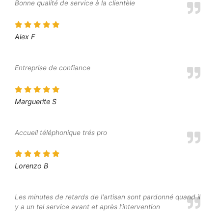
Bonne qualité de service à la clientèle
Alex F
Entreprise de confiance
Marguerite S
Accueil téléphonique trés pro
Lorenzo B
Les minutes de retards de l'artisan sont pardonné quand il
y a un tel service avant et après l'intervention