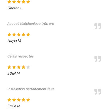
Gaëtan L
Accueil téléphonique trés pro
Nayla M
délais respectés
Ethel M
Installation parfaitement faite
Emile M