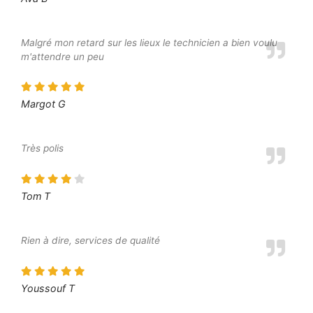
Malgré mon retard sur les lieux le technicien a bien voulu
m'attendre un peu
Margot G
Très polis
Tom T
Rien à dire, services de qualité
Youssouf T