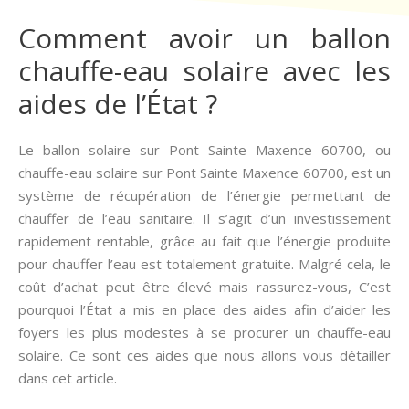
Comment avoir un ballon
chauffe-eau solaire avec les
aides de l’État ?
Le ballon solaire sur Pont Sainte Maxence 60700, ou
chauffe-eau solaire sur Pont Sainte Maxence 60700, est un
système de récupération de l’énergie permettant de
chauffer de l’eau sanitaire. Il s’agit d’un investissement
rapidement rentable, grâce au fait que l’énergie produite
pour chauffer l’eau est totalement gratuite. Malgré cela, le
coût d’achat peut être élevé mais rassurez-vous, C’est
pourquoi l’État a mis en place des aides afin d’aider les
foyers les plus modestes à se procurer un chauffe-eau
solaire. Ce sont ces aides que nous allons vous détailler
dans cet article.