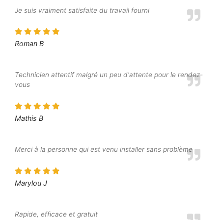
Je suis vraiment satisfaite du travail fourni
Roman B
Technicien attentif malgré un peu d'attente pour le rendez-
vous
Mathis B
Merci à la personne qui est venu installer sans problème
Marylou J
Rapide, efficace et gratuit