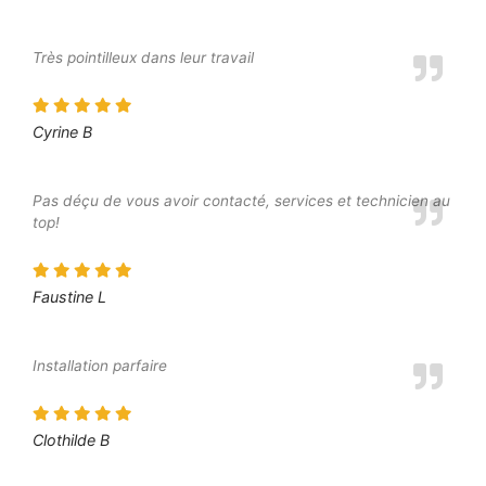
Très pointilleux dans leur travail
Cyrine B
Pas déçu de vous avoir contacté, services et technicien au
top!
Faustine L
Installation parfaire
Clothilde B