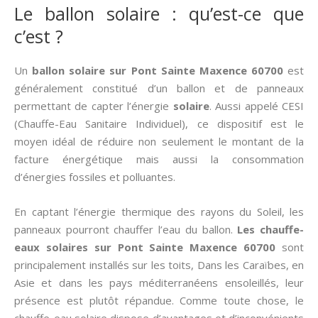
Le ballon solaire : qu’est-ce que
c’est ?
Un
ballon solaire sur Pont Sainte Maxence 60700
est
généralement constitué d’un ballon et de panneaux
permettant de capter l’énergie
solaire
. Aussi appelé CESI
(Chauffe-Eau Sanitaire Individuel), ce dispositif est le
moyen idéal de réduire non seulement le montant de la
facture énergétique mais aussi la consommation
d’énergies fossiles et polluantes.
En captant l’énergie thermique des rayons du Soleil, les
panneaux pourront chauffer l’eau du ballon.
Les chauffe-
eaux solaires sur Pont Sainte Maxence 60700
sont
principalement installés sur les toits, Dans les Caraïbes, en
Asie et dans les pays méditerranéens ensoleillés, leur
présence est plutôt répandue. Comme toute chose, le