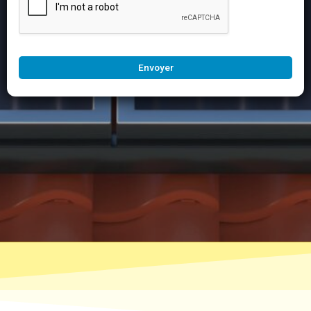
Envoyer