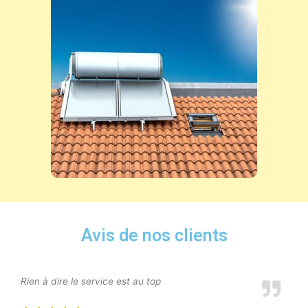
Avis de nos clients
Rien à dire le service est au top