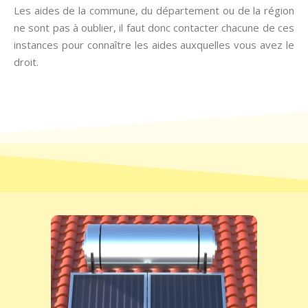
Les aides de la commune, du département ou de la région
ne sont pas à oublier, il faut donc contacter chacune de ces
instances pour connaître les aides auxquelles vous avez le
droit.