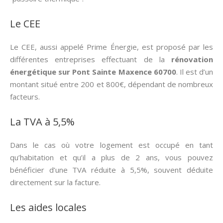
Le CEE
Le CEE, aussi appelé Prime Énergie, est proposé par les
différentes entreprises effectuant de la
rénovation
énergétique sur Pont Sainte Maxence 60700
. Il est d’un
montant situé entre 200 et 800€, dépendant de nombreux
facteurs.
La TVA à 5,5%
Dans le cas où votre logement est occupé en tant
qu’habitation et qu’il a plus de 2 ans, vous pouvez
bénéficier d’une TVA réduite à 5,5%, souvent déduite
directement sur la facture.
Les aides locales