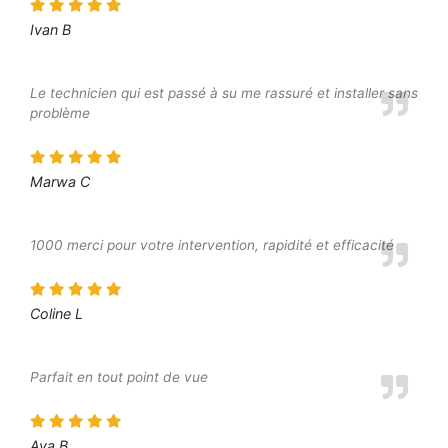
Ivan B
Le technicien qui est passé à su me rassuré et installer sans
problème
Marwa C
1000 merci pour votre intervention, rapidité et efficacité
Coline L
Parfait en tout point de vue
Ava B