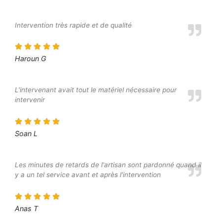
Intervention très rapide et de qualité
Haroun G
L'intervenant avait tout le matériel nécessaire pour
intervenir
Soan L
Les minutes de retards de l'artisan sont pardonné quand il
y a un tel service avant et après l'intervention
Anas T