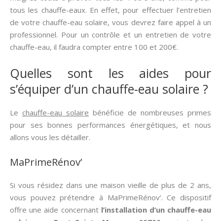
tous les chauffe-eaux. En effet, pour effectuer l’entretien
de votre chauffe-eau solaire, vous devrez faire appel à un
professionnel. Pour un contrôle et un entretien de votre
chauffe-eau, il faudra compter entre 100 et 200€.
Quelles sont les aides pour
s’équiper d’un chauffe-eau solaire ?
Le
chauffe-eau solaire
bénéficie de nombreuses primes
pour ses bonnes performances énergétiques, et nous
allons vous les détailler.
MaPrimeRénov’
Si vous résidez dans une maison vieille de plus de 2 ans,
vous pouvez prétendre à MaPrimeRénov’. Ce dispositif
offre une aide concernant
l’installation d’un chauffe-eau