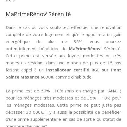
MaPrimeRénov’ Sérénité
Dans le cas où vous souhaitez effectuer une rénovation
complète de votre logement et qu’elle apportera un gain
énergétique de plus de 35%, vous pourrez
potentiellement bénéficier de
MaPrimeRénov
’ Sérénité.
Cette prime est versée aux foyers modestes ou très
modestes résidant dans une maison de plus de 15 ans
faisant appel à un
installateur certifié RGE sur Pont
Sainte Maxence 60700
, comme d’habitude.
La prime est de 50% +10% (pris en charge par l’ANAH)
pour les ménages très modestes et de 35% + 10% pour
les ménages modestes. Cette prime ne peut juste pas
dépasser 30 000€. Il y a aussi la possibilité de bénéficier
d’une prime supplémentaire en cas de sortie du statut de
“passoire thermique”.