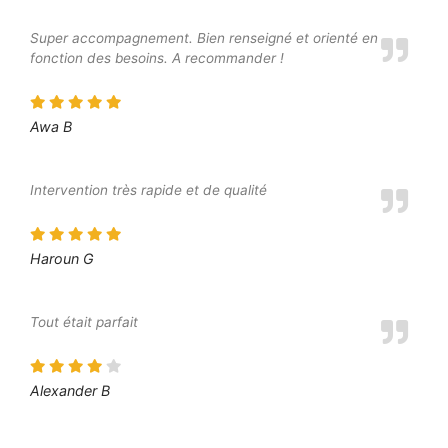
Super accompagnement. Bien renseigné et orienté en
fonction des besoins. A recommander !
Awa B
Intervention très rapide et de qualité
Haroun G
Tout était parfait
Alexander B