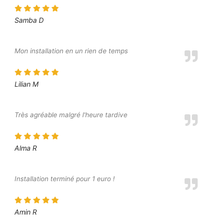
Samba D
Mon installation en un rien de temps
Lilian M
Très agréable malgré l'heure tardive
Alma R
Installation terminé pour 1 euro !
Amin R