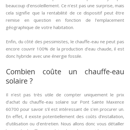
beaucoup d’ensoleillement. Ce n’est pas une surprise, mais
cela signifie que la rentabilité de ce dispositif peut être
remise en question en fonction de l’emplacement
géographique de votre habitation.
Enfin, du côté des pessimistes, le chauffe-eau ne peut pas
encore couvrir 100% de la production d’eau chaude, il est
donc hybride avec une énergie fossile.
Combien coûte un chauffe-eau
solaire ?
Il n’est pas très utile de compter uniquement le prix
d’achat du chauffe-eau solaire sur Pont Sainte Maxence
60700 pour savoir s’il est intéressant de s’en procurer un.
En effet, il existe potentiellement des coûts d’installation,
d’utilisation ou d’entretien. Nous allons donc vous détailler