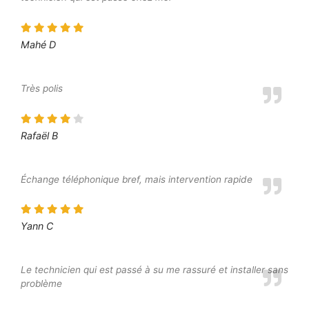
Mahé D
Très polis
Rafaël B
Échange téléphonique bref, mais intervention rapide
Yann C
Le technicien qui est passé à su me rassuré et installer sans
problème