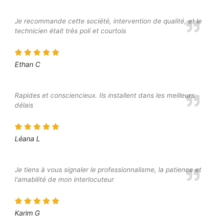
Je recommande cette société, intervention de qualité, et le
technicien était très poli et courtois
Ethan C
Rapides et consciencieux. Ils installent dans les meilleurs
délais
Léana L
Je tiens à vous signaler le professionnalisme, la patience et
l'amabilité de mon interlocuteur
Karim G